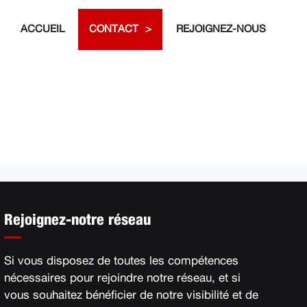
ACCUEIL
CONTACT
REJOIGNEZ-NOUS
Rejoignez-notre réseau
Si vous disposez de toutes les compétences
nécessaires pour rejoindre notre réseau, et si
vous souhaitez bénéficier de notre visibilité et de