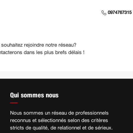
0974767315
 souhaitez rejoindre notre réseau?
acterons dans les plus brefs délais !
Qui sommes nous
Nous sommes un réseau de professionnels
reconnus et sélectionnés selon des critères
stricts de qualité, de relationnel et de sérieux
.