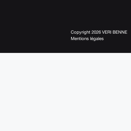
Copyright 2026 VERI BENNE
Mentions légales