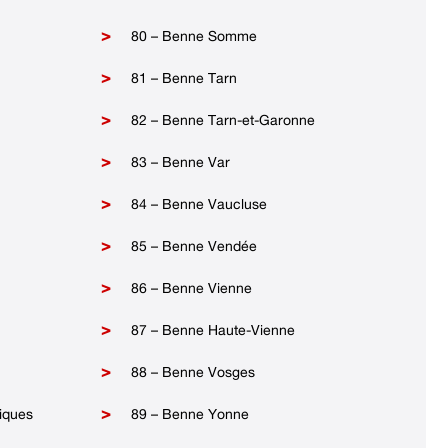
80 – Benne Somme
81 – Benne Tarn
82 – Benne Tarn-et-Garonne
83 – Benne Var
84 – Benne Vaucluse
85 – Benne Vendée
86 – Benne Vienne
87 – Benne Haute-Vienne
88 – Benne Vosges
iques
89 – Benne Yonne