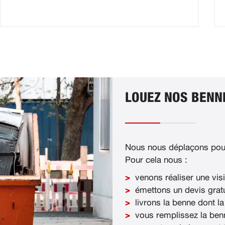
LOUEZ NOS BENN
Nous nous déplaçons pour
Pour cela nous :
venons réaliser une visi
émettons un devis gratu
livrons la benne dont la
vous remplissez la ben