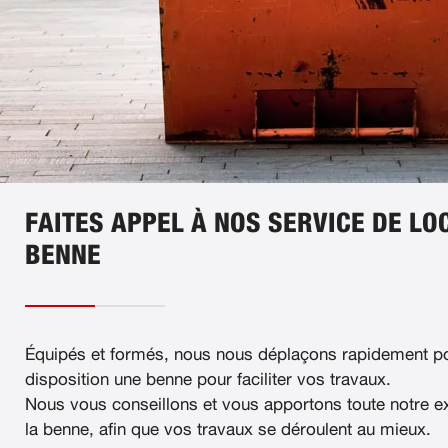
FAITES APPEL À NOS SERVICE DE LO
BENNE
Équipés et formés, nous nous déplaçons rapidement po
disposition une benne pour faciliter vos travaux.
Nous vous conseillons et vous apportons toute notre e
la benne, afin que vos travaux se déroulent au mieux.