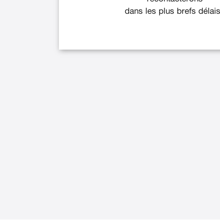
dans les plus brefs délais