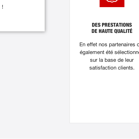
 !
DES PRESTATIONS
DE HAUTE QUALITÉ
En effet nos partenaires 
également été sélection
sur la base de leur
satisfaction clients.