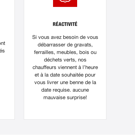
RÉACTIVITÉ
Si vous avez besoin de vous
ont
débarrasser de gravats,
nés
ferrailles, meubles, bois ou
déchets verts, nos
chauffeurs viennent à l’heure
et à la date souhaitée pour
vous livrer une benne de la
date requise. aucune
mauvaise surprise!