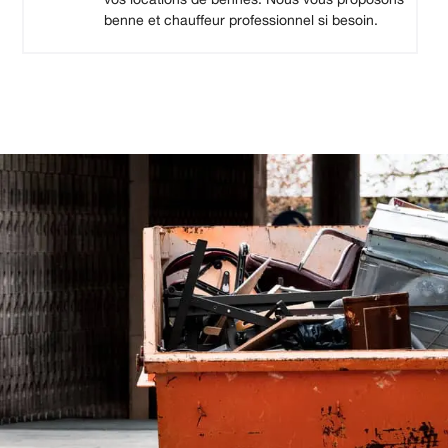
benne et chauffeur professionnel si besoin.