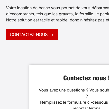
Votre location de benne vous permet de vous débarras
d’encombrants, tels que les gravats, la ferraille, le papier
Notre solution est facile et rapide, donc n’hésitez pas e
CONTACTEZ-NOUS
Contactez nous 
Vous avez une questions ? Vous souha
?
Remplissez le formulaire ci-dessous
recontacterons