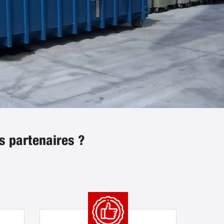
s partenaires ?