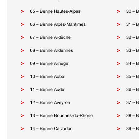
05 – Benne Hautes-Alpes
30 – 
06 – Benne Alpes-Maritimes
31 – 
07 – Benne Ardèche
32 – 
08 – Benne Ardennes
33 – 
09 – Benne Arriège
34 – B
10 – Benne Aube
35 – B
11 – Benne Aude
36 – 
12 – Benne Aveyron
37 – B
13 – Benne Bouches-du-Rhône
38 – B
14 – Benne Calvados
39 – 