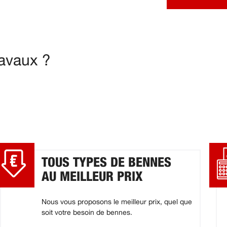
ravaux ?
TOUS TYPES DE BENNES
AU MEILLEUR PRIX
Nous vous proposons le meilleur prix, quel que
soit votre besoin de bennes.