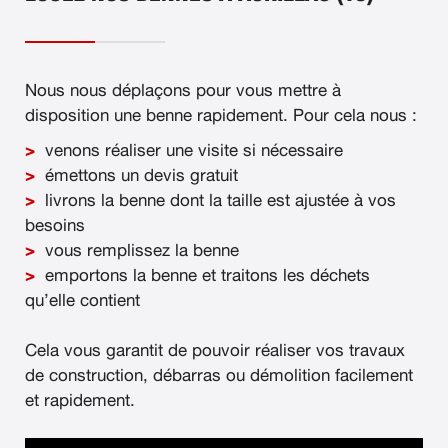
Nous nous déplaçons pour vous mettre à
disposition une benne rapidement. Pour cela nous :
venons réaliser une visite si nécessaire
émettons un devis gratuit
livrons la benne dont la taille est ajustée à vos
besoins
vous remplissez la benne
emportons la benne et traitons les déchets
qu’elle contient
Cela vous garantit de pouvoir réaliser vos travaux
de construction, débarras ou démolition facilement
et rapidement.