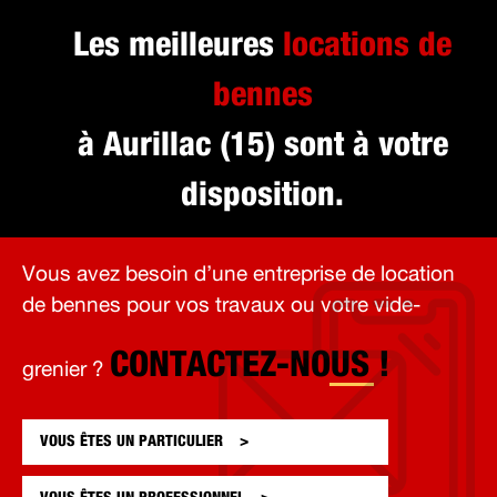
Les meilleures
locations de
bennes
à Aurillac (15) sont à votre
disposition.
Vous avez besoin d’une entreprise de location
de bennes pour vos travaux ou votre vide-
CONTACTEZ-NOUS !
grenier ?
VOUS ÊTES UN
PARTICULIER