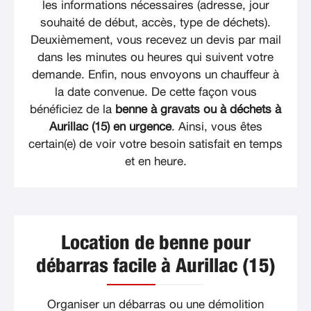
les informations nécessaires (adresse, jour
souhaité de début, accès, type de déchets).
Deuxièmement, vous recevez un devis par mail
dans les minutes ou heures qui suivent votre
demande. Enfin, nous envoyons un chauffeur à
la date convenue. De cette façon vous
bénéficiez de la
benne à gravats ou à déchets à
Aurillac (15) en urgence
. Ainsi, vous êtes
certain(e) de voir votre besoin satisfait en temps
et en heure.
Location de benne pour
débarras facile à Aurillac (15)
Organiser un débarras ou une démolition