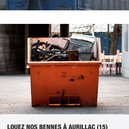
LOUEZ NOS BENNES À AURILLAC (15)