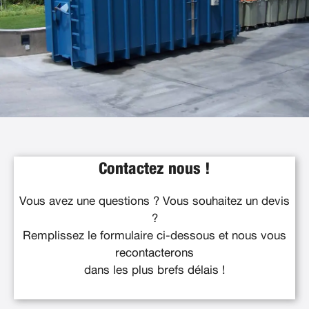
Contactez nous !
Vous avez une questions ? Vous souhaitez un devis
?
Remplissez le formulaire ci-dessous et nous vous
recontacterons
dans les plus brefs délais !