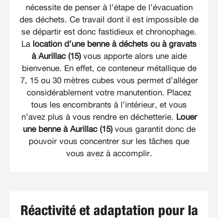
nécessite de penser à l’étape de l’évacuation
des déchets. Ce travail dont il est impossible de
se départir est donc fastidieux et chronophage.
La
location d’une benne à déchets ou à gravats
à Aurillac (15)
vous apporte alors une aide
bienvenue. En effet, ce conteneur métallique de
7, 15 ou 30 mètres cubes vous permet d’alléger
considérablement votre manutention. Placez
tous les encombrants à l’intérieur, et vous
n’avez plus à vous rendre en déchetterie.
Louer
une benne à Aurillac (15)
vous garantit donc de
pouvoir vous concentrer sur les tâches que
vous avez à accomplir.
Réactivité et adaptation pour la