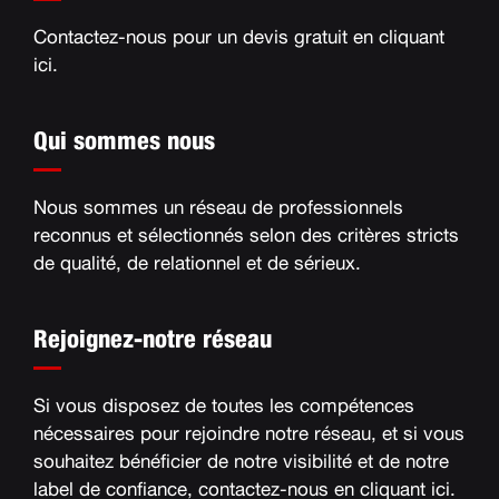
Contactez-nous pour un devis gratuit en
cliquant
ici
.
Qui sommes nous
Nous sommes un réseau de professionnels
reconnus et sélectionnés selon des critères stricts
de qualité, de relationnel et de sérieux
.
Rejoignez-notre réseau
Si vous disposez de toutes les compétences
nécessaires pour rejoindre notre réseau, et si vous
souhaitez bénéficier de notre visibilité et de notre
label de confiance, contactez-nous en
cliquant ici
.