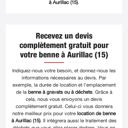
à Aurillac (15)
.
Recevez un devis
complètement gratuit pour
votre benne à Aurillac (15)
Indiquez-nous votre besoin, et donnez-nous les
informations nécessaires au devis. Par
exemple, la durée de location et l’emplacement
de la
benne à gravats ou à déchets
. Grâce à
cela, nous vous envoyons un devis
complètement gratuit. Celui-ci vous donnera
notre meilleur prix pour votre
location de benne
à Aurillac (15)
. Il intégrera aussi le traitement des
déchets que vous allez placer dedans. Vous ne