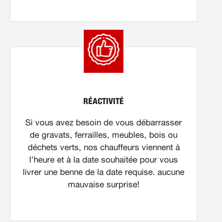
RÉACTIVITÉ
Si vous avez besoin de vous débarrasser
de gravats, ferrailles, meubles, bois ou
déchets verts, nos chauffeurs viennent à
l’heure et à la date souhaitée pour vous
livrer une benne de la date requise. aucune
mauvaise surprise!