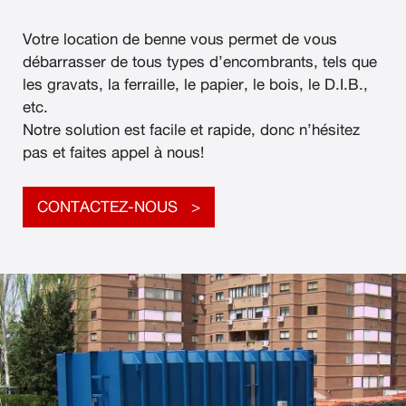
Votre location de benne vous permet de vous
débarrasser de tous types d’encombrants, tels que
les gravats, la ferraille, le papier, le bois, le D.I.B.,
etc.
Notre solution est facile et rapide, donc n’hésitez
pas et faites appel à nous!
CONTACTEZ-NOUS