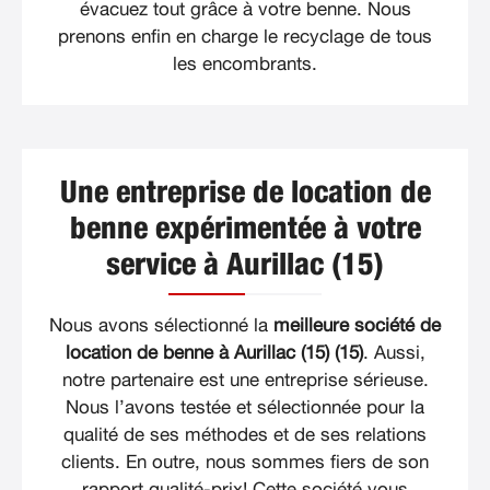
évacuez tout grâce à votre benne. Nous
prenons enfin en charge le recyclage de tous
les encombrants.
Une entreprise de location de
benne expérimentée à votre
service à Aurillac (15)
Nous avons sélectionné la
meilleure société de
location de benne à Aurillac (15) (15)
. Aussi,
notre partenaire est une entreprise sérieuse.
Nous l’avons testée et sélectionnée pour la
qualité de ses méthodes et de ses relations
clients. En outre, nous sommes fiers de son
rapport qualité-prix! Cette société vous