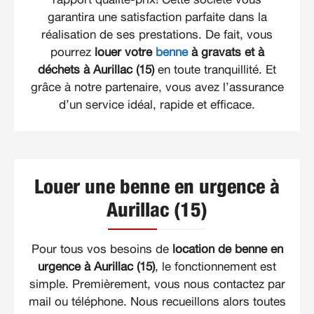
garantira une satisfaction parfaite dans la
réalisation de ses prestations. De fait, vous
pourrez
louer votre
benne
à gravats et à
déchets à Aurillac (15)
en toute tranquillité. Et
grâce à notre partenaire, vous avez l’assurance
d’un service idéal, rapide et efficace.
Louer une benne en urgence à
Aurillac (15)
Pour tous vos besoins de
location de benne en
urgence à Aurillac (15)
, le fonctionnement est
simple. Premièrement, vous nous contactez par
mail ou téléphone. Nous recueillons alors toutes