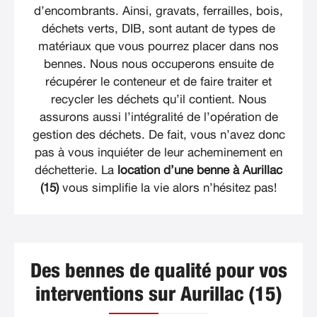
d’encombrants. Ainsi, gravats, ferrailles, bois,
déchets verts, DIB, sont autant de types de
matériaux que vous pourrez placer dans nos
bennes. Nous nous occuperons ensuite de
récupérer le conteneur et de faire traiter et
recycler les déchets qu’il contient. Nous
assurons aussi l’intégralité de l’opération de
gestion des déchets. De fait, vous n’avez donc
pas à vous inquiéter de leur acheminement en
déchetterie. La
location d’une benne à Aurillac
(15)
vous simplifie la vie alors n’hésitez pas!
Des bennes de qualité pour vos
interventions sur Aurillac (15)