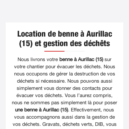
Location de benne à Aurillac
(15) et gestion des déchêts
Nous livrons votre
benne à Aurillac (15)
sur
votre chantier pour évacuer les déchets. Nous
nous occupons de gérer la destruction de vos
déchets si nécessaire. Nous pouvons aussi
simplement vous donner des contacts pour
évacuer vos déchets. Vous l’aurez compris,
nous ne sommes pas simplement là pour poser
une benne à Aurillac (15)
. Effectivement, nous
vous accompagnons aussi dans la gestion de
vos déchets. Gravats, déchets verts, DIB, vous