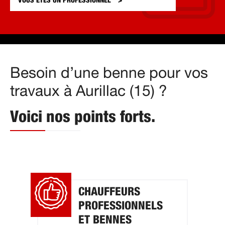
VOUS ÊTES UN
PROFESSIONNEL
Besoin d’une benne pour vos
travaux à Aurillac (15) ?
Voici nos points forts.
CHAUFFEURS
PROFESSIONNELS
ET BENNES