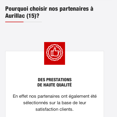
Pourquoi choisir nos partenaires à
Aurillac (15)?
DES PRESTATIONS
DE HAUTE QUALITÉ
En effet nos partenaires ont également été
sélectionnés sur la base de leur
satisfaction clients.