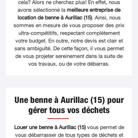
cela? Alors ne cherchez plus! En effet, nous
avons sélectionné la
meilleure entreprise de
location de benne à Aurillac (15)
. Ainsi, nous
sommes en mesure de vous proposer des prix
ultra-compétitifs, respectant complètement
votre budget. En outre, notre devis est clair et
sans ambiguïté. De cette façon, il vous permet
de vous projeter sereinement dans la suite de
vos travaux, ou de votre débarras.
Une benne à Aurillac (15) pour
gérer tous vos déchets
Louer une benne à Aurillac (15)
vous permet de
vous débarrasser de tous types de déchets et