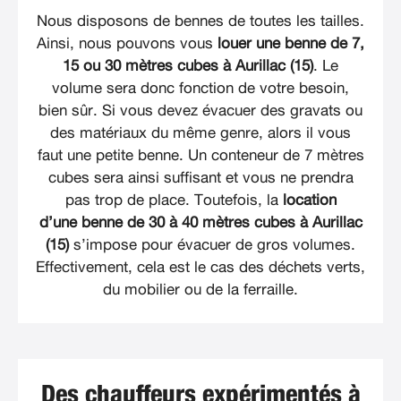
Nous disposons de bennes de toutes les tailles.
Ainsi, nous pouvons vous
louer une benne de 7,
15 ou 30 mètres cubes à Aurillac (15)
. Le
volume sera donc fonction de votre besoin,
bien sûr. Si vous devez évacuer des gravats ou
des matériaux du même genre, alors il vous
faut une petite benne. Un conteneur de 7 mètres
cubes sera ainsi suffisant et vous ne prendra
pas trop de place. Toutefois, la
location
d’une benne de 30 à 40 mètres cubes à Aurillac
(15)
s’impose pour évacuer de gros volumes.
Effectivement, cela est le cas des déchets verts,
du mobilier ou de la ferraille.
Des chauffeurs expérimentés à