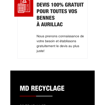
DEVIS 100% GRATUIT
POUR TOUTES VOS
BENNES
À AURILLAC
Nous prenons connaissance de
votre besoin et établissons
gratuitement le devis au plus
juste!
MD RECYCLAGE