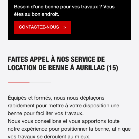
Besoin d’une benne pour vos travaux ? Vous
êtes au bon endroit.
CONTACTEZ-NOUS
FAITES APPEL À NOS SERVICE DE
LOCATION DE BENNE À AURILLAC (15)
Équipés et formés, nous nous déplaçons
rapidement pour mettre à votre disposition une
benne pour faciliter vos travaux.
Nous vous conseillons et vous apportons toute
notre expérience pour positionner la benne, afin que
vos travaux se déroulent au mieux.