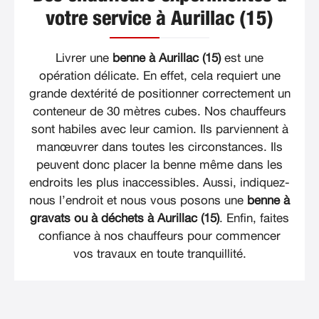
votre service à Aurillac (15)
Livrer une
benne à Aurillac (15)
est une
opération délicate. En effet, cela requiert une
grande dextérité de positionner correctement un
conteneur de 30 mètres cubes. Nos chauffeurs
sont habiles avec leur camion. Ils parviennent à
manœuvrer dans toutes les circonstances. Ils
peuvent donc placer la benne même dans les
endroits les plus inaccessibles. Aussi, indiquez-
nous l’endroit et nous vous posons une
benne à
gravats ou à déchets à Aurillac (15)
. Enfin, faites
confiance à nos chauffeurs pour commencer
vos travaux en toute tranquillité.