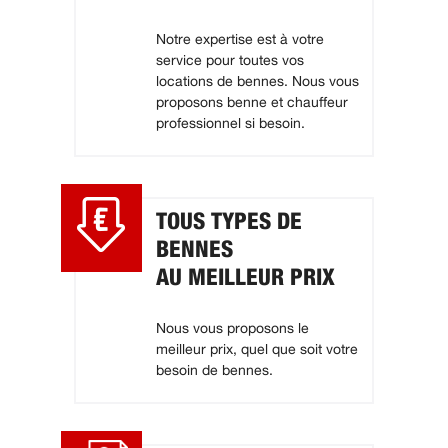
Notre expertise est à votre
service pour toutes vos
locations de bennes. Nous vous
proposons benne et chauffeur
professionnel si besoin.
TOUS TYPES DE
BENNES
AU MEILLEUR PRIX
Nous vous proposons le
meilleur prix, quel que soit votre
besoin de bennes.