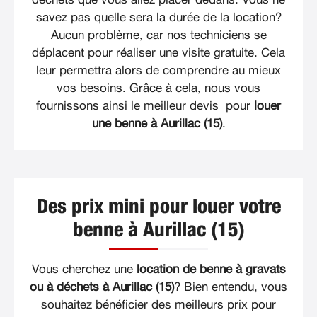
savez pas quelle sera la durée de la location?
Aucun problème, car nos techniciens se
déplacent pour réaliser une visite gratuite. Cela
leur permettra alors de comprendre au mieux
vos besoins. Grâce à cela, nous vous
fournissons ainsi le meilleur devis pour
louer
une benne à Aurillac (15)
.
Des prix mini pour louer votre
benne à Aurillac (15)
Vous cherchez une
location de benne à gravats
ou à déchets à Aurillac (15)
? Bien entendu, vous
souhaitez bénéficier des meilleurs prix pour