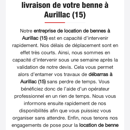
livraison de votre benne à
Aurillac (15)
Notre
entreprise de location de bennes à
Aurillac (15)
est en capacité d’intervenir
rapidement. Nos délais de déplacement sont en
effet très courts. Ainsi, nous sommes en
capacité d’intervenir sous une semaine après la
validation de notre devis. Cela vous permet
alors d’entamer vos travaux de
débarras à
Aurillac (15)
sans perdre de temps. Vous
bénéficiez donc de l’aide d’un opérateur
professionnel en un rien de temps. Nous vous
informons ensuite rapidement de nos
disponibilités afin que vous puissiez vous
organiser sans attendre. Enfin, nous tenons nos
engagements de pose pour la
location de benne