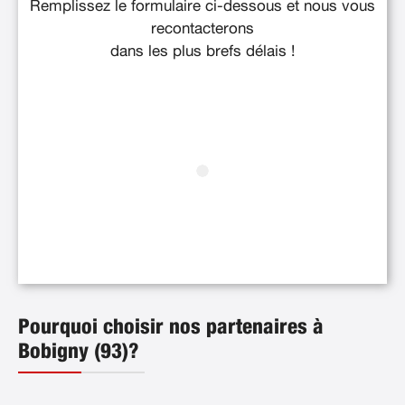
Remplissez le formulaire ci-dessous et nous vous
recontacterons
dans les plus brefs délais !
Pourquoi choisir nos partenaires à
Bobigny (93)?