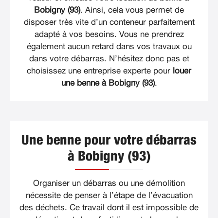
Bobigny (93)
. Ainsi, cela vous permet de
disposer très vite d’un conteneur parfaitement
adapté à vos besoins. Vous ne prendrez
également aucun retard dans vos travaux ou
dans votre débarras. N’hésitez donc pas et
choisissez une entreprise experte pour
louer
une benne à Bobigny (93)
.
Une benne pour votre débarras
à Bobigny (93)
Organiser un débarras ou une démolition
nécessite de penser à l’étape de l’évacuation
des déchets. Ce travail dont il est impossible de