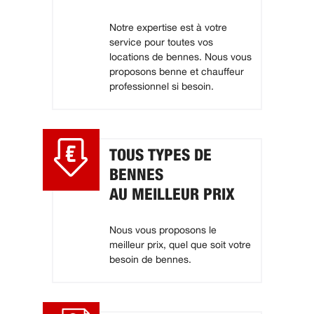
Notre expertise est à votre
service pour toutes vos
locations de bennes. Nous vous
proposons benne et chauffeur
professionnel si besoin.
TOUS TYPES DE
BENNES
AU MEILLEUR PRIX
Nous vous proposons le
meilleur prix, quel que soit votre
besoin de bennes.