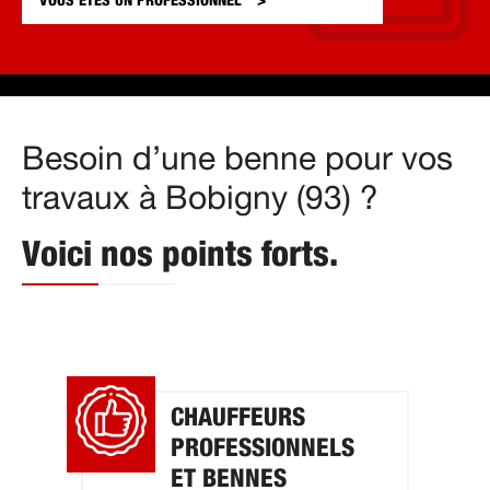
VOUS ÊTES UN
PROFESSIONNEL
Besoin d’une benne pour vos
travaux à Bobigny (93) ?
Voici nos points forts.
CHAUFFEURS
PROFESSIONNELS
ET BENNES