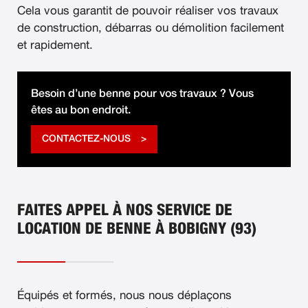
Cela vous garantit de pouvoir réaliser vos travaux
de construction, débarras ou démolition facilement
et rapidement.
Besoin d’une benne pour vos travaux ? Vous
êtes au bon endroit.
CONTACTEZ-NOUS
FAITES APPEL À NOS SERVICE DE
LOCATION DE BENNE À BOBIGNY (93)
Équipés et formés, nous nous déplaçons