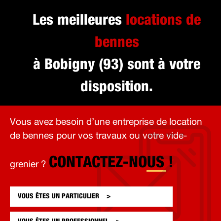
Les meilleures
locations de
bennes
à Bobigny (93) sont à votre
disposition.
Vous avez besoin d’une entreprise de location
de bennes pour vos travaux ou votre vide-
CONTACTEZ-NOUS !
grenier ?
VOUS ÊTES UN
PARTICULIER