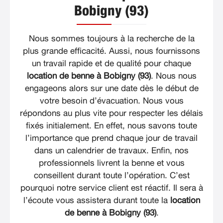
Bobigny (93)
Nous sommes toujours à la recherche de la
plus grande efficacité. Aussi, nous fournissons
un travail rapide et de qualité pour chaque
location de benne à Bobigny (93)
. Nous nous
engageons alors sur une date dès le début de
votre besoin d’évacuation. Nous vous
répondons au plus vite pour respecter les délais
fixés initialement. En effet, nous savons toute
l’importance que prend chaque jour de travail
dans un calendrier de travaux. Enfin, nos
professionnels livrent la benne et vous
conseillent durant toute l’opération. C’est
pourquoi notre service client est réactif. Il sera à
l’écoute vous assistera durant toute la
location
de benne à Bobigny (93)
.