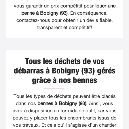
vous garantir un prix compétitif pour
louer une
benne à Bobigny (93)
. En conséquence,
contactez-nous pour obtenir un devis fiable,
transparent et compétitif!
Tous les déchets de vos
débarras à Bobigny (93) gérés
grâce à nos bennes
Tous les types de déchets peuvent être placés
dans nos
bennes à Bobigny (93)
. Ainsi, vous
avez à disposition un formidable outil, car vous
pouvez y placer tous les encombrants issus de
vos travaux. Et cela qu’il s’agisse d’un chantier