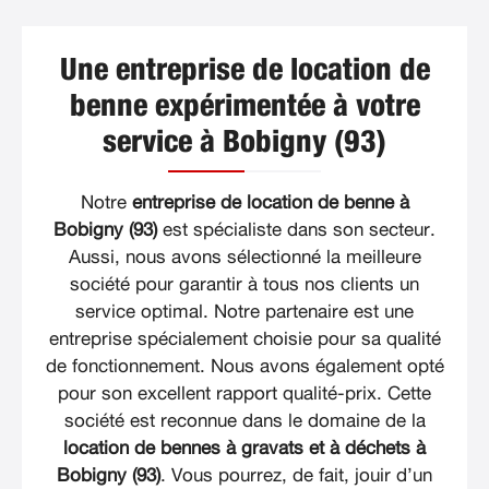
Une entreprise de location de
benne expérimentée à votre
service à Bobigny (93)
Notre
entreprise de location de benne à
Bobigny (93)
est spécialiste dans son secteur.
Aussi, nous avons sélectionné la meilleure
société pour garantir à tous nos clients un
service optimal. Notre partenaire est une
entreprise spécialement choisie pour sa qualité
de fonctionnement. Nous avons également opté
pour son excellent rapport qualité-prix. Cette
société est reconnue dans le domaine de la
location de bennes à gravats et à déchets à
Bobigny (93)
. Vous pourrez, de fait, jouir d’un