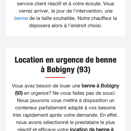
service client réactif et à votre écoute. Vous
verrez arriver, le jour de l’intervention, une
benne
de la taille souhaitée. Notre chauffeur la
déposera alors à l’endroit choisi.
Location en urgence de benne
à Bobigny (93)
Vous avez besoin de louer une
benne à Bobigny
(93)
en urgence? Ne vous faites pas de souci.
Nous pouvons vous mettre à disposition un
conteneur parfaitement adapté à vos besoins
très rapidement après votre demande. En effet,
nous avons sélectionné le prestataire le plus
réactif et efficace votre
location de benne à