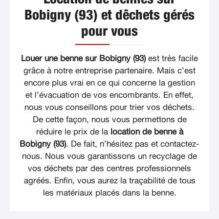
Bobigny (93) et dêchets gérés
pour vous
Louer une benne sur Bobigny (93)
est très facile
grâce à notre entreprise partenaire. Mais c’est
encore plus vrai en ce qui concerne la gestion
et l’évacuation de vos encombrants. En effet,
nous vous conseillons pour trier vos déchets.
De cette façon, nous vous permettons de
réduire le prix de la
location de benne à
Bobigny (93)
. De fait, n’hésitez pas et contactez-
nous. Nous vous garantissons un recyclage de
vos déchets par des centres professionnels
agréés. Enfin, vous aurez la traçabilité de tous
les matériaux placés dans la benne.