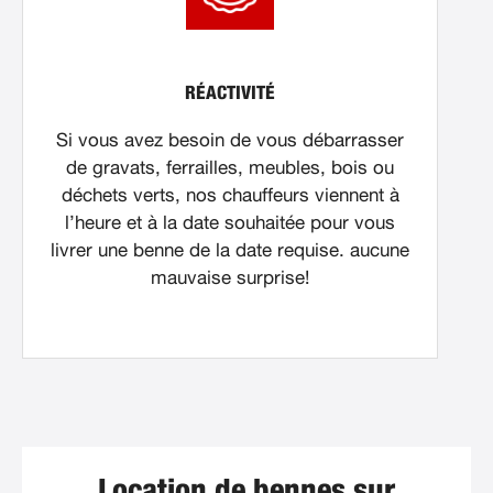
RÉACTIVITÉ
Si vous avez besoin de vous débarrasser
de gravats, ferrailles, meubles, bois ou
déchets verts, nos chauffeurs viennent à
l’heure et à la date souhaitée pour vous
livrer une benne de la date requise. aucune
mauvaise surprise!
Location de bennes sur