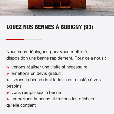
LOUEZ NOS BENNES À BOBIGNY (93)
Nous nous déplaçons pour vous mettre à
disposition une benne rapidement. Pour cela nous :
venons réaliser une visite si nécessaire
émettons un devis gratuit
livrons la benne dont la taille est ajustée à vos
besoins
vous remplissez la benne
emportons la benne et traitons les déchets
qu’elle contient