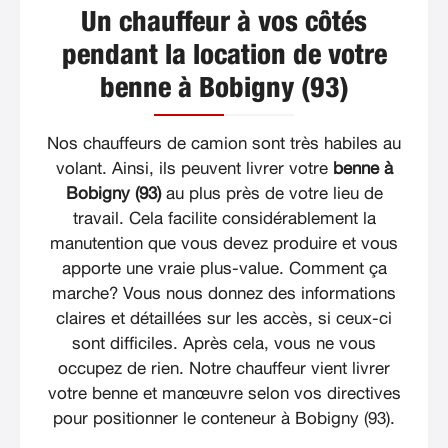
Un chauffeur à vos côtés
pendant la location de votre
benne à Bobigny (93)
Nos chauffeurs de camion sont très habiles au
volant. Ainsi, ils peuvent livrer votre
benne à
Bobigny (93)
au plus près de votre lieu de
travail. Cela facilite considérablement la
manutention que vous devez produire et vous
apporte une vraie plus-value. Comment ça
marche? Vous nous donnez des informations
claires et détaillées sur les accès, si ceux-ci
sont difficiles. Après cela, vous ne vous
occupez de rien. Notre chauffeur vient livrer
votre benne et manœuvre selon vos directives
pour positionner le conteneur à Bobigny (93).