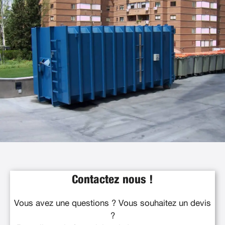
Contactez nous !
Vous avez une questions ? Vous souhaitez un devis
?