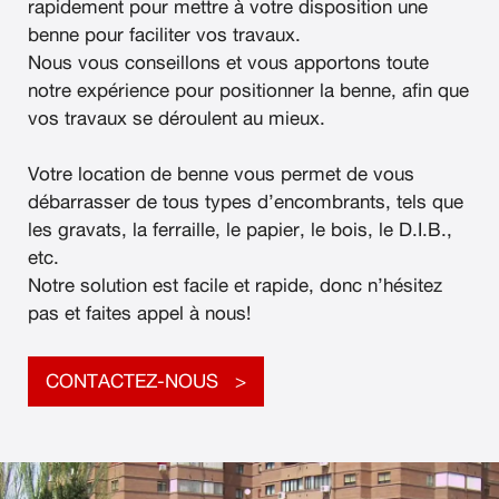
rapidement pour mettre à votre disposition une
benne pour faciliter vos travaux.
Nous vous conseillons et vous apportons toute
notre expérience pour positionner la benne, afin que
vos travaux se déroulent au mieux.
Votre location de benne vous permet de vous
débarrasser de tous types d’encombrants, tels que
les gravats, la ferraille, le papier, le bois, le D.I.B.,
etc.
Notre solution est facile et rapide, donc n’hésitez
pas et faites appel à nous!
CONTACTEZ-NOUS