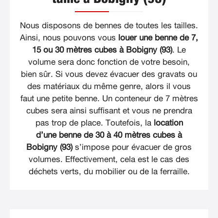
Nous disposons de bennes de toutes les tailles.
Ainsi, nous pouvons vous
louer une benne de 7,
15 ou 30 mètres cubes à Bobigny (93)
. Le
volume sera donc fonction de votre besoin,
bien sûr. Si vous devez évacuer des gravats ou
des matériaux du même genre, alors il vous
faut une petite benne. Un conteneur de 7 mètres
cubes sera ainsi suffisant et vous ne prendra
pas trop de place. Toutefois, la
location
d’une benne de 30 à 40 mètres cubes à
Bobigny (93)
s’impose pour évacuer de gros
volumes. Effectivement, cela est le cas des
déchets verts, du mobilier ou de la ferraille.