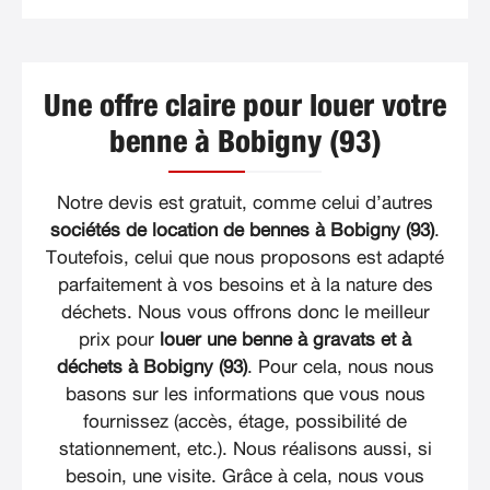
Une offre claire pour louer votre
benne à Bobigny (93)
Notre devis est gratuit, comme celui d’autres
sociétés de location de bennes à Bobigny (93)
.
Toutefois, celui que nous proposons est adapté
parfaitement à vos besoins et à la nature des
déchets. Nous vous offrons donc le meilleur
prix pour
louer une benne à gravats et à
déchets à Bobigny (93)
. Pour cela, nous nous
basons sur les informations que vous nous
fournissez (accès, étage, possibilité de
stationnement, etc.). Nous réalisons aussi, si
besoin, une visite. Grâce à cela, nous vous