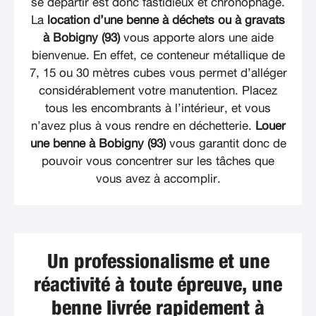
se départir est donc fastidieux et chronophage.
La
location d’une benne à déchets ou à gravats
à Bobigny (93)
vous apporte alors une aide
bienvenue. En effet, ce conteneur métallique de
7, 15 ou 30 mètres cubes vous permet d’alléger
considérablement votre manutention. Placez
tous les encombrants à l’intérieur, et vous
n’avez plus à vous rendre en déchetterie.
Louer
une benne à Bobigny (93)
vous garantit donc de
pouvoir vous concentrer sur les tâches que
vous avez à accomplir.
Un professionalisme et une
réactivité à toute épreuve, une
benne livrée rapidement à