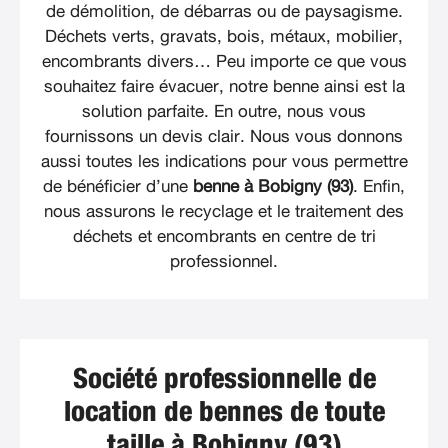
de démolition, de débarras ou de paysagisme.
Déchets verts, gravats, bois, métaux, mobilier,
encombrants divers… Peu importe ce que vous
souhaitez faire évacuer, notre benne ainsi est la
solution parfaite. En outre, nous vous
fournissons un devis clair. Nous vous donnons
aussi toutes les indications pour vous permettre
de bénéficier d’une
benne à Bobigny (93)
. Enfin,
nous assurons le recyclage et le traitement des
déchets et encombrants en centre de tri
professionnel.
Société professionnelle de
location de bennes de toute
taille à Bobigny (93)