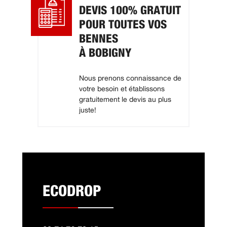
DEVIS 100% GRATUIT
POUR TOUTES VOS
BENNES
À BOBIGNY
Nous prenons connaissance de
votre besoin et établissons
gratuitement le devis au plus
juste!
ECODROP