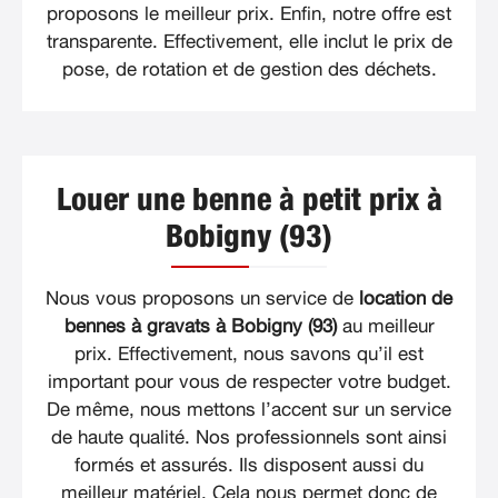
proposons le meilleur prix. Enfin, notre offre est
transparente. Effectivement, elle inclut le prix de
pose, de rotation et de gestion des déchets.
Louer une benne à petit prix à
Bobigny (93)
Nous vous proposons un service de
location de
bennes à gravats à Bobigny (93)
au meilleur
prix. Effectivement, nous savons qu’il est
important pour vous de respecter votre budget.
De même, nous mettons l’accent sur un service
de haute qualité. Nos professionnels sont ainsi
formés et assurés. Ils disposent aussi du
meilleur matériel. Cela nous permet donc de