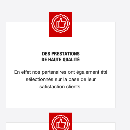
DES PRESTATIONS
DE HAUTE QUALITÉ
En effet nos partenaires ont également été
sélectionnés sur la base de leur
satisfaction clients.