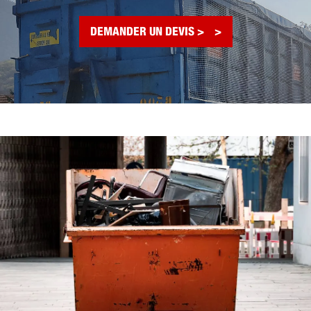
DEMANDER UN DEVIS >