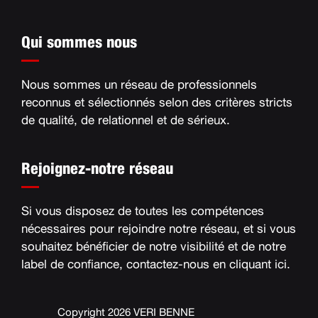
Qui sommes nous
Nous sommes un réseau de professionnels
reconnus et sélectionnés selon des critères stricts
de qualité, de relationnel et de sérieux
.
Rejoignez-notre réseau
Si vous disposez de toutes les compétences
nécessaires pour rejoindre notre réseau, et si vous
souhaitez bénéficier de notre visibilité et de notre
label de confiance, contactez-nous en
cliquant ici
.
Copyright 2026 VERI BENNE