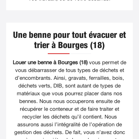
Une benne pour tout évacuer et
trier à Bourges (18)
Louer une benne à Bourges (18)
vous permet de
vous débarrasser de tous types de déchets et
d’encombrants. Ainsi, gravats, ferrailles, bois,
déchets verts, DIB, sont autant de types de
matériaux que vous pourrez placer dans nos
bennes. Nous nous occuperons ensuite de
récupérer le conteneur et de faire traiter et
recycler les déchets qu’il contient. Nous
assurons aussi l’intégralité de l’opération de
gestion des déchets. De fait, vous n’avez donc