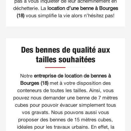
pas à vous inquiéter de leur acheminement en
déchetterie. La
location d’une benne à Bourges
(18)
vous simplifie la vie alors n’hésitez pas!
Des bennes de qualité aux
tailles souhaitées
Notre
entreprise de location de bennes à
Bourges (18)
met à votre disposition des
conteneurs de toutes les tailles. Ainsi, vous
pouvez nous demander une benne de 7 mètres
cubes pour pouvoir évacuer simplement tous
vos gravats. Nous pouvons aussi vous
proposer des bennes de 15 mètres cubes,
idéales pour les travaux urbains. En effet, la