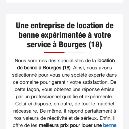
Une entreprise de location de
benne expérimentée à votre
service à Bourges (18)
Nous sommes des spécialistes de la
location
de benne à Bourges (18)
. Ainsi, nous avons
sélectionné pour vous une société experte dans
ce domaine pour garantir votre satisfaction. De
cette façon, vous obtenez une réponse émise
par un professionnel qualifié et expérimenté.
Celui-ci dispose, en outre, de tout le matériel
nécessaire. De même, il répond parfaitement à
nos valeurs de réactivité et de sérieux. Enfin, il
offre de les
meilleurs prix pour louer une
benne