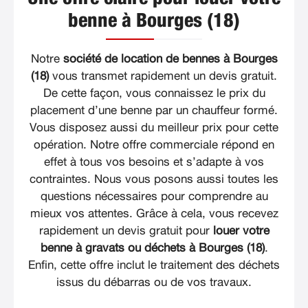
benne à Bourges (18)
Notre
société de location de bennes à Bourges
(18)
vous transmet rapidement un devis gratuit.
De cette façon, vous connaissez le prix du
placement d’une benne par un chauffeur formé.
Vous disposez aussi du meilleur prix pour cette
opération. Notre offre commerciale répond en
effet à tous vos besoins et s’adapte à vos
contraintes. Nous vous posons aussi toutes les
questions nécessaires pour comprendre au
mieux vos attentes. Grâce à cela, vous recevez
rapidement un devis gratuit pour
louer votre
benne à gravats ou déchets à Bourges (18)
.
Enfin, cette offre inclut le traitement des déchets
issus du débarras ou de vos travaux.