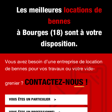
Les meilleures
locations de
bennes
à Bourges (18) sont à votre
disposition.
Vous avez besoin d’une entreprise de location
de bennes pour vos travaux ou votre vide-
CONTACTEZ-NOUS !
grenier ?
VOUS ÊTES UN
PARTICULIER