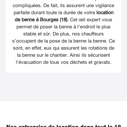
compliquées. De fait, ils assurent une vigilance
parfaite durant toute la durée de votre
location
de benne à Bourges (18)
. Cet œil expert vous
permet de poser la benne à l’endroit le plus
stable et sûr. De plus, nos chauffeurs
s’occupent de la pose de la benne la benne. Ce
sont, en effet, eux qui assurent les rotations de
la benne sur le chantier. Ainsi ils sécurisent
l’évacuation de tous vos déchets et gravats.