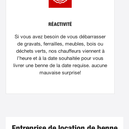
RÉACTIVITÉ
Si vous avez besoin de vous débarrasser
de gravats, ferrailles, meubles, bois ou
déchets verts, nos chauffeurs viennent à
l’heure et à la date souhaitée pour vous
livrer une benne de la date requise. aucune
mauvaise surprise!
Entreprise de location de benne