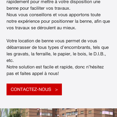
rapidement pour mettre à votre disposition une
benne pour faciliter vos travaux.
Nous vous conseillons et vous apportons toute
notre expérience pour positionner la benne, afin que
vos travaux se déroulent au mieux.
Votre location de benne vous permet de vous
débarrasser de tous types d’encombrants, tels que
les gravats, la ferraille, le papier, le bois, le D.I.B.,
etc.
Notre solution est facile et rapide, donc n’hésitez
pas et faites appel à nous!
CONTACTEZ-NOUS