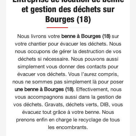
et gestion des déchets sur
Bourges (18)
Nous livrons votre
benne à Bourges (18)
sur
votre chantier pour évacuer les déchets. Nous
nous occupons de gérer la destruction de vos
déchets si nécessaire. Nous pouvons aussi
simplement vous donner des contacts pour
évacuer vos déchets. Vous l’aurez compris,
nous ne sommes pas simplement là pour poser
une benne à Bourges (18)
. Effectivement, nous
vous accompagnons aussi dans la gestion de
vos déchets. Gravats, déchets verts, DIB, vous
évacuez tout grâce à votre benne. Nous
prenons enfin en charge le recyclage de tous
les encombrants.