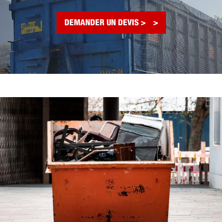
DEMANDER UN DEVIS >