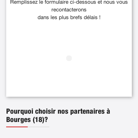
Remplissez le formulaire ci-dessous et nous vous
recontacterons
dans les plus brefs délais !
Pourquoi choisir nos partenaires à
Bourges (18)?