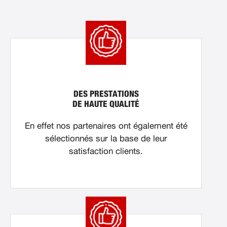
DES PRESTATIONS
DE HAUTE QUALITÉ
En effet nos partenaires ont également été
sélectionnés sur la base de leur
satisfaction clients.