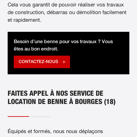
Cela vous garantit de pouvoir réaliser vos travaux
de construction, débarras ou démolition facilement
et rapidement.
Besoin d’une benne pour vos travaux ? Vous
êtes au bon endroit.
CONTACTEZ-NOUS
FAITES APPEL À NOS SERVICE DE
LOCATION DE BENNE À BOURGES (18)
Équipés et formés, nous nous déplaçons