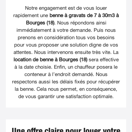
Notre engagement est de vous louer
rapidement une
benne à gravats de 7 à 30m3 à
Bourges (18)
. Nous répondons ainsi
immédiatement à votre demande. Puis nous
prenons en considération tous vos besoins
pour vous proposer une solution digne de vos
attentes. Nous intervenons ensuite très vite. La
location de benne à Bourges (18)
sera effective
à la date choisie. Enfin, un chauffeur posera le
conteneur à l’endroit demandé. Nous
respectons aussi les délais fixés pour récupérer
la benne. Cela nous permet, en conséquence,
de vous garantir une satisfaction optimale.
Une offre claire pour louer votre