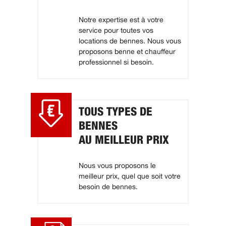
Notre expertise est à votre
service pour toutes vos
locations de bennes. Nous vous
proposons benne et chauffeur
professionnel si besoin.
TOUS TYPES DE
BENNES
AU MEILLEUR PRIX
Nous vous proposons le
meilleur prix, quel que soit votre
besoin de bennes.