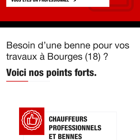
VOUS ÊTES UN
PROFESSIONNEL
Besoin d’une benne pour vos
travaux à Bourges (18) ?
Voici nos points forts.
CHAUFFEURS
PROFESSIONNELS
ET BENNES