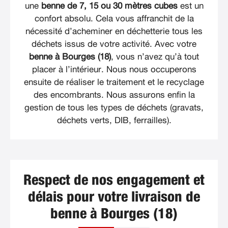
une
benne de 7, 15 ou 30 mètres cubes
est un
confort absolu. Cela vous affranchit de la
nécessité d’acheminer en déchetterie tous les
déchets issus de votre activité. Avec votre
benne à Bourges (18)
, vous n’avez qu’à tout
placer à l’intérieur. Nous nous occuperons
ensuite de réaliser le traitement et le recyclage
des encombrants. Nous assurons enfin la
gestion de tous les types de déchets (gravats,
déchets verts, DIB, ferrailles).
Respect de nos engagement et
délais pour votre livraison de
benne à Bourges (18)