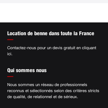
Location de benne dans toute la France
Contactez-nous pour un devis gratuit en
cliquant
ici
.
Qui sommes nous
Nous sommes un réseau de professionnels
reconnus et sélectionnés selon des critères stricts
de qualité, de relationnel et de sérieux
.