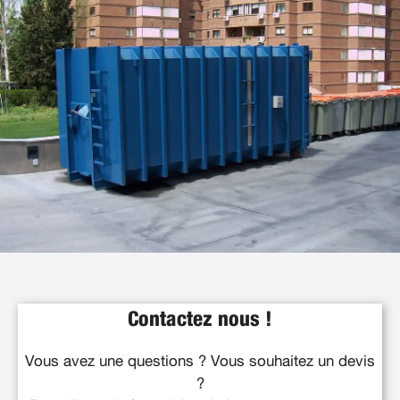
Contactez nous !
Vous avez une questions ? Vous souhaitez un devis
?