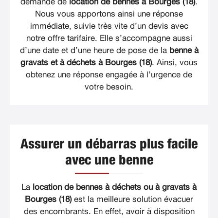
demande de
location de bennes à Bourges (18)
.
Nous vous apportons ainsi une réponse
immédiate, suivie très vite d’un devis avec
notre offre tarifaire. Elle s’accompagne aussi
d’une date et d’une heure de pose de la
benne à
gravats et à déchets à Bourges (18)
. Ainsi, vous
obtenez une réponse engagée à l’urgence de
votre besoin.
Assurer un débarras plus facile
avec une benne
La
location de bennes à déchets ou à gravats à
Bourges (18)
est la meilleure solution évacuer
des encombrants. En effet, avoir à disposition