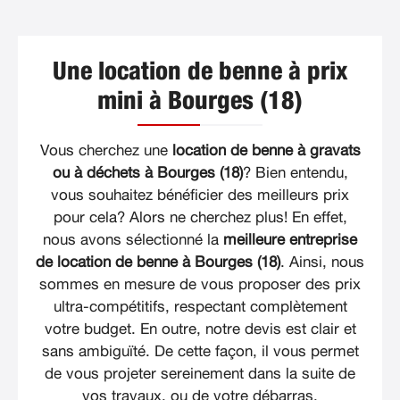
Une location de benne à prix
mini à Bourges (18)
Vous cherchez une
location de benne à gravats
ou à déchets à Bourges (18)
? Bien entendu,
vous souhaitez bénéficier des meilleurs prix
pour cela? Alors ne cherchez plus! En effet,
nous avons sélectionné la
meilleure entreprise
de location de benne à Bourges (18)
. Ainsi, nous
sommes en mesure de vous proposer des prix
ultra-compétitifs, respectant complètement
votre budget. En outre, notre devis est clair et
sans ambiguïté. De cette façon, il vous permet
de vous projeter sereinement dans la suite de
vos travaux, ou de votre débarras.