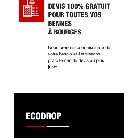
DEVIS 100% GRATUIT
POUR TOUTES VOS
BENNES
À BOURGES
Nous prenons connaissance de
votre besoin et établissons
gratuitement le devis au plus
juste!
ECODROP