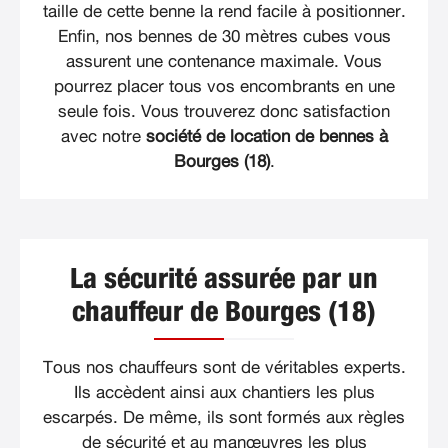
taille de cette benne la rend facile à positionner.
Enfin, nos bennes de 30 mètres cubes vous
assurent une contenance maximale. Vous
pourrez placer tous vos encombrants en une
seule fois. Vous trouverez donc satisfaction
avec notre
société de location de bennes à
Bourges (18)
.
La sécurité assurée par un
chauffeur de Bourges (18)
Tous nos chauffeurs sont de véritables experts.
Ils accèdent ainsi aux chantiers les plus
escarpés. De même, ils sont formés aux règles
de sécurité et au manœuvres les plus