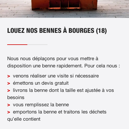
LOUEZ NOS BENNES À BOURGES (18)
Nous nous déplaçons pour vous mettre à
disposition une benne rapidement. Pour cela nous :
venons réaliser une visite si nécessaire
émettons un devis gratuit
livrons la benne dont la taille est ajustée à vos
besoins
vous remplissez la benne
emportons la benne et traitons les déchets
qu’elle contient