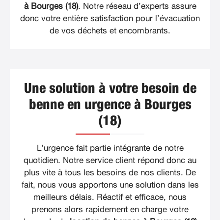
à Bourges (18)
. Notre réseau d’experts assure
donc votre entière satisfaction pour l’évacuation
de vos déchets et encombrants.
Une solution à votre besoin de
benne en urgence à Bourges
(18)
L’urgence fait partie intégrante de notre
quotidien. Notre service client répond donc au
plus vite à tous les besoins de nos clients. De
fait, nous vous apportons une solution dans les
meilleurs délais. Réactif et efficace, nous
prenons alors rapidement en charge votre