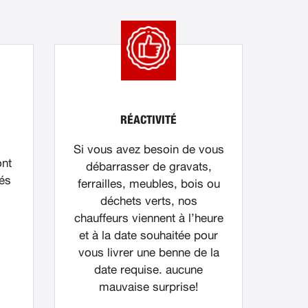
RÉACTIVITÉ
Si vous avez besoin de vous
ont
débarrasser de gravats,
nés
ferrailles, meubles, bois ou
déchets verts, nos
chauffeurs viennent à l’heure
et à la date souhaitée pour
vous livrer une benne de la
date requise. aucune
mauvaise surprise!