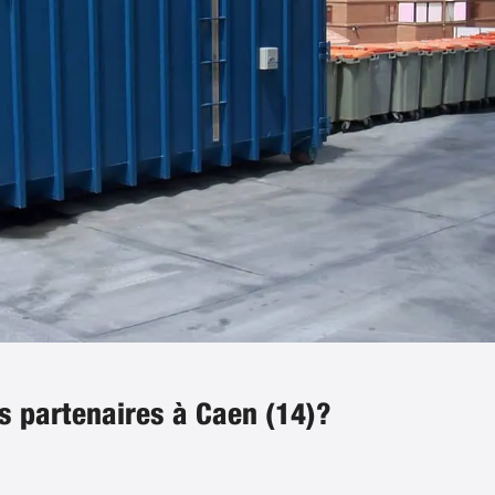
s partenaires à Caen (14)?