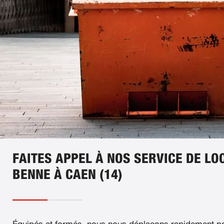
FAITES APPEL À NOS SERVICE DE LO
BENNE À CAEN (14)