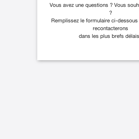
Vous avez une questions ? Vous souha
?
Remplissez le formulaire ci-dessous
recontacterons
dans les plus brefs délais