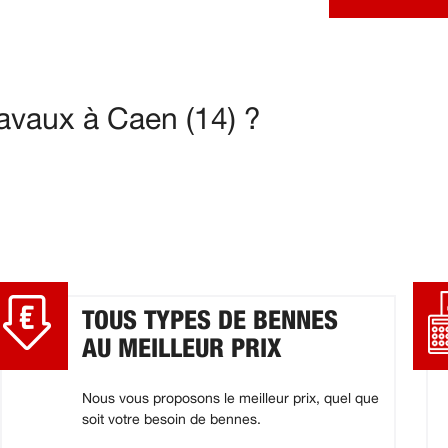
avaux à Caen (14) ?
TOUS TYPES DE BENNES
AU MEILLEUR PRIX
Nous vous proposons le meilleur prix, quel que
soit votre besoin de bennes.