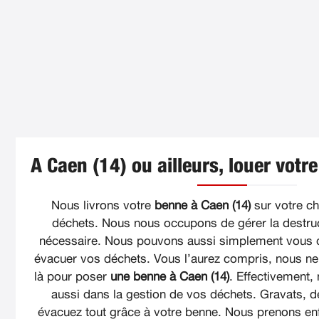
A Caen (14) ou ailleurs, louer votr
Nous livrons votre
benne à Caen (14)
sur votre ch
déchets. Nous nous occupons de gérer la destruc
nécessaire. Nous pouvons aussi simplement vous 
évacuer vos déchets. Vous l’aurez compris, nous 
là pour poser
une benne à Caen (14)
. Effectivement
aussi dans la gestion de vos déchets. Gravats, d
évacuez tout grâce à votre benne. Nous prenons enf