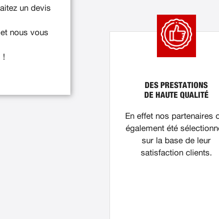
itez un devis
 et nous vous
 !
DES PRESTATIONS
DE HAUTE QUALITÉ
En effet nos partenaires 
également été sélection
sur la base de leur
satisfaction clients.