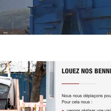
LOUEZ NOS BENNE
Nous nous déplaçons pour
Pour cela nous :
venons réaliser une visi