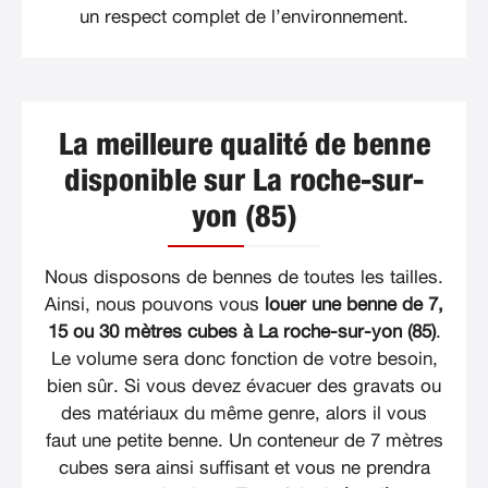
un respect complet de l’environnement.
La meilleure qualité de benne
disponible sur La roche-sur-
yon (85)
Nous disposons de bennes de toutes les tailles.
Ainsi, nous pouvons vous
louer une benne de 7,
15 ou 30 mètres cubes à La roche-sur-yon (85)
.
Le volume sera donc fonction de votre besoin,
bien sûr. Si vous devez évacuer des gravats ou
des matériaux du même genre, alors il vous
faut une petite benne. Un conteneur de 7 mètres
cubes sera ainsi suffisant et vous ne prendra