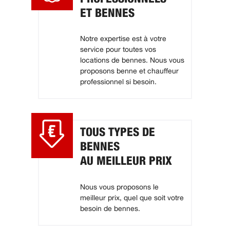
ET BENNES
Notre expertise est à votre
service pour toutes vos
locations de bennes. Nous vous
proposons benne et chauffeur
professionnel si besoin.
TOUS TYPES DE
BENNES
AU MEILLEUR PRIX
Nous vous proposons le
meilleur prix, quel que soit votre
besoin de bennes.