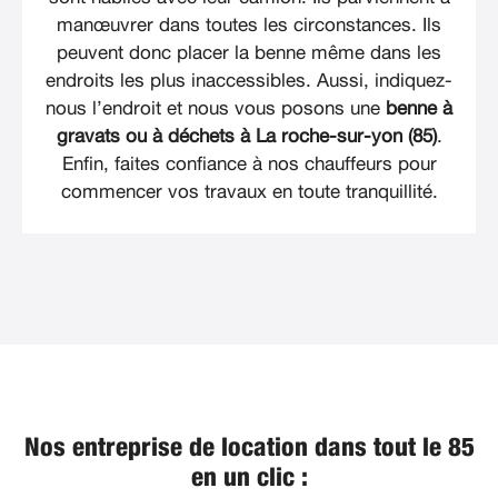
manœuvrer dans toutes les circonstances. Ils
peuvent donc placer la benne même dans les
endroits les plus inaccessibles. Aussi, indiquez-
nous l’endroit et nous vous posons une
benne à
gravats ou à déchets à La roche-sur-yon (85)
.
Enfin, faites confiance à nos chauffeurs pour
commencer vos travaux en toute tranquillité.
Nos entreprise de location dans tout le 85
en un clic :