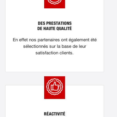
DES PRESTATIONS
DE HAUTE QUALITÉ
En effet nos partenaires ont également été
sélectionnés sur la base de leur
satisfaction clients.
RÉACTIVITÉ