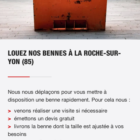
LOUEZ NOS BENNES À LA ROCHE-SUR-
YON (85)
Nous nous déplaçons pour vous mettre à
disposition une benne rapidement. Pour cela nous :
venons réaliser une visite si nécessaire
émettons un devis gratuit
livrons la benne dont la taille est ajustée à vos
besoins