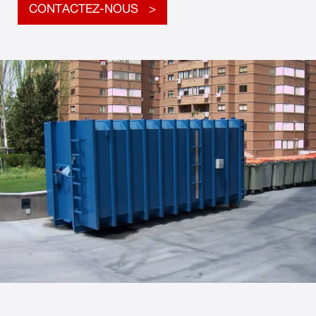
CONTACTEZ-NOUS