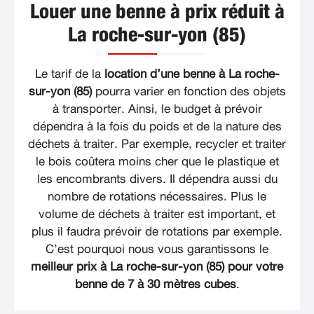
Louer une benne à prix réduit à
La roche-sur-yon (85)
Le tarif de la
location d’une benne à La roche-
sur-yon (85)
pourra varier en fonction des objets
à transporter. Ainsi, le budget à prévoir
dépendra à la fois du poids et de la nature des
déchets à traiter. Par exemple, recycler et traiter
le bois coûtera moins cher que le plastique et
les encombrants divers. Il dépendra aussi du
nombre de rotations nécessaires. Plus le
volume de déchets à traiter est important, et
plus il faudra prévoir de rotations par exemple.
C’est pourquoi nous vous garantissons le
meilleur prix à La roche-sur-yon (85) pour votre
benne de 7 à 30 mètres cubes
.