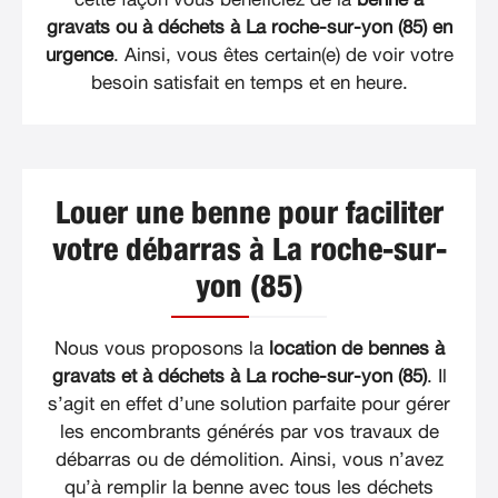
gravats ou à déchets à La roche-sur-yon (85) en
urgence
. Ainsi, vous êtes certain(e) de voir votre
besoin satisfait en temps et en heure.
Louer une benne pour faciliter
votre débarras à La roche-sur-
yon (85)
Nous vous proposons la
location de bennes à
gravats et à déchets à La roche-sur-yon (85)
. Il
s’agit en effet d’une solution parfaite pour gérer
les encombrants générés par vos travaux de
débarras ou de démolition. Ainsi, vous n’avez
qu’à remplir la benne avec tous les déchets