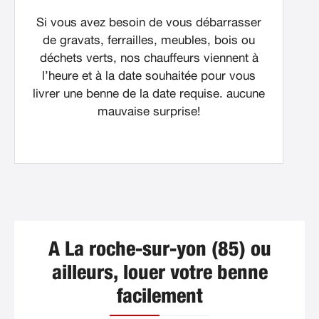
Si vous avez besoin de vous débarrasser
de gravats, ferrailles, meubles, bois ou
déchets verts, nos chauffeurs viennent à
l’heure et à la date souhaitée pour vous
livrer une benne de la date requise. aucune
mauvaise surprise!
A La roche-sur-yon (85) ou
ailleurs, louer votre benne
facilement