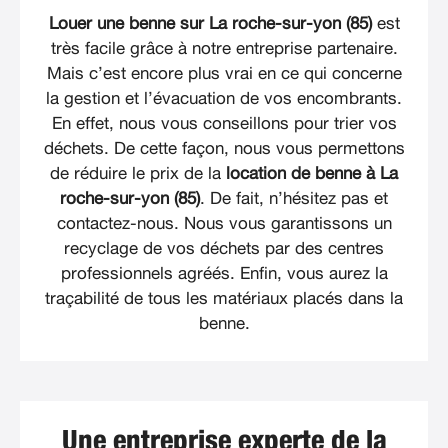
Louer une benne sur La roche-sur-yon (85)
est
très facile grâce à notre entreprise partenaire.
Mais c’est encore plus vrai en ce qui concerne
la gestion et l’évacuation de vos encombrants.
En effet, nous vous conseillons pour trier vos
déchets. De cette façon, nous vous permettons
de réduire le prix de la
location de benne à La
roche-sur-yon (85)
. De fait, n’hésitez pas et
contactez-nous. Nous vous garantissons un
recyclage de vos déchets par des centres
professionnels agréés. Enfin, vous aurez la
traçabilité de tous les matériaux placés dans la
benne.
Une entreprise experte de la