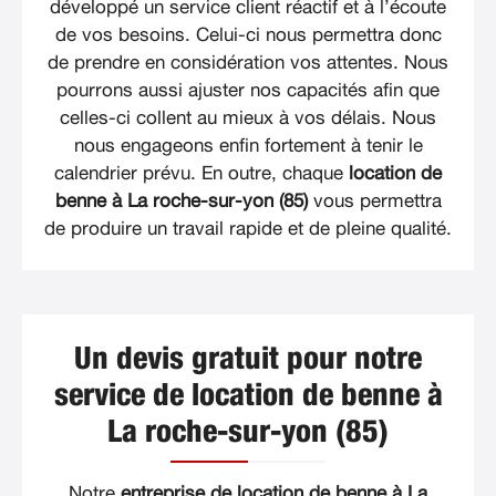
développé un service client réactif et à l’écoute
de vos besoins. Celui-ci nous permettra donc
de prendre en considération vos attentes. Nous
pourrons aussi ajuster nos capacités afin que
celles-ci collent au mieux à vos délais. Nous
nous engageons enfin fortement à tenir le
calendrier prévu. En outre, chaque
location de
benne à La roche-sur-yon (85)
vous permettra
de produire un travail rapide et de pleine qualité.
Un devis gratuit pour notre
service de location de benne à
La roche-sur-yon (85)
Notre
entreprise de location de benne à La