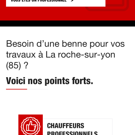
VOUS ÊTES UN
PROFESSIONNEL
Besoin d’une benne pour vos
travaux à La roche-sur-yon
(85) ?
Voici nos points forts.
CHAUFFEURS
PROFESSIONNELS