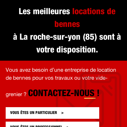
Les meilleures
locations de
bennes
à La roche-sur-yon (85) sont à
votre disposition.
Vous avez besoin d’une entreprise de location
de bennes pour vos travaux ou votre vide-
CONTACTEZ-NOUS !
grenier ?
VOUS ÊTES UN
PARTICULIER