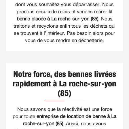
dont vous souhaitez vous débarrasser. Nous
prenons ensuite le relais et venons retirer
la
benne placée à La roche-sur-yon (85)
. Nous
traitons et recyclons enfin tous les déchets qui
se trouvent à l’intérieur. Pas besoin alors pour
vous de vous rendre en déchetterie.
Notre force, des bennes livrées
rapidement à La roche-sur-yon
(85)
Nous savons que la réactivité est une force
pour toute
entreprise de location de benne à La
roche-sur-yon (85)
. Aussi, nous avons