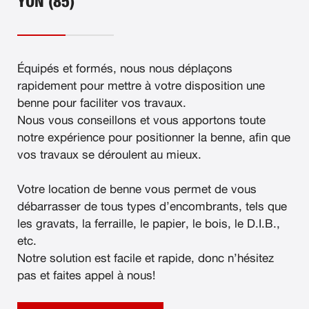
YON (85)
Équipés et formés, nous nous déplaçons
rapidement pour mettre à votre disposition une
benne pour faciliter vos travaux.
Nous vous conseillons et vous apportons toute
notre expérience pour positionner la benne, afin que
vos travaux se déroulent au mieux.
Votre location de benne vous permet de vous
débarrasser de tous types d’encombrants, tels que
les gravats, la ferraille, le papier, le bois, le D.I.B.,
etc.
Notre solution est facile et rapide, donc n’hésitez
pas et faites appel à nous!