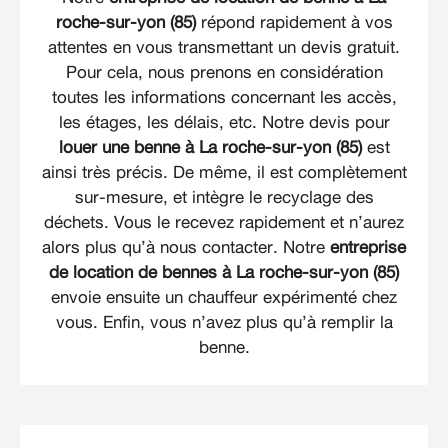
roche-sur-yon (85)
répond rapidement à vos
attentes en vous transmettant un devis gratuit.
Pour cela, nous prenons en considération
toutes les informations concernant les accès,
les étages, les délais, etc. Notre devis pour
louer une benne à La roche-sur-yon (85)
est
ainsi très précis. De même, il est complètement
sur-mesure, et intègre le recyclage des
déchets. Vous le recevez rapidement et n’aurez
alors plus qu’à nous contacter. Notre
entreprise
de location de bennes à La roche-sur-yon (85)
envoie ensuite un chauffeur expérimenté chez
vous. Enfin, vous n’avez plus qu’à remplir la
benne.