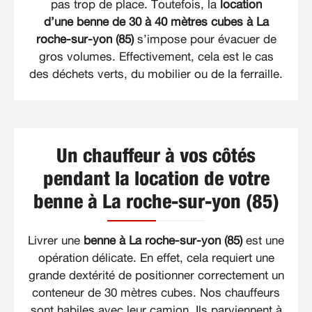
pas trop de place. Toutefois, la
location
d’une benne de 30 à 40 mètres cubes à La
roche-sur-yon (85)
s’impose pour évacuer de
gros volumes. Effectivement, cela est le cas
des déchets verts, du mobilier ou de la ferraille.
Un chauffeur à vos côtés
pendant la location de votre
benne à La roche-sur-yon (85)
Livrer une
benne à La roche-sur-yon (85)
est une
opération délicate. En effet, cela requiert une
grande dextérité de positionner correctement un
conteneur de 30 mètres cubes. Nos chauffeurs
sont habiles avec leur camion. Ils parviennent à