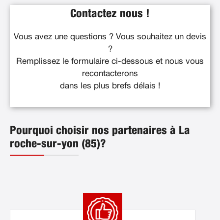
Contactez nous !
Vous avez une questions ? Vous souhaitez un devis
?
Remplissez le formulaire ci-dessous et nous vous
recontacterons
dans les plus brefs délais !
Pourquoi choisir nos partenaires à La
roche-sur-yon (85)?