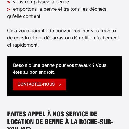
vous remplissez la benne
emportons la benne et traitons les déchets
qu’elle contient
Cela vous garantit de pouvoir réaliser vos travaux
de construction, débarras ou démolition facilement
et rapidement.
Besoin d’une benne pour vos travaux ? Vous
êtes au bon endroit.
CONTACTEZ-NOUS
FAITES APPEL À NOS SERVICE DE
LOCATION DE BENNE À LA ROCHE-SUR-