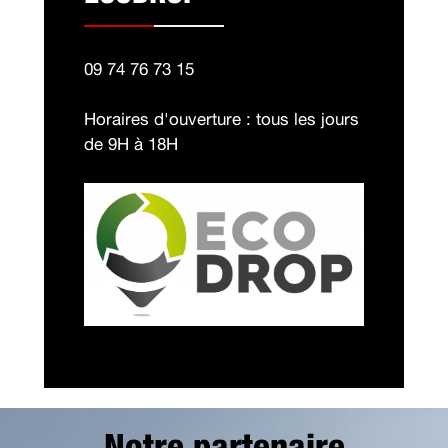
09 74 76 73 15
Horaires d'ouverture : tous les jours
de 9H à 18H