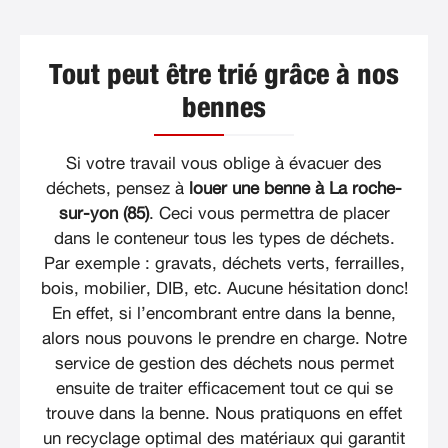
Tout peut être trié grâce à nos
bennes
Si votre travail vous oblige à évacuer des
déchets, pensez à
louer une benne à La roche-
sur-yon (85)
. Ceci vous permettra de placer
dans le conteneur tous les types de déchets.
Par exemple : gravats, déchets verts, ferrailles,
bois, mobilier, DIB, etc. Aucune hésitation donc!
En effet, si l’encombrant entre dans la benne,
alors nous pouvons le prendre en charge. Notre
service de gestion des déchets nous permet
ensuite de traiter efficacement tout ce qui se
trouve dans la benne. Nous pratiquons en effet
un recyclage optimal des matériaux qui garantit