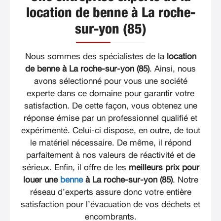
location de benne à La roche-
sur-yon (85)
Nous sommes des spécialistes de la
location
de benne à La roche-sur-yon (85)
. Ainsi, nous
avons sélectionné pour vous une société
experte dans ce domaine pour garantir votre
satisfaction. De cette façon, vous obtenez une
réponse émise par un professionnel qualifié et
expérimenté. Celui-ci dispose, en outre, de tout
le matériel nécessaire. De même, il répond
parfaitement à nos valeurs de réactivité et de
sérieux. Enfin, il offre de les
meilleurs prix pour
louer une
benne
à La roche-sur-yon (85)
. Notre
réseau d’experts assure donc votre entière
satisfaction pour l’évacuation de vos déchets et
encombrants.