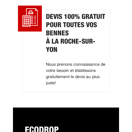
DEVIS 100% GRATUIT
POUR TOUTES VOS
BENNES
À LA ROCHE-SUR-
YON
Nous prenons connaissance de
votre besoin et établissons
gratuitement le devis au plus
juste!
ECODROP