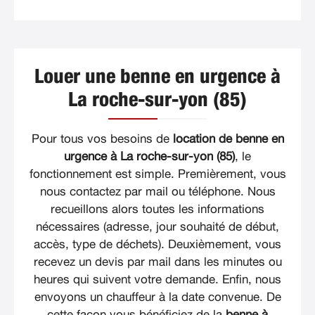
Louer une benne en urgence à
La roche-sur-yon (85)
Pour tous vos besoins de
location de benne en
urgence à La roche-sur-yon (85)
, le
fonctionnement est simple. Premièrement, vous
nous contactez par mail ou téléphone. Nous
recueillons alors toutes les informations
nécessaires (adresse, jour souhaité de début,
accès, type de déchets). Deuxièmement, vous
recevez un devis par mail dans les minutes ou
heures qui suivent votre demande. Enfin, nous
envoyons un chauffeur à la date convenue. De
cette façon vous bénéficiez de la
benne à