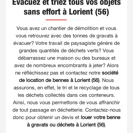
Evacuez et triez tous vos objets
sans effort à Lorient (56)
Vous avez un chantier de démolition et vous
vous retrouvez avec des tonnes de gravats à
évacuer? Votre travail de paysagiste génère de
grandes quantités de déchets verts? Vous
débarrassez une maison ou des bureaux et
avez de nombreux encombrants à jeter? Alors
ne réfléchissez pas et contactez notre
société
de location de bennes à Lorient (56)
. Nous
assurons, en effet, le tri et le recyclage de tous
les déchets collectés dans ces conteneurs.
Ainsi, nous vous permettons de vous affranchir
de tout passage en déchetterie. Contactez-nous
donc pour obtenir un devis et
louer votre benne
à gravats ou déchets à Lorient (56)
.