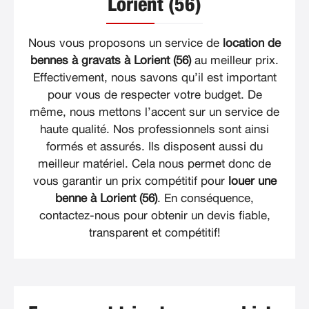
Lorient (56)
Nous vous proposons un service de
location de
bennes à gravats à Lorient (56)
au meilleur prix.
Effectivement, nous savons qu’il est important
pour vous de respecter votre budget. De
même, nous mettons l’accent sur un service de
haute qualité. Nos professionnels sont ainsi
formés et assurés. Ils disposent aussi du
meilleur matériel. Cela nous permet donc de
vous garantir un prix compétitif pour
louer une
benne à Lorient (56)
. En conséquence,
contactez-nous pour obtenir un devis fiable,
transparent et compétitif!