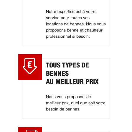
Notre expertise est à votre
service pour toutes vos
locations de bennes. Nous vous
proposons benne et chauffeur
professionnel si besoin.
TOUS TYPES DE
BENNES
AU MEILLEUR PRIX
Nous vous proposons le
meilleur prix, quel que soit votre
besoin de bennes.