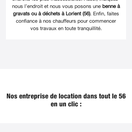
nous l’endroit et nous vous posons une
benne à
gravats ou à déchets à Lorient (56)
. Enfin, faites
confiance à nos chauffeurs pour commencer
vos travaux en toute tranquillité.
Nos entreprise de location dans tout le 56
en un clic :