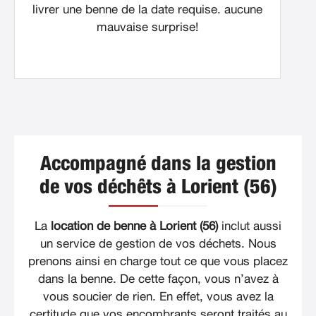
livrer une benne de la date requise. aucune
mauvaise surprise!
Accompagné dans la gestion
de vos déchêts à Lorient (56)
La
location de benne à Lorient (56)
inclut aussi
un service de gestion de vos déchets. Nous
prenons ainsi en charge tout ce que vous placez
dans la benne. De cette façon, vous n’avez à
vous soucier de rien. En effet, vous avez la
certitude que vos encombrants seront traités au