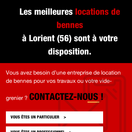
Les meilleures
locations de
bennes
à Lorient (56) sont à votre
disposition.
Vous avez besoin d’une entreprise de location
de bennes pour vos travaux ou votre vide-
CONTACTEZ-NOUS !
grenier ?
VOUS ÊTES UN
PARTICULIER