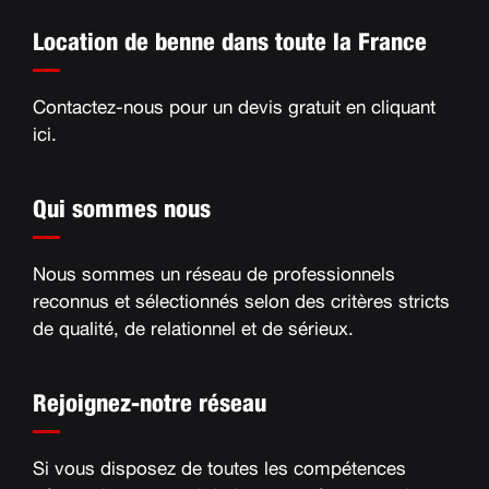
Location de benne dans toute la France
Contactez-nous pour un devis gratuit en
cliquant
ici
.
Qui sommes nous
Nous sommes un réseau de professionnels
reconnus et sélectionnés selon des critères stricts
de qualité, de relationnel et de sérieux
.
Rejoignez-notre réseau
Si vous disposez de toutes les compétences