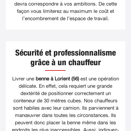
devra correspondre à vos ambitions. De cette
façon vous limiterez au maximum le coût et
l’encombrement de l’espace de travail.
Sécurité et professionnalisme
grâce à un chauffeur
Livrer une
benne à Lorient (56)
est une opération
délicate. En effet, cela requiert une grande
dextérité de positionner correctement un
conteneur de 30 mètres cubes. Nos chauffeurs
sont habiles avec leur camion. Ils parviennent à
manœuvrer dans toutes les circonstances. Ils
peuvent donc placer la benne même dans les
endroits les plus inaccessibles. Aussi, indiquez-