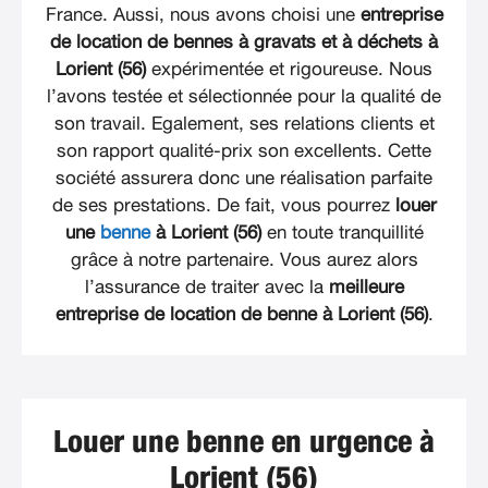
France. Aussi, nous avons choisi une
entreprise
de location de bennes à gravats et à déchets à
Lorient (56)
expérimentée et rigoureuse. Nous
l’avons testée et sélectionnée pour la qualité de
son travail. Egalement, ses relations clients et
son rapport qualité-prix son excellents. Cette
société assurera donc une réalisation parfaite
de ses prestations. De fait, vous pourrez
louer
une
benne
à Lorient (56)
en toute tranquillité
grâce à notre partenaire. Vous aurez alors
l’assurance de traiter avec la
meilleure
entreprise de location de benne à Lorient (56)
.
Louer une benne en urgence à
Lorient (56)