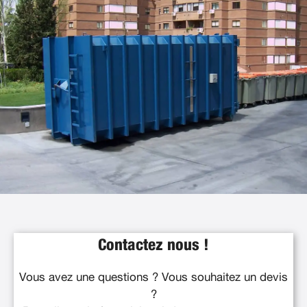
Contactez nous !
Vous avez une questions ? Vous souhaitez un devis
?