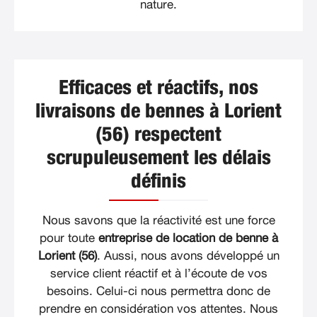
nature.
Efficaces et réactifs, nos
livraisons de bennes à Lorient
(56) respectent
scrupuleusement les délais
définis
Nous savons que la réactivité est une force
pour toute
entreprise de location de benne à
Lorient (56)
. Aussi, nous avons développé un
service client réactif et à l’écoute de vos
besoins. Celui-ci nous permettra donc de
prendre en considération vos attentes. Nous