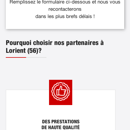
Remplissez le formulaire ci-dessous et nous vous
recontacterons
dans les plus brefs délais !
Pourquoi choisir nos partenaires à
Lorient (56)?
DES PRESTATIONS
DE HAUTE QUALITÉ