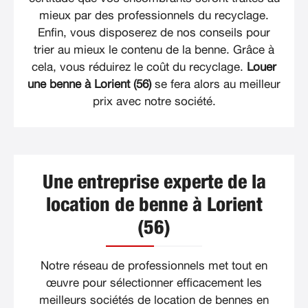
mieux par des professionnels du recyclage.
Enfin, vous disposerez de nos conseils pour
trier au mieux le contenu de la benne. Grâce à
cela, vous réduirez le coût du recyclage.
Louer
une benne à Lorient (56)
se fera alors au meilleur
prix avec notre société.
Une entreprise experte de la
location de benne à Lorient
(56)
Notre réseau de professionnels met tout en
œuvre pour sélectionner efficacement les
meilleurs sociétés de location de bennes en