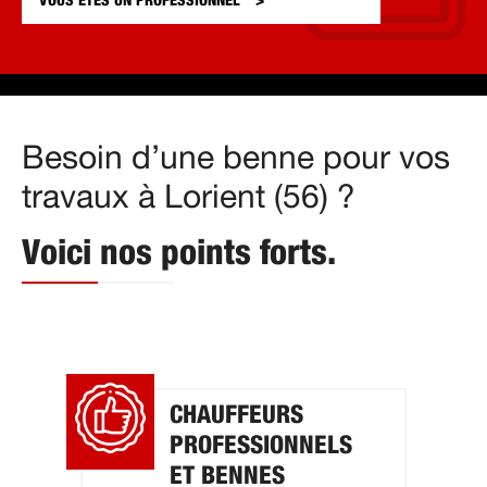
VOUS ÊTES UN
PROFESSIONNEL
Besoin d’une benne pour vos
travaux à Lorient (56) ?
Voici nos points forts.
CHAUFFEURS
PROFESSIONNELS
ET BENNES