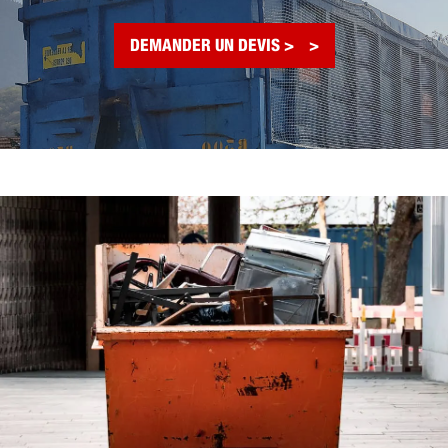
DEMANDER UN DEVIS >