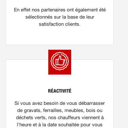
En effet nos partenaires ont également été
sélectionnés sur la base de leur
satisfaction clients.
RÉACTIVITÉ
Si vous avez besoin de vous débarrasser
de gravats, ferrailles, meubles, bois ou
déchets verts, nos chauffeurs viennent à
l’heure et à la date souhaitée pour vous