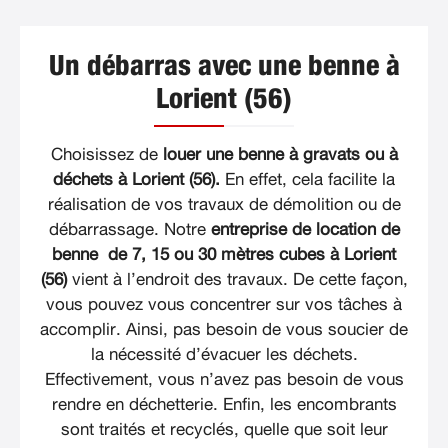
Un débarras avec une benne à
Lorient (56)
Choisissez de
louer une benne à gravats ou à
déchets à Lorient (56).
En effet, cela facilite la
réalisation de vos travaux de démolition ou de
débarrassage. Notre
entreprise de location de
benne de 7, 15 ou 30 mètres cubes à Lorient
(56)
vient à l’endroit des travaux. De cette façon,
vous pouvez vous concentrer sur vos tâches à
accomplir. Ainsi, pas besoin de vous soucier de
la nécessité d’évacuer les déchets.
Effectivement, vous n’avez pas besoin de vous
rendre en déchetterie. Enfin, les encombrants
sont traités et recyclés, quelle que soit leur