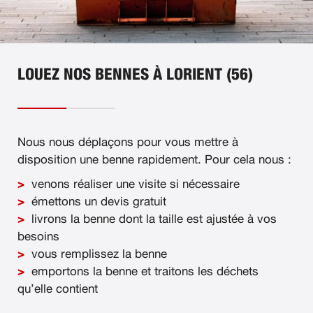
LOUEZ NOS BENNES À LORIENT (56)
Nous nous déplaçons pour vous mettre à
disposition une benne rapidement. Pour cela nous :
venons réaliser une visite si nécessaire
émettons un devis gratuit
livrons la benne dont la taille est ajustée à vos
besoins
vous remplissez la benne
emportons la benne et traitons les déchets
qu’elle contient