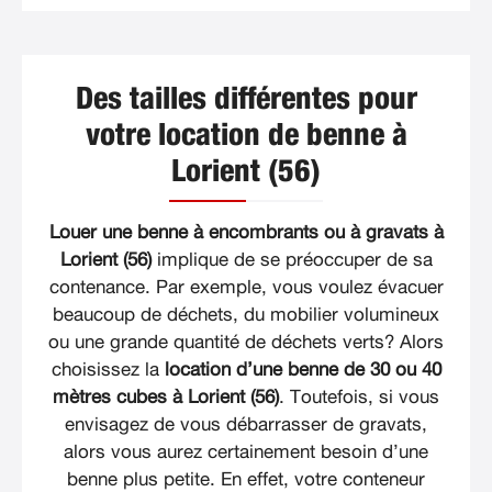
Des tailles différentes pour
votre location de benne à
Lorient (56)
Louer une benne à encombrants ou à gravats à
Lorient (56)
implique de se préoccuper de sa
contenance. Par exemple, vous voulez évacuer
beaucoup de déchets, du mobilier volumineux
ou une grande quantité de déchets verts? Alors
choisissez la
location d’une benne de 30 ou 40
mètres cubes à Lorient (56)
. Toutefois, si vous
envisagez de vous débarrasser de gravats,
alors vous aurez certainement besoin d’une
benne plus petite. En effet, votre conteneur