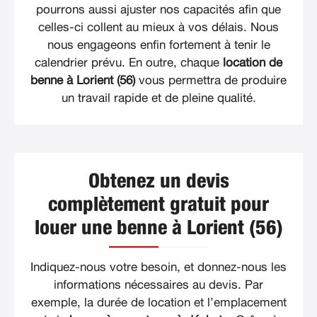
pourrons aussi ajuster nos capacités afin que
celles-ci collent au mieux à vos délais. Nous
nous engageons enfin fortement à tenir le
calendrier prévu. En outre, chaque
location de
benne à Lorient (56)
vous permettra de produire
un travail rapide et de pleine qualité.
Obtenez un devis
complètement gratuit pour
louer une benne à Lorient (56)
Indiquez-nous votre besoin, et donnez-nous les
informations nécessaires au devis. Par
exemple, la durée de location et l’emplacement