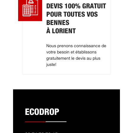
DEVIS 100% GRATUIT
POUR TOUTES VOS
BENNES
À LORIENT
Nous prenons connaissance de
votre besoin et établissons
gratuitement le devis au plus
juste!
ECODROP