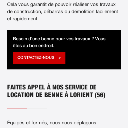
Cela vous garantit de pouvoir réaliser vos travaux
de construction, débarras ou démolition facilement
et rapidement.
Besoin d’une benne pour vos travaux ? Vous
êtes au bon endroit.
CONTACTEZ-NOUS
FAITES APPEL À NOS SERVICE DE
LOCATION DE BENNE À LORIENT (56)
Équipés et formés, nous nous déplaçons