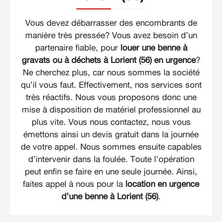
Vous devez débarrasser des encombrants de
manière très pressée? Vous avez besoin d’un
partenaire fiable, pour
louer une benne à
gravats ou à déchets à Lorient (56) en urgence
?
Ne cherchez plus, car nous sommes la société
qu’il vous faut. Effectivement, nos services sont
très réactifs. Nous vous proposons donc une
mise à disposition de matériel professionnel au
plus vite. Vous nous contactez, nous vous
émettons ainsi un devis gratuit dans la journée
de votre appel. Nous sommes ensuite capables
d’intervenir dans la foulée. Toute l’opération
peut enfin se faire en une seule journée. Ainsi,
faites appel à nous pour la
location en urgence
d’une benne à Lorient (56)
.