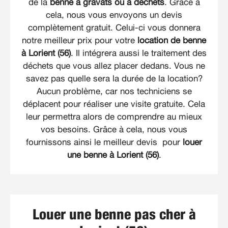
de la
benne à gravats ou à déchets
. Grâce à
cela, nous vous envoyons un devis
complètement gratuit. Celui-ci vous donnera
notre meilleur prix pour votre
location de benne
à Lorient (56)
. Il intégrera aussi le traitement des
déchets que vous allez placer dedans. Vous ne
savez pas quelle sera la durée de la location?
Aucun problème, car nos techniciens se
déplacent pour réaliser une visite gratuite. Cela
leur permettra alors de comprendre au mieux
vos besoins. Grâce à cela, nous vous
fournissons ainsi le meilleur devis pour
louer
une benne à Lorient (56)
.
Louer une benne pas cher à