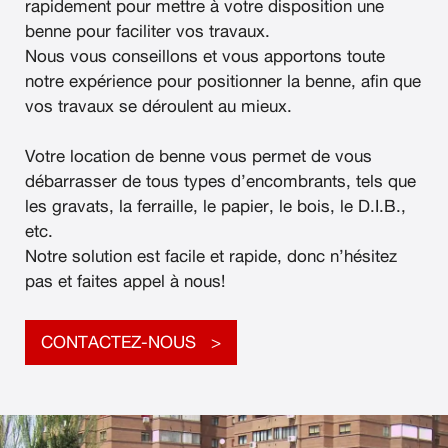
rapidement pour mettre à votre disposition une
benne pour faciliter vos travaux.
Nous vous conseillons et vous apportons toute
notre expérience pour positionner la benne, afin que
vos travaux se déroulent au mieux.
Votre location de benne vous permet de vous
débarrasser de tous types d’encombrants, tels que
les gravats, la ferraille, le papier, le bois, le D.I.B.,
etc.
Notre solution est facile et rapide, donc n’hésitez
pas et faites appel à nous!
CONTACTEZ-NOUS