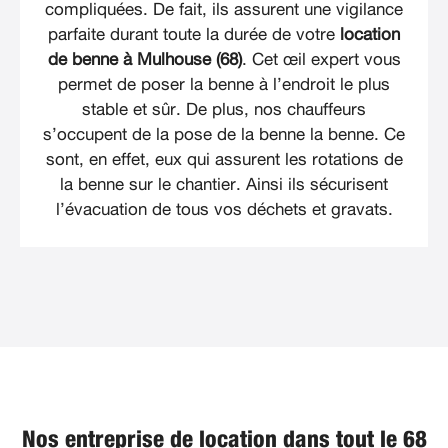
compliquées. De fait, ils assurent une vigilance
parfaite durant toute la durée de votre
location
de benne à Mulhouse (68)
. Cet œil expert vous
permet de poser la benne à l’endroit le plus
stable et sûr. De plus, nos chauffeurs
s’occupent de la pose de la benne la benne. Ce
sont, en effet, eux qui assurent les rotations de
la benne sur le chantier. Ainsi ils sécurisent
l’évacuation de tous vos déchets et gravats.
Nos entreprise de location dans tout le 68