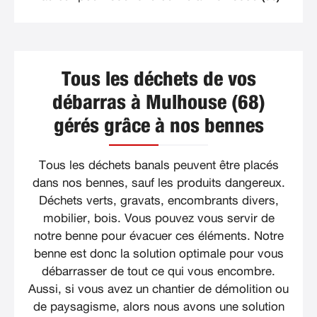
Tous les déchets de vos
débarras à Mulhouse (68)
gérés grâce à nos bennes
Tous les déchets banals peuvent être placés
dans nos bennes, sauf les produits dangereux.
Déchets verts, gravats, encombrants divers,
mobilier, bois. Vous pouvez vous servir de
notre benne pour évacuer ces éléments. Notre
benne est donc la solution optimale pour vous
débarrasser de tout ce qui vous encombre.
Aussi, si vous avez un chantier de démolition ou
de paysagisme, alors nous avons une solution