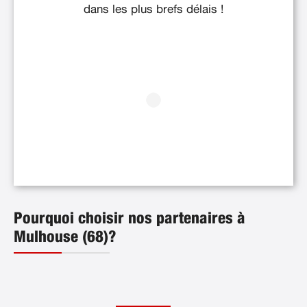
dans les plus brefs délais !
Pourquoi choisir nos partenaires à
Mulhouse (68)?