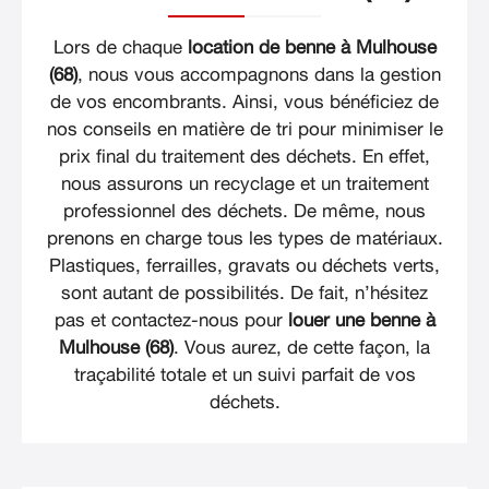
Lors de chaque
location de benne à Mulhouse
(68)
, nous vous accompagnons dans la gestion
de vos encombrants. Ainsi, vous bénéficiez de
nos conseils en matière de tri pour minimiser le
prix final du traitement des déchets. En effet,
nous assurons un recyclage et un traitement
professionnel des déchets. De même, nous
prenons en charge tous les types de matériaux.
Plastiques, ferrailles, gravats ou déchets verts,
sont autant de possibilités. De fait, n’hésitez
pas et contactez-nous pour
louer une benne à
Mulhouse (68)
. Vous aurez, de cette façon, la
traçabilité totale et un suivi parfait de vos
déchets.