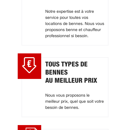
Notre expertise est à votre
service pour toutes vos
locations de bennes. Nous vous
proposons benne et chauffeur
professionnel si besoin.
TOUS TYPES DE
BENNES
AU MEILLEUR PRIX
Nous vous proposons le
meilleur prix, quel que soit votre
besoin de bennes.