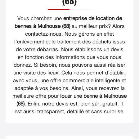
(68)
Vous cherchez une
entreprise de location de
bennes à Mulhouse (68)
au meilleur prix? Alors
contactez-nous. Nous gérons en effet
l’enlèvement et le traitement des déchets issus
de votre débarras. Nous établissons un devis
en fonction des informations que vous nous
donnez. Si besoin, nous pouvons aussi réaliser
une visite des lieux. Cela nous permet d’établir,
avec vous, une offre commerciale intelligente et
adaptée à vos besoins. Ainsi, vous recevrez la
meilleure offre pour
louer une benne à Mulhouse
(68)
. Enfin, notre devis est, bien sûr, gratuit. Il
est aussi transparent, détaillé et sans surprise.