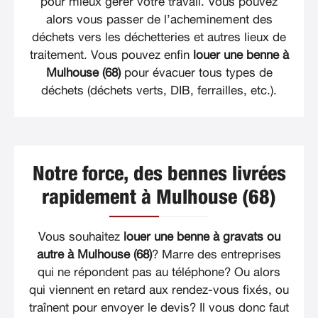
pour mieux gérer votre travail. Vous pouvez
alors vous passer de l’acheminement des
déchets vers les déchetteries et autres lieux de
traitement. Vous pouvez enfin
louer une benne à
Mulhouse (68)
pour évacuer tous types de
déchets (déchets verts, DIB, ferrailles, etc.).
Notre force, des bennes livrées
rapidement à Mulhouse (68)
Vous souhaitez
louer une benne à gravats ou
autre à Mulhouse (68)
? Marre des entreprises
qui ne répondent pas au téléphone? Ou alors
qui viennent en retard aux rendez-vous fixés, ou
traînent pour envoyer le devis? Il vous donc faut