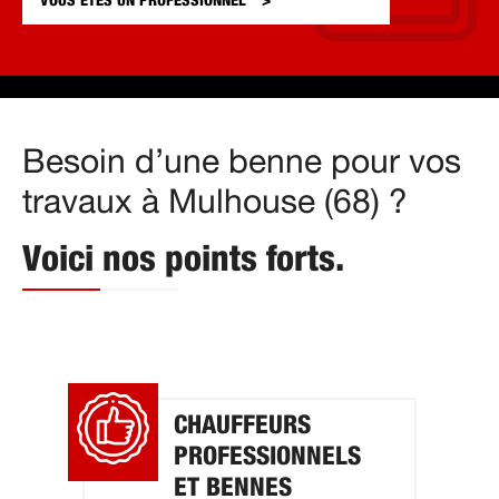
VOUS ÊTES UN
PROFESSIONNEL
Besoin d’une benne pour vos
travaux à Mulhouse (68) ?
Voici nos points forts.
CHAUFFEURS
PROFESSIONNELS
ET BENNES