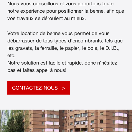
Nous vous conseillons et vous apportons toute
notre expérience pour positionner la benne, afin que
vos travaux se déroulent au mieux.
Votre location de benne vous permet de vous
débarrasser de tous types d’encombrants, tels que
les gravats, la ferraille, le papier, le bois, le D.I.B.,
etc.
Notre solution est facile et rapide, donc n’hésitez
pas et faites appel à nous!
CONTACTEZ-NOUS