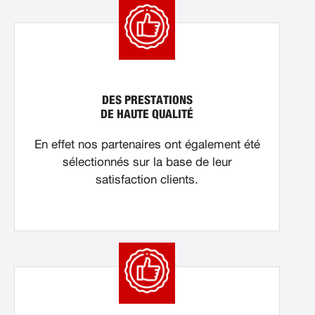
DES PRESTATIONS
DE HAUTE QUALITÉ
En effet nos partenaires ont également été
sélectionnés sur la base de leur
satisfaction clients.