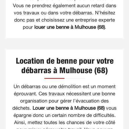
Vous ne prendrez également aucun retard dans
vos travaux ou dans votre débarras. N’hésitez
donc pas et choisissez une entreprise experte
pour
louer une benne à Mulhouse (68)
.
Location de benne pour votre
débarras à Mulhouse (68)
Un débarras ou une démolition est un moment
éprouvant. Ces travaux nécessitent une bonne
organisation pour gérer l’évacuation des
déchets.
Louer une benne à Mulhouse (68)
vous
épargne donc un certain nombre de difficultés.
Ainsi, mettez toutes les chances de votre côté