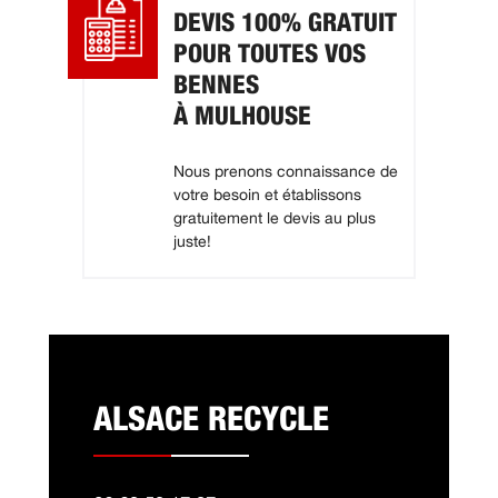
DEVIS 100% GRATUIT
POUR TOUTES VOS
BENNES
À MULHOUSE
Nous prenons connaissance de
votre besoin et établissons
gratuitement le devis au plus
juste!
ALSACE RECYCLE