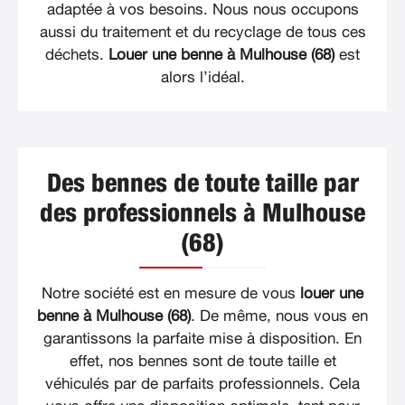
adaptée à vos besoins. Nous nous occupons
aussi du traitement et du recyclage de tous ces
déchets.
Louer une benne à Mulhouse (68)
est
alors l’idéal.
Des bennes de toute taille par
des professionnels à Mulhouse
(68)
Notre société est en mesure de vous
louer une
benne à Mulhouse (68)
. De même, nous vous en
garantissons la parfaite mise à disposition. En
effet, nos bennes sont de toute taille et
véhiculés par de parfaits professionnels. Cela