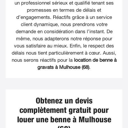
un professionnel sérieux et qualifié tenant ses
promesses en termes de délais et
d’engagements. Réactifs grâce à un service
client dynamique, nous prendrons votre
demande en considération dans l’instant. De
même, nous adapterons notre réponse pour
vous satisfaire au mieux. Enfin, le respect des
délais nous tient particulièrement à cœur. Aussi,
nous serons réactifs pour la
location de benne à
gravats à Mulhouse (68)
.
Obtenez un devis
complètement gratuit pour
louer une benne à Mulhouse