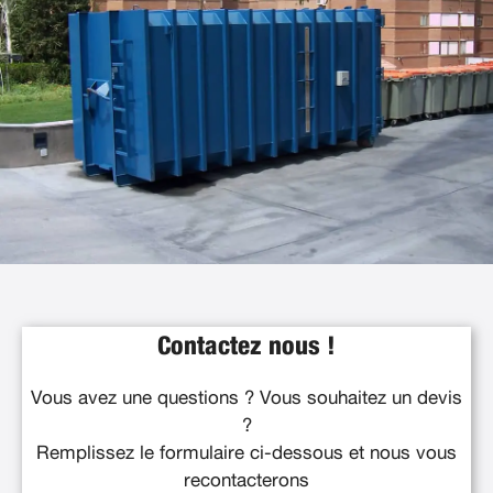
Contactez nous !
Vous avez une questions ? Vous souhaitez un devis
?
Remplissez le formulaire ci-dessous et nous vous
recontacterons