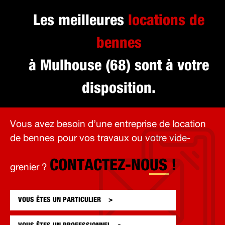
Les meilleures
locations de
bennes
à Mulhouse (68) sont à votre
disposition.
Vous avez besoin d’une entreprise de location
de bennes pour vos travaux ou votre vide-
CONTACTEZ-NOUS !
grenier ?
VOUS ÊTES UN
PARTICULIER