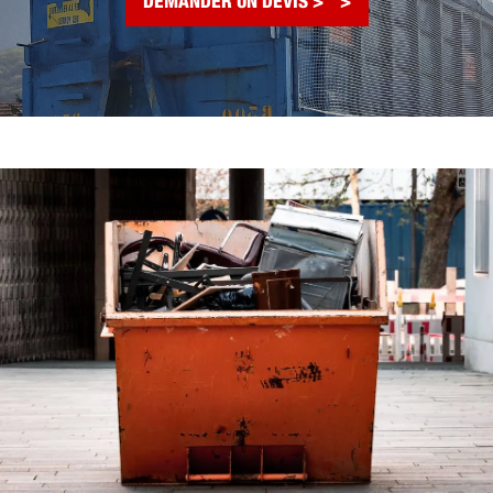
DEMANDER UN DEVIS >