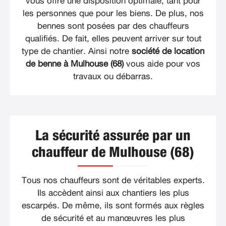
vous offre une disposition optimale, tant pour
les personnes que pour les biens. De plus, nos
bennes sont posées par des chauffeurs
qualifiés. De fait, elles peuvent arriver sur tout
type de chantier. Ainsi notre
société de location
de benne à Mulhouse (68)
vous aide pour vos
travaux ou débarras.
La sécurité assurée par un
chauffeur de Mulhouse (68)
Tous nos chauffeurs sont de véritables experts.
Ils accèdent ainsi aux chantiers les plus
escarpés. De même, ils sont formés aux règles
de sécurité et au manœuvres les plus