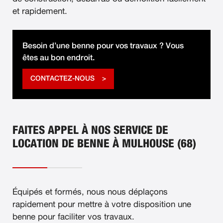
et rapidement.
Besoin d’une benne pour vos travaux ? Vous
êtes au bon endroit.
CONTACTEZ-NOUS
FAITES APPEL À NOS SERVICE DE
LOCATION DE BENNE À MULHOUSE (68)
Équipés et formés, nous nous déplaçons
rapidement pour mettre à votre disposition une
benne pour faciliter vos travaux.