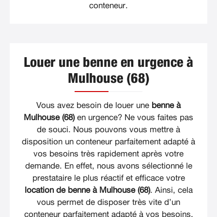
conteneur.
Louer une benne en urgence à
Mulhouse (68)
Vous avez besoin de louer une
benne à
Mulhouse (68)
en urgence? Ne vous faites pas
de souci. Nous pouvons vous mettre à
disposition un conteneur parfaitement adapté à
vos besoins très rapidement après votre
demande. En effet, nous avons sélectionné le
prestataire le plus réactif et efficace votre
location de benne à Mulhouse (68)
. Ainsi, cela
vous permet de disposer très vite d’un
conteneur parfaitement adapté à vos besoins.