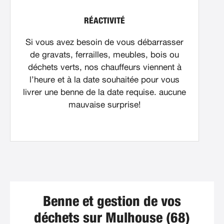
RÉACTIVITÉ
Si vous avez besoin de vous débarrasser
de gravats, ferrailles, meubles, bois ou
déchets verts, nos chauffeurs viennent à
l’heure et à la date souhaitée pour vous
livrer une benne de la date requise. aucune
mauvaise surprise!
Benne et gestion de vos
déchets sur Mulhouse (68)