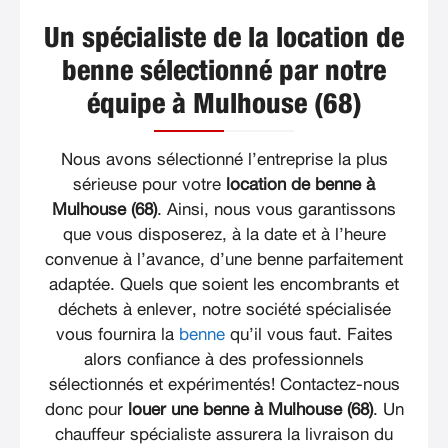
Un spécialiste de la location de
benne sélectionné par notre
équipe à Mulhouse (68)
Nous avons sélectionné l’entreprise la plus
sérieuse pour votre
location de benne à
Mulhouse (68)
. Ainsi, nous vous garantissons
que vous disposerez, à la date et à l’heure
convenue à l’avance, d’une benne parfaitement
adaptée. Quels que soient les encombrants et
déchets à enlever, notre société spécialisée
vous fournira la
benne
qu’il vous faut. Faites
alors confiance à des professionnels
sélectionnés et expérimentés! Contactez-nous
donc pour
louer une benne à Mulhouse (68)
. Un
chauffeur spécialiste assurera la livraison du