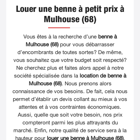
Louer une benne à petit prix à
Mulhouse (68)
Vous êtes à la recherche d’une
benne à
Mulhouse (68)
pour vous débarrasser
d’encombrants de toutes sortes? De même,
vous souhaitez que votre budget soit respecté?
Ne cherchez plus et faites alors appel à notre
société spécialisée dans la
location de benne à
Mulhouse (68)
. Nous prenons alors
connaissance de vos besoins. De fait, cela nous
permet d’établir un devis collant au mieux à vos
attentes et à vos contraintes économiques.
Aussi, quelle que soit votre besoin, nos prix
compteront parmi les plus attrayants du
marché. Enfin, notre qualité de service sera à la
hauteur pour
louer une benne à Mulhouse (68)
.