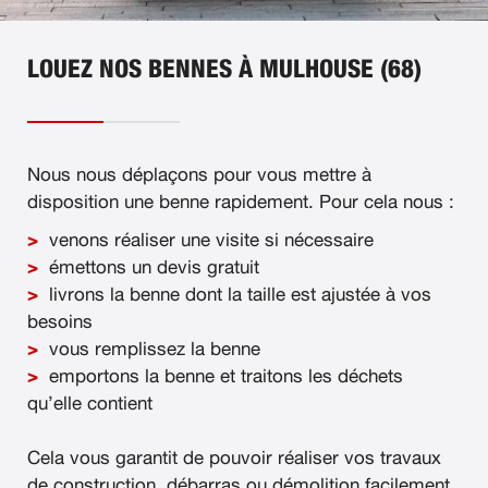
LOUEZ NOS BENNES À MULHOUSE (68)
Nous nous déplaçons pour vous mettre à
disposition une benne rapidement. Pour cela nous :
venons réaliser une visite si nécessaire
émettons un devis gratuit
livrons la benne dont la taille est ajustée à vos
besoins
vous remplissez la benne
emportons la benne et traitons les déchets
qu’elle contient
Cela vous garantit de pouvoir réaliser vos travaux
de construction, débarras ou démolition facilement