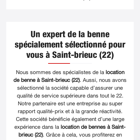
Un expert de la benne
spécialement sélectionné pour
vous à Saint-brieuc (22)
Nous sommes des spécialistes de la
location
de benne à Saint-brieuc (22)
. Aussi, nous avons
sélectionné la société capable d’assurer une
qualité de service supérieure dans tout le 22.
Notre partenaire est une entreprise au super
rapport qualité-prix et à la grande réactivité.
Cette société bénéficie également d’une large
expérience dans la
location de bennes à Saint-
brieuc (22)
. Grâce à cela, vous profiterez en