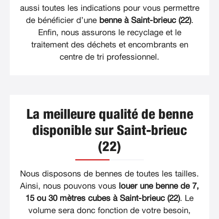
aussi toutes les indications pour vous permettre
de bénéficier d’une
benne à Saint-brieuc (22)
.
Enfin, nous assurons le recyclage et le
traitement des déchets et encombrants en
centre de tri professionnel.
La meilleure qualité de benne
disponible sur Saint-brieuc
(22)
Nous disposons de bennes de toutes les tailles.
Ainsi, nous pouvons vous
louer une benne de 7,
15 ou 30 mètres cubes à Saint-brieuc (22)
. Le
volume sera donc fonction de votre besoin,