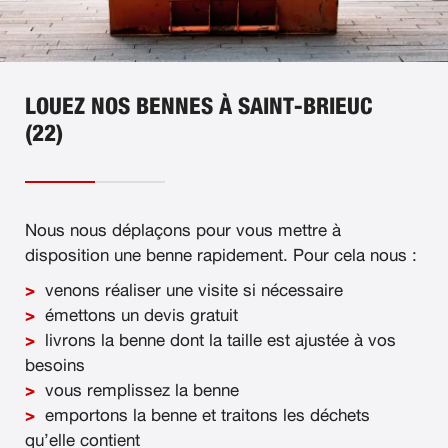
LOUEZ NOS BENNES À SAINT-BRIEUC
(22)
Nous nous déplaçons pour vous mettre à
disposition une benne rapidement. Pour cela nous :
venons réaliser une visite si nécessaire
émettons un devis gratuit
livrons la benne dont la taille est ajustée à vos
besoins
vous remplissez la benne
emportons la benne et traitons les déchets
qu’elle contient