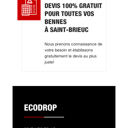
DEVIS 100% GRATUIT
POUR TOUTES VOS
BENNES
À SAINT-BRIEUC
Nous prenons connaissance de
votre besoin et établissons
gratuitement le devis au plus
juste!
ECODROP