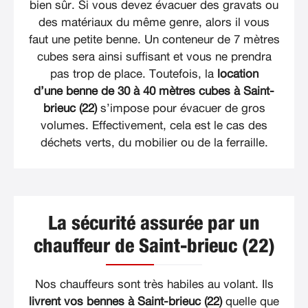
bien sûr. Si vous devez évacuer des gravats ou
des matériaux du même genre, alors il vous
faut une petite benne. Un conteneur de 7 mètres
cubes sera ainsi suffisant et vous ne prendra
pas trop de place. Toutefois, la
location
d’une benne de 30 à 40 mètres cubes à Saint-
brieuc (22)
s’impose pour évacuer de gros
volumes. Effectivement, cela est le cas des
déchets verts, du mobilier ou de la ferraille.
La sécurité assurée par un
chauffeur de Saint-brieuc (22)
Nos chauffeurs sont très habiles au volant. Ils
livrent vos bennes à Saint-brieuc (22)
quelle que