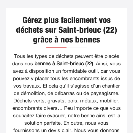
Gérez plus facilement vos
déchets sur Saint-brieuc (22)
grâce à nos bennes
Tous les types de déchets peuvent être placés
dans nos
bennes à Saint-brieuc (22)
. Ainsi, vous
avez à disposition un formidable outil, car vous
pouvez y placer tous les encombrants issus de
vos travaux. Et cela qu’il s’agisse d’un chantier
de démolition, de débarras ou de paysagisme.
Déchets verts, gravats, bois, métaux, mobilier,
encombrants divers… Peu importe ce que vous
souhaitez faire évacuer, notre benne ainsi est la
solution parfaite. En outre, nous vous
fournissons un devis clair. Nous vous donnons