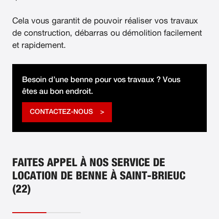
Cela vous garantit de pouvoir réaliser vos travaux
de construction, débarras ou démolition facilement
et rapidement.
Besoin d’une benne pour vos travaux ? Vous
êtes au bon endroit.
CONTACTEZ-NOUS
FAITES APPEL À NOS SERVICE DE
LOCATION DE BENNE À SAINT-BRIEUC
(22)