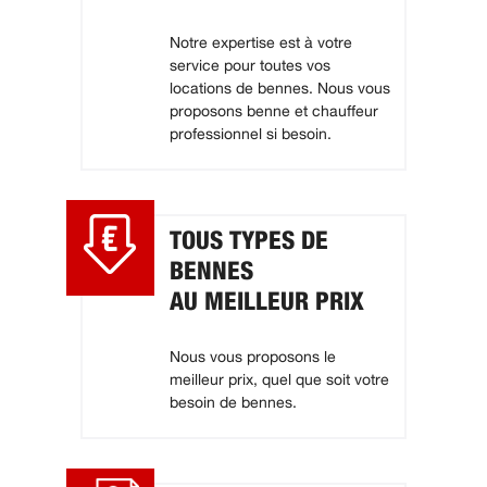
Notre expertise est à votre
service pour toutes vos
locations de bennes. Nous vous
proposons benne et chauffeur
professionnel si besoin.
TOUS TYPES DE
BENNES
AU MEILLEUR PRIX
Nous vous proposons le
meilleur prix, quel que soit votre
besoin de bennes.