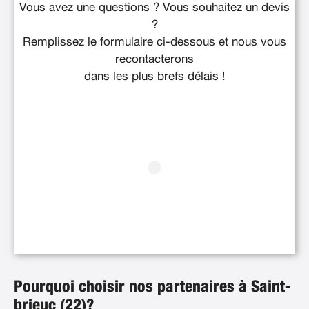
Vous avez une questions ? Vous souhaitez un devis
?
Remplissez le formulaire ci-dessous et nous vous
recontacterons
dans les plus brefs délais !
Pourquoi choisir nos partenaires à Saint-
brieuc (22)?