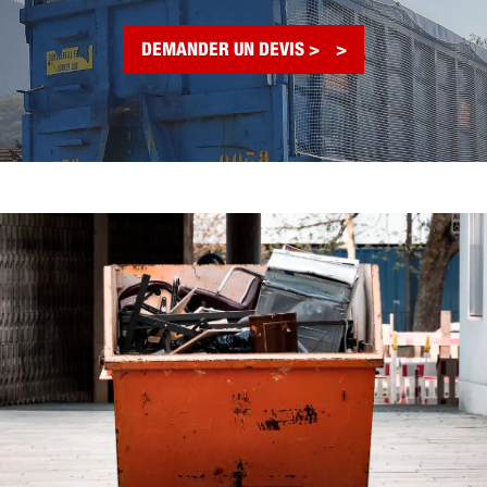
DEMANDER UN DEVIS >