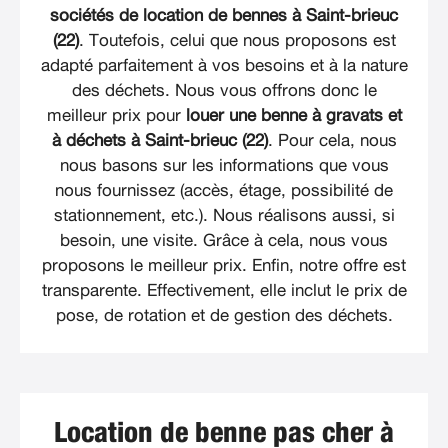
sociétés de location de bennes à Saint-brieuc
(22)
. Toutefois, celui que nous proposons est
adapté parfaitement à vos besoins et à la nature
des déchets. Nous vous offrons donc le
meilleur prix pour
louer une benne à gravats et
à déchets à Saint-brieuc (22)
. Pour cela, nous
nous basons sur les informations que vous
nous fournissez (accès, étage, possibilité de
stationnement, etc.). Nous réalisons aussi, si
besoin, une visite. Grâce à cela, nous vous
proposons le meilleur prix. Enfin, notre offre est
transparente. Effectivement, elle inclut le prix de
pose, de rotation et de gestion des déchets.
Location de benne pas cher à