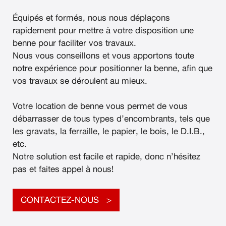
Équipés et formés, nous nous déplaçons
rapidement pour mettre à votre disposition une
benne pour faciliter vos travaux.
Nous vous conseillons et vous apportons toute
notre expérience pour positionner la benne, afin que
vos travaux se déroulent au mieux.
Votre location de benne vous permet de vous
débarrasser de tous types d’encombrants, tels que
les gravats, la ferraille, le papier, le bois, le D.I.B.,
etc.
Notre solution est facile et rapide, donc n’hésitez
pas et faites appel à nous!
CONTACTEZ-NOUS