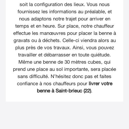
soit la configuration des lieux. Vous nous
fournissez les informations au préalable, et
nous adaptons notre trajet pour arriver en
temps et en heure. Sur place, notre chauffeur
effectue les manœuvres pour placer la benne à
gravats ou à déchets. Celle-ci viendra alors au
plus près de vos travaux. Ainsi, vous pouvez
travailler et débarrasser en toute quiétude.
Même une benne de 30 mètres cubes, qui
prend une place au sol importante, sera placée
sans difficulté. N’hésitez donc pas et faites
confiance à nos chauffeurs pour
livrer votre
benne à Saint-brieuc (22)
.