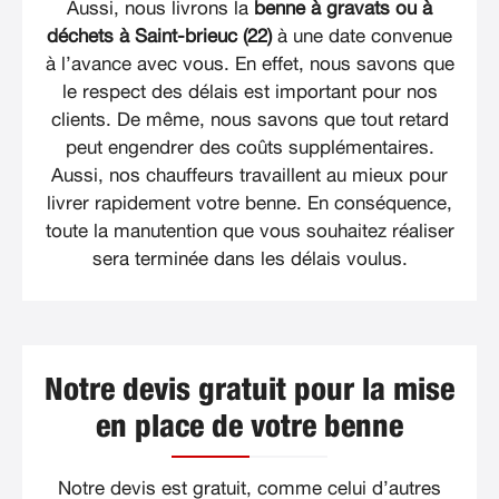
Aussi, nous livrons la
benne à gravats ou à
déchets à Saint-brieuc (22)
à une date convenue
à l’avance avec vous. En effet, nous savons que
le respect des délais est important pour nos
clients. De même, nous savons que tout retard
peut engendrer des coûts supplémentaires.
Aussi, nos chauffeurs travaillent au mieux pour
livrer rapidement votre benne. En conséquence,
toute la manutention que vous souhaitez réaliser
sera terminée dans les délais voulus.
Notre devis gratuit pour la mise
en place de votre benne
Notre devis est gratuit, comme celui d’autres