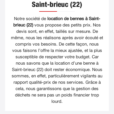
Saint-brieuc (22)
Notre société de
location de bennes à Saint-
brieuc (22)
vous propose des petits prix. Nos
devis sont, en effet, taillés sur mesure. De
même, nous les réalisons après avoir écouté et
compris vos besoins. De cette façon, nous
vous faisons l’offre la mieux ajustée, et la plus
susceptible de respecter votre budget. Car
nous savons que la location d’une benne à
Saint-brieuc (22) doit rester économique. Nous
sommes, en effet, particulièrement vigilants au
rapport qualité-prix de nos services. Grâce à
cela, nous garantissons que la gestion des
déchets ne sera pas un poids financier trop
lourd.