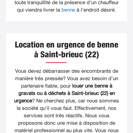
toute tranquillité de la présence d’un chauffeur
qui viendra livrer la
benne
à l’endroit désiré.
Location en urgence de benne
à Saint-brieuc (22)
Vous devez débarrasser des encombrants de
manière très pressée? Vous avez besoin d’un
partenaire fiable, pour
louer une benne à
gravats ou à déchets à Saint-brieuc (22) en
urgence
? Ne cherchez plus, car nous sommes
la société qu’il vous faut. Effectivement, nos
services sont très réactifs. Nous vous
proposons donc une mise à disposition de
matériel professionnel au plus vite. Vous nous