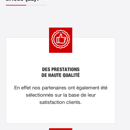
DES PRESTATIONS
DE HAUTE QUALITÉ
En effet nos partenaires ont également été
sélectionnés sur la base de leur
satisfaction clients.