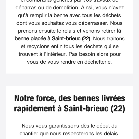
débarras ou de démolition. Ainsi, vous n’avez
qu’à remplir la benne avec tous les déchets
dont vous souhaitez vous débarrasser. Nous
prenons ensuite le relais et venons retirer
la
benne placée à Saint-brieuc (22)
. Nous traitons
et recyclons enfin tous les déchets qui se
trouvent à l’intérieur. Pas besoin alors pour
vous de vous rendre en déchetterie.
Notre force, des bennes livrées
rapidement à Saint-brieuc (22)
Nous vous garantissons dès le début du
chantier que nous respecterons les délais.