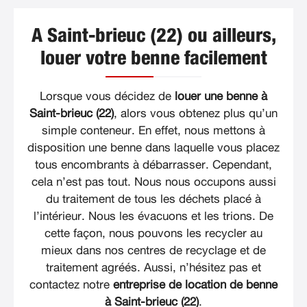
A Saint-brieuc (22) ou ailleurs,
louer votre benne facilement
Lorsque vous décidez de
louer une benne à
Saint-brieuc (22)
, alors vous obtenez plus qu’un
simple conteneur. En effet, nous mettons à
disposition une benne dans laquelle vous placez
tous encombrants à débarrasser. Cependant,
cela n’est pas tout. Nous nous occupons aussi
du traitement de tous les déchets placé à
l’intérieur. Nous les évacuons et les trions. De
cette façon, nous pouvons les recycler au
mieux dans nos centres de recyclage et de
traitement agréés. Aussi, n’hésitez pas et
contactez notre
entreprise de location de benne
à Saint-brieuc (22)
.