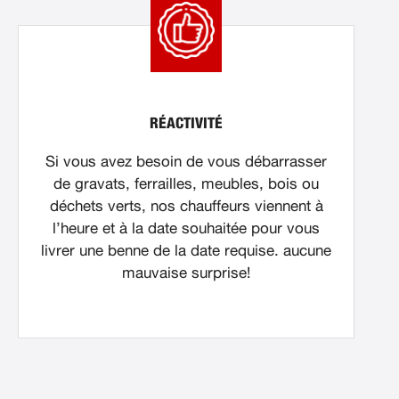
RÉACTIVITÉ
Si vous avez besoin de vous débarrasser
de gravats, ferrailles, meubles, bois ou
déchets verts, nos chauffeurs viennent à
l’heure et à la date souhaitée pour vous
livrer une benne de la date requise. aucune
mauvaise surprise!