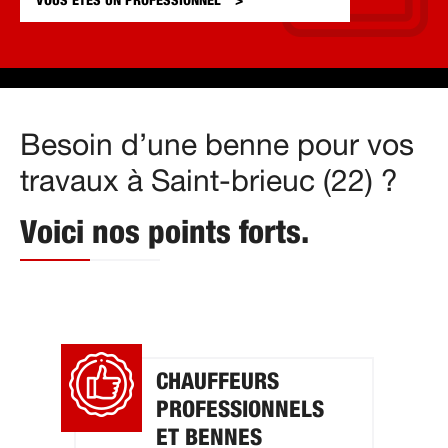
VOUS ÊTES UN
PROFESSIONNEL
Besoin d’une benne pour vos
travaux à Saint-brieuc (22) ?
Voici nos points forts.
CHAUFFEURS
PROFESSIONNELS
ET BENNES