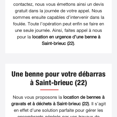
contactez, nous vous émettons ainsi un devis
gratuit dans la journée de votre appel. Nous
sommes ensuite capables d’intervenir dans la
foulée. Toute l’opération peut enfin se faire en
une seule journée. Ainsi, faites appel à nous
pour la
location en urgence d’une benne à
Saint-brieuc (22)
.
Une benne pour votre débarras
à Saint-brieuc (22)
Nous vous proposons la
location de bennes à
gravats et à déchets à Saint-brieuc (22)
. Il s’agit
en effet d’une solution parfaite pour gérer les
encombrants générés par vos travaux de