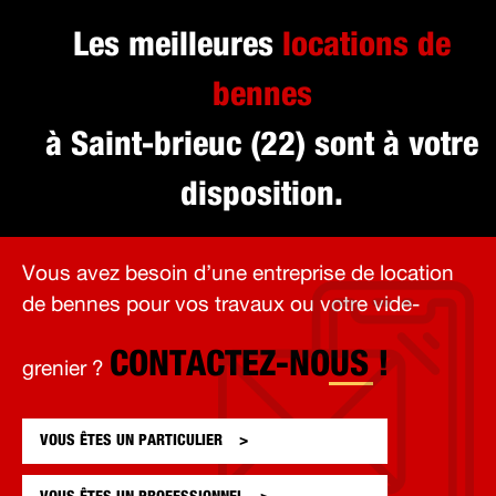
Les meilleures
locations de
bennes
à Saint-brieuc (22) sont à votre
disposition.
Vous avez besoin d’une entreprise de location
de bennes pour vos travaux ou votre vide-
CONTACTEZ-NOUS !
grenier ?
VOUS ÊTES UN
PARTICULIER