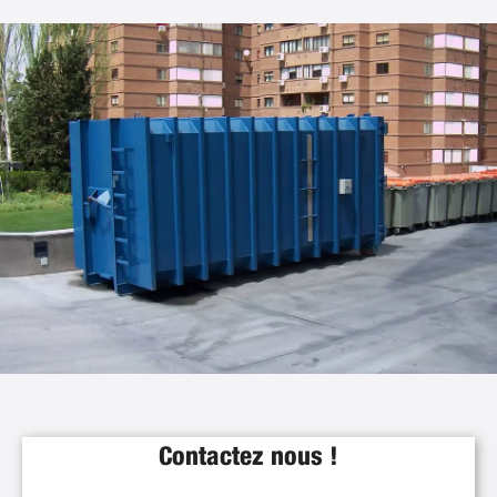
Contactez nous !