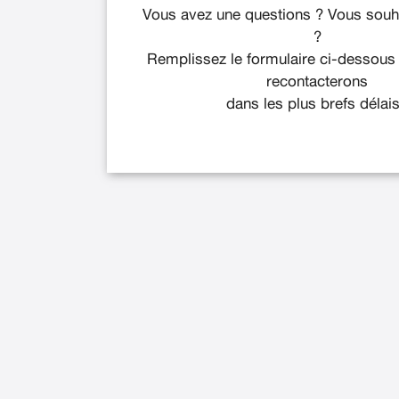
Vous avez une questions ? Vous souha
?
Remplissez le formulaire ci-dessous
recontacterons
dans les plus brefs délais