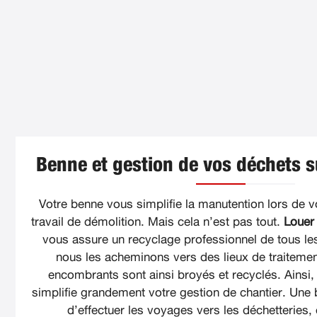
Benne et gestion de vos déchets su
Votre benne vous simplifie la manutention lors de v
travail de démolition. Mais cela n’est pas tout.
Louer 
vous assure un recyclage professionnel de tous le
nous les acheminons vers des lieux de traitemen
encombrants sont ainsi broyés et recyclés. Ainsi,
simplifie grandement votre gestion de chantier. Un
d’effectuer les voyages vers les déchetteries, 