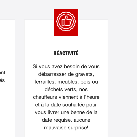
RÉACTIVITÉ
Si vous avez besoin de vous
ont
débarrasser de gravats,
nés
ferrailles, meubles, bois ou
déchets verts, nos
chauffeurs viennent à l’heure
et à la date souhaitée pour
vous livrer une benne de la
date requise. aucune
mauvaise surprise!