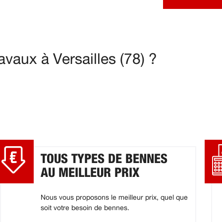
vaux à Versailles (78) ?
TOUS TYPES DE BENNES
AU MEILLEUR PRIX
Nous vous proposons le meilleur prix, quel que
soit votre besoin de bennes.