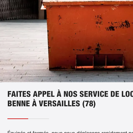
FAITES APPEL À NOS SERVICE DE LO
BENNE À VERSAILLES (78)