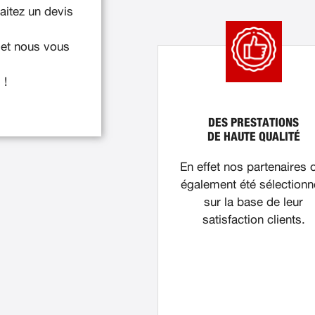
itez un devis
 et nous vous
 !
DES PRESTATIONS
DE HAUTE QUALITÉ
En effet nos partenaires 
également été sélection
sur la base de leur
satisfaction clients.