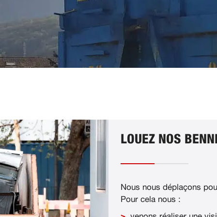
LOUEZ NOS BENNE
Nous nous déplaçons pour
Pour cela nous :
venons réaliser une visi