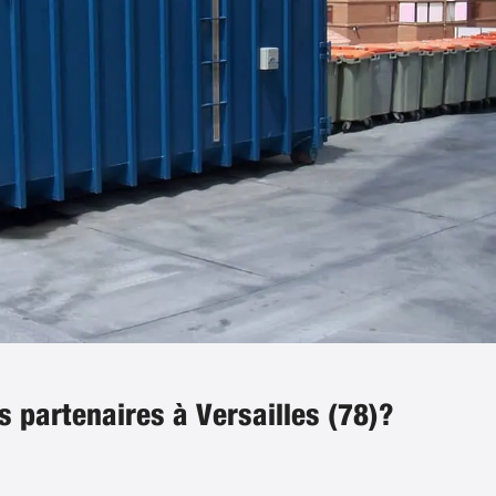
s partenaires à Versailles (78)?