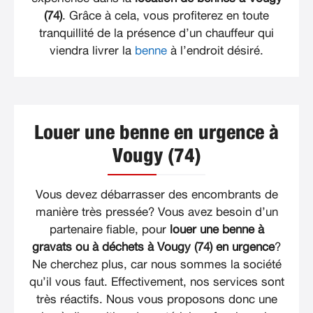
(74)
. Grâce à cela, vous profiterez en toute
tranquillité de la présence d’un chauffeur qui
viendra livrer la
benne
à l’endroit désiré.
Louer une benne en urgence à
Vougy (74)
Vous devez débarrasser des encombrants de
manière très pressée? Vous avez besoin d’un
partenaire fiable, pour
louer une benne à
gravats ou à déchets à Vougy (74) en urgence
?
Ne cherchez plus, car nous sommes la société
qu’il vous faut. Effectivement, nos services sont
très réactifs. Nous vous proposons donc une