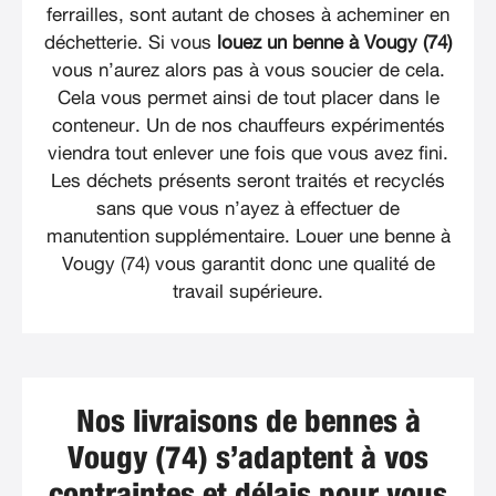
ferrailles, sont autant de choses à acheminer en
déchetterie. Si vous
louez un benne à Vougy (74)
vous n’aurez alors pas à vous soucier de cela.
Cela vous permet ainsi de tout placer dans le
conteneur. Un de nos chauffeurs expérimentés
viendra tout enlever une fois que vous avez fini.
Les déchets présents seront traités et recyclés
sans que vous n’ayez à effectuer de
manutention supplémentaire. Louer une benne à
Vougy (74) vous garantit donc une qualité de
travail supérieure.
Nos livraisons de bennes à
Vougy (74) s’adaptent à vos