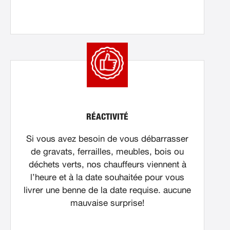
RÉACTIVITÉ
Si vous avez besoin de vous débarrasser
de gravats, ferrailles, meubles, bois ou
déchets verts, nos chauffeurs viennent à
l’heure et à la date souhaitée pour vous
livrer une benne de la date requise. aucune
mauvaise surprise!