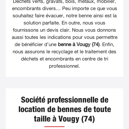
Déchets verts, gravats, bois, métaux, mobilier,
encombrants divers… Peu importe ce que vous
souhaitez faire évacuer, notre benne ainsi est la
solution parfaite. En outre, nous vous
fournissons un devis clair. Nous vous donnons
aussi toutes les indications pour vous permettre
de bénéficier d’une
benne à Vougy (74)
. Enfin,
nous assurons le recyclage et le traitement des
déchets et encombrants en centre de tri
professionnel.
Société professionnelle de
location de bennes de toute
taille à Vougy (74)