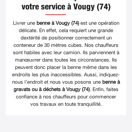
votre service à Vougy (74)
Livrer une
benne à Vougy (74)
est une opération
délicate. En effet, cela requiert une grande
dextérité de positionner correctement un
conteneur de 30 mètres cubes. Nos chauffeurs
sont habiles avec leur camion. Ils parviennent à
manœuvrer dans toutes les circonstances. Ils
peuvent donc placer la benne même dans les
endroits les plus inaccessibles. Aussi, indiquez-
nous l’endroit et nous vous posons une
benne à
gravats ou à déchets à Vougy (74)
. Enfin, faites
confiance à nos chauffeurs pour commencer
vos travaux en toute tranquillité.