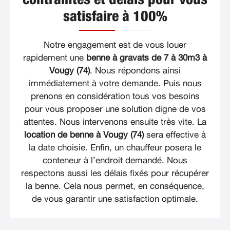
contraintes et délais pour vous
satisfaire à 100%
Notre engagement est de vous louer
rapidement une
benne à gravats de 7 à 30m3 à
Vougy (74)
. Nous répondons ainsi
immédiatement à votre demande. Puis nous
prenons en considération tous vos besoins
pour vous proposer une solution digne de vos
attentes. Nous intervenons ensuite très vite. La
location de benne à Vougy (74)
sera effective à
la date choisie. Enfin, un chauffeur posera le
conteneur à l’endroit demandé. Nous
respectons aussi les délais fixés pour récupérer
la benne. Cela nous permet, en conséquence,
de vous garantir une satisfaction optimale.