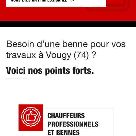
VOUS ÊTES UN
PROFESSIONNEL
Besoin d’une benne pour vos
travaux à Vougy (74) ?
Voici nos points forts.
CHAUFFEURS
PROFESSIONNELS
ET BENNES