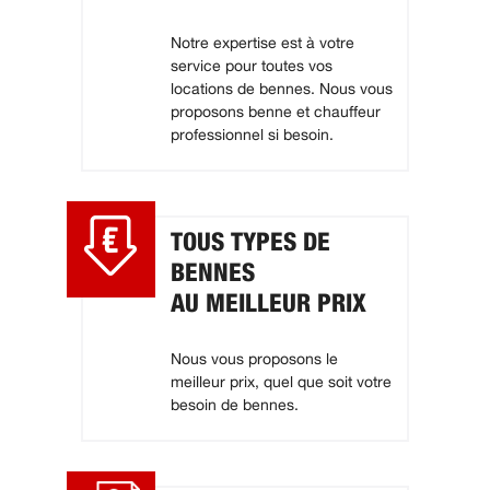
Notre expertise est à votre
service pour toutes vos
locations de bennes. Nous vous
proposons benne et chauffeur
professionnel si besoin.
TOUS TYPES DE
BENNES
AU MEILLEUR PRIX
Nous vous proposons le
meilleur prix, quel que soit votre
besoin de bennes.