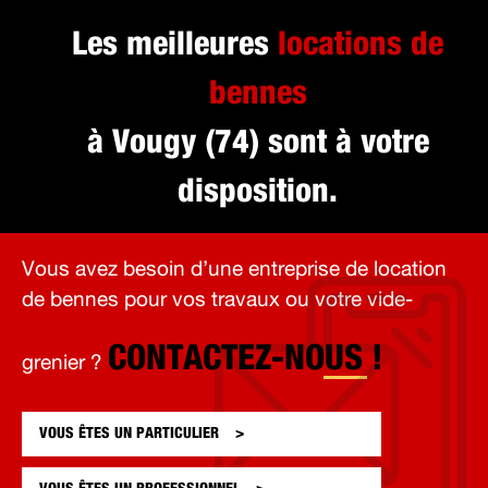
Les meilleures
locations de
bennes
à Vougy (74) sont à votre
disposition.
Vous avez besoin d’une entreprise de location
de bennes pour vos travaux ou votre vide-
CONTACTEZ-NOUS !
grenier ?
VOUS ÊTES UN
PARTICULIER