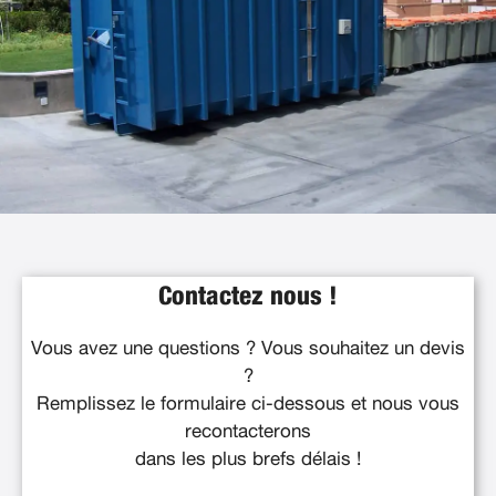
Contactez nous !
Vous avez une questions ? Vous souhaitez un devis
?
Remplissez le formulaire ci-dessous et nous vous
recontacterons
dans les plus brefs délais !