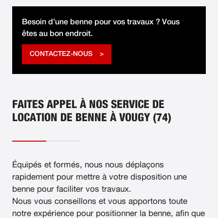
Besoin d’une benne pour vos travaux ? Vous
êtes au bon endroit.
CONTACTEZ-NOUS
FAITES APPEL À NOS SERVICE DE
LOCATION DE BENNE À VOUGY (74)
Équipés et formés, nous nous déplaçons
rapidement pour mettre à votre disposition une
benne pour faciliter vos travaux.
Nous vous conseillons et vous apportons toute
notre expérience pour positionner la benne, afin que