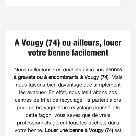
A Vougy (74) ou ailleurs, louer
votre benne facilement
Nous collectons vos déchets avec nos
bennes
à gravats ou à encombrants à Vougy (74)
. Mais
nous faisons bien davantage que simplement
les évacuer. En effet, nous les traitons nos
centres de tri et de recyclage. Ils partent alors
pour un broyage et un recyclage poussé. De
cette façon, vous savez que de vrais
professionnels gèrent tous les déchets dans
votre benne.
Louer une benne à Vougy (74)
est