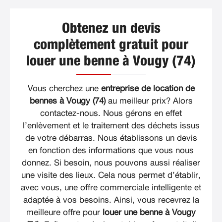
Obtenez un devis
complètement gratuit pour
louer une benne à Vougy (74)
Vous cherchez une
entreprise de location de
bennes à Vougy (74)
au meilleur prix? Alors
contactez-nous. Nous gérons en effet
l’enlèvement et le traitement des déchets issus
de votre débarras. Nous établissons un devis
en fonction des informations que vous nous
donnez. Si besoin, nous pouvons aussi réaliser
une visite des lieux. Cela nous permet d’établir,
avec vous, une offre commerciale intelligente et
adaptée à vos besoins. Ainsi, vous recevrez la
meilleure offre pour
louer une benne à Vougy