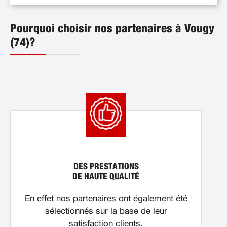
Pourquoi choisir nos partenaires à Vougy
(74)?
DES PRESTATIONS
DE HAUTE QUALITÉ
En effet nos partenaires ont également été
sélectionnés sur la base de leur
satisfaction clients.