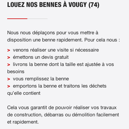
LOUEZ NOS BENNES À VOUGY (74)
Nous nous déplaçons pour vous mettre à
disposition une benne rapidement. Pour cela nous :
venons réaliser une visite si nécessaire
émettons un devis gratuit
livrons la benne dont la taille est ajustée à vos
besoins
vous remplissez la benne
emportons la benne et traitons les déchets
qu’elle contient
Cela vous garantit de pouvoir réaliser vos travaux
de construction, débarras ou démolition facilement
et rapidement.