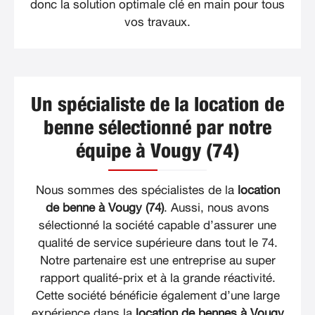
donc la solution optimale clé en main pour tous
vos travaux.
Un spécialiste de la location de
benne sélectionné par notre
équipe à Vougy (74)
Nous sommes des spécialistes de la
location
de benne à Vougy (74)
. Aussi, nous avons
sélectionné la société capable d’assurer une
qualité de service supérieure dans tout le 74.
Notre partenaire est une entreprise au super
rapport qualité-prix et à la grande réactivité.
Cette société bénéficie également d’une large
expérience dans la
location de bennes à Vougy