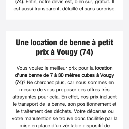
(74)
. Enfin, notre devis est, bien sûr, gratuit. Il
est aussi transparent, détaillé et sans surprise.
Une location de benne à petit
prix à Vougy (74)
Vous voulez le meilleur prix pour la
location
d’une benne de 7 à 30 mètres cubes à Vougy
(74)
? Ne cherchez plus, car nous sommes en
mesure de vous proposer des offres très
attrayantes pour cela. En effet, nos prix incluent
le transport de la benne, son positionnement et
le traitement des déchets. Votre débarras ou
votre manutention se trouve donc facilitée par la
mise en place d’un véritable dispositif de