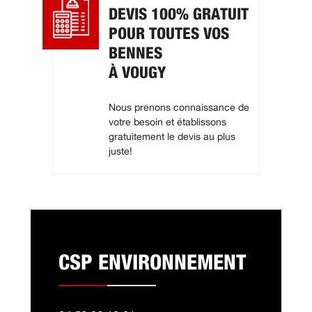
DEVIS 100% GRATUIT
POUR TOUTES VOS
BENNES
À VOUGY
Nous prenons connaissance de
votre besoin et établissons
gratuitement le devis au plus
juste!
CSP ENVIRONNEMENT