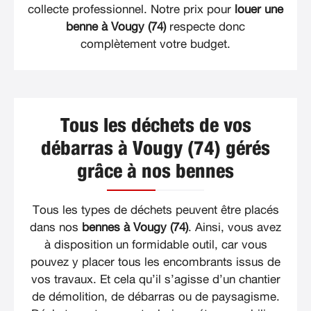
collecte professionnel. Notre prix pour
louer une
benne à Vougy (74)
respecte donc
complètement votre budget.
Tous les déchets de vos
débarras à Vougy (74) gérés
grâce à nos bennes
Tous les types de déchets peuvent être placés
dans nos
bennes à Vougy (74)
. Ainsi, vous avez
à disposition un formidable outil, car vous
pouvez y placer tous les encombrants issus de
vos travaux. Et cela qu’il s’agisse d’un chantier
de démolition, de débarras ou de paysagisme.