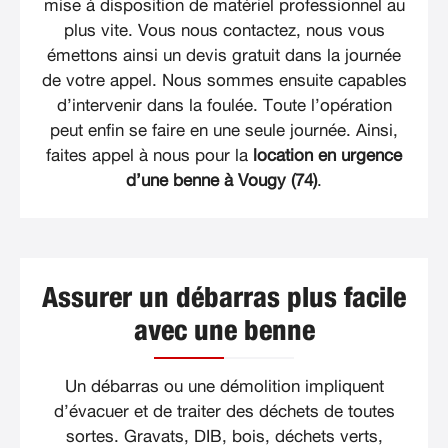
mise à disposition de matériel professionnel au
plus vite. Vous nous contactez, nous vous
émettons ainsi un devis gratuit dans la journée
de votre appel. Nous sommes ensuite capables
d’intervenir dans la foulée. Toute l’opération
peut enfin se faire en une seule journée. Ainsi,
faites appel à nous pour la
location en urgence
d’une benne à Vougy (74)
.
Assurer un débarras plus facile
avec une benne
Un débarras ou une démolition impliquent
d’évacuer et de traiter des déchets de toutes
sortes. Gravats, DIB, bois, déchets verts,