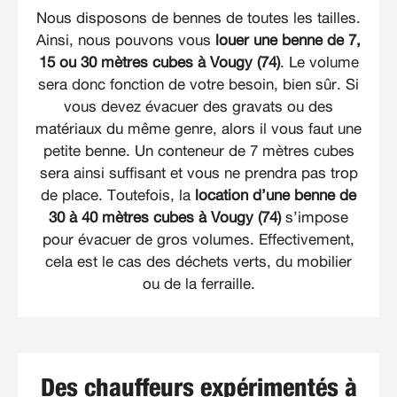
Nous disposons de bennes de toutes les tailles.
Ainsi, nous pouvons vous
louer une benne de 7,
15 ou 30 mètres cubes à Vougy (74)
. Le volume
sera donc fonction de votre besoin, bien sûr. Si
vous devez évacuer des gravats ou des
matériaux du même genre, alors il vous faut une
petite benne. Un conteneur de 7 mètres cubes
sera ainsi suffisant et vous ne prendra pas trop
de place. Toutefois, la
location d’une benne de
30 à 40 mètres cubes à Vougy (74)
s’impose
pour évacuer de gros volumes. Effectivement,
cela est le cas des déchets verts, du mobilier
ou de la ferraille.
Des chauffeurs expérimentés à