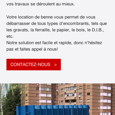
vos travaux se déroulent au mieux.
Votre location de benne vous permet de vous
débarrasser de tous types d’encombrants, tels que
les gravats, la ferraille, le papier, le bois, le D.I.B.,
etc.
Notre solution est facile et rapide, donc n’hésitez
pas et faites appel à nous!
CONTACTEZ-NOUS