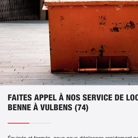
FAITES APPEL À NOS SERVICE DE LO
BENNE À VULBENS (74)