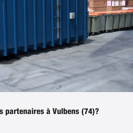
s partenaires à Vulbens (74)?