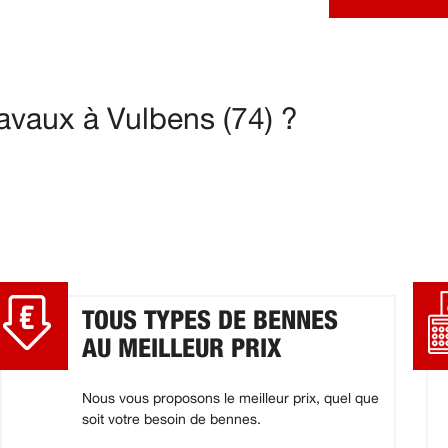
avaux à Vulbens (74) ?
TOUS TYPES DE BENNES
AU MEILLEUR PRIX
Nous vous proposons le meilleur prix, quel que
soit votre besoin de bennes.