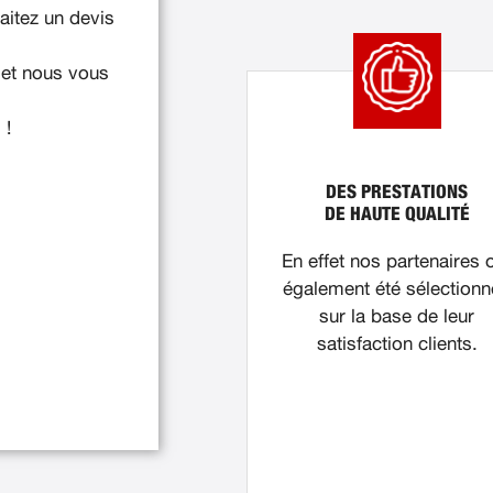
itez un devis
 et nous vous
 !
DES PRESTATIONS
DE HAUTE QUALITÉ
En effet nos partenaires 
également été sélection
sur la base de leur
satisfaction clients.