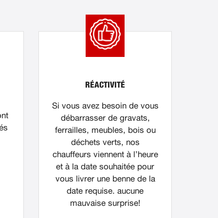
RÉACTIVITÉ
Si vous avez besoin de vous
ont
débarrasser de gravats,
nés
ferrailles, meubles, bois ou
déchets verts, nos
chauffeurs viennent à l’heure
et à la date souhaitée pour
vous livrer une benne de la
date requise. aucune
mauvaise surprise!