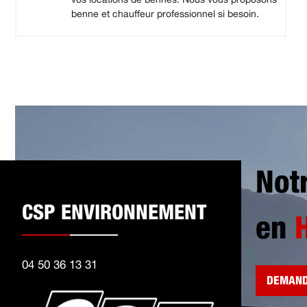
benne et chauffeur professionnel si besoin.
Not
CSP ENVIRONNEMENT
en
04 50 36 13 31
DEMAND