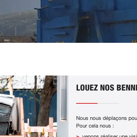
LOUEZ NOS BENNE
Nous nous déplaçons pour
Pour cela nous :
venons réaliser une visi