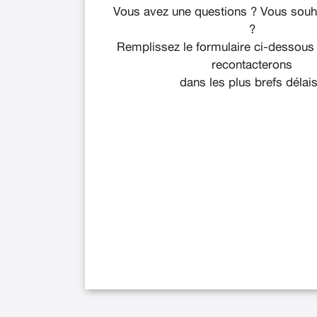
Vous avez une questions ? Vous souha
?
Remplissez le formulaire ci-dessous
recontacterons
dans les plus brefs délais