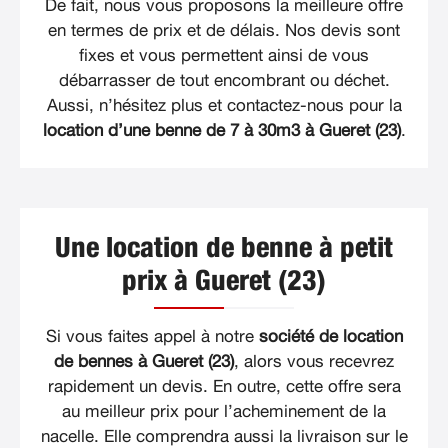
De fait, nous vous proposons la meilleure offre
en termes de prix et de délais. Nos devis sont
fixes et vous permettent ainsi de vous
débarrasser de tout encombrant ou déchet.
Aussi, n’hésitez plus et contactez-nous pour la
location d’une benne de 7 à 30m3 à Gueret (23)
.
Une location de benne à petit
prix à Gueret (23)
Si vous faites appel à notre
société de location
de bennes à Gueret (23)
, alors vous recevrez
rapidement un devis. En outre, cette offre sera
au meilleur prix pour l’acheminement de la
nacelle. Elle comprendra aussi la livraison sur le