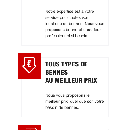
Notre expertise est à votre
service pour toutes vos
locations de bennes. Nous vous
proposons benne et chauffeur
professionnel si besoin.
TOUS TYPES DE
BENNES
AU MEILLEUR PRIX
Nous vous proposons le
meilleur prix, quel que soit votre
besoin de bennes.