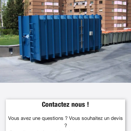
Contactez nous !
Vous avez une questions ? Vous souhaitez un devis
?