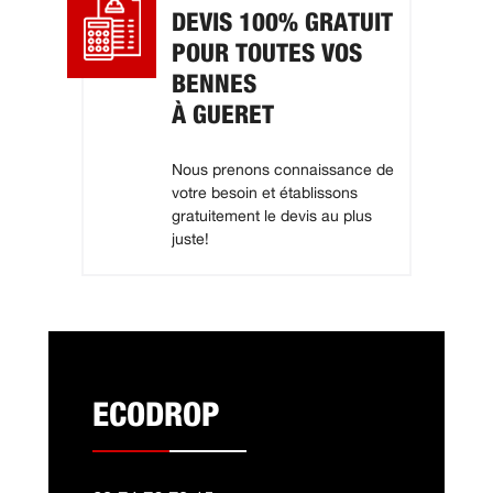
DEVIS 100% GRATUIT
POUR TOUTES VOS
BENNES
À GUERET
Nous prenons connaissance de
votre besoin et établissons
gratuitement le devis au plus
juste!
ECODROP