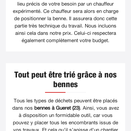
lieu précis de votre besoin par un chauffeur
expérimenté. Ce chauffeur sera alors en charge
de positionner la benne. Il assurera donc cette
partie très technique du travail. Nous incluons
ainsi cela dans notre prix. Celui-ci respectera
également complètement votre budget.
Tout peut être trié grâce à nos
bennes
Tous les types de déchets peuvent être placés
dans nos
bennes à Gueret (23)
. Ainsi, vous avez
à disposition un formidable outil, car vous
pouvez y placer tous les encombrants issus de
vos travaux. Et cela qu’il s’agisse d’un chantier