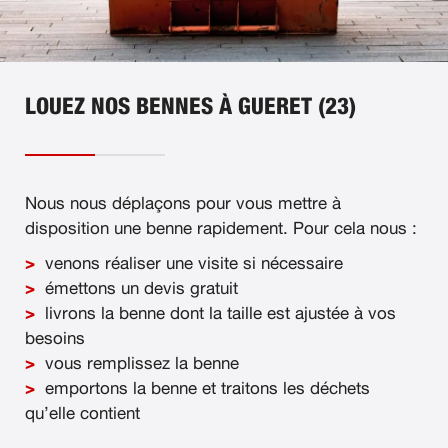
LOUEZ NOS BENNES À GUERET (23)
Nous nous déplaçons pour vous mettre à
disposition une benne rapidement. Pour cela nous :
venons réaliser une visite si nécessaire
émettons un devis gratuit
livrons la benne dont la taille est ajustée à vos
besoins
vous remplissez la benne
emportons la benne et traitons les déchets
qu’elle contient