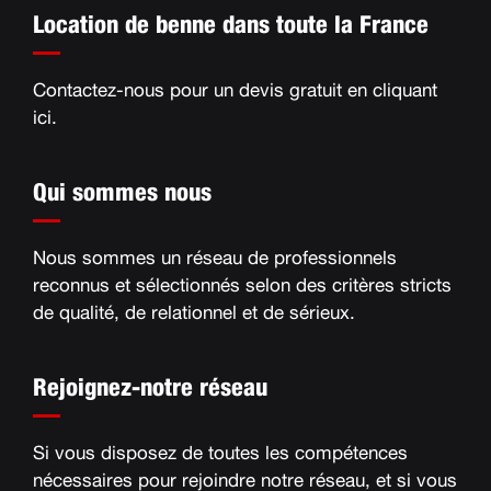
Location de benne dans toute la France
Contactez-nous pour un devis gratuit en
cliquant
ici
.
Qui sommes nous
Nous sommes un réseau de professionnels
reconnus et sélectionnés selon des critères stricts
de qualité, de relationnel et de sérieux
.
Rejoignez-notre réseau
Si vous disposez de toutes les compétences
nécessaires pour rejoindre notre réseau, et si vous