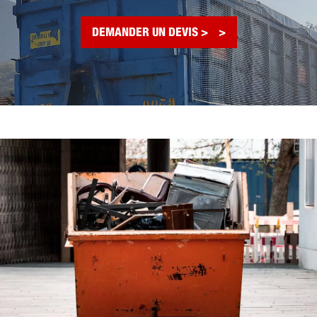
DEMANDER UN DEVIS >