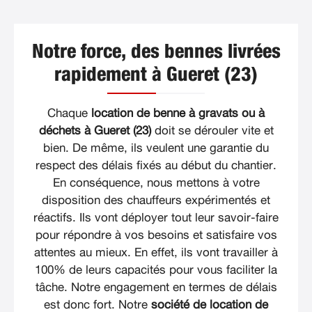
Notre force, des bennes livrées
rapidement à Gueret (23)
Chaque
location de benne à gravats ou à
déchets à Gueret (23)
doit se dérouler vite et
bien. De même, ils veulent une garantie du
respect des délais fixés au début du chantier.
En conséquence, nous mettons à votre
disposition des chauffeurs expérimentés et
réactifs. Ils vont déployer tout leur savoir-faire
pour répondre à vos besoins et satisfaire vos
attentes au mieux. En effet, ils vont travailler à
100% de leurs capacités pour vous faciliter la
tâche. Notre engagement en termes de délais
est donc fort. Notre
société de location de