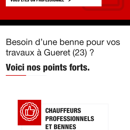
VOUS ÊTES UN
PROFESSIONNEL
Besoin d’une benne pour vos
travaux à Gueret (23) ?
Voici nos points forts.
CHAUFFEURS
PROFESSIONNELS
ET BENNES