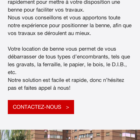
rapidement pour mettre à votre disposition une
benne pour faciliter vos travaux.
Nous vous conseillons et vous apportons toute
notre expérience pour positionner la benne, afin que
vos travaux se déroulent au mieux.
Votre location de benne vous permet de vous
débarrasser de tous types d’encombrants, tels que
les gravats, la ferraille, le papier, le bois, le D.I.B.,
etc.
Notre solution est facile et rapide, donc n’hésitez
pas et faites appel à nous!
CONTACTEZ-NOUS