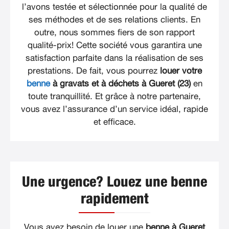
l’avons testée et sélectionnée pour la qualité de
ses méthodes et de ses relations clients. En
outre, nous sommes fiers de son rapport
qualité-prix! Cette société vous garantira une
satisfaction parfaite dans la réalisation de ses
prestations. De fait, vous pourrez
louer votre
benne
à gravats et à déchets à Gueret (23)
en
toute tranquillité. Et grâce à notre partenaire,
vous avez l’assurance d’un service idéal, rapide
et efficace.
Une urgence? Louez une benne
rapidement
Vous avez besoin de louer une
benne à Gueret