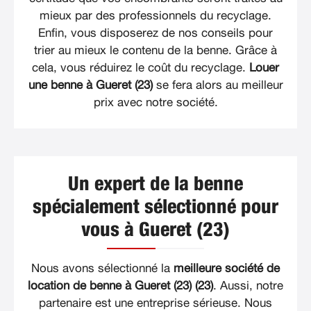
mieux par des professionnels du recyclage.
Enfin, vous disposerez de nos conseils pour
trier au mieux le contenu de la benne. Grâce à
cela, vous réduirez le coût du recyclage.
Louer
une benne à Gueret (23)
se fera alors au meilleur
prix avec notre société.
Un expert de la benne
spécialement sélectionné pour
vous à Gueret (23)
Nous avons sélectionné la
meilleure société de
location de benne à Gueret (23) (23)
. Aussi, notre
partenaire est une entreprise sérieuse. Nous