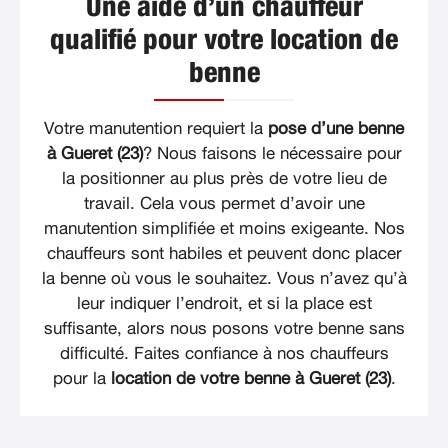
Une aide d’un chauffeur
qualifié pour votre location de
benne
Votre manutention requiert la
pose d’une benne
à Gueret (23)
? Nous faisons le nécessaire pour
la positionner au plus près de votre lieu de
travail. Cela vous permet d’avoir une
manutention simplifiée et moins exigeante. Nos
chauffeurs sont habiles et peuvent donc placer
la benne où vous le souhaitez. Vous n’avez qu’à
leur indiquer l’endroit, et si la place est
suffisante, alors nous posons votre benne sans
difficulté. Faites confiance à nos chauffeurs
pour la
location de votre benne à Gueret (23)
.