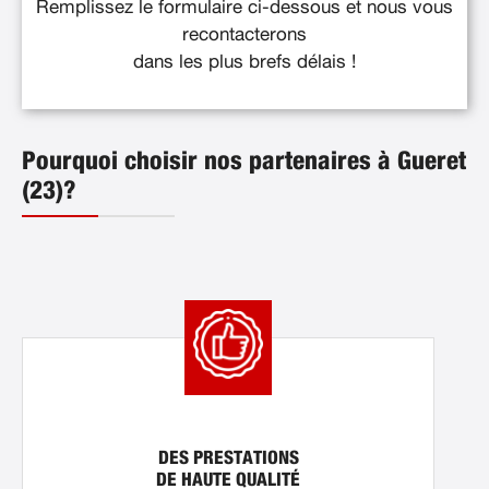
Remplissez le formulaire ci-dessous et nous vous
recontacterons
dans les plus brefs délais !
Pourquoi choisir nos partenaires à Gueret
(23)?
DES PRESTATIONS
DE HAUTE QUALITÉ