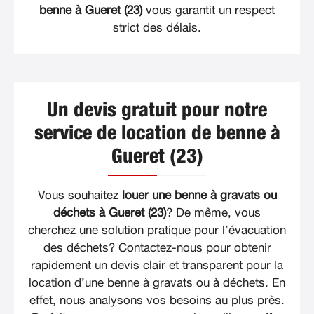
benne à Gueret (23)
vous garantit un respect
strict des délais.
Un devis gratuit pour notre
service de location de benne à
Gueret (23)
Vous souhaitez
louer une benne à gravats ou
déchets à Gueret (23)
? De même, vous
cherchez une solution pratique pour l’évacuation
des déchets? Contactez-nous pour obtenir
rapidement un devis clair et transparent pour la
location d’une benne à gravats ou à déchets. En
effet, nous analysons vos besoins au plus près.