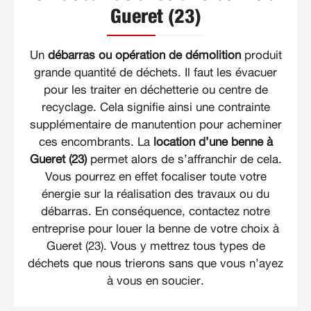
Gueret (23)
Un
débarras ou opération de démolition
produit
grande quantité de déchets. Il faut les évacuer
pour les traiter en déchetterie ou centre de
recyclage. Cela signifie ainsi une contrainte
supplémentaire de manutention pour acheminer
ces encombrants. La
location d’une benne à
Gueret (23)
permet alors de s’affranchir de cela.
Vous pourrez en effet focaliser toute votre
énergie sur la réalisation des travaux ou du
débarras. En conséquence, contactez notre
entreprise pour louer la benne de votre choix à
Gueret (23). Vous y mettrez tous types de
déchets que nous trierons sans que vous n’ayez
à vous en soucier.