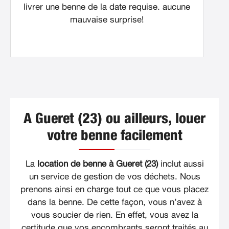
livrer une benne de la date requise. aucune
mauvaise surprise!
A Gueret (23) ou ailleurs, louer
votre benne facilement
La
location de benne à Gueret (23)
inclut aussi
un service de gestion de vos déchets. Nous
prenons ainsi en charge tout ce que vous placez
dans la benne. De cette façon, vous n’avez à
vous soucier de rien. En effet, vous avez la
certitude que vos encombrants seront traités au