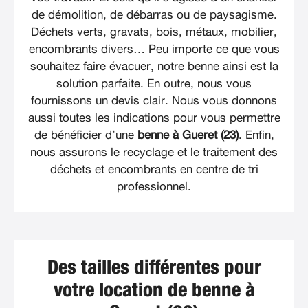
de démolition, de débarras ou de paysagisme.
Déchets verts, gravats, bois, métaux, mobilier,
encombrants divers… Peu importe ce que vous
souhaitez faire évacuer, notre benne ainsi est la
solution parfaite. En outre, nous vous
fournissons un devis clair. Nous vous donnons
aussi toutes les indications pour vous permettre
de bénéficier d’une
benne à Gueret (23)
. Enfin,
nous assurons le recyclage et le traitement des
déchets et encombrants en centre de tri
professionnel.
Des tailles différentes pour
votre location de benne à