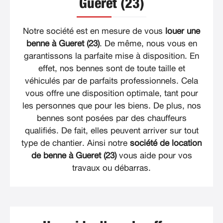
Gueret (23)
Notre société est en mesure de vous
louer une
benne à Gueret (23)
. De même, nous vous en
garantissons la parfaite mise à disposition. En
effet, nos bennes sont de toute taille et
véhiculés par de parfaits professionnels. Cela
vous offre une disposition optimale, tant pour
les personnes que pour les biens. De plus, nos
bennes sont posées par des chauffeurs
qualifiés. De fait, elles peuvent arriver sur tout
type de chantier. Ainsi notre
société de location
de benne à Gueret (23)
vous aide pour vos
travaux ou débarras.