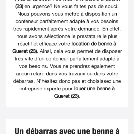
(23)
en urgence? Ne vous faites pas de souci.
Nous pouvons vous mettre à disposition un
conteneur parfaitement adapté à vos besoins
très rapidement après votre demande. En effet,
nous avons sélectionné le prestataire le plus
réactif et efficace votre
location de benne à
Gueret (23)
. Ainsi, cela vous permet de disposer
très vite d’un conteneur parfaitement adapté à
vos besoins. Vous ne prendrez également
aucun retard dans vos travaux ou dans votre
débarras. N’hésitez donc pas et choisissez une
entreprise experte pour
louer une benne à
Gueret (23)
.
Un débarras avec une benne à