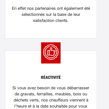
En effet nos partenaires ont également été
sélectionnés sur la base de leur
satisfaction clients.
RÉACTIVITÉ
Si vous avez besoin de vous débarrasser
de gravats, ferrailles, meubles, bois ou
déchets verts, nos chauffeurs viennent à
l’heure et à la date souhaitée pour vous