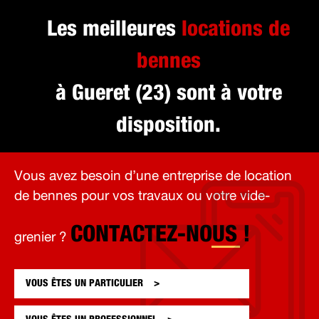
Les meilleures
locations de
bennes
à Gueret (23) sont à votre
disposition.
Vous avez besoin d’une entreprise de location
de bennes pour vos travaux ou votre vide-
CONTACTEZ-NOUS !
grenier ?
VOUS ÊTES UN
PARTICULIER