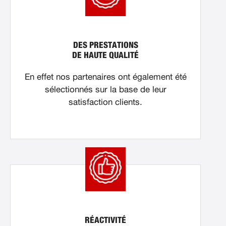
DES PRESTATIONS
DE HAUTE QUALITÉ
En effet nos partenaires ont également été
sélectionnés sur la base de leur
satisfaction clients.
RÉACTIVITÉ