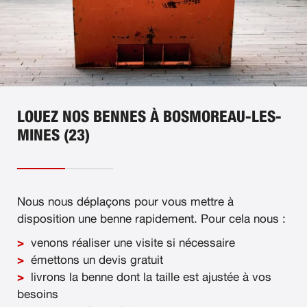
LOUEZ NOS BENNES À BOSMOREAU-LES-
MINES (23)
Nous nous déplaçons pour vous mettre à
disposition une benne rapidement. Pour cela nous :
venons réaliser une visite si nécessaire
émettons un devis gratuit
livrons la benne dont la taille est ajustée à vos
besoins