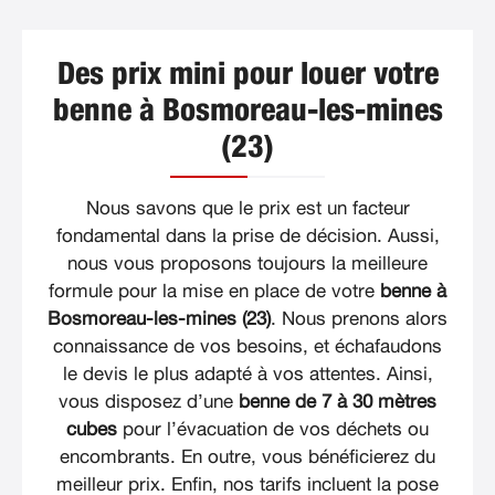
Des prix mini pour louer votre
benne à Bosmoreau-les-mines
(23)
Nous savons que le prix est un facteur
fondamental dans la prise de décision. Aussi,
nous vous proposons toujours la meilleure
formule pour la mise en place de votre
benne à
Bosmoreau-les-mines (23)
. Nous prenons alors
connaissance de vos besoins, et échafaudons
le devis le plus adapté à vos attentes. Ainsi,
vous disposez d’une
benne de 7 à 30 mètres
cubes
pour l’évacuation de vos déchets ou
encombrants. En outre, vous bénéficierez du
meilleur prix. Enfin, nos tarifs incluent la pose