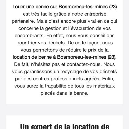
Louer une benne sur Bosmoreau-les-mines (23)
est très facile grâce à notre entreprise
partenaire. Mais c’est encore plus vrai en ce qui
concerne la gestion et l’évacuation de vos
encombrants. En effet, nous vous conseillons
pour trier vos déchets. De cette façon, nous
vous permettons de réduire le prix de la
location de benne à Bosmoreau-les-mines (23)
.
De fait, n’hésitez pas et contactez-nous. Nous
vous garantissons un recyclage de vos déchets
par des centres professionnels agréés. Enfin,
vous aurez la traçabilité de tous les matériaux
placés dans la benne.
Un expert de la location de