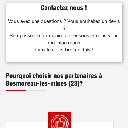
Contactez nous !
Vous avez une questions ? Vous souhaitez un devis
?
Remplissez le formulaire ci-dessous et nous vous
recontacterons
dans les plus brefs délais !
Pourquoi choisir nos partenaires à
Bosmoreau-les-mines (23)?