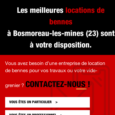
Les meilleures
locations de
bennes
à Bosmoreau-les-mines (23) sont
à votre disposition.
Vous avez besoin d’une entreprise de location
de bennes pour vos travaux ou votre vide-
CONTACTEZ-NOUS !
grenier ?
VOUS ÊTES UN
PARTICULIER