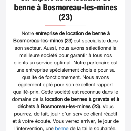
benne à Bosmoreau-les-mines
(23)
Notre
entreprise de location de benne à
Bosmoreau-les-mines (23)
est spécialiste dans
son secteur. Aussi, nous avons sélectionné la
meilleure société pour garantir à tous nos
clients un service optimal. Notre partenaire est
une entreprise spécialement choisie pour sa
qualité de fonctionnement. Nous avons
également opté pour son excellent rapport
qualité-prix. Cette société est reconnue dans le
domaine de la
location de bennes à gravats et à
déchets à Bosmoreau-les-mines (23)
. Vous
pourrez, de fait, jouir d’un service client réactif
et à votre écoute. Vous verrez arriver, le jour de
l’intervention, une
benne
de la taille souhaitée.