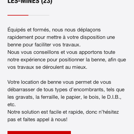
LES-MINES (23)
Équipés et formés, nous nous déplaçons
rapidement pour mettre à votre disposition une
benne pour faciliter vos travaux.
Nous vous conseillons et vous apportons toute
notre expérience pour positionner la benne, afin que
vos travaux se déroulent au mieux.
Votre location de benne vous permet de vous
débarrasser de tous types d’encombrants, tels que
les gravats, la ferraille, le papier, le bois, le D.I.B.,
etc.
Notre solution est facile et rapide, donc n’hésitez
pas et faites appel à nous!