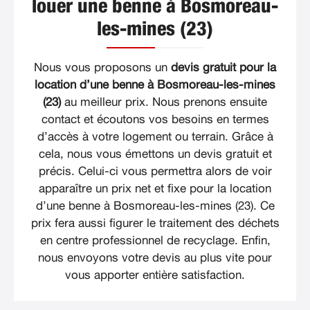
louer une benne à Bosmoreau-
les-mines (23)
Nous vous proposons un
devis gratuit pour la
location d’une benne à Bosmoreau-les-mines
(23)
au meilleur prix. Nous prenons ensuite
contact et écoutons vos besoins en termes
d’accès à votre logement ou terrain. Grâce à
cela, nous vous émettons un devis gratuit et
précis. Celui-ci vous permettra alors de voir
apparaître un prix net et fixe pour la location
d’une benne à Bosmoreau-les-mines (23). Ce
prix fera aussi figurer le traitement des déchets
en centre professionnel de recyclage. Enfin,
nous envoyons votre devis au plus vite pour
vous apporter entière satisfaction.