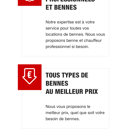
ET BENNES
Notre expertise est à votre
service pour toutes vos
locations de bennes. Nous vous
proposons benne et chauffeur
professionnel si besoin.
TOUS TYPES DE
BENNES
AU MEILLEUR PRIX
Nous vous proposons le
meilleur prix, quel que soit votre
besoin de bennes.