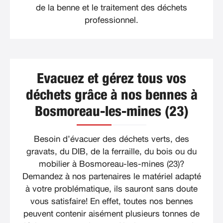
de la benne et le traitement des déchets
professionnel.
Evacuez et gérez tous vos
déchets grâce à nos bennes à
Bosmoreau-les-mines (23)
Besoin d’évacuer des déchets verts, des
gravats, du DIB, de la ferraille, du bois ou du
mobilier à Bosmoreau-les-mines (23)?
Demandez à nos partenaires le matériel adapté
à votre problématique, ils sauront sans doute
vous satisfaire! En effet, toutes nos bennes
peuvent contenir aisément plusieurs tonnes de