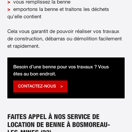
vous remplissez la benne
emportons la benne et traitons les déchets
qu’elle contient
Cela vous garantit de pouvoir réaliser vos travaux
de construction, débarras ou démolition facilement
et rapidement.
Besoin d’une benne pour vos travaux ? Vous
êtes au bon endroit.
CONTACTEZ-NOUS
FAITES APPEL À NOS SERVICE DE
LOCATION DE BENNE À BOSMOREAU-