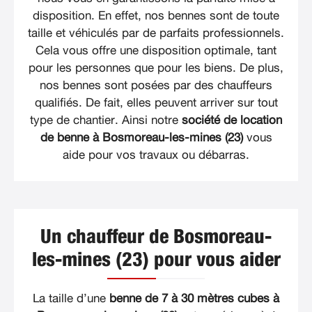
disposition. En effet, nos bennes sont de toute
taille et véhiculés par de parfaits professionnels.
Cela vous offre une disposition optimale, tant
pour les personnes que pour les biens. De plus,
nos bennes sont posées par des chauffeurs
qualifiés. De fait, elles peuvent arriver sur tout
type de chantier. Ainsi notre
société de location
de benne à Bosmoreau-les-mines (23)
vous
aide pour vos travaux ou débarras.
Un chauffeur de Bosmoreau-
les-mines (23) pour vous aider
La taille d’une
benne de 7 à 30 mètres cubes à