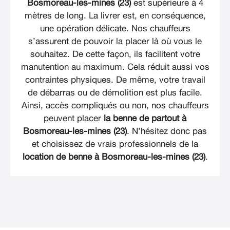
Bosmoreau-les-mines (23)
est supérieure à 4
mètres de long. La livrer est, en conséquence,
une opération délicate. Nos chauffeurs
s’assurent de pouvoir la placer là où vous le
souhaitez. De cette façon, ils facilitent votre
manutention au maximum. Cela réduit aussi vos
contraintes physiques. De même, votre travail
de débarras ou de démolition est plus facile.
Ainsi, accès compliqués ou non, nos chauffeurs
peuvent placer
la benne de partout à
Bosmoreau-les-mines (23)
. N’hésitez donc pas
et choisissez de vrais professionnels de la
location de benne à Bosmoreau-les-mines (23)
.