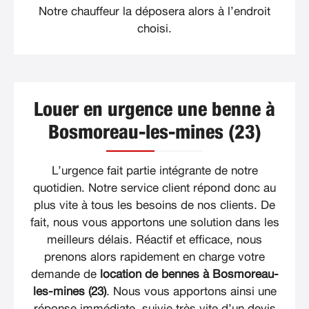
Notre chauffeur la déposera alors à l’endroit
choisi.
Louer en urgence une benne à
Bosmoreau-les-mines (23)
L’urgence fait partie intégrante de notre
quotidien. Notre service client répond donc au
plus vite à tous les besoins de nos clients. De
fait, nous vous apportons une solution dans les
meilleurs délais. Réactif et efficace, nous
prenons alors rapidement en charge votre
demande de
location de bennes à Bosmoreau-
les-mines (23)
. Nous vous apportons ainsi une
réponse immédiate, suivie très vite d’un devis