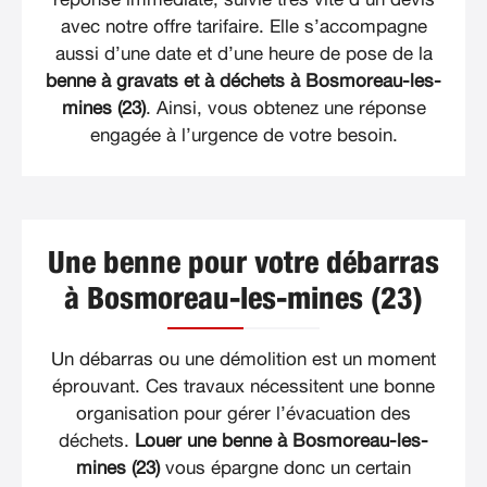
avec notre offre tarifaire. Elle s’accompagne
aussi d’une date et d’une heure de pose de la
benne à gravats et à déchets à Bosmoreau-les-
mines (23)
. Ainsi, vous obtenez une réponse
engagée à l’urgence de votre besoin.
Une benne pour votre débarras
à Bosmoreau-les-mines (23)
Un débarras ou une démolition est un moment
éprouvant. Ces travaux nécessitent une bonne
organisation pour gérer l’évacuation des
déchets.
Louer une benne à Bosmoreau-les-
mines (23)
vous épargne donc un certain