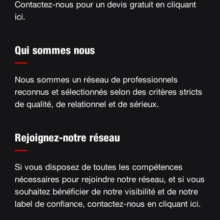
Contactez-nous pour un devis gratuit en
cliquant
ici
.
Qui sommes nous
Nous sommes un réseau de professionnels
reconnus et sélectionnés selon des critères stricts
de qualité, de relationnel et de sérieux
.
Rejoignez-notre réseau
Si vous disposez de toutes les compétences
nécessaires pour rejoindre notre réseau, et si vous
souhaitez bénéficier de notre visibilité et de notre
label de confiance, contactez-nous en
cliquant ici
.