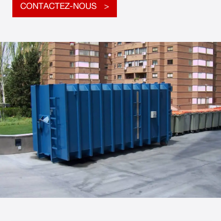
CONTACTEZ-NOUS