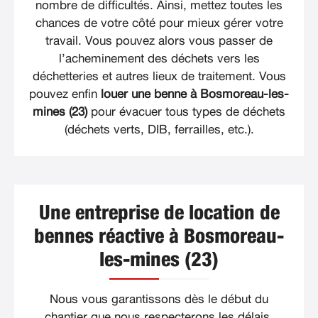
nombre de difficultés. Ainsi, mettez toutes les
chances de votre côté pour mieux gérer votre
travail. Vous pouvez alors vous passer de
l’acheminement des déchets vers les
déchetteries et autres lieux de traitement. Vous
pouvez enfin
louer une benne à Bosmoreau-les-
mines (23)
pour évacuer tous types de déchets
(déchets verts, DIB, ferrailles, etc.).
Une entreprise de location de
bennes réactive à Bosmoreau-
les-mines (23)
Nous vous garantissons dès le début du
chantier que nous respecterons les délais.