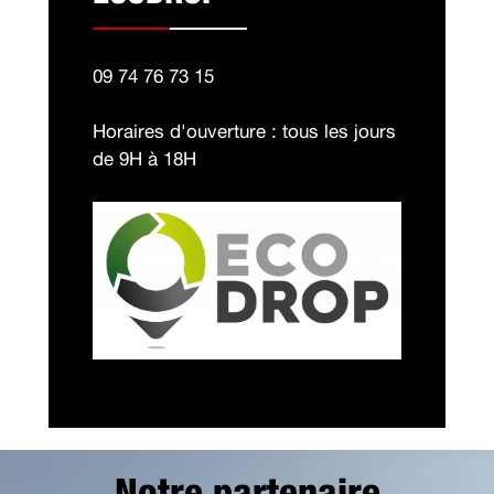
09 74 76 73 15
Horaires d'ouverture : tous les jours
de 9H à 18H