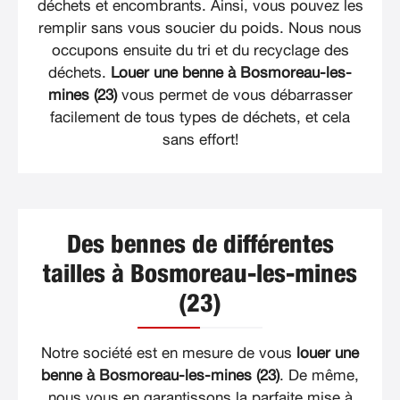
déchets et encombrants. Ainsi, vous pouvez les
remplir sans vous soucier du poids. Nous nous
occupons ensuite du tri et du recyclage des
déchets.
Louer une benne à Bosmoreau-les-
mines (23)
vous permet de vous débarrasser
facilement de tous types de déchets, et cela
sans effort!
Des bennes de différentes
tailles à Bosmoreau-les-mines
(23)
Notre société est en mesure de vous
louer une
benne à Bosmoreau-les-mines (23)
. De même,
nous vous en garantissons la parfaite mise à