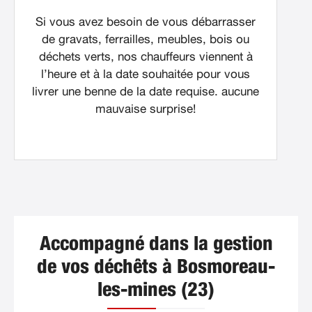
Si vous avez besoin de vous débarrasser
de gravats, ferrailles, meubles, bois ou
déchets verts, nos chauffeurs viennent à
l’heure et à la date souhaitée pour vous
livrer une benne de la date requise. aucune
mauvaise surprise!
Accompagné dans la gestion
de vos déchêts à Bosmoreau-
les-mines (23)