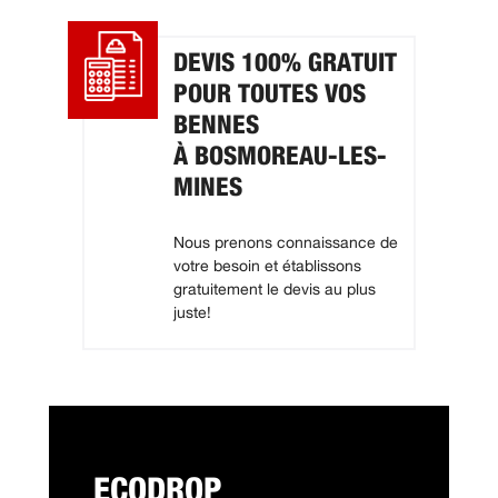
DEVIS 100% GRATUIT
POUR TOUTES VOS
BENNES
À BOSMOREAU-LES-
MINES
Nous prenons connaissance de
votre besoin et établissons
gratuitement le devis au plus
juste!
ECODROP