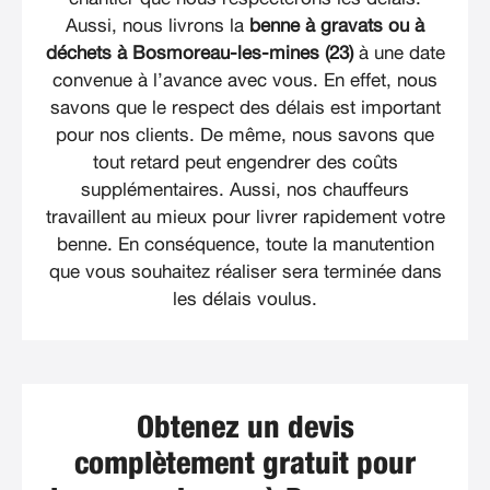
Aussi, nous livrons la
benne à gravats ou à
déchets à Bosmoreau-les-mines (23)
à une date
convenue à l’avance avec vous. En effet, nous
savons que le respect des délais est important
pour nos clients. De même, nous savons que
tout retard peut engendrer des coûts
supplémentaires. Aussi, nos chauffeurs
travaillent au mieux pour livrer rapidement votre
benne. En conséquence, toute la manutention
que vous souhaitez réaliser sera terminée dans
les délais voulus.
Obtenez un devis
complètement gratuit pour