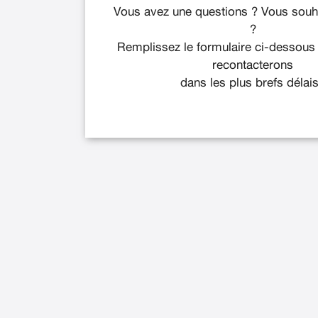
Vous avez une questions ? Vous souha
?
Remplissez le formulaire ci-dessous
recontacterons
dans les plus brefs délais