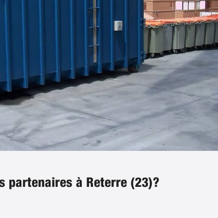
s partenaires à Reterre (23)?