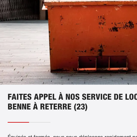
FAITES APPEL À NOS SERVICE DE LO
BENNE À RETERRE (23)