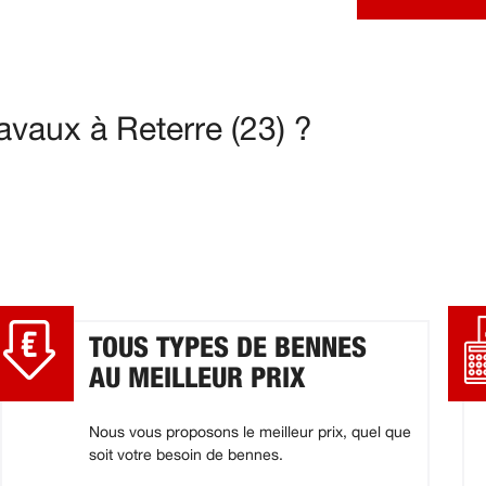
vaux à Reterre (23) ?
TOUS TYPES DE BENNES
AU MEILLEUR PRIX
Nous vous proposons le meilleur prix, quel que
soit votre besoin de bennes.