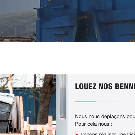
LOUEZ NOS BENNE
Nous nous déplaçons pour
Pour cela nous :
venons réaliser une visi