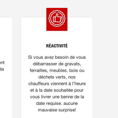
RÉACTIVITÉ
Si vous avez besoin de vous
ont
débarrasser de gravats,
nés
ferrailles, meubles, bois ou
déchets verts, nos
chauffeurs viennent à l’heure
et à la date souhaitée pour
vous livrer une benne de la
date requise. aucune
mauvaise surprise!