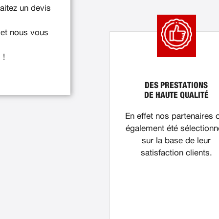
itez un devis
 et nous vous
 !
DES PRESTATIONS
DE HAUTE QUALITÉ
En effet nos partenaires 
également été sélection
sur la base de leur
satisfaction clients.