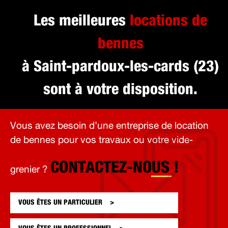
Les meilleures
locations de
bennes
à Saint-pardoux-les-cards (23)
sont à votre disposition.
Vous avez besoin d’une entreprise de location
de bennes pour vos travaux ou votre vide-
CONTACTEZ-NOUS !
grenier ?
VOUS ÊTES UN
PARTICULIER