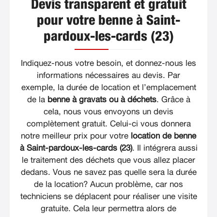
Devis transparent et gratuit
pour votre benne à Saint-
pardoux-les-cards (23)
Indiquez-nous votre besoin, et donnez-nous les
informations nécessaires au devis. Par
exemple, la durée de location et l’emplacement
de la
benne à gravats ou à déchets
. Grâce à
cela, nous vous envoyons un devis
complètement gratuit. Celui-ci vous donnera
notre meilleur prix pour votre
location de benne
à Saint-pardoux-les-cards (23)
. Il intégrera aussi
le traitement des déchets que vous allez placer
dedans. Vous ne savez pas quelle sera la durée
de la location? Aucun problème, car nos
techniciens se déplacent pour réaliser une visite
gratuite. Cela leur permettra alors de