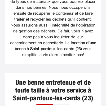
de types de matériaux que vous pourrez placer
dans nos bennes. Nous nous occuperons
ensuite de récupérer le conteneur et de faire
traiter et recycler les déchets qu’il contient.
Nous assurons aussi l’intégralité de l’opération
de gestion des déchets. De fait, vous n’avez
donc pas à vous inquiéter de leur
acheminement en déchetterie. La
location d’une
benne à Saint-pardoux-les-cards (23)
vous
simplifie la vie alors n’hésitez pas!
Une benne entretenue et de
toute taille à votre service à
Saint-pardoux-les-cards (23)