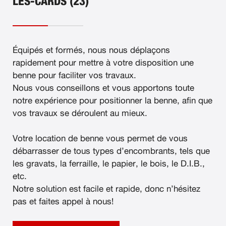
LES-CARDS (23)
Équipés et formés, nous nous déplaçons
rapidement pour mettre à votre disposition une
benne pour faciliter vos travaux.
Nous vous conseillons et vous apportons toute
notre expérience pour positionner la benne, afin que
vos travaux se déroulent au mieux.
Votre location de benne vous permet de vous
débarrasser de tous types d’encombrants, tels que
les gravats, la ferraille, le papier, le bois, le D.I.B.,
etc.
Notre solution est facile et rapide, donc n’hésitez
pas et faites appel à nous!