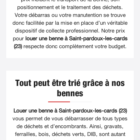
positionnement et le traitement des déchets.
Votre débarras ou votre manutention se trouve
donc facilitée par la mise en place d’un véritable
dispositif de collecte professionnel. Notre prix
pour
louer une benne à Saint-pardoux-les-cards
(23)
respecte donc complètement votre budget.
Tout peut être trié grâce à nos
bennes
Louer une benne à Saint-pardoux-les-cards (23)
vous permet de vous débarrasser de tous types
de déchets et d’encombrants. Ainsi, gravats,
ferrailles, bois, déchets verts, DIB, sont autant