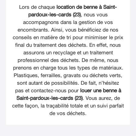
Lors de chaque
location de benne à Saint-
pardoux-les-cards (23)
, nous vous
accompagnons dans la gestion de vos
encombrants. Ainsi, vous bénéficiez de nos
conseils en matière de tri pour minimiser le prix
final du traitement des déchets. En effet, nous
assurons un recyclage et un traitement
professionnel des déchets. De même, nous
prenons en charge tous les types de matériaux.
Plastiques, ferrailles, gravats ou déchets verts,
sont autant de possibilités. De fait, n’hésitez
pas et contactez-nous pour
louer une benne à
Saint-pardoux-les-cards (23)
. Vous aurez, de
cette façon, la traçabilité totale et un suivi parfait
de vos déchets.