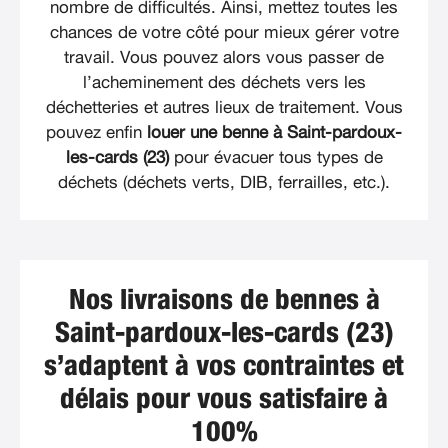
nombre de difficultés. Ainsi, mettez toutes les
chances de votre côté pour mieux gérer votre
travail. Vous pouvez alors vous passer de
l’acheminement des déchets vers les
déchetteries et autres lieux de traitement. Vous
pouvez enfin
louer une benne à Saint-pardoux-
les-cards (23)
pour évacuer tous types de
déchets (déchets verts, DIB, ferrailles, etc.).
Nos livraisons de bennes à
Saint-pardoux-les-cards (23)
s’adaptent à vos contraintes et
délais pour vous satisfaire à
100%