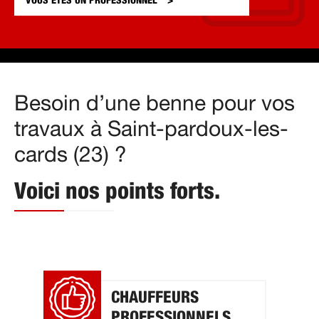
VOUS ÊTES UN
PROFESSIONNEL
Besoin d’une benne pour vos
travaux à Saint-pardoux-les-
cards (23) ?
Voici nos points forts.
CHAUFFEURS
PROFESSIONNELS