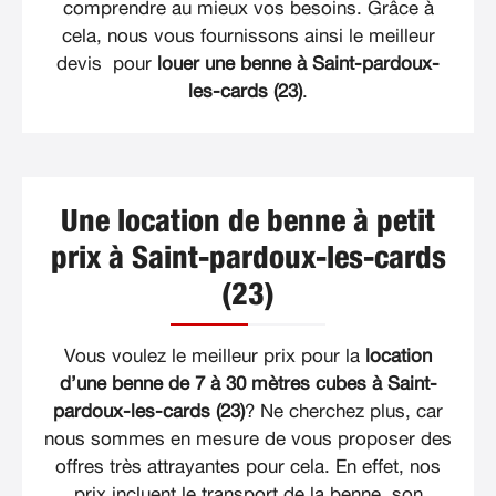
comprendre au mieux vos besoins. Grâce à
cela, nous vous fournissons ainsi le meilleur
devis pour
louer une benne à Saint-pardoux-
les-cards (23)
.
Une location de benne à petit
prix à Saint-pardoux-les-cards
(23)
Vous voulez le meilleur prix pour la
location
d’une benne de 7 à 30 mètres cubes à Saint-
pardoux-les-cards (23)
? Ne cherchez plus, car
nous sommes en mesure de vous proposer des
offres très attrayantes pour cela. En effet, nos
prix incluent le transport de la benne, son