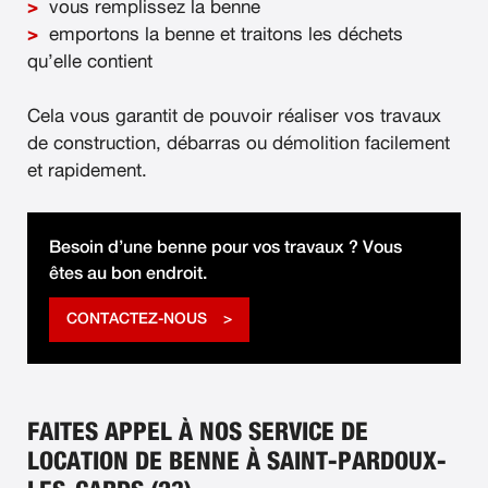
vous remplissez la benne
emportons la benne et traitons les déchets
qu’elle contient
Cela vous garantit de pouvoir réaliser vos travaux
de construction, débarras ou démolition facilement
et rapidement.
Besoin d’une benne pour vos travaux ? Vous
êtes au bon endroit.
CONTACTEZ-NOUS
FAITES APPEL À NOS SERVICE DE
LOCATION DE BENNE À SAINT-PARDOUX-