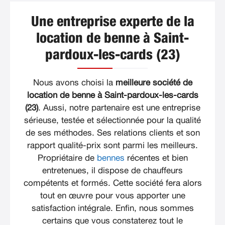
Une entreprise experte de la
location de benne à Saint-
pardoux-les-cards (23)
Nous avons choisi la
meilleure société de
location de benne à Saint-pardoux-les-cards
(23)
. Aussi, notre partenaire est une entreprise
sérieuse, testée et sélectionnée pour la qualité
de ses méthodes. Ses relations clients et son
rapport qualité-prix sont parmi les meilleurs.
Propriétaire de
bennes
récentes et bien
entretenues, il dispose de chauffeurs
compétents et formés. Cette société fera alors
tout en œuvre pour vous apporter une
satisfaction intégrale. Enfin, nous sommes
certains que vous constaterez tout le