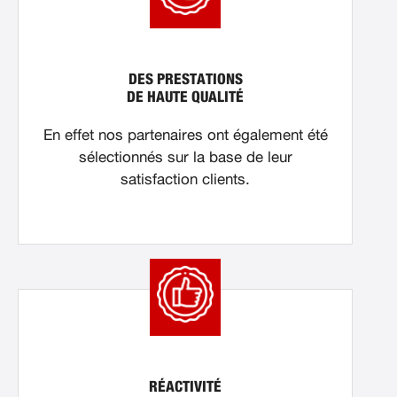
DES PRESTATIONS
DE HAUTE QUALITÉ
En effet nos partenaires ont également été
sélectionnés sur la base de leur
satisfaction clients.
RÉACTIVITÉ