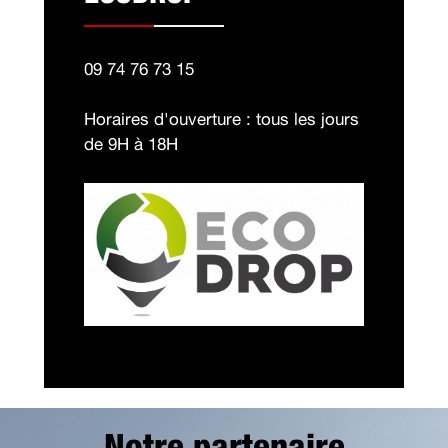
09 74 76 73 15
Horaires d'ouverture : tous les jours
de 9H à 18H