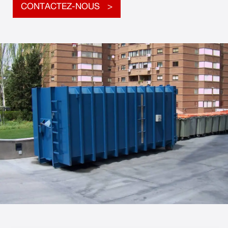
CONTACTEZ-NOUS