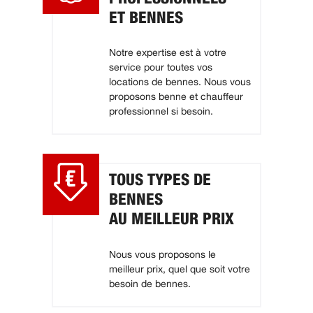
ET BENNES
Notre expertise est à votre
service pour toutes vos
locations de bennes. Nous vous
proposons benne et chauffeur
professionnel si besoin.
TOUS TYPES DE
BENNES
AU MEILLEUR PRIX
Nous vous proposons le
meilleur prix, quel que soit votre
besoin de bennes.