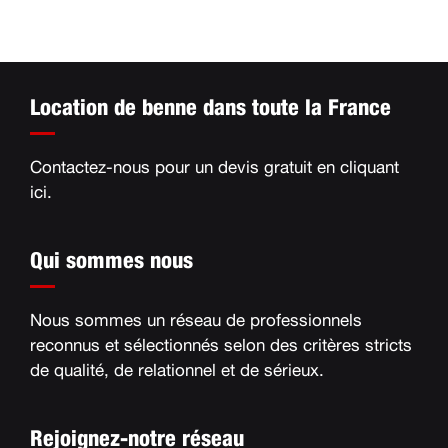
Location de benne dans toute la France
Contactez-nous pour un devis gratuit en
cliquant
ici
.
Qui sommes nous
Nous sommes un réseau de professionnels
reconnus et sélectionnés selon des critères stricts
de qualité, de relationnel et de sérieux
.
Rejoignez-notre réseau