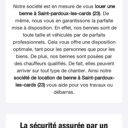
Notre société est en mesure de vous
louer une
benne à Saint-pardoux-les-cards (23)
. De
même, nous vous en garantissons la parfaite
mise à disposition. En effet, nos bennes sont de
toute taille et véhiculés par de parfaits
professionnels. Cela vous offre une disposition
optimale, tant pour les personnes que pour les
biens. De plus, nos bennes sont posées par
des chauffeurs qualifiés. De fait, elles peuvent
arriver sur tout type de chantier. Ainsi notre
société de location de benne à Saint-pardoux-
les-cards (23)
vous aide pour vos travaux ou
débarras.
La sécurité assurée par un