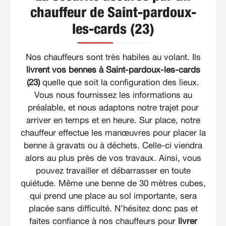
chauffeur de Saint-pardoux-
les-cards (23)
Nos chauffeurs sont très habiles au volant. Ils
livrent vos bennes à Saint-pardoux-les-cards
(23)
quelle que soit la configuration des lieux.
Vous nous fournissez les informations au
préalable, et nous adaptons notre trajet pour
arriver en temps et en heure. Sur place, notre
chauffeur effectue les manœuvres pour placer la
benne à gravats ou à déchets. Celle-ci viendra
alors au plus près de vos travaux. Ainsi, vous
pouvez travailler et débarrasser en toute
quiétude. Même une benne de 30 mètres cubes,
qui prend une place au sol importante, sera
placée sans difficulté. N’hésitez donc pas et
faites confiance à nos chauffeurs pour
livrer