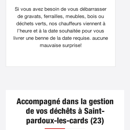
Si vous avez besoin de vous débarrasser
de gravats, ferrailles, meubles, bois ou
déchets verts, nos chauffeurs viennent à
l’heure et à la date souhaitée pour vous
livrer une benne de la date requise. aucune
mauvaise surprise!
Accompagné dans la gestion
de vos déchêts à Saint-
pardoux-les-cards (23)