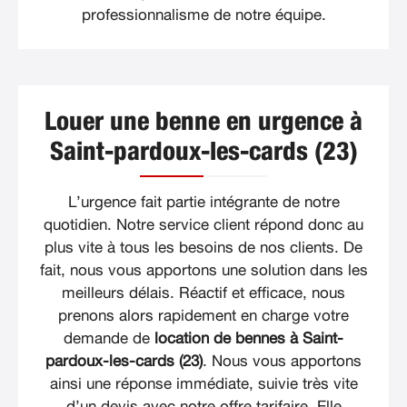
professionnalisme de notre équipe.
Louer une benne en urgence à
Saint-pardoux-les-cards (23)
L’urgence fait partie intégrante de notre
quotidien. Notre service client répond donc au
plus vite à tous les besoins de nos clients. De
fait, nous vous apportons une solution dans les
meilleurs délais. Réactif et efficace, nous
prenons alors rapidement en charge votre
demande de
location de bennes à Saint-
pardoux-les-cards (23)
. Nous vous apportons
ainsi une réponse immédiate, suivie très vite
d’un devis avec notre offre tarifaire. Elle