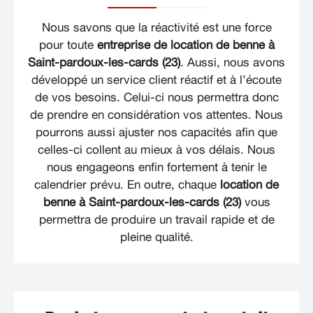
Nous savons que la réactivité est une force
pour toute
entreprise de location de benne à
Saint-pardoux-les-cards (23)
. Aussi, nous avons
développé un service client réactif et à l’écoute
de vos besoins. Celui-ci nous permettra donc
de prendre en considération vos attentes. Nous
pourrons aussi ajuster nos capacités afin que
celles-ci collent au mieux à vos délais. Nous
nous engageons enfin fortement à tenir le
calendrier prévu. En outre, chaque
location de
benne à Saint-pardoux-les-cards (23)
vous
permettra de produire un travail rapide et de
pleine qualité.