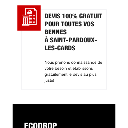
DEVIS 100% GRATUIT
POUR TOUTES VOS
BENNES
À SAINT-PARDOUX-
LES-CARDS
Nous prenons connaissance de
votre besoin et établissons
gratuitement le devis au plus
juste!
ECODROP