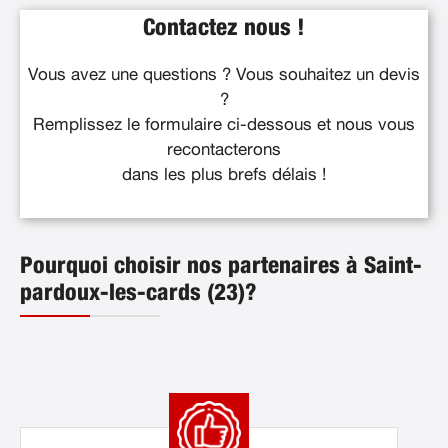
Contactez nous !
Vous avez une questions ? Vous souhaitez un devis
?
Remplissez le formulaire ci-dessous et nous vous
recontacterons
dans les plus brefs délais !
Pourquoi choisir nos partenaires à Saint-
pardoux-les-cards (23)?