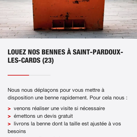
LOUEZ NOS BENNES À SAINT-PARDOUX-
LES-CARDS (23)
Nous nous déplaçons pour vous mettre à
disposition une benne rapidement. Pour cela nous :
venons réaliser une visite si nécessaire
émettons un devis gratuit
livrons la benne dont la taille est ajustée à vos
besoins