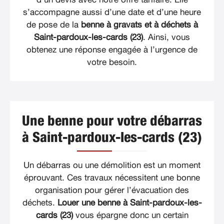
s’accompagne aussi d’une date et d’une heure
de pose de la
benne à gravats et à déchets à
Saint-pardoux-les-cards (23)
. Ainsi, vous
obtenez une réponse engagée à l’urgence de
votre besoin.
Une benne pour votre débarras
à Saint-pardoux-les-cards (23)
Un débarras ou une démolition est un moment
éprouvant. Ces travaux nécessitent une bonne
organisation pour gérer l’évacuation des
déchets.
Louer une benne à Saint-pardoux-les-
cards (23)
vous épargne donc un certain