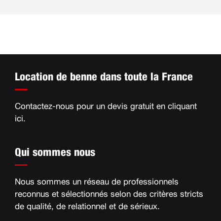
Location de benne dans toute la France
Contactez-nous pour un devis gratuit en
cliquant
ici
.
Qui sommes nous
Nous sommes un réseau de professionnels
reconnus et sélectionnés selon des critères stricts
de qualité, de relationnel et de sérieux
.