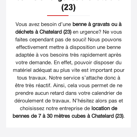
(23)
Vous avez besoin d’une
benne à gravats ou à
déchets à Chatelard (23)
en urgence? Ne vous
faites cependant pas de souci! Nous pouvons
effectivement mettre à disposition une benne
adaptée à vos besoins très rapidement après
votre demande. En effet, pouvoir disposer du
matériel adéquat au plus vite est important pour
tous travaux. Notre service s’attache donc à
être très réactif. Ainsi, cela vous permet de ne
prendre aucun retard dans votre calendrier de
déroulement de travaux. N’hésitez alors pas et
choisissez notre entreprise de
location de
bennes de 7 à 30 mètres cubes à Chatelard (23)
.