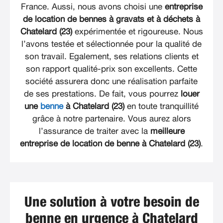
France. Aussi, nous avons choisi une
entreprise
de location de bennes à gravats et à déchets à
Chatelard (23)
expérimentée et rigoureuse. Nous
l’avons testée et sélectionnée pour la qualité de
son travail. Egalement, ses relations clients et
son rapport qualité-prix son excellents. Cette
société assurera donc une réalisation parfaite
de ses prestations. De fait, vous pourrez
louer
une
benne
à Chatelard (23)
en toute tranquillité
grâce à notre partenaire. Vous aurez alors
l’assurance de traiter avec la
meilleure
entreprise de location de benne à Chatelard (23)
.
Une solution à votre besoin de
benne en urgence à Chatelard