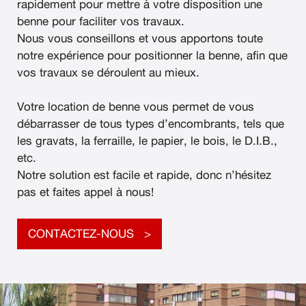
rapidement pour mettre à votre disposition une
benne pour faciliter vos travaux.
Nous vous conseillons et vous apportons toute
notre expérience pour positionner la benne, afin que
vos travaux se déroulent au mieux.
Votre location de benne vous permet de vous
débarrasser de tous types d’encombrants, tels que
les gravats, la ferraille, le papier, le bois, le D.I.B.,
etc.
Notre solution est facile et rapide, donc n’hésitez
pas et faites appel à nous!
CONTACTEZ-NOUS