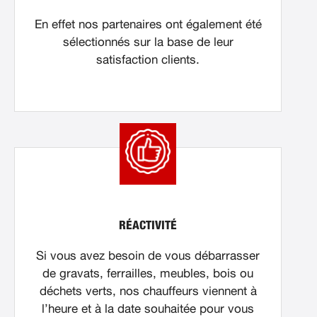
En effet nos partenaires ont également été
sélectionnés sur la base de leur
satisfaction clients.
RÉACTIVITÉ
Si vous avez besoin de vous débarrasser
de gravats, ferrailles, meubles, bois ou
déchets verts, nos chauffeurs viennent à
l’heure et à la date souhaitée pour vous