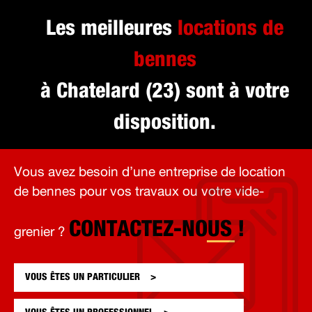
Les meilleures
locations de
bennes
à Chatelard (23) sont à votre
disposition.
Vous avez besoin d’une entreprise de location
de bennes pour vos travaux ou votre vide-
CONTACTEZ-NOUS !
grenier ?
VOUS ÊTES UN
PARTICULIER