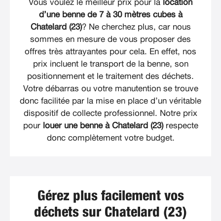
Vous voulez le meilleur prix pour la
location
d’une benne de 7 à 30 mètres cubes à
Chatelard (23)
? Ne cherchez plus, car nous
sommes en mesure de vous proposer des
offres très attrayantes pour cela. En effet, nos
prix incluent le transport de la benne, son
positionnement et le traitement des déchets.
Votre débarras ou votre manutention se trouve
donc facilitée par la mise en place d’un véritable
dispositif de collecte professionnel. Notre prix
pour
louer une benne à Chatelard (23)
respecte
donc complètement votre budget.
Gérez plus facilement vos
déchets sur Chatelard (23)