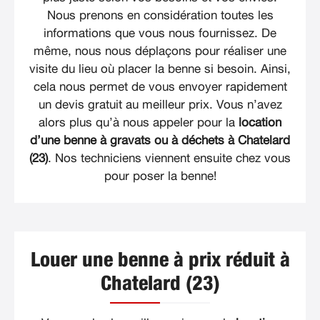
Nous prenons en considération toutes les
informations que vous nous fournissez. De
même, nous nous déplaçons pour réaliser une
visite du lieu où placer la benne si besoin. Ainsi,
cela nous permet de vous envoyer rapidement
un devis gratuit au meilleur prix. Vous n’avez
alors plus qu’à nous appeler pour la
location
d’une benne à gravats ou à déchets à Chatelard
(23)
. Nos techniciens viennent ensuite chez vous
pour poser la benne!
Louer une benne à prix réduit à
Chatelard (23)