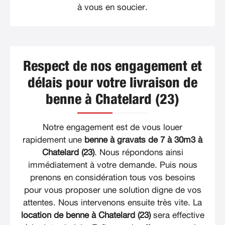
à vous en soucier.
Respect de nos engagement et
délais pour votre livraison de
benne à Chatelard (23)
Notre engagement est de vous louer
rapidement une
benne à gravats de 7 à 30m3 à
Chatelard (23)
. Nous répondons ainsi
immédiatement à votre demande. Puis nous
prenons en considération tous vos besoins
pour vous proposer une solution digne de vos
attentes. Nous intervenons ensuite très vite. La
location de benne à Chatelard (23)
sera effective