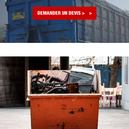
DEMANDER UN DEVIS >