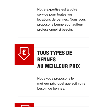
Notre expertise est à votre
service pour toutes vos
locations de bennes. Nous vous
proposons benne et chauffeur
professionnel si besoin.
TOUS TYPES DE
BENNES
AU MEILLEUR PRIX
Nous vous proposons le
meilleur prix, quel que soit votre
besoin de bennes.