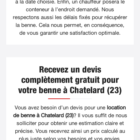
à la date choisie. Enfin, un chauffeur posera le
conteneur à l’endroit demandé. Nous
respectons aussi les délais fixés pour récupérer
la benne. Cela nous permet, en conséquence,
de vous garantir une satisfaction optimale.
Recevez un devis
complètement gratuit pour
votre benne à Chatelard (23)
Vous avez besoin d’un devis pour une
location
de benne à Chatelard (23)
? Il vous suffit de nous
solliciter pour obtenir une estimation claire et
précise. Vous recevrez ainsi un prix calculé au
plus juste selon vos besoins et vos envies.