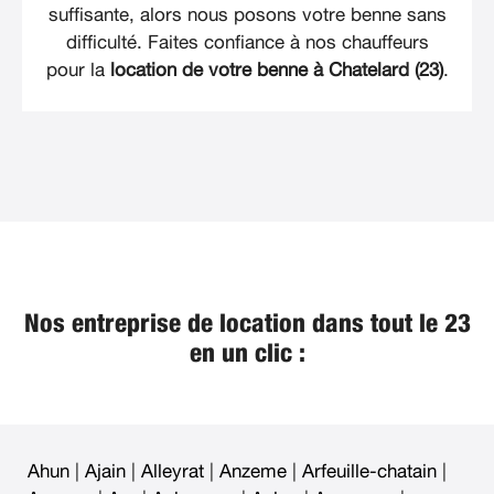
suffisante, alors nous posons votre benne sans
difficulté. Faites confiance à nos chauffeurs
pour la
location de votre benne à Chatelard (23)
.
Nos entreprise de location dans tout le 23
en un clic :
Ahun
|
Ajain
|
Alleyrat
|
Anzeme
|
Arfeuille-chatain
|