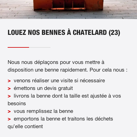
LOUEZ NOS BENNES À CHATELARD (23)
Nous nous déplaçons pour vous mettre à
disposition une benne rapidement. Pour cela nous :
venons réaliser une visite si nécessaire
émettons un devis gratuit
livrons la benne dont la taille est ajustée à vos
besoins
vous remplissez la benne
emportons la benne et traitons les déchets
qu’elle contient