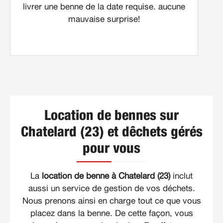
livrer une benne de la date requise. aucune
mauvaise surprise!
Location de bennes sur
Chatelard (23) et dêchets gérés
pour vous
La
location de benne à Chatelard (23)
inclut
aussi un service de gestion de vos déchets.
Nous prenons ainsi en charge tout ce que vous
placez dans la benne. De cette façon, vous