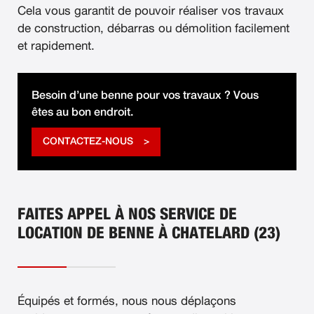
Cela vous garantit de pouvoir réaliser vos travaux
de construction, débarras ou démolition facilement
et rapidement.
Besoin d’une benne pour vos travaux ? Vous
êtes au bon endroit.
CONTACTEZ-NOUS
FAITES APPEL À NOS SERVICE DE
LOCATION DE BENNE À CHATELARD (23)
Équipés et formés, nous nous déplaçons