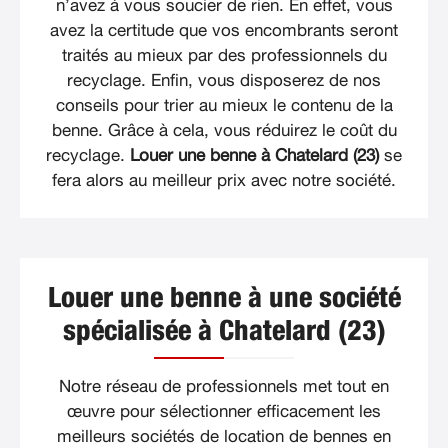
n’avez à vous soucier de rien. En effet, vous
avez la certitude que vos encombrants seront
traités au mieux par des professionnels du
recyclage. Enfin, vous disposerez de nos
conseils pour trier au mieux le contenu de la
benne. Grâce à cela, vous réduirez le coût du
recyclage.
Louer une benne à Chatelard (23)
se
fera alors au meilleur prix avec notre société.
Louer une benne à une société
spécialisée à Chatelard (23)
Notre réseau de professionnels met tout en
œuvre pour sélectionner efficacement les
meilleurs sociétés de location de bennes en