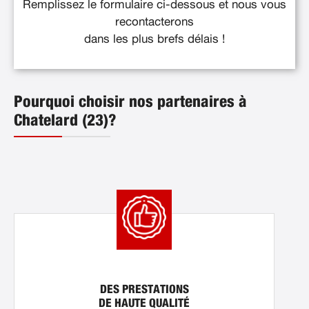
Remplissez le formulaire ci-dessous et nous vous
recontacterons
dans les plus brefs délais !
Pourquoi choisir nos partenaires à
Chatelard (23)?
DES PRESTATIONS
DE HAUTE QUALITÉ