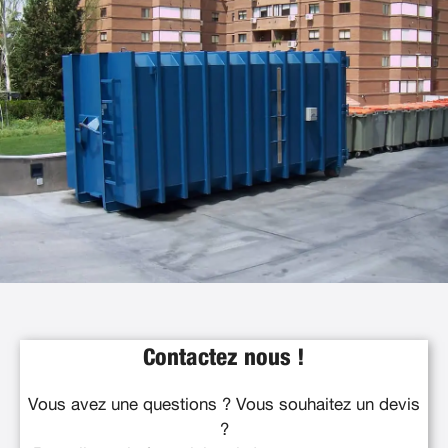
Contactez nous !
Vous avez une questions ? Vous souhaitez un devis
?