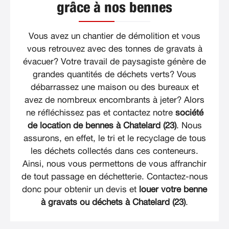
grâce à nos bennes
Vous avez un chantier de démolition et vous
vous retrouvez avec des tonnes de gravats à
évacuer? Votre travail de paysagiste génère de
grandes quantités de déchets verts? Vous
débarrassez une maison ou des bureaux et
avez de nombreux encombrants à jeter? Alors
ne réfléchissez pas et contactez notre
société
de location de bennes à Chatelard (23)
. Nous
assurons, en effet, le tri et le recyclage de tous
les déchets collectés dans ces conteneurs.
Ainsi, nous vous permettons de vous affranchir
de tout passage en déchetterie. Contactez-nous
donc pour obtenir un devis et
louer votre benne
à gravats ou déchets à Chatelard (23)
.