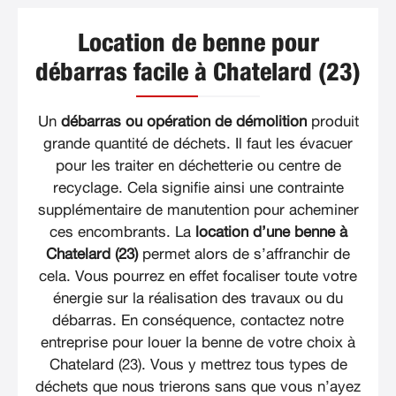
Location de benne pour
débarras facile à Chatelard (23)
Un
débarras ou opération de démolition
produit
grande quantité de déchets. Il faut les évacuer
pour les traiter en déchetterie ou centre de
recyclage. Cela signifie ainsi une contrainte
supplémentaire de manutention pour acheminer
ces encombrants. La
location d’une benne à
Chatelard (23)
permet alors de s’affranchir de
cela. Vous pourrez en effet focaliser toute votre
énergie sur la réalisation des travaux ou du
débarras. En conséquence, contactez notre
entreprise pour louer la benne de votre choix à
Chatelard (23). Vous y mettrez tous types de
déchets que nous trierons sans que vous n’ayez