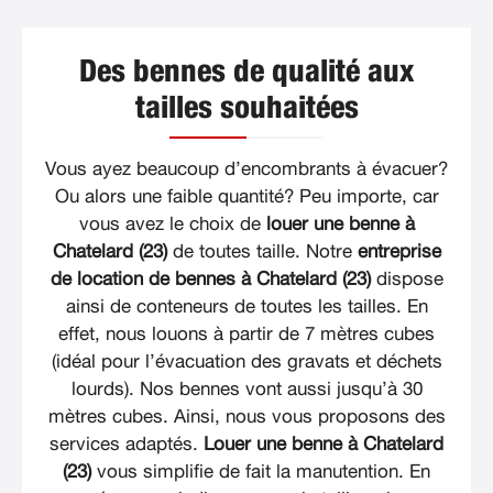
Des bennes de qualité aux
tailles souhaitées
Vous ayez beaucoup d’encombrants à évacuer?
Ou alors une faible quantité? Peu importe, car
vous avez le choix de
louer une benne à
Chatelard (23)
de toutes taille. Notre
entreprise
de location de bennes à Chatelard (23)
dispose
ainsi de conteneurs de toutes les tailles. En
effet, nous louons à partir de 7 mètres cubes
(idéal pour l’évacuation des gravats et déchets
lourds). Nos bennes vont aussi jusqu’à 30
mètres cubes. Ainsi, nous vous proposons des
services adaptés.
Louer une benne à Chatelard
(23)
vous simplifie de fait la manutention. En