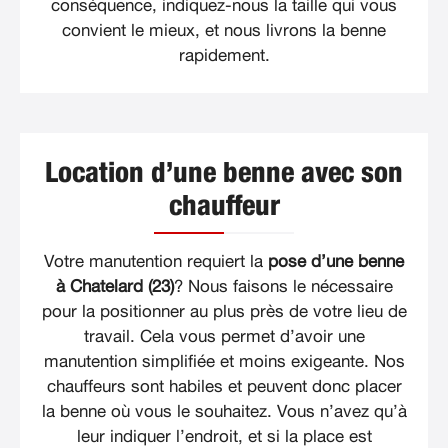
conséquence, indiquez-nous la taille qui vous
convient le mieux, et nous livrons la benne
rapidement.
Location d’une benne avec son
chauffeur
Votre manutention requiert la
pose d’une benne
à Chatelard (23)
? Nous faisons le nécessaire
pour la positionner au plus près de votre lieu de
travail. Cela vous permet d’avoir une
manutention simplifiée et moins exigeante. Nos
chauffeurs sont habiles et peuvent donc placer
la benne où vous le souhaitez. Vous n’avez qu’à
leur indiquer l’endroit, et si la place est