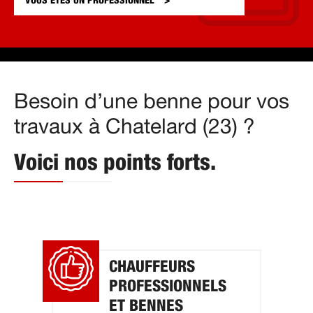
VOUS ÊTES UN
PROFESSIONNEL
Besoin d’une benne pour vos
travaux à Chatelard (23) ?
Voici nos points forts.
CHAUFFEURS
PROFESSIONNELS
ET BENNES