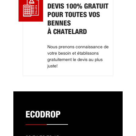
DEVIS 100% GRATUIT
POUR TOUTES VOS
BENNES
À CHATELARD
Nous prenons connaissance de
votre besoin et établissons
gratuitement le devis au plus
juste!
ECODROP