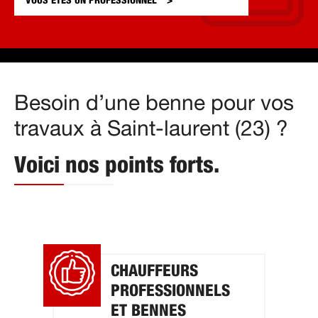
VOUS ÊTES UN
PROFESSIONNEL
Besoin d’une benne pour vos
travaux à Saint-laurent (23) ?
Voici nos points forts.
CHAUFFEURS
PROFESSIONNELS
ET BENNES