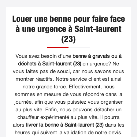
Louer une benne pour faire face
à une urgence à Saint-laurent
(23)
Vous avez besoin d’une
benne à gravats ou à
déchets à Saint-laurent (23)
en urgence? Ne
vous faites pas de souci, car nous savons nous
montrer réactifs. Notre service client est ainsi
notre grande force. Effectivement, nous
sommes en mesure de vous répondre dans la
journée, afin que vous puissiez vous organiser
au plus vite. Enfin, nous pouvons détacher un
chauffeur expérimenté au plus vite. Il pourra
alors
livrer la benne à Saint-laurent (23)
dans les
heures qui suivent la validation de notre devis.