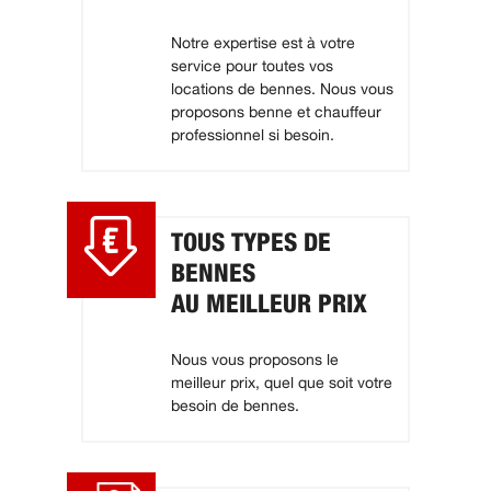
Notre expertise est à votre
service pour toutes vos
locations de bennes. Nous vous
proposons benne et chauffeur
professionnel si besoin.
TOUS TYPES DE
BENNES
AU MEILLEUR PRIX
Nous vous proposons le
meilleur prix, quel que soit votre
besoin de bennes.