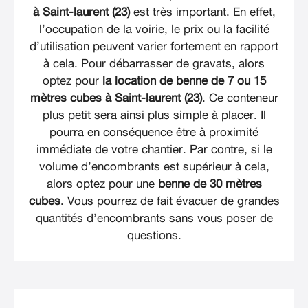
à Saint-laurent (23)
est très important. En effet,
l’occupation de la voirie, le prix ou la facilité
d’utilisation peuvent varier fortement en rapport
à cela. Pour débarrasser de gravats, alors
optez pour
la location de benne de 7 ou 15
mètres cubes à Saint-laurent (23)
. Ce conteneur
plus petit sera ainsi plus simple à placer. Il
pourra en conséquence être à proximité
immédiate de votre chantier. Par contre, si le
volume d’encombrants est supérieur à cela,
alors optez pour une
benne de 30 mètres
cubes
. Vous pourrez de fait évacuer de grandes
quantités d’encombrants sans vous poser de
questions.