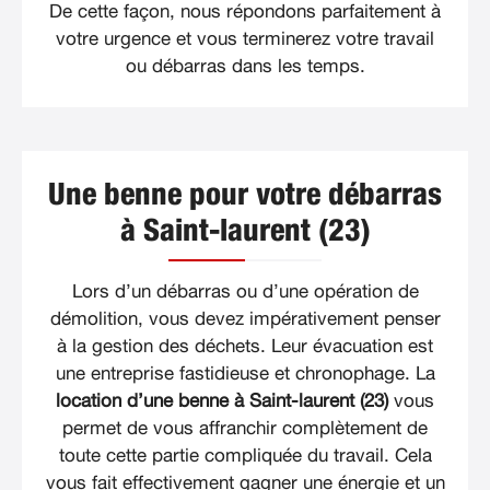
De cette façon, nous répondons parfaitement à
votre urgence et vous terminerez votre travail
ou débarras dans les temps.
Une benne pour votre débarras
à Saint-laurent (23)
Lors d’un débarras ou d’une opération de
démolition, vous devez impérativement penser
à la gestion des déchets. Leur évacuation est
une entreprise fastidieuse et chronophage. La
location d’une benne à Saint-laurent (23)
vous
permet de vous affranchir complètement de
toute cette partie compliquée du travail. Cela
vous fait effectivement gagner une énergie et un