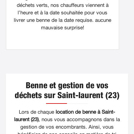
déchets verts, nos chauffeurs viennent à
l’heure et à la date souhaitée pour vous
livrer une benne de la date requise. aucune
mauvaise surprise!
Benne et gestion de vos
déchets sur Saint-laurent (23)
Lors de chaque
location de benne à Saint-
laurent (23)
, nous vous accompagnons dans la
gestion de vos encombrants. Ainsi, vous