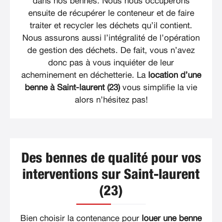
dans nos bennes. Nous nous occuperons
ensuite de récupérer le conteneur et de faire
traiter et recycler les déchets qu’il contient.
Nous assurons aussi l’intégralité de l’opération
de gestion des déchets. De fait, vous n’avez
donc pas à vous inquiéter de leur
acheminement en déchetterie. La
location d’une
benne à Saint-laurent (23)
vous simplifie la vie
alors n’hésitez pas!
Des bennes de qualité pour vos
interventions sur Saint-laurent
(23)
Bien choisir la contenance pour
louer une benne