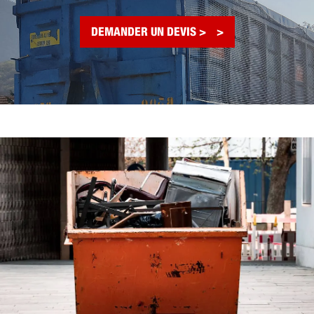
DEMANDER UN DEVIS >