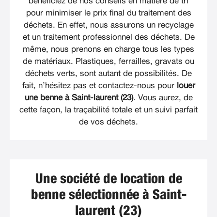
bénéficiez de nos conseils en matière de tri
pour minimiser le prix final du traitement des
déchets. En effet, nous assurons un recyclage
et un traitement professionnel des déchets. De
même, nous prenons en charge tous les types
de matériaux. Plastiques, ferrailles, gravats ou
déchets verts, sont autant de possibilités. De
fait, n’hésitez pas et contactez-nous pour
louer
une benne à Saint-laurent (23)
. Vous aurez, de
cette façon, la traçabilité totale et un suivi parfait
de vos déchets.
Une société de location de
benne sélectionnée à Saint-
laurent (23)