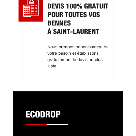
DEVIS 100% GRATUIT
POUR TOUTES VOS
BENNES
À SAINT-LAURENT
Nous prenons connaissance de
votre besoin et établissons
gratuitement le devis au plus
juste!
ECODROP