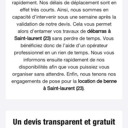
rapidement. Nos délais de déplacement sont en
effet très courts. Ainsi, nous sommes en
capacité d’intervenir sous une semaine après la
validation de notre devis. Cela vous permet
alors d’entamer vos travaux de
débarras à
Saint-laurent (23)
sans perdre de temps. Vous
bénéficiez donc de l’aide d’un opérateur
professionnel en un rien de temps. Nous vous
informons ensuite rapidement de nos
disponibilités afin que vous puissiez vous
organiser sans attendre. Enfin, nous tenons nos
engagements de pose pour la
location de benne
à Saint-laurent (23)
.
Un devis transparent et gratuit