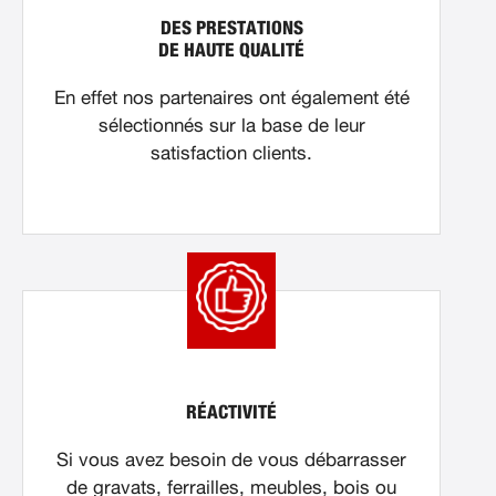
DES PRESTATIONS
DE HAUTE QUALITÉ
En effet nos partenaires ont également été
sélectionnés sur la base de leur
satisfaction clients.
RÉACTIVITÉ
Si vous avez besoin de vous débarrasser
de gravats, ferrailles, meubles, bois ou