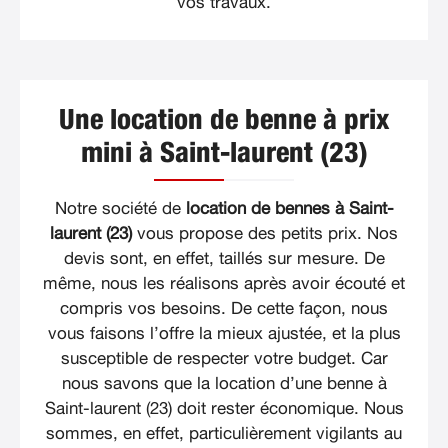
vos travaux.
Une location de benne à prix
mini à Saint-laurent (23)
Notre société de
location de bennes à Saint-
laurent (23)
vous propose des petits prix. Nos
devis sont, en effet, taillés sur mesure. De
même, nous les réalisons après avoir écouté et
compris vos besoins. De cette façon, nous
vous faisons l’offre la mieux ajustée, et la plus
susceptible de respecter votre budget. Car
nous savons que la location d’une benne à
Saint-laurent (23) doit rester économique. Nous
sommes, en effet, particulièrement vigilants au