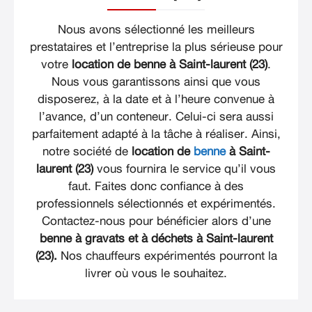
Nous avons sélectionné les meilleurs
prestataires et l’entreprise la plus sérieuse pour
votre
location de benne à Saint-laurent (23)
.
Nous vous garantissons ainsi que vous
disposerez, à la date et à l’heure convenue à
l’avance, d’un conteneur. Celui-ci sera aussi
parfaitement adapté à la tâche à réaliser. Ainsi,
notre société de
location de
benne
à Saint-
laurent (23)
vous fournira le service qu’il vous
faut. Faites donc confiance à des
professionnels sélectionnés et expérimentés.
Contactez-nous pour bénéficier alors d’une
benne à gravats et à déchets à Saint-laurent
(23).
Nos chauffeurs expérimentés pourront la
livrer où vous le souhaitez.