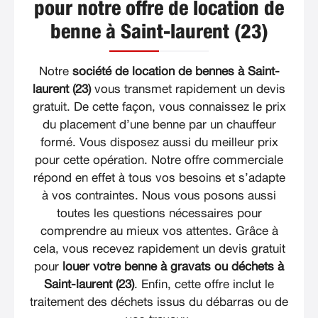
pour notre offre de location de
benne à Saint-laurent (23)
Notre
société de location de bennes à Saint-
laurent (23)
vous transmet rapidement un devis
gratuit. De cette façon, vous connaissez le prix
du placement d’une benne par un chauffeur
formé. Vous disposez aussi du meilleur prix
pour cette opération. Notre offre commerciale
répond en effet à tous vos besoins et s’adapte
à vos contraintes. Nous vous posons aussi
toutes les questions nécessaires pour
comprendre au mieux vos attentes. Grâce à
cela, vous recevez rapidement un devis gratuit
pour
louer votre benne à gravats ou déchets à
Saint-laurent (23)
. Enfin, cette offre inclut le
traitement des déchets issus du débarras ou de