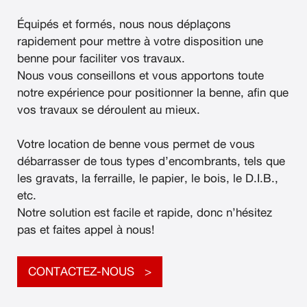
Équipés et formés, nous nous déplaçons
rapidement pour mettre à votre disposition une
benne pour faciliter vos travaux.
Nous vous conseillons et vous apportons toute
notre expérience pour positionner la benne, afin que
vos travaux se déroulent au mieux.
Votre location de benne vous permet de vous
débarrasser de tous types d’encombrants, tels que
les gravats, la ferraille, le papier, le bois, le D.I.B.,
etc.
Notre solution est facile et rapide, donc n’hésitez
pas et faites appel à nous!
CONTACTEZ-NOUS