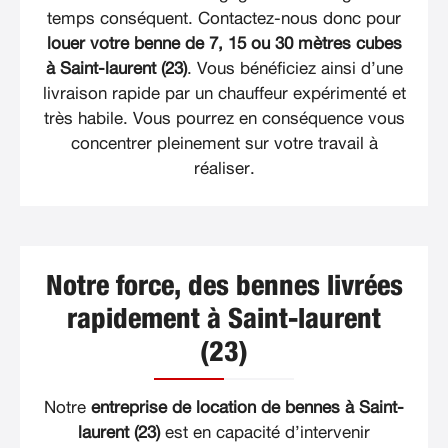
temps conséquent. Contactez-nous donc pour
louer votre benne de 7, 15 ou 30 mètres cubes
à Saint-laurent (23)
. Vous bénéficiez ainsi d’une
livraison rapide par un chauffeur expérimenté et
très habile. Vous pourrez en conséquence vous
concentrer pleinement sur votre travail à
réaliser.
Notre force, des bennes livrées
rapidement à Saint-laurent
(23)
Notre
entreprise de location de bennes à Saint-
laurent (23)
est en capacité d’intervenir