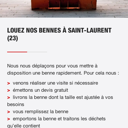
LOUEZ NOS BENNES À SAINT-LAURENT
(23)
Nous nous déplaçons pour vous mettre à
disposition une benne rapidement. Pour cela nous :
venons réaliser une visite si nécessaire
émettons un devis gratuit
livrons la benne dont la taille est ajustée à vos
besoins
vous remplissez la benne
emportons la benne et traitons les déchets
qu’elle contient