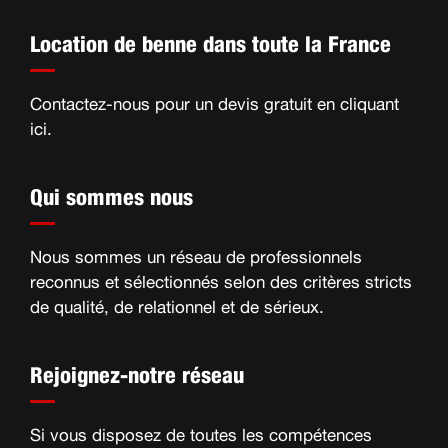
Location de benne dans toute la France
Contactez-nous pour un devis gratuit en
cliquant
ici
.
Qui sommes nous
Nous sommes un réseau de professionnels
reconnus et sélectionnés selon des critères stricts
de qualité, de relationnel et de sérieux
.
Rejoignez-notre réseau
Si vous disposez de toutes les compétences