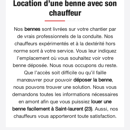
Location d’une benne avec son
chauffeur
Nos
bennes
sont livrées sur votre chantier par
de vrais professionnels de la conduite. Nos
chauffeurs expérimentés et à la dextérité hors
norme sont à votre service. Vous leur indiquez
l’emplacement où vous souhaitez voir votre
benne déposée. Nous nous occupons du reste.
Que l’accès soit difficile ou qu’il faille
manœuvrer pour pouvoir
déposer la benne
,
nous pouvons trouver une solution. Nous vous
demandons toutes les informations nécessaires
en amont afin que vous puissiez
louer une
benne facilement à Saint-laurent (23)
. Aussi, nos
chauffeurs vous apporteront toute satisfaction.