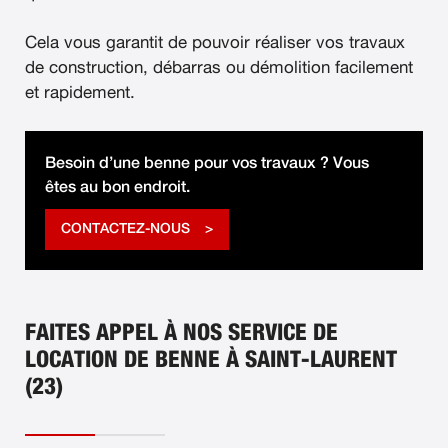
Cela vous garantit de pouvoir réaliser vos travaux
de construction, débarras ou démolition facilement
et rapidement.
Besoin d’une benne pour vos travaux ? Vous
êtes au bon endroit.
CONTACTEZ-NOUS
FAITES APPEL À NOS SERVICE DE
LOCATION DE BENNE À SAINT-LAURENT
(23)