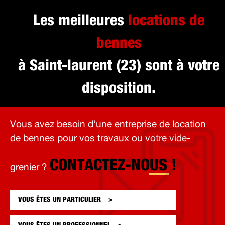
Les meilleures
locations de
bennes
à Saint-laurent (23) sont à votre
disposition.
Vous avez besoin d’une entreprise de location
de bennes pour vos travaux ou votre vide-
CONTACTEZ-NOUS !
grenier ?
VOUS ÊTES UN
PARTICULIER