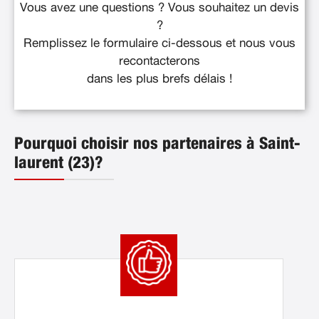
Vous avez une questions ? Vous souhaitez un devis
?
Remplissez le formulaire ci-dessous et nous vous
recontacterons
dans les plus brefs délais !
Pourquoi choisir nos partenaires à Saint-
laurent (23)?