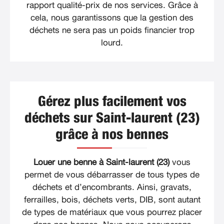
rapport qualité-prix de nos services. Grâce à
cela, nous garantissons que la gestion des
déchets ne sera pas un poids financier trop
lourd.
Gérez plus facilement vos
déchets sur Saint-laurent (23)
grâce à nos bennes
Louer une benne à Saint-laurent (23)
vous
permet de vous débarrasser de tous types de
déchets et d’encombrants. Ainsi, gravats,
ferrailles, bois, déchets verts, DIB, sont autant
de types de matériaux que vous pourrez placer