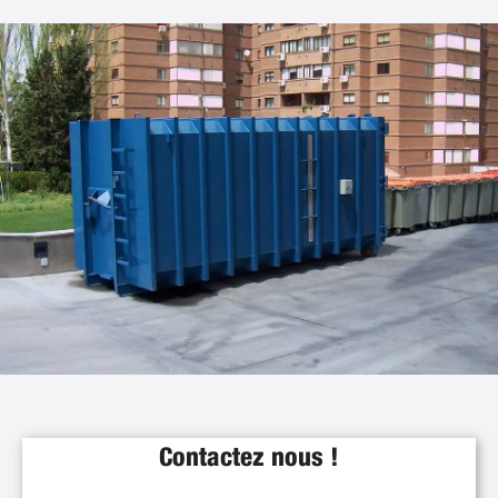
Contactez nous !