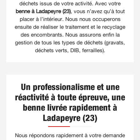
déchets issus de votre activité. Avec votre
benne à Ladapeyre (23)
, vous n’avez qu’à tout
placer à l’intérieur. Nous nous occuperons
ensuite de réaliser le traitement et le recyclage
des encombrants. Nous assurons enfin la
gestion de tous les types de déchets (gravats,
déchets verts, DIB, ferrailles).
Un professionalisme et une
réactivité à toute épreuve, une
benne livrée rapidement à
Ladapeyre (23)
Nous répondons rapidement à votre demande