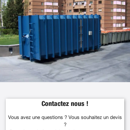
Contactez nous !
Vous avez une questions ? Vous souhaitez un devis
?