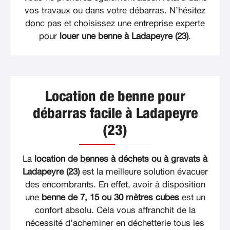
vos travaux ou dans votre débarras. N’hésitez
donc pas et choisissez une entreprise experte
pour
louer une benne à Ladapeyre (23)
.
Location de benne pour
débarras facile à Ladapeyre
(23)
La
location de bennes à déchets ou à gravats à
Ladapeyre (23)
est la meilleure solution évacuer
des encombrants. En effet, avoir à disposition
une
benne de 7, 15 ou 30 mètres cubes
est un
confort absolu. Cela vous affranchit de la
nécessité d’acheminer en déchetterie tous les