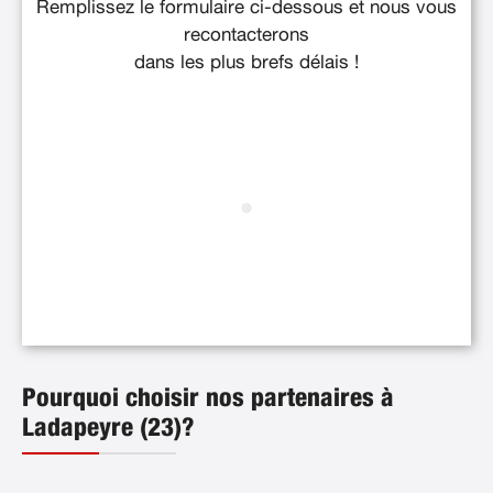
Remplissez le formulaire ci-dessous et nous vous
recontacterons
dans les plus brefs délais !
Pourquoi choisir nos partenaires à
Ladapeyre (23)?