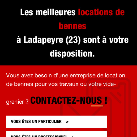
Les meilleures
locations de
bennes
à Ladapeyre (23) sont à votre
disposition.
Vous avez besoin d’une entreprise de location
de bennes pour vos travaux ou votre vide-
CONTACTEZ-NOUS !
grenier ?
VOUS ÊTES UN
PARTICULIER