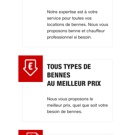
Notre expertise est à votre
service pour toutes vos
locations de bennes. Nous vous
proposons benne et chauffeur
professionnel si besoin.
TOUS TYPES DE
BENNES
AU MEILLEUR PRIX
Nous vous proposons le
meilleur prix, quel que soit votre
besoin de bennes.