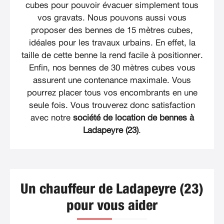
cubes pour pouvoir évacuer simplement tous
vos gravats. Nous pouvons aussi vous
proposer des bennes de 15 mètres cubes,
idéales pour les travaux urbains. En effet, la
taille de cette benne la rend facile à positionner.
Enfin, nos bennes de 30 mètres cubes vous
assurent une contenance maximale. Vous
pourrez placer tous vos encombrants en une
seule fois. Vous trouverez donc satisfaction
avec notre
société de location de bennes à
Ladapeyre (23)
.
Un chauffeur de Ladapeyre (23)
pour vous aider