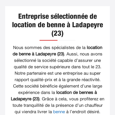
Entreprise sélectionnée de
location de benne à Ladapeyre
(23)
Nous sommes des spécialistes de la
location
de benne à Ladapeyre (23)
. Aussi, nous avons
sélectionné la société capable d’assurer une
qualité de service supérieure dans tout le 23.
Notre partenaire est une entreprise au super
rapport qualité-prix et à la grande réactivité.
Cette société bénéficie également d’une large
expérience dans la
location de bennes à
Ladapeyre (23)
. Grâce à cela, vous profiterez en
toute tranquillité de la présence d’un chauffeur
qui viendra livrer la
benne
à l’endroit désiré.