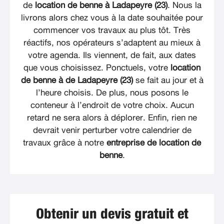
de
location de benne à Ladapeyre (23)
. Nous la
livrons alors chez vous à la date souhaitée pour
commencer vos travaux au plus tôt. Très
réactifs, nos opérateurs s’adaptent au mieux à
votre agenda. Ils viennent, de fait, aux dates
que vous choisissez. Ponctuels, votre
location
de benne à de Ladapeyre (23)
se fait au jour et à
l’heure choisis. De plus, nous posons le
conteneur à l’endroit de votre choix. Aucun
retard ne sera alors à déplorer. Enfin, rien ne
devrait venir perturber votre calendrier de
travaux grâce à notre
entreprise de location de
benne
.
Obtenir un devis gratuit et