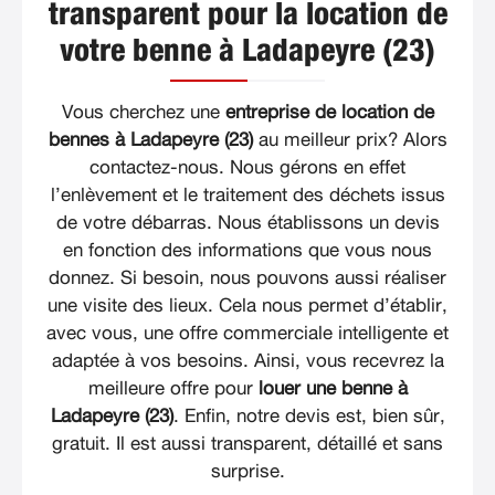
transparent pour la location de
votre benne à Ladapeyre (23)
Vous cherchez une
entreprise de location de
bennes à Ladapeyre (23)
au meilleur prix? Alors
contactez-nous. Nous gérons en effet
l’enlèvement et le traitement des déchets issus
de votre débarras. Nous établissons un devis
en fonction des informations que vous nous
donnez. Si besoin, nous pouvons aussi réaliser
une visite des lieux. Cela nous permet d’établir,
avec vous, une offre commerciale intelligente et
adaptée à vos besoins. Ainsi, vous recevrez la
meilleure offre pour
louer une benne à
Ladapeyre (23)
. Enfin, notre devis est, bien sûr,
gratuit. Il est aussi transparent, détaillé et sans
surprise.