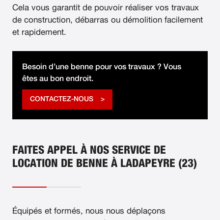
Cela vous garantit de pouvoir réaliser vos travaux
de construction, débarras ou démolition facilement
et rapidement.
Besoin d’une benne pour vos travaux ? Vous
êtes au bon endroit.
CONTACTEZ-NOUS
FAITES APPEL À NOS SERVICE DE
LOCATION DE BENNE À LADAPEYRE (23)
Équipés et formés, nous nous déplaçons