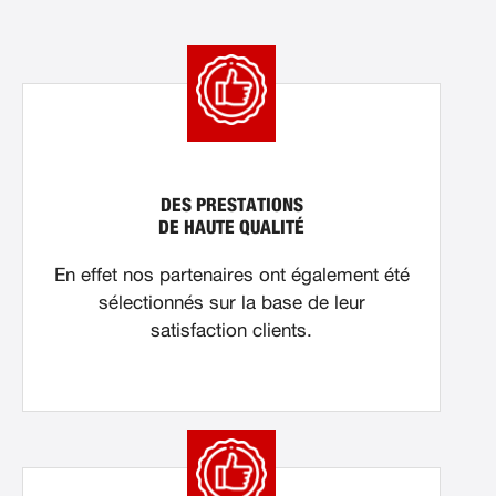
DES PRESTATIONS
DE HAUTE QUALITÉ
En effet nos partenaires ont également été
sélectionnés sur la base de leur
satisfaction clients.