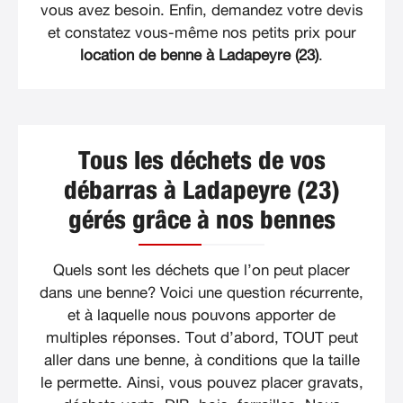
vous avez besoin. Enfin, demandez votre devis
et constatez vous-même nos petits prix pour
location de benne à Ladapeyre (23)
.
Tous les déchets de vos
débarras à Ladapeyre (23)
gérés grâce à nos bennes
Quels sont les déchets que l’on peut placer
dans une benne? Voici une question récurrente,
et à laquelle nous pouvons apporter de
multiples réponses. Tout d’abord, TOUT peut
aller dans une benne, à conditions que la taille
le permette. Ainsi, vous pouvez placer gravats,