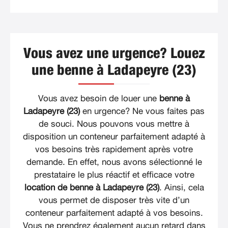
Vous avez une urgence? Louez
une benne à Ladapeyre (23)
Vous avez besoin de louer une
benne à
Ladapeyre (23)
en urgence? Ne vous faites pas
de souci. Nous pouvons vous mettre à
disposition un conteneur parfaitement adapté à
vos besoins très rapidement après votre
demande. En effet, nous avons sélectionné le
prestataire le plus réactif et efficace votre
location de benne à Ladapeyre (23)
. Ainsi, cela
vous permet de disposer très vite d’un
conteneur parfaitement adapté à vos besoins.
Vous ne prendrez également aucun retard dans