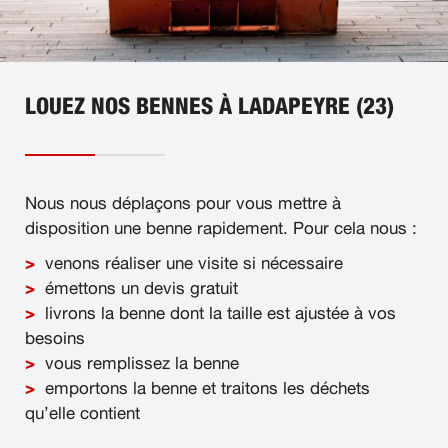
LOUEZ NOS BENNES À LADAPEYRE (23)
Nous nous déplaçons pour vous mettre à
disposition une benne rapidement. Pour cela nous :
venons réaliser une visite si nécessaire
émettons un devis gratuit
livrons la benne dont la taille est ajustée à vos
besoins
vous remplissez la benne
emportons la benne et traitons les déchets
qu’elle contient