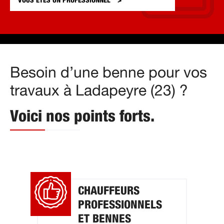
VOUS ÊTES UN
PROFESSIONNEL
Besoin d’une benne pour vos
travaux à Ladapeyre (23) ?
Voici nos points forts.
CHAUFFEURS
PROFESSIONNELS
ET BENNES