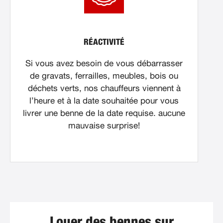
RÉACTIVITÉ
Si vous avez besoin de vous débarrasser
de gravats, ferrailles, meubles, bois ou
déchets verts, nos chauffeurs viennent à
l’heure et à la date souhaitée pour vous
livrer une benne de la date requise. aucune
mauvaise surprise!
Louer des bennes sur