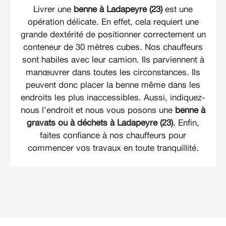
Livrer une
benne à Ladapeyre (23)
est une
opération délicate. En effet, cela requiert une
grande dextérité de positionner correctement un
conteneur de 30 mètres cubes. Nos chauffeurs
sont habiles avec leur camion. Ils parviennent à
manœuvrer dans toutes les circonstances. Ils
peuvent donc placer la benne même dans les
endroits les plus inaccessibles. Aussi, indiquez-
nous l’endroit et nous vous posons une
benne à
gravats ou à déchets à Ladapeyre (23)
. Enfin,
faites confiance à nos chauffeurs pour
commencer vos travaux en toute tranquillité.