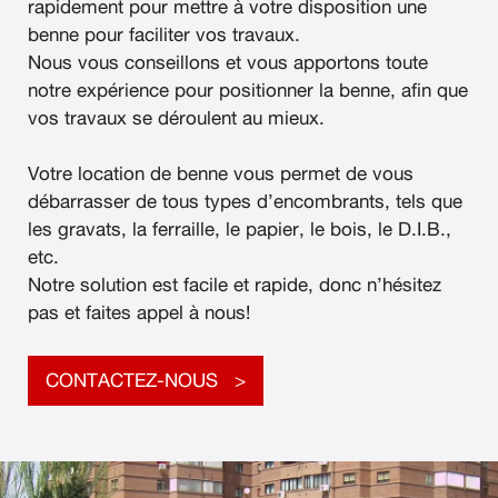
rapidement pour mettre à votre disposition une
benne pour faciliter vos travaux.
Nous vous conseillons et vous apportons toute
notre expérience pour positionner la benne, afin que
vos travaux se déroulent au mieux.
Votre location de benne vous permet de vous
débarrasser de tous types d’encombrants, tels que
les gravats, la ferraille, le papier, le bois, le D.I.B.,
etc.
Notre solution est facile et rapide, donc n’hésitez
pas et faites appel à nous!
CONTACTEZ-NOUS