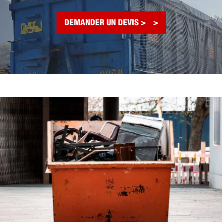
DEMANDER UN DEVIS >