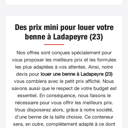
Des prix mini pour louer votre
benne à Ladapeyre (23)
Nos offres sont conçues spécialement pour
vous proposer les meilleurs prix et les formules
les plus adaptées à vos attentes. Ainsi, notre
devis pour
louer une benne à Ladapeyre (23)
vous comblera avec le petit prix affiché. Nous
savons aussi que le respect de votre budget est
essentiel. En conséquence, nous faisons le
nécessaire pour vous offrir les meilleurs prix.
Vous disposerez alors, grâce à notre société,
d’une benne de la taille choisie. Ce conteneur
sera, en outre, complètement adapté à ce dont