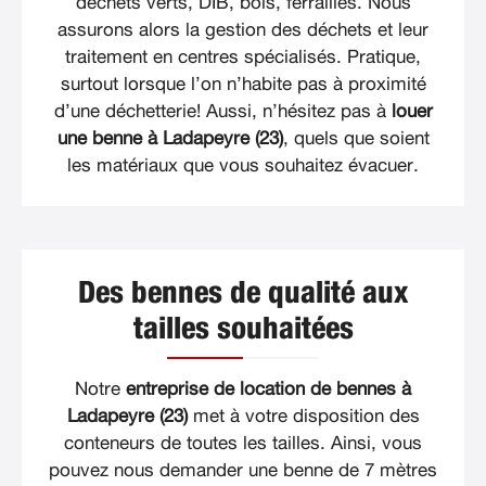
déchets verts, DIB, bois, ferrailles. Nous
assurons alors la gestion des déchets et leur
traitement en centres spécialisés. Pratique,
surtout lorsque l’on n’habite pas à proximité
d’une déchetterie! Aussi, n’hésitez pas à
louer
une benne à Ladapeyre (23)
, quels que soient
les matériaux que vous souhaitez évacuer.
Des bennes de qualité aux
tailles souhaitées
Notre
entreprise de location de bennes à
Ladapeyre (23)
met à votre disposition des
conteneurs de toutes les tailles. Ainsi, vous
pouvez nous demander une benne de 7 mètres