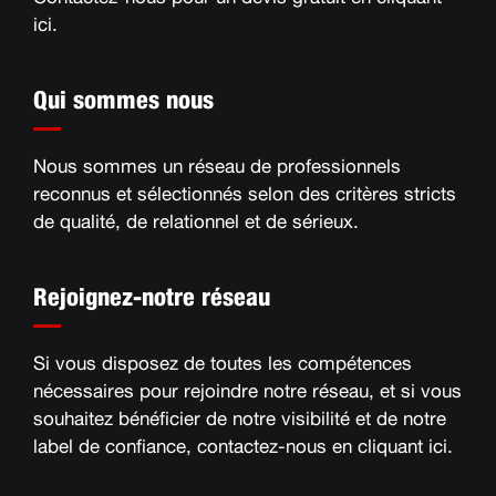
ici
.
Qui sommes nous
Nous sommes un réseau de professionnels
reconnus et sélectionnés selon des critères stricts
de qualité, de relationnel et de sérieux
.
Rejoignez-notre réseau
Si vous disposez de toutes les compétences
nécessaires pour rejoindre notre réseau, et si vous
souhaitez bénéficier de notre visibilité et de notre
label de confiance, contactez-nous en
cliquant ici
.