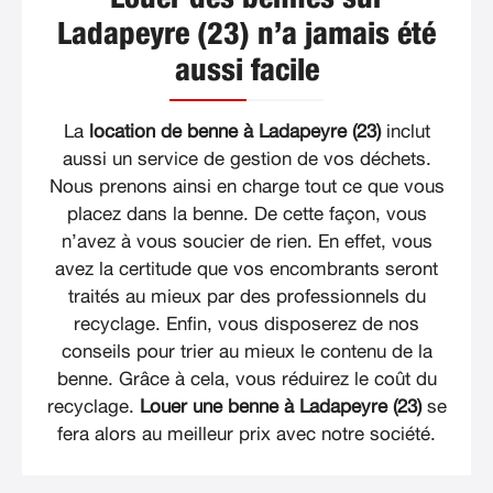
Ladapeyre (23) n’a jamais été
aussi facile
La
location de benne à Ladapeyre (23)
inclut
aussi un service de gestion de vos déchets.
Nous prenons ainsi en charge tout ce que vous
placez dans la benne. De cette façon, vous
n’avez à vous soucier de rien. En effet, vous
avez la certitude que vos encombrants seront
traités au mieux par des professionnels du
recyclage. Enfin, vous disposerez de nos
conseils pour trier au mieux le contenu de la
benne. Grâce à cela, vous réduirez le coût du
recyclage.
Louer une benne à Ladapeyre (23)
se
fera alors au meilleur prix avec notre société.