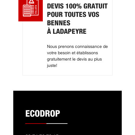
DEVIS 100% GRATUIT
POUR TOUTES VOS
BENNES
À LADAPEYRE
Nous prenons connaissance de
votre besoin et établissons
gratuitement le devis au plus
juste!
ECODROP