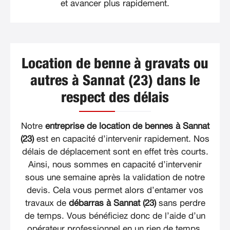
et avancer plus rapidement.
Location de benne à gravats ou
autres à Sannat (23) dans le
respect des délais
Notre
entreprise de location de bennes à Sannat
(23)
est en capacité d’intervenir rapidement. Nos
délais de déplacement sont en effet très courts.
Ainsi, nous sommes en capacité d’intervenir
sous une semaine après la validation de notre
devis. Cela vous permet alors d’entamer vos
travaux de
débarras à Sannat (23)
sans perdre
de temps. Vous bénéficiez donc de l’aide d’un
opérateur professionnel en un rien de temps.