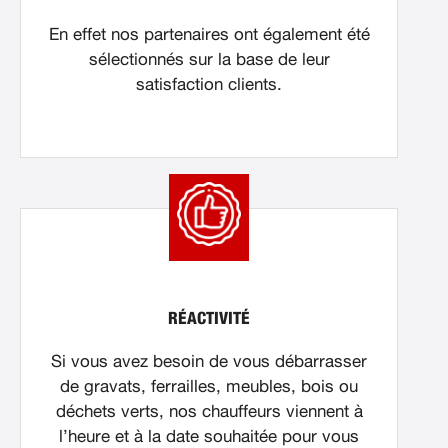
En effet nos partenaires ont également été
sélectionnés sur la base de leur
satisfaction clients.
RÉACTIVITÉ
Si vous avez besoin de vous débarrasser
de gravats, ferrailles, meubles, bois ou
déchets verts, nos chauffeurs viennent à
l’heure et à la date souhaitée pour vous