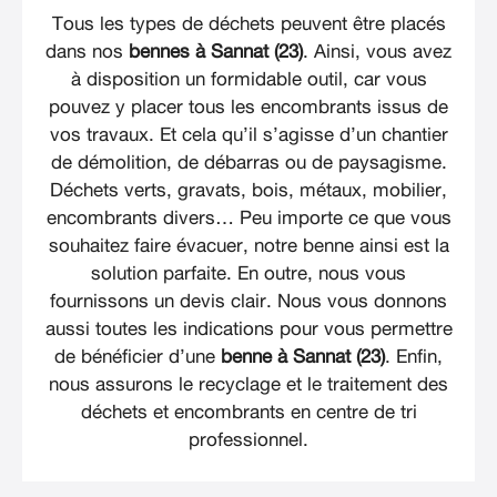
Tous les types de déchets peuvent être placés
dans nos
bennes à Sannat (23)
. Ainsi, vous avez
à disposition un formidable outil, car vous
pouvez y placer tous les encombrants issus de
vos travaux. Et cela qu’il s’agisse d’un chantier
de démolition, de débarras ou de paysagisme.
Déchets verts, gravats, bois, métaux, mobilier,
encombrants divers… Peu importe ce que vous
souhaitez faire évacuer, notre benne ainsi est la
solution parfaite. En outre, nous vous
fournissons un devis clair. Nous vous donnons
aussi toutes les indications pour vous permettre
de bénéficier d’une
benne à Sannat (23)
. Enfin,
nous assurons le recyclage et le traitement des
déchets et encombrants en centre de tri
professionnel.