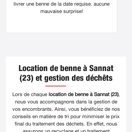
livrer une benne de la date requise. aucune
mauvaise surprise!
Location de benne à Sannat
(23) et gestion des déchêts
Lors de chaque
location de benne à Sannat (23)
,
nous vous accompagnons dans la gestion de
vos encombrants. Ainsi, vous bénéficiez de nos
conseils en matière de tri pour minimiser le prix
final du traitement des déchets. En effet, nous
assurons un recyclage et un traitement