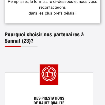
Remplissez le formulaire ci-dessous et nous vous
recontacterons
dans les plus brefs délais !
Pourquoi choisir nos partenaires à
Sannat (23)?
DES PRESTATIONS
DE HAUTE QUALITÉ