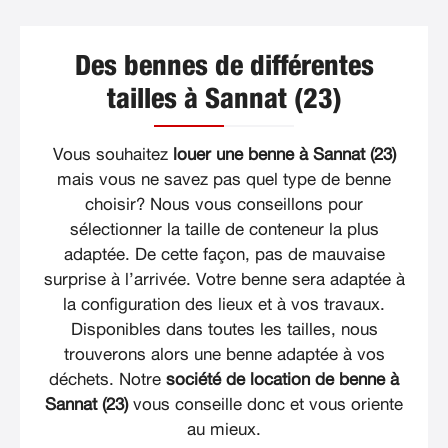
Des bennes de différentes
tailles à Sannat (23)
Vous souhaitez
louer une benne à Sannat (23)
mais vous ne savez pas quel type de benne
choisir? Nous vous conseillons pour
sélectionner la taille de conteneur la plus
adaptée. De cette façon, pas de mauvaise
surprise à l’arrivée. Votre benne sera adaptée à
la configuration des lieux et à vos travaux.
Disponibles dans toutes les tailles, nous
trouverons alors une benne adaptée à vos
déchets. Notre
société de location de benne à
Sannat (23)
vous conseille donc et vous oriente
au mieux.