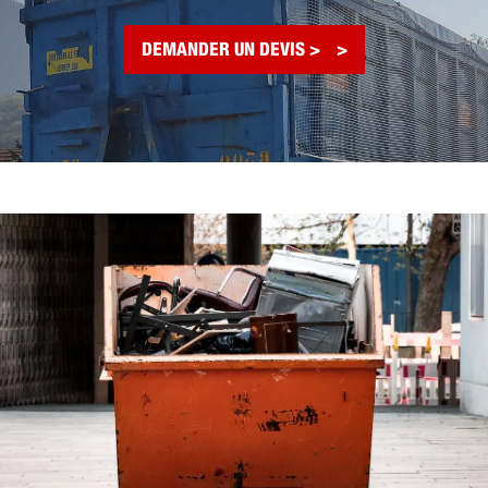
DEMANDER UN DEVIS >