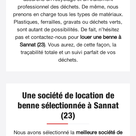
professionnel des déchets. De même, nous
prenons en charge tous les types de matériaux.
Plastiques, ferrailles, gravats ou déchets verts,
sont autant de possibilités. De fait, n’hésitez
pas et contactez-nous pour
louer une benne à
Sannat (23)
. Vous aurez, de cette façon, la
traçabilité totale et un suivi parfait de vos
déchets.
Une société de location de
benne sélectionnée à Sannat
(23)
Nous avons sélectionné la
meilleure société de