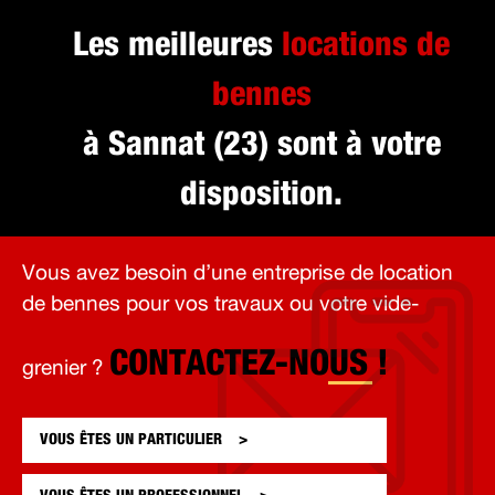
Les meilleures
locations de
bennes
à Sannat (23) sont à votre
disposition.
Vous avez besoin d’une entreprise de location
de bennes pour vos travaux ou votre vide-
CONTACTEZ-NOUS !
grenier ?
VOUS ÊTES UN
PARTICULIER