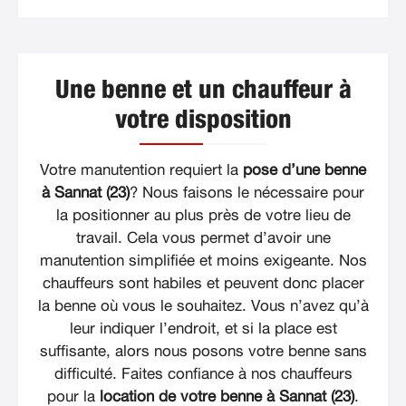
Une benne et un chauffeur à
votre disposition
Votre manutention requiert la
pose d’une benne
à Sannat (23)
? Nous faisons le nécessaire pour
la positionner au plus près de votre lieu de
travail. Cela vous permet d’avoir une
manutention simplifiée et moins exigeante. Nos
chauffeurs sont habiles et peuvent donc placer
la benne où vous le souhaitez. Vous n’avez qu’à
leur indiquer l’endroit, et si la place est
suffisante, alors nous posons votre benne sans
difficulté. Faites confiance à nos chauffeurs
pour la
location de votre benne à Sannat (23)
.