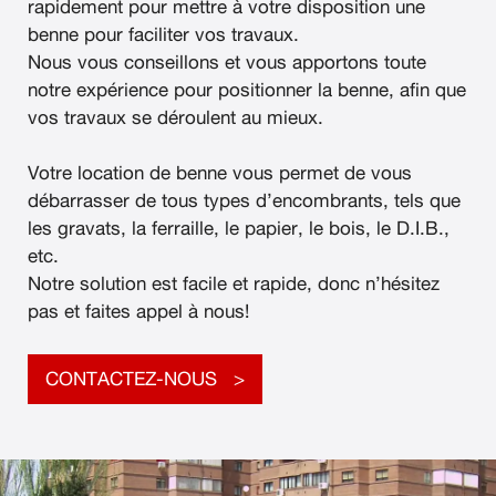
rapidement pour mettre à votre disposition une
benne pour faciliter vos travaux.
Nous vous conseillons et vous apportons toute
notre expérience pour positionner la benne, afin que
vos travaux se déroulent au mieux.
Votre location de benne vous permet de vous
débarrasser de tous types d’encombrants, tels que
les gravats, la ferraille, le papier, le bois, le D.I.B.,
etc.
Notre solution est facile et rapide, donc n’hésitez
pas et faites appel à nous!
CONTACTEZ-NOUS