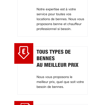
Notre expertise est à votre
service pour toutes vos
locations de bennes. Nous vous
proposons benne et chauffeur
professionnel si besoin.
TOUS TYPES DE
BENNES
AU MEILLEUR PRIX
Nous vous proposons le
meilleur prix, quel que soit votre
besoin de bennes.