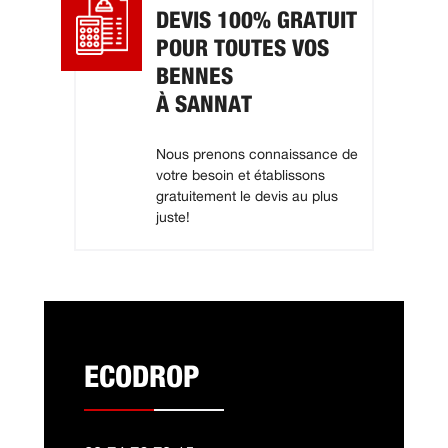
DEVIS 100% GRATUIT
POUR TOUTES VOS
BENNES
À SANNAT
Nous prenons connaissance de
votre besoin et établissons
gratuitement le devis au plus
juste!
ECODROP