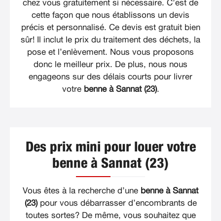
chez vous gratuitement si nécessaire. C’est de
cette façon que nous établissons un devis
précis et personnalisé. Ce devis est gratuit bien
sûr! Il inclut le prix du traitement des déchets, la
pose et l’enlèvement. Nous vous proposons
donc le meilleur prix. De plus, nous nous
engageons sur des délais courts pour livrer
votre
benne à Sannat (23)
.
Des prix mini pour louer votre
benne à Sannat (23)
Vous êtes à la recherche d’une
benne à Sannat
(23)
pour vous débarrasser d’encombrants de
toutes sortes? De même, vous souhaitez que