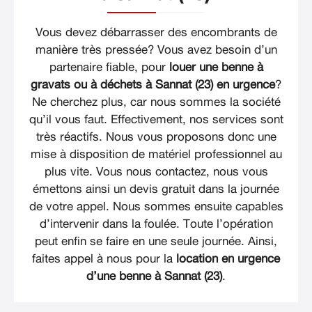
Vous devez débarrasser des encombrants de
manière très pressée? Vous avez besoin d’un
partenaire fiable, pour
louer une benne à
gravats ou à déchets à Sannat (23) en urgence
?
Ne cherchez plus, car nous sommes la société
qu’il vous faut. Effectivement, nos services sont
très réactifs. Nous vous proposons donc une
mise à disposition de matériel professionnel au
plus vite. Vous nous contactez, nous vous
émettons ainsi un devis gratuit dans la journée
de votre appel. Nous sommes ensuite capables
d’intervenir dans la foulée. Toute l’opération
peut enfin se faire en une seule journée. Ainsi,
faites appel à nous pour la
location en urgence
d’une benne à Sannat (23)
.