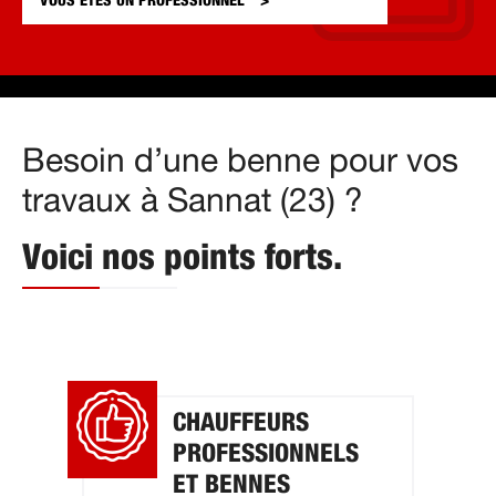
VOUS ÊTES UN
PROFESSIONNEL
Besoin d’une benne pour vos
travaux à Sannat (23) ?
Voici nos points forts.
CHAUFFEURS
PROFESSIONNELS
ET BENNES