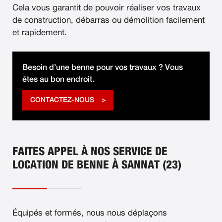
Cela vous garantit de pouvoir réaliser vos travaux
de construction, débarras ou démolition facilement
et rapidement.
Besoin d’une benne pour vos travaux ? Vous
êtes au bon endroit.
CONTACTEZ-NOUS
FAITES APPEL À NOS SERVICE DE
LOCATION DE BENNE À SANNAT (23)
Équipés et formés, nous nous déplaçons