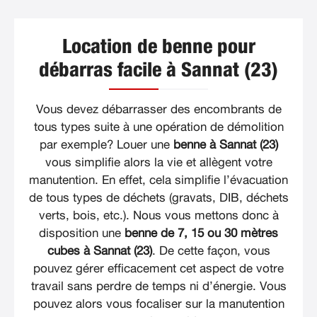
Location de benne pour
débarras facile à Sannat (23)
Vous devez débarrasser des encombrants de
tous types suite à une opération de démolition
par exemple? Louer une
benne à Sannat (23)
vous simplifie alors la vie et allègent votre
manutention. En effet, cela simplifie l’évacuation
de tous types de déchets (gravats, DIB, déchets
verts, bois, etc.). Nous vous mettons donc à
disposition une
benne de 7, 15 ou 30 mètres
cubes à Sannat (23)
. De cette façon, vous
pouvez gérer efficacement cet aspect de votre
travail sans perdre de temps ni d’énergie. Vous
pouvez alors vous focaliser sur la manutention