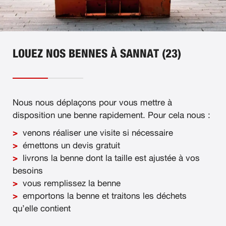
LOUEZ NOS BENNES À SANNAT (23)
Nous nous déplaçons pour vous mettre à
disposition une benne rapidement. Pour cela nous :
venons réaliser une visite si nécessaire
émettons un devis gratuit
livrons la benne dont la taille est ajustée à vos
besoins
vous remplissez la benne
emportons la benne et traitons les déchets
qu’elle contient