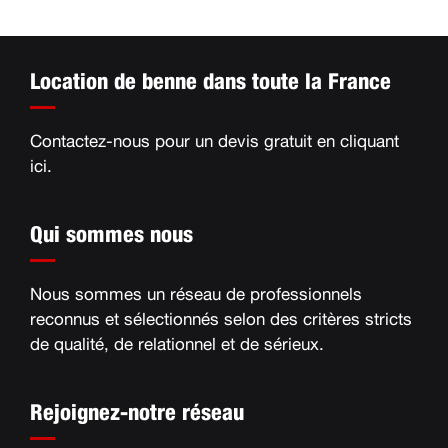
Location de benne dans toute la France
Contactez-nous pour un devis gratuit en
cliquant
ici
.
Qui sommes nous
Nous sommes un réseau de professionnels
reconnus et sélectionnés selon des critères stricts
de qualité, de relationnel et de sérieux
.
Rejoignez-notre réseau