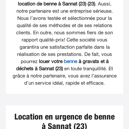
location de benne à Sannat (23) (23)
. Aussi,
notre partenaire est une entreprise sérieuse.
Nous l’avons testée et sélectionnée pour la
qualité de ses méthodes et de ses relations
clients. En outre, nous sommes fiers de son
rapport qualité-prix! Cette société vous
garantira une satisfaction parfaite dans la
réalisation de ses prestations. De fait, vous
pourrez
louer votre
benne
à gravats et à
déchets à Sannat (23)
en toute tranquillité. Et
grâce à notre partenaire, vous avez l’assurance
d’un service idéal, rapide et efficace.
Location en urgence de benne
à Sannat (23)