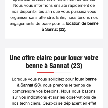
Nous vous informons ensuite rapidement de
nos disponibilités afin que vous puissiez vous
organiser sans attendre. Enfin, nous tenons nos
engagements de pose pour la
location de benne
à Sannat (23)
.
Une offre claire pour louer votre
benne à Sannat (23)
Lorsque vous nous sollicitez pour
louer benne
à Sannat (23)
, nous prenons le temps de
comprendre vos besoins. Nous nous basons
sur vos indications et sur les observations de
nos techniciens. Ceux-ci se déplacent en effet