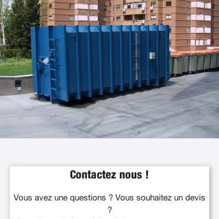
Contactez nous !
Vous avez une questions ? Vous souhaitez un devis
?