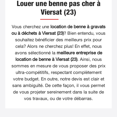
Louer une benne pas cher à
Viersat (23)
Vous cherchez une
location de benne à gravats
ou à déchets à Viersat (23)
? Bien entendu, vous
souhaitez bénéficier des meilleurs prix pour
cela? Alors ne cherchez plus! En effet, nous
avons sélectionné la
meilleure entreprise de
location de benne à Viersat (23)
. Ainsi, nous
sommes en mesure de vous proposer des prix
ultra-compétitifs, respectant complètement
votre budget. En outre, notre devis est clair et
sans ambiguïté. De cette façon, il vous permet
de vous projeter sereinement dans la suite de
vos travaux, ou de votre débarras.