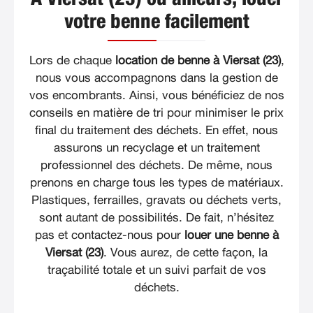
votre benne facilement
Lors de chaque
location de benne à Viersat (23)
,
nous vous accompagnons dans la gestion de
vos encombrants. Ainsi, vous bénéficiez de nos
conseils en matière de tri pour minimiser le prix
final du traitement des déchets. En effet, nous
assurons un recyclage et un traitement
professionnel des déchets. De même, nous
prenons en charge tous les types de matériaux.
Plastiques, ferrailles, gravats ou déchets verts,
sont autant de possibilités. De fait, n’hésitez
pas et contactez-nous pour
louer une benne à
Viersat (23)
. Vous aurez, de cette façon, la
traçabilité totale et un suivi parfait de vos
déchets.