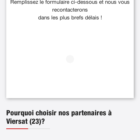
Remplissez le formulaire ci-dessous et nous vous
recontacterons
dans les plus brefs délais !
Pourquoi choisir nos partenaires à
Viersat (23)?