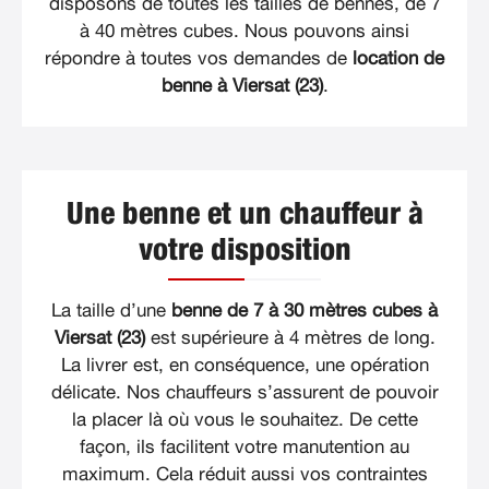
disposons de toutes les tailles de bennes, de 7
à 40 mètres cubes. Nous pouvons ainsi
répondre à toutes vos demandes de
location de
benne à Viersat (23)
.
Une benne et un chauffeur à
votre disposition
La taille d’une
benne de 7 à 30 mètres cubes à
Viersat (23)
est supérieure à 4 mètres de long.
La livrer est, en conséquence, une opération
délicate. Nos chauffeurs s’assurent de pouvoir
la placer là où vous le souhaitez. De cette
façon, ils facilitent votre manutention au
maximum. Cela réduit aussi vos contraintes