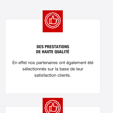
DES PRESTATIONS
DE HAUTE QUALITÉ
En effet nos partenaires ont également été
sélectionnés sur la base de leur
satisfaction clients.