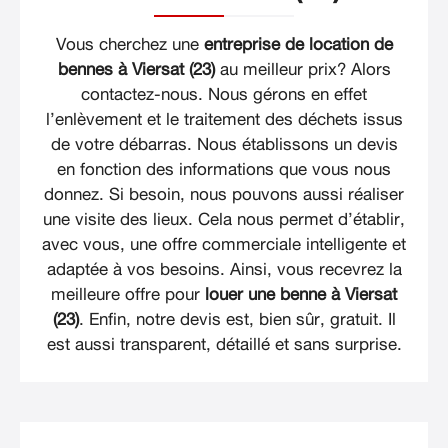
Vous cherchez une
entreprise de location de
bennes à Viersat (23)
au meilleur prix? Alors
contactez-nous. Nous gérons en effet
l’enlèvement et le traitement des déchets issus
de votre débarras. Nous établissons un devis
en fonction des informations que vous nous
donnez. Si besoin, nous pouvons aussi réaliser
une visite des lieux. Cela nous permet d’établir,
avec vous, une offre commerciale intelligente et
adaptée à vos besoins. Ainsi, vous recevrez la
meilleure offre pour
louer une benne à Viersat
(23)
. Enfin, notre devis est, bien sûr, gratuit. Il
est aussi transparent, détaillé et sans surprise.