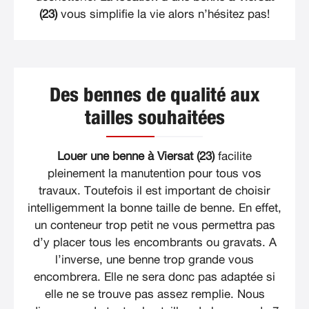
(23)
vous simplifie la vie alors n’hésitez pas!
Des bennes de qualité aux
tailles souhaitées
Louer une benne à Viersat (23)
facilite
pleinement la manutention pour tous vos
travaux. Toutefois il est important de choisir
intelligemment la bonne taille de benne. En effet,
un conteneur trop petit ne vous permettra pas
d’y placer tous les encombrants ou gravats. A
l’inverse, une benne trop grande vous
encombrera. Elle ne sera donc pas adaptée si
elle ne se trouve pas assez remplie. Nous