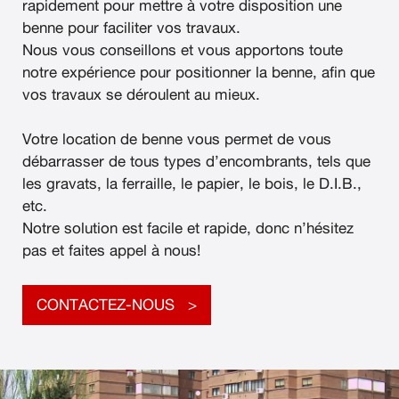
rapidement pour mettre à votre disposition une
benne pour faciliter vos travaux.
Nous vous conseillons et vous apportons toute
notre expérience pour positionner la benne, afin que
vos travaux se déroulent au mieux.
Votre location de benne vous permet de vous
débarrasser de tous types d’encombrants, tels que
les gravats, la ferraille, le papier, le bois, le D.I.B.,
etc.
Notre solution est facile et rapide, donc n’hésitez
pas et faites appel à nous!
CONTACTEZ-NOUS