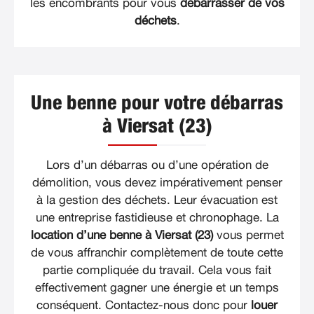
les encombrants pour vous
débarrasser de vos
déchets
.
Une benne pour votre débarras
à Viersat (23)
Lors d’un débarras ou d’une opération de
démolition, vous devez impérativement penser
à la gestion des déchets. Leur évacuation est
une entreprise fastidieuse et chronophage. La
location d’une benne à Viersat (23)
vous permet
de vous affranchir complètement de toute cette
partie compliquée du travail. Cela vous fait
effectivement gagner une énergie et un temps
conséquent. Contactez-nous donc pour
louer