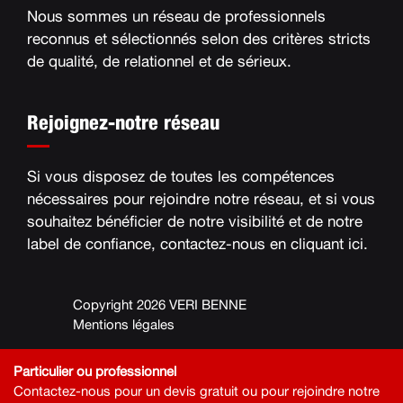
Nous sommes un réseau de professionnels
reconnus et sélectionnés selon des critères stricts
de qualité, de relationnel et de sérieux
.
Rejoignez-notre réseau
Si vous disposez de toutes les compétences
nécessaires pour rejoindre notre réseau, et si vous
souhaitez bénéficier de notre visibilité et de notre
label de confiance, contactez-nous en
cliquant ici
.
Copyright 2026 VERI BENNE
Mentions légales
Particulier ou professionnel
Contactez-nous pour un devis gratuit ou pour rejoindre notre