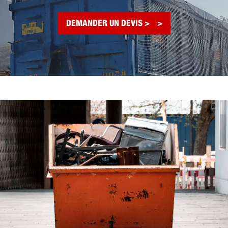
DEMANDER UN DEVIS >