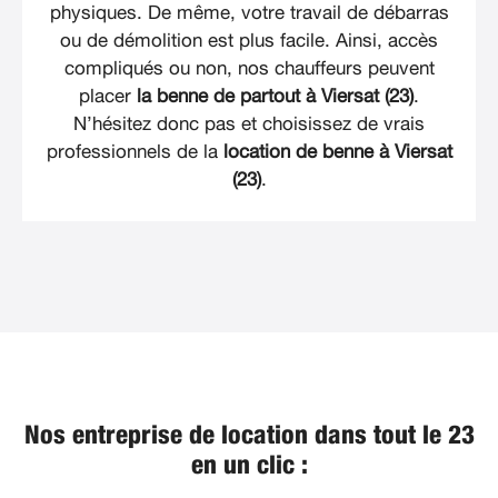
physiques. De même, votre travail de débarras
ou de démolition est plus facile. Ainsi, accès
compliqués ou non, nos chauffeurs peuvent
placer
la benne de partout à Viersat (23)
.
N’hésitez donc pas et choisissez de vrais
professionnels de la
location de benne à Viersat
(23)
.
Nos entreprise de location dans tout le 23
en un clic :