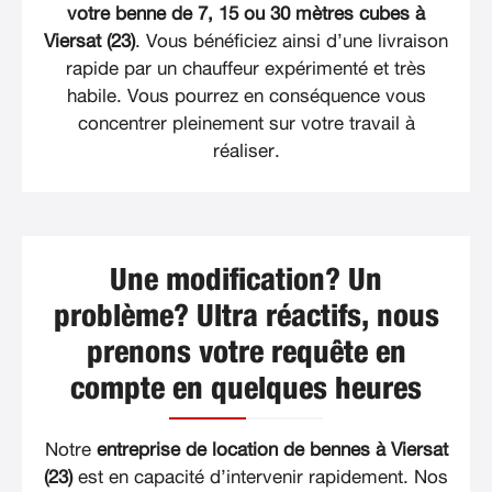
votre benne de 7, 15 ou 30 mètres cubes à
Viersat (23)
. Vous bénéficiez ainsi d’une livraison
rapide par un chauffeur expérimenté et très
habile. Vous pourrez en conséquence vous
concentrer pleinement sur votre travail à
réaliser.
Une modification? Un
problème? Ultra réactifs, nous
prenons votre requête en
compte en quelques heures
Notre
entreprise de location de bennes à Viersat
(23)
est en capacité d’intervenir rapidement. Nos