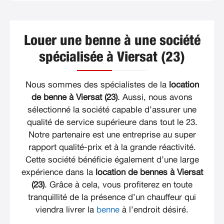
Louer une benne à une société
spécialisée à Viersat (23)
Nous sommes des spécialistes de la
location
de benne à Viersat (23)
. Aussi, nous avons
sélectionné la société capable d’assurer une
qualité de service supérieure dans tout le 23.
Notre partenaire est une entreprise au super
rapport qualité-prix et à la grande réactivité.
Cette société bénéficie également d’une large
expérience dans la
location de bennes à Viersat
(23)
. Grâce à cela, vous profiterez en toute
tranquillité de la présence d’un chauffeur qui
viendra livrer la
benne
à l’endroit désiré.