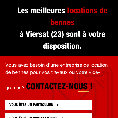
Les meilleures
locations de
bennes
à Viersat (23) sont à votre
disposition.
Vous avez besoin d’une entreprise de location
de bennes pour vos travaux ou votre vide-
CONTACTEZ-NOUS !
grenier ?
VOUS ÊTES UN
PARTICULIER