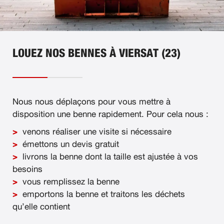
LOUEZ NOS BENNES À VIERSAT (23)
Nous nous déplaçons pour vous mettre à
disposition une benne rapidement. Pour cela nous :
venons réaliser une visite si nécessaire
émettons un devis gratuit
livrons la benne dont la taille est ajustée à vos
besoins
vous remplissez la benne
emportons la benne et traitons les déchets
qu’elle contient