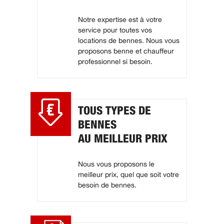
Notre expertise est à votre
service pour toutes vos
locations de bennes. Nous vous
proposons benne et chauffeur
professionnel si besoin.
TOUS TYPES DE
BENNES
AU MEILLEUR PRIX
Nous vous proposons le
meilleur prix, quel que soit votre
besoin de bennes.