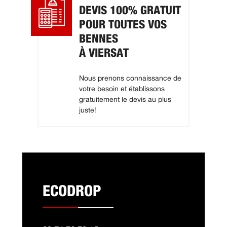
DEVIS 100% GRATUIT
POUR TOUTES VOS
BENNES
À VIERSAT
Nous prenons connaissance de
votre besoin et établissons
gratuitement le devis au plus
juste!
ECODROP