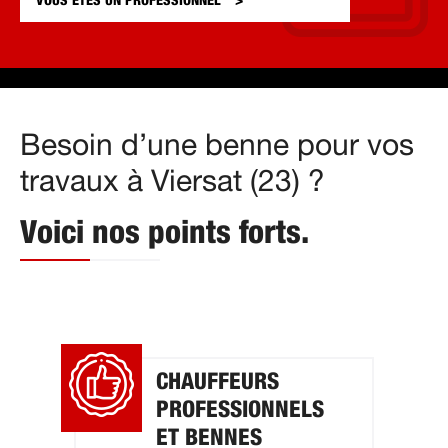
VOUS ÊTES UN
PROFESSIONNEL
Besoin d’une benne pour vos
travaux à Viersat (23) ?
Voici nos points forts.
CHAUFFEURS
PROFESSIONNELS
ET BENNES