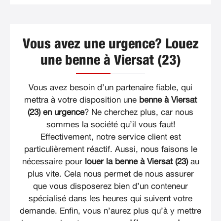
Vous avez une urgence? Louez
une benne à Viersat (23)
Vous avez besoin d’un partenaire fiable, qui
mettra à votre disposition une
benne à Viersat
(23) en urgence
? Ne cherchez plus, car nous
sommes la société qu’il vous faut!
Effectivement, notre service client est
particulièrement réactif. Aussi, nous faisons le
nécessaire pour
louer la benne à Viersat (23)
au
plus vite. Cela nous permet de nous assurer
que vous disposerez bien d’un conteneur
spécialisé dans les heures qui suivent votre
demande. Enfin, vous n’aurez plus qu’à y mettre