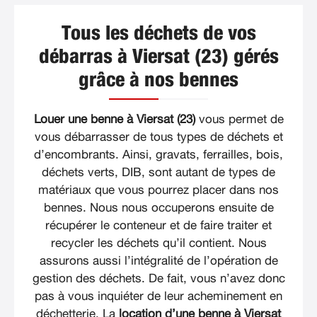
Tous les déchets de vos
débarras à Viersat (23) gérés
grâce à nos bennes
Louer une benne à Viersat (23)
vous permet de
vous débarrasser de tous types de déchets et
d’encombrants. Ainsi, gravats, ferrailles, bois,
déchets verts, DIB, sont autant de types de
matériaux que vous pourrez placer dans nos
bennes. Nous nous occuperons ensuite de
récupérer le conteneur et de faire traiter et
recycler les déchets qu’il contient. Nous
assurons aussi l’intégralité de l’opération de
gestion des déchets. De fait, vous n’avez donc
pas à vous inquiéter de leur acheminement en
déchetterie. La
location d’une benne à Viersat