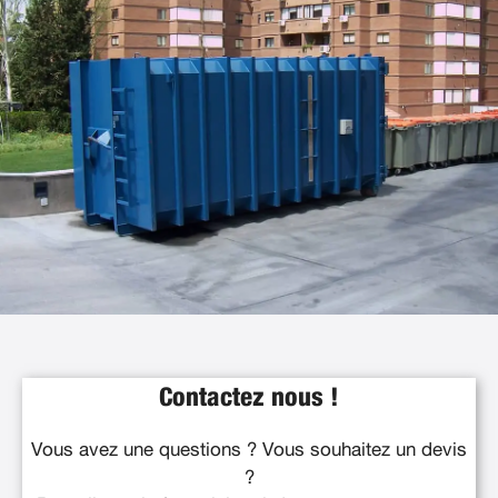
Contactez nous !
Vous avez une questions ? Vous souhaitez un devis
?