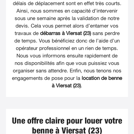
délais de déplacement sont en effet très courts.
Ainsi, nous sommes en capacité d’intervenir
sous une semaine après la validation de notre
devis. Cela vous permet alors d’entamer vos
travaux de
débarras à Viersat (23)
sans perdre
de temps. Vous bénéficiez donc de l’aide d’un
opérateur professionnel en un rien de temps.
Nous vous informons ensuite rapidement de
nos disponibilités afin que vous puissiez vous
organiser sans attendre. Enfin, nous tenons nos
engagements de pose pour la
location de benne
à Viersat (23)
.
Une offre claire pour louer votre
benne à Viersat (23)