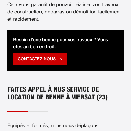
Cela vous garantit de pouvoir réaliser vos travaux
de construction, débarras ou démolition facilement
et rapidement.
Besoin d’une benne pour vos travaux ? Vous
êtes au bon endroit.
CONTACTEZ-NOUS
FAITES APPEL À NOS SERVICE DE
LOCATION DE BENNE À VIERSAT (23)
Équipés et formés, nous nous déplaçons