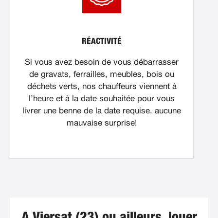
RÉACTIVITÉ
Si vous avez besoin de vous débarrasser
de gravats, ferrailles, meubles, bois ou
déchets verts, nos chauffeurs viennent à
l’heure et à la date souhaitée pour vous
livrer une benne de la date requise. aucune
mauvaise surprise!
A Viersat (23) ou ailleurs, louer