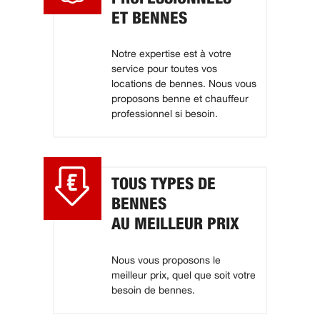
ET BENNES
Notre expertise est à votre
service pour toutes vos
locations de bennes. Nous vous
proposons benne et chauffeur
professionnel si besoin.
TOUS TYPES DE
BENNES
AU MEILLEUR PRIX
Nous vous proposons le
meilleur prix, quel que soit votre
besoin de bennes.