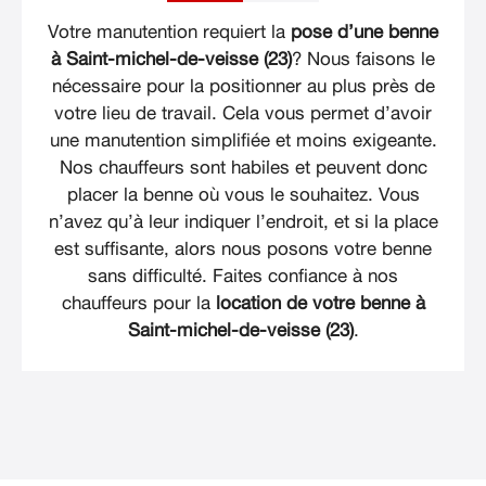
Votre manutention requiert la
pose d’une benne
à Saint-michel-de-veisse (23)
? Nous faisons le
nécessaire pour la positionner au plus près de
votre lieu de travail. Cela vous permet d’avoir
une manutention simplifiée et moins exigeante.
Nos chauffeurs sont habiles et peuvent donc
placer la benne où vous le souhaitez. Vous
n’avez qu’à leur indiquer l’endroit, et si la place
est suffisante, alors nous posons votre benne
sans difficulté. Faites confiance à nos
chauffeurs pour la
location de votre benne à
Saint-michel-de-veisse (23)
.