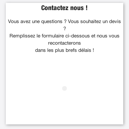
Contactez nous !
Vous avez une questions ? Vous souhaitez un devis
?
Remplissez le formulaire ci-dessous et nous vous
recontacterons
dans les plus brefs délais !