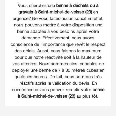
Vous cherchez une
benne à déchets ou à
gravats à Saint-michel-de-veisse (23)
en
urgence? Ne vous faites aucun souci! En effet,
nous pouvons mettre à votre disposition une
benne adaptée à vos besoins après votre
demande. Effectivement, nous avons
conscience de l’importance que revêt le respect
des délais. Aussi, nous faisons le maximum
pour que notre réactivité soit à la hauteur de
vos attentes. Nous sommes ainsi capables de
déployer une benne de 7 à 30 mètres cubes en
quelques heures. De fait, nous sommes très
réactifs après la validation du devis. En
conséquence vous pouvez remplir votre
benne
à Saint-michel-de-veisse (23)
au plus tôt.