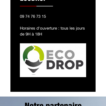
09 74 76 73 15
Horaires d'ouverture : tous les jours
de 9H à 18H