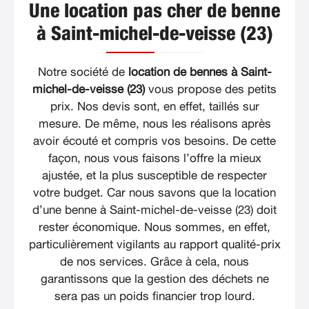
Une location pas cher de benne
à Saint-michel-de-veisse (23)
Notre société de
location de bennes à Saint-
michel-de-veisse (23)
vous propose des petits
prix. Nos devis sont, en effet, taillés sur
mesure. De même, nous les réalisons après
avoir écouté et compris vos besoins. De cette
façon, nous vous faisons l’offre la mieux
ajustée, et la plus susceptible de respecter
votre budget. Car nous savons que la location
d’une benne à Saint-michel-de-veisse (23) doit
rester économique. Nous sommes, en effet,
particulièrement vigilants au rapport qualité-prix
de nos services. Grâce à cela, nous
garantissons que la gestion des déchets ne
sera pas un poids financier trop lourd.