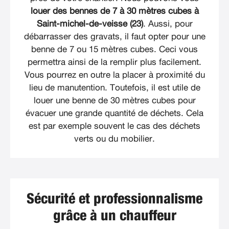
louer des bennes de 7 à 30 mètres cubes à
Saint-michel-de-veisse (23)
. Aussi, pour
débarrasser des gravats, il faut opter pour une
benne de 7 ou 15 mètres cubes. Ceci vous
permettra ainsi de la remplir plus facilement.
Vous pourrez en outre la placer à proximité du
lieu de manutention. Toutefois, il est utile de
louer une benne de 30 mètres cubes pour
évacuer une grande quantité de déchets. Cela
est par exemple souvent le cas des déchets
verts ou du mobilier.
Sécurité et professionnalisme
grâce à un chauffeur