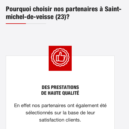
Pourquoi choisir nos partenaires à Saint-
michel-de-veisse (23)?
DES PRESTATIONS
DE HAUTE QUALITÉ
En effet nos partenaires ont également été
sélectionnés sur la base de leur
satisfaction clients.