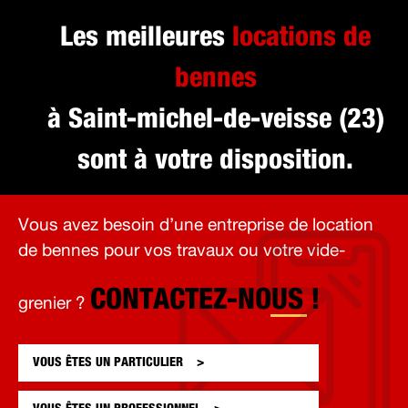
Les meilleures
locations de
bennes
à Saint-michel-de-veisse (23)
sont à votre disposition.
Vous avez besoin d’une entreprise de location
de bennes pour vos travaux ou votre vide-
CONTACTEZ-NOUS !
grenier ?
VOUS ÊTES UN
PARTICULIER