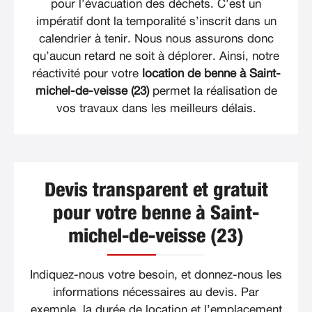
pour l’évacuation des déchets. C’est un
impératif dont la temporalité s’inscrit dans un
calendrier à tenir. Nous nous assurons donc
qu’aucun retard ne soit à déplorer. Ainsi, notre
réactivité pour votre
location de benne à Saint-
michel-de-veisse (23)
permet la réalisation de
vos travaux dans les meilleurs délais.
Devis transparent et gratuit
pour votre benne à Saint-
michel-de-veisse (23)
Indiquez-nous votre besoin, et donnez-nous les
informations nécessaires au devis. Par
exemple, la durée de location et l’emplacement