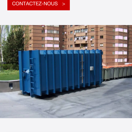
CONTACTEZ-NOUS