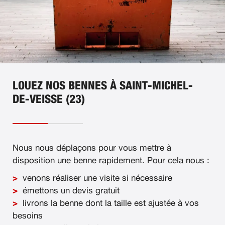
LOUEZ NOS BENNES À SAINT-MICHEL-
DE-VEISSE (23)
Nous nous déplaçons pour vous mettre à
disposition une benne rapidement. Pour cela nous :
venons réaliser une visite si nécessaire
émettons un devis gratuit
livrons la benne dont la taille est ajustée à vos
besoins