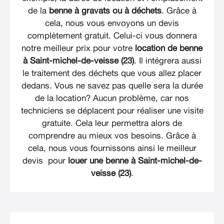
de la
benne à gravats ou à déchets
. Grâce à
cela, nous vous envoyons un devis
complètement gratuit. Celui-ci vous donnera
notre meilleur prix pour votre
location de benne
à Saint-michel-de-veisse (23)
. Il intégrera aussi
le traitement des déchets que vous allez placer
dedans. Vous ne savez pas quelle sera la durée
de la location? Aucun problème, car nos
techniciens se déplacent pour réaliser une visite
gratuite. Cela leur permettra alors de
comprendre au mieux vos besoins. Grâce à
cela, nous vous fournissons ainsi le meilleur
devis pour
louer une benne à Saint-michel-de-
veisse (23)
.