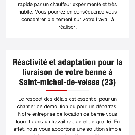
rapide par un chauffeur expérimenté et très
habile. Vous pourrez en conséquence vous
concentrer pleinement sur votre travail à
réaliser.
Réactivité et adaptation pour la
livraison de votre benne à
Saint-michel-de-veisse (23)
Le respect des délais est essentiel pour un
chantier de démolition ou pour un débarras.
Notre entreprise de location de benne vous
fournit donc un travail rapide et de qualité. En
effet, nous vous apportons une solution simple