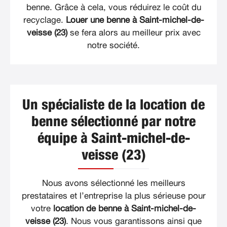
benne. Grâce à cela, vous réduirez le coût du
recyclage.
Louer une benne à Saint-michel-de-
veisse (23)
se fera alors au meilleur prix avec
notre société.
Un spécialiste de la location de
benne sélectionné par notre
équipe à Saint-michel-de-
veisse (23)
Nous avons sélectionné les meilleurs
prestataires et l’entreprise la plus sérieuse pour
votre
location de benne à Saint-michel-de-
veisse (23)
. Nous vous garantissons ainsi que