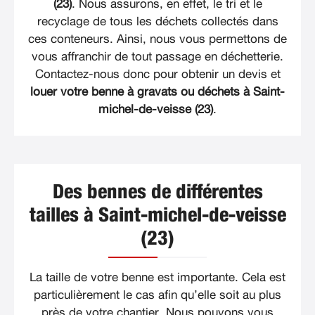
(23)
. Nous assurons, en effet, le tri et le
recyclage de tous les déchets collectés dans
ces conteneurs. Ainsi, nous vous permettons de
vous affranchir de tout passage en déchetterie.
Contactez-nous donc pour obtenir un devis et
louer votre benne à gravats ou déchets à Saint-
michel-de-veisse (23)
.
Des bennes de différentes
tailles à Saint-michel-de-veisse
(23)
La taille de votre benne est importante. Cela est
particulièrement le cas afin qu’elle soit au plus
près de votre chantier. Nous pouvons vous