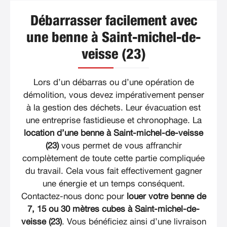
Débarrasser facilement avec
une benne à Saint-michel-de-
veisse (23)
Lors d’un débarras ou d’une opération de
démolition, vous devez impérativement penser
à la gestion des déchets. Leur évacuation est
une entreprise fastidieuse et chronophage. La
location d’une benne à Saint-michel-de-veisse
(23)
vous permet de vous affranchir
complètement de toute cette partie compliquée
du travail. Cela vous fait effectivement gagner
une énergie et un temps conséquent.
Contactez-nous donc pour
louer votre benne de
7, 15 ou 30 mètres cubes à Saint-michel-de-
veisse (23)
. Vous bénéficiez ainsi d’une livraison