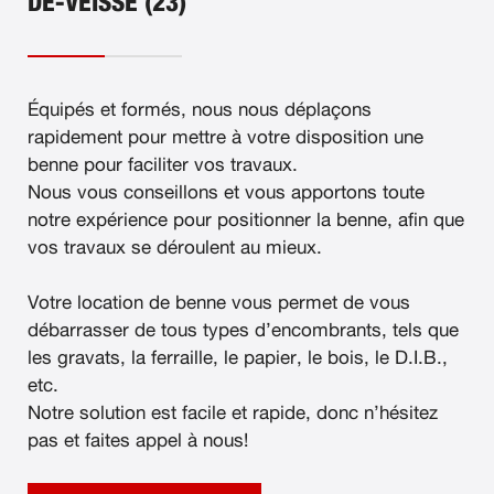
DE-VEISSE (23)
Équipés et formés, nous nous déplaçons
rapidement pour mettre à votre disposition une
benne pour faciliter vos travaux.
Nous vous conseillons et vous apportons toute
notre expérience pour positionner la benne, afin que
vos travaux se déroulent au mieux.
Votre location de benne vous permet de vous
débarrasser de tous types d’encombrants, tels que
les gravats, la ferraille, le papier, le bois, le D.I.B.,
etc.
Notre solution est facile et rapide, donc n’hésitez
pas et faites appel à nous!