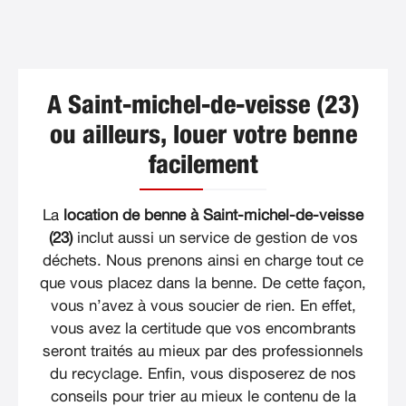
A Saint-michel-de-veisse (23)
ou ailleurs, louer votre benne
facilement
La
location de benne à Saint-michel-de-veisse
(23)
inclut aussi un service de gestion de vos
déchets. Nous prenons ainsi en charge tout ce
que vous placez dans la benne. De cette façon,
vous n’avez à vous soucier de rien. En effet,
vous avez la certitude que vos encombrants
seront traités au mieux par des professionnels
du recyclage. Enfin, vous disposerez de nos
conseils pour trier au mieux le contenu de la