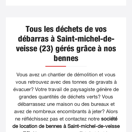
Tous les déchets de vos
débarras à Saint-michel-de-
veisse (23) gérés grâce à nos
bennes
Vous avez un chantier de démolition et vous
vous retrouvez avec des tonnes de gravats à
évacuer? Votre travail de paysagiste génère de
grandes quantités de déchets verts? Vous
débarrassez une maison ou des bureaux et
avez de nombreux encombrants à jeter? Alors
ne réfléchissez pas et contactez notre
société
de location de bennes à Saint-michel-de-veisse