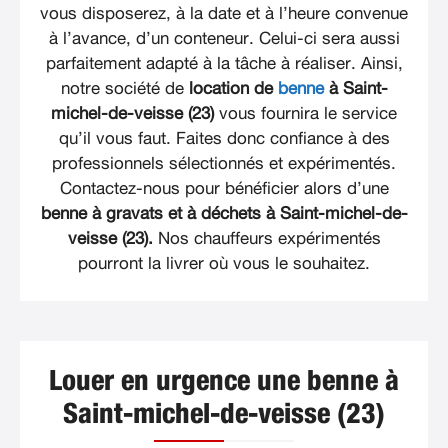
vous disposerez, à la date et à l’heure convenue
à l’avance, d’un conteneur. Celui-ci sera aussi
parfaitement adapté à la tâche à réaliser. Ainsi,
notre société de
location de
benne
à Saint-
michel-de-veisse (23)
vous fournira le service
qu’il vous faut. Faites donc confiance à des
professionnels sélectionnés et expérimentés.
Contactez-nous pour bénéficier alors d’une
benne à gravats et à déchets à Saint-michel-de-
veisse (23).
Nos chauffeurs expérimentés
pourront la livrer où vous le souhaitez.
Louer en urgence une benne à
Saint-michel-de-veisse (23)