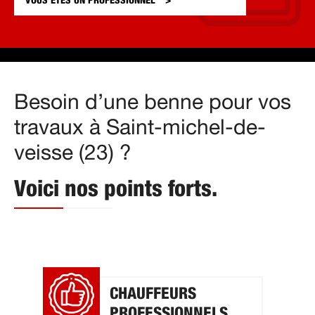
VOUS ÊTES UN
PROFESSIONNEL
Besoin d’une benne pour vos
travaux à Saint-michel-de-
veisse (23) ?
Voici nos points forts.
CHAUFFEURS
PROFESSIONNELS