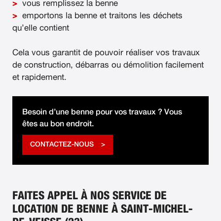
vous remplissez la benne
emportons la benne et traitons les déchets
qu’elle contient
Cela vous garantit de pouvoir réaliser vos travaux
de construction, débarras ou démolition facilement
et rapidement.
Besoin d’une benne pour vos travaux ? Vous
êtes au bon endroit.
CONTACTEZ-NOUS
FAITES APPEL À NOS SERVICE DE
LOCATION DE BENNE À SAINT-MICHEL-