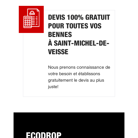
DEVIS 100% GRATUIT
POUR TOUTES VOS
BENNES
À SAINT-MICHEL-DE-
VEISSE
Nous prenons connaissance de
votre besoin et établissons
gratuitement le devis au plus
juste!
ECODROP