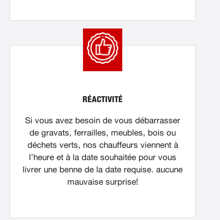
RÉACTIVITÉ
Si vous avez besoin de vous débarrasser
de gravats, ferrailles, meubles, bois ou
déchets verts, nos chauffeurs viennent à
l’heure et à la date souhaitée pour vous
livrer une benne de la date requise. aucune
mauvaise surprise!