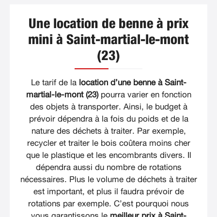
Une location de benne à prix
mini à Saint-martial-le-mont
(23)
Le tarif de la
location d’une benne à Saint-
martial-le-mont (23)
pourra varier en fonction
des objets à transporter. Ainsi, le budget à
prévoir dépendra à la fois du poids et de la
nature des déchets à traiter. Par exemple,
recycler et traiter le bois coûtera moins cher
que le plastique et les encombrants divers. Il
dépendra aussi du nombre de rotations
nécessaires. Plus le volume de déchets à traiter
est important, et plus il faudra prévoir de
rotations par exemple. C’est pourquoi nous
vous garantissons le
meilleur prix à Saint-