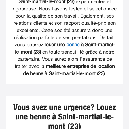
Saint-martial-le-mont (23)
expérimentée et
rigoureuse. Nous l’avons testée et sélectionnée
pour la qualité de son travail. Egalement, ses
relations clients et son rapport qualité-prix son
excellents. Cette société assurera donc une
réalisation parfaite de ses prestations. De fait,
vous pourrez
louer une
benne
à Saint-martial-
le-mont (23)
en toute tranquillité grâce à notre
partenaire. Vous aurez alors l’assurance de
traiter avec la
meilleure entreprise de location
de benne à Saint-martial-le-mont (23)
.
Vous avez une urgence? Louez
une benne à Saint-martial-le-
mont (23)