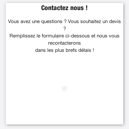
Contactez nous !
Vous avez une questions ? Vous souhaitez un devis
?
Remplissez le formulaire ci-dessous et nous vous
recontacterons
dans les plus brefs délais !