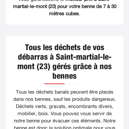
martial-le-mont (23) pour votre benne de 7 à 30
mètres cubes
.
Tous les déchets de vos
débarras à Saint-martial-le-
mont (23) gérés grâce à nos
bennes
Tous les déchets banals peuvent être placés
dans nos bennes, sauf les produits dangereux.
Déchets verts, gravats, encombrants divers,
mobilier, bois. Vous pouvez vous servir de
notre benne pour évacuer ces éléments. Notre
benne est donc la solution optimale pour vous