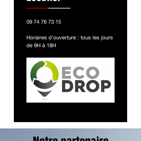
09 74 76 73 15
Horaires d'ouverture : tous les jours
de 9H à 18H