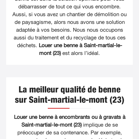
débarrasser de tout ce qui vous encombre.
Aussi, si vous avez un chantier de démolition ou
de paysagisme, alors nous avons une solution
adaptée à vos besoins. Nous nous occupons
aussi du traitement et du recyclage de tous ces
déchets.
Louer une benne à Saint-martial-le-
mont (23)
est alors l’idéal.
La meilleur qualité de benne
sur Saint-martial-le-mont (23)
Louer une benne à encombrants ou à gravats à
Saint-martial-le-mont (23)
implique de se
préoccuper de sa contenance. Par exemple,