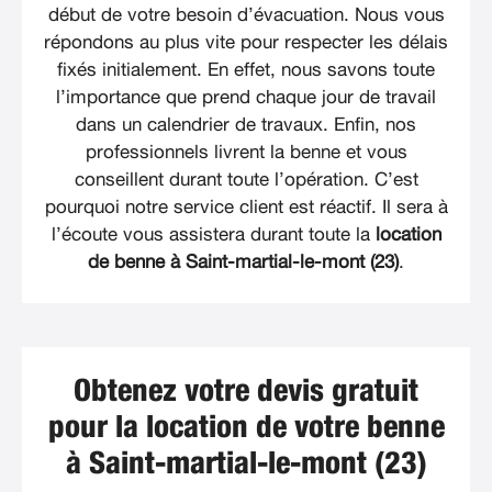
début de votre besoin d’évacuation. Nous vous
répondons au plus vite pour respecter les délais
fixés initialement. En effet, nous savons toute
l’importance que prend chaque jour de travail
dans un calendrier de travaux. Enfin, nos
professionnels livrent la benne et vous
conseillent durant toute l’opération. C’est
pourquoi notre service client est réactif. Il sera à
l’écoute vous assistera durant toute la
location
de benne à Saint-martial-le-mont (23)
.
Obtenez votre devis gratuit
pour la location de votre benne
à Saint-martial-le-mont (23)