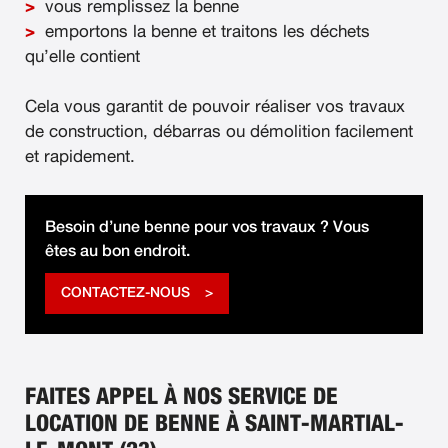
vous remplissez la benne
emportons la benne et traitons les déchets
qu’elle contient
Cela vous garantit de pouvoir réaliser vos travaux
de construction, débarras ou démolition facilement
et rapidement.
Besoin d’une benne pour vos travaux ? Vous
êtes au bon endroit.
CONTACTEZ-NOUS
FAITES APPEL À NOS SERVICE DE
LOCATION DE BENNE À SAINT-MARTIAL-