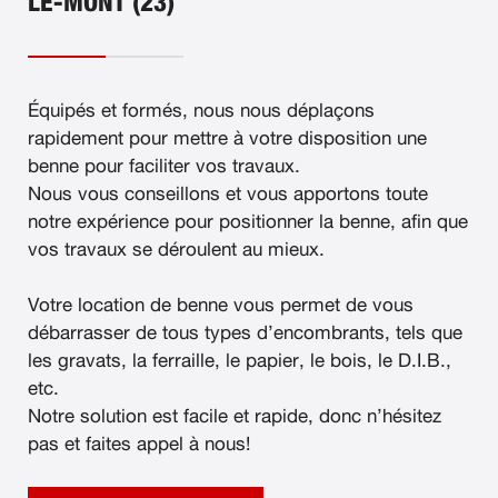
LE-MONT (23)
Équipés et formés, nous nous déplaçons
rapidement pour mettre à votre disposition une
benne pour faciliter vos travaux.
Nous vous conseillons et vous apportons toute
notre expérience pour positionner la benne, afin que
vos travaux se déroulent au mieux.
Votre location de benne vous permet de vous
débarrasser de tous types d’encombrants, tels que
les gravats, la ferraille, le papier, le bois, le D.I.B.,
etc.
Notre solution est facile et rapide, donc n’hésitez
pas et faites appel à nous!