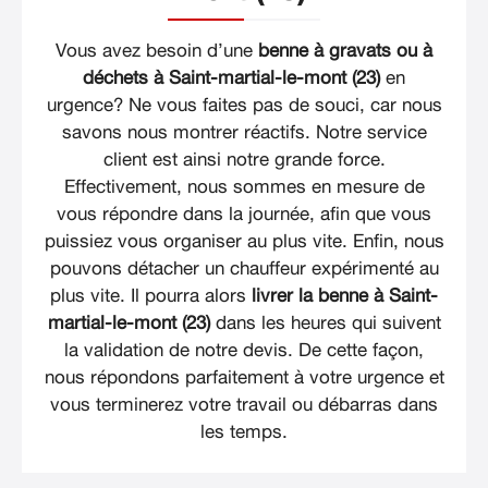
Vous avez besoin d’une
benne à gravats ou à
déchets à Saint-martial-le-mont (23)
en
urgence? Ne vous faites pas de souci, car nous
savons nous montrer réactifs. Notre service
client est ainsi notre grande force.
Effectivement, nous sommes en mesure de
vous répondre dans la journée, afin que vous
puissiez vous organiser au plus vite. Enfin, nous
pouvons détacher un chauffeur expérimenté au
plus vite. Il pourra alors
livrer la benne à Saint-
martial-le-mont (23)
dans les heures qui suivent
la validation de notre devis. De cette façon,
nous répondons parfaitement à votre urgence et
vous terminerez votre travail ou débarras dans
les temps.