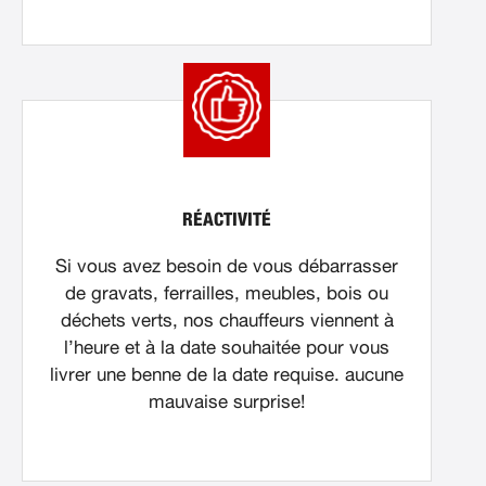
RÉACTIVITÉ
Si vous avez besoin de vous débarrasser
de gravats, ferrailles, meubles, bois ou
déchets verts, nos chauffeurs viennent à
l’heure et à la date souhaitée pour vous
livrer une benne de la date requise. aucune
mauvaise surprise!