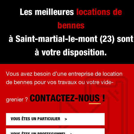
Les meilleures
locations de
bennes
à Saint-martial-le-mont (23) sont
à votre disposition.
Vous avez besoin d’une entreprise de location
de bennes pour vos travaux ou votre vide-
CONTACTEZ-NOUS !
grenier ?
VOUS ÊTES UN
PARTICULIER