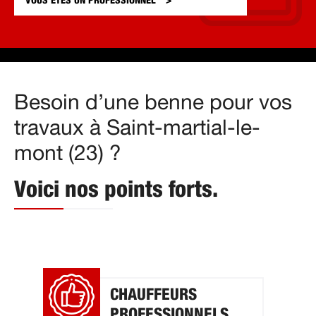
VOUS ÊTES UN
PROFESSIONNEL
Besoin d’une benne pour vos
travaux à Saint-martial-le-
mont (23) ?
Voici nos points forts.
CHAUFFEURS
PROFESSIONNELS