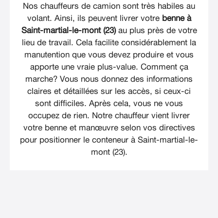
Nos chauffeurs de camion sont très habiles au
volant. Ainsi, ils peuvent livrer votre
benne à
Saint-martial-le-mont (23)
au plus près de votre
lieu de travail. Cela facilite considérablement la
manutention que vous devez produire et vous
apporte une vraie plus-value. Comment ça
marche? Vous nous donnez des informations
claires et détaillées sur les accès, si ceux-ci
sont difficiles. Après cela, vous ne vous
occupez de rien. Notre chauffeur vient livrer
votre benne et manœuvre selon vos directives
pour positionner le conteneur à Saint-martial-le-
mont (23).