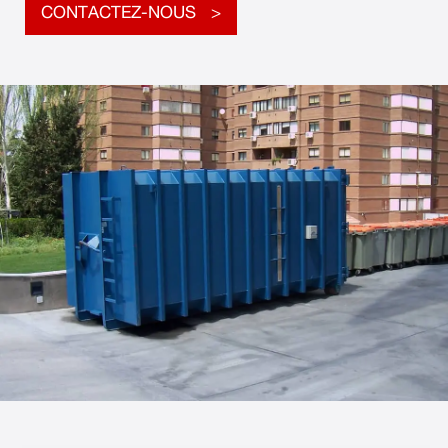
CONTACTEZ-NOUS