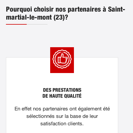
Pourquoi choisir nos partenaires à Saint-
martial-le-mont (23)?
DES PRESTATIONS
DE HAUTE QUALITÉ
En effet nos partenaires ont également été
sélectionnés sur la base de leur
satisfaction clients.