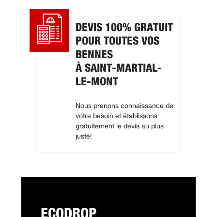
DEVIS 100% GRATUIT
POUR TOUTES VOS
BENNES
À SAINT-MARTIAL-
LE-MONT
Nous prenons connaissance de
votre besoin et établissons
gratuitement le devis au plus
juste!
ECODROP