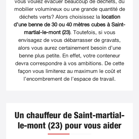
vous voulez évacuer beaucoup de déchets, du
mobilier volumineux ou une grande quantité de
déchets verts? Alors choisissez la
location
d’une benne de 30 ou 40 mètres cubes à Saint-
martial-le-mont (23)
. Toutefois, si vous
envisagez de vous débarrasser de gravats,
alors vous aurez certainement besoin d’une
benne plus petite. En effet, votre conteneur
devra correspondre à vos ambitions. De cette
façon vous limiterez au maximum le coût et
l’encombrement de l’espace de travail.
Un chauffeur de Saint-martial-
le-mont (23) pour vous aider