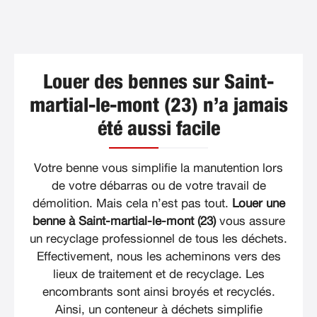
Louer des bennes sur Saint-
martial-le-mont (23) n’a jamais
été aussi facile
Votre benne vous simplifie la manutention lors
de votre débarras ou de votre travail de
démolition. Mais cela n’est pas tout.
Louer une
benne à Saint-martial-le-mont (23)
vous assure
un recyclage professionnel de tous les déchets.
Effectivement, nous les acheminons vers des
lieux de traitement et de recyclage. Les
encombrants sont ainsi broyés et recyclés.
Ainsi, un conteneur à déchets simplifie