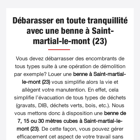
Débarasser en toute tranquillité
avec une benne à Saint-
martial-le-mont (23)
Vous devez débarrasser des encombrants de
tous types suite à une opération de démolition
par exemple? Louer une
benne à Saint-martial-
le-mont (23)
vous simplifie alors la vie et
allègent votre manutention. En effet, cela
simplifie l’évacuation de tous types de déchets
(gravats, DIB, déchets verts, bois, etc.). Nous
vous mettons donc à disposition une
benne de
7, 15 ou 30 mètres cubes à Saint-martial-le-
mont (23)
. De cette façon, vous pouvez gérer
efficacement cet aspect de votre travail sans