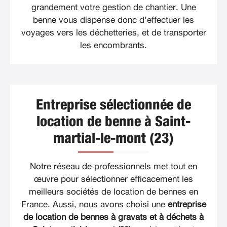
grandement votre gestion de chantier. Une
benne vous dispense donc d’effectuer les
voyages vers les déchetteries, et de transporter
les encombrants.
Entreprise sélectionnée de
location de benne à Saint-
martial-le-mont (23)
Notre réseau de professionnels met tout en
œuvre pour sélectionner efficacement les
meilleurs sociétés de location de bennes en
France. Aussi, nous avons choisi une
entreprise
de location de bennes à gravats et à déchets à