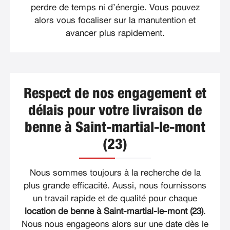
perdre de temps ni d’énergie. Vous pouvez
alors vous focaliser sur la manutention et
avancer plus rapidement.
Respect de nos engagement et
délais pour votre livraison de
benne à Saint-martial-le-mont
(23)
Nous sommes toujours à la recherche de la
plus grande efficacité. Aussi, nous fournissons
un travail rapide et de qualité pour chaque
location de benne à Saint-martial-le-mont (23)
.
Nous nous engageons alors sur une date dès le