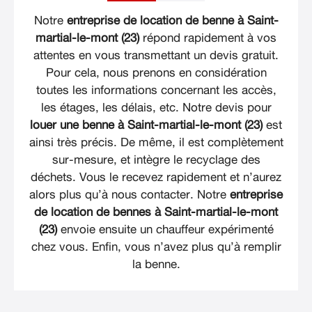
Notre
entreprise de location de benne à Saint-
martial-le-mont (23)
répond rapidement à vos
attentes en vous transmettant un devis gratuit.
Pour cela, nous prenons en considération
toutes les informations concernant les accès,
les étages, les délais, etc. Notre devis pour
louer une benne à Saint-martial-le-mont (23)
est
ainsi très précis. De même, il est complètement
sur-mesure, et intègre le recyclage des
déchets. Vous le recevez rapidement et n’aurez
alors plus qu’à nous contacter. Notre
entreprise
de location de bennes à Saint-martial-le-mont
(23)
envoie ensuite un chauffeur expérimenté
chez vous. Enfin, vous n’avez plus qu’à remplir
la benne.