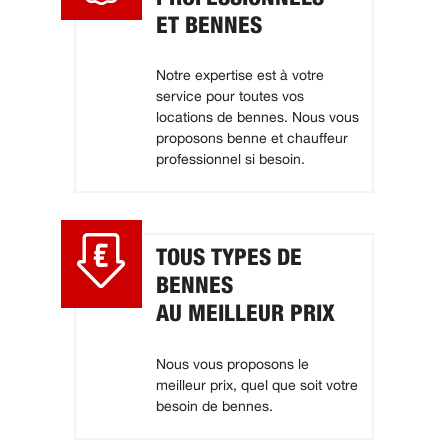
ET BENNES
Notre expertise est à votre
service pour toutes vos
locations de bennes. Nous vous
proposons benne et chauffeur
professionnel si besoin.
TOUS TYPES DE
BENNES
AU MEILLEUR PRIX
Nous vous proposons le
meilleur prix, quel que soit votre
besoin de bennes.