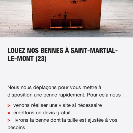
LOUEZ NOS BENNES À SAINT-MARTIAL-
LE-MONT (23)
Nous nous déplaçons pour vous mettre à
disposition une benne rapidement. Pour cela nous :
venons réaliser une visite si nécessaire
émettons un devis gratuit
livrons la benne dont la taille est ajustée à vos
besoins