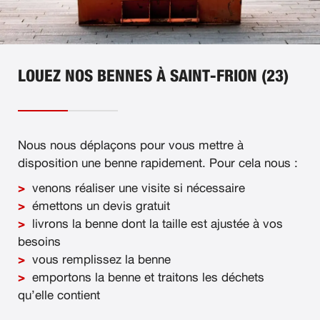
LOUEZ NOS BENNES À SAINT-FRION (23)
Nous nous déplaçons pour vous mettre à
disposition une benne rapidement. Pour cela nous :
venons réaliser une visite si nécessaire
émettons un devis gratuit
livrons la benne dont la taille est ajustée à vos
besoins
vous remplissez la benne
emportons la benne et traitons les déchets
qu’elle contient