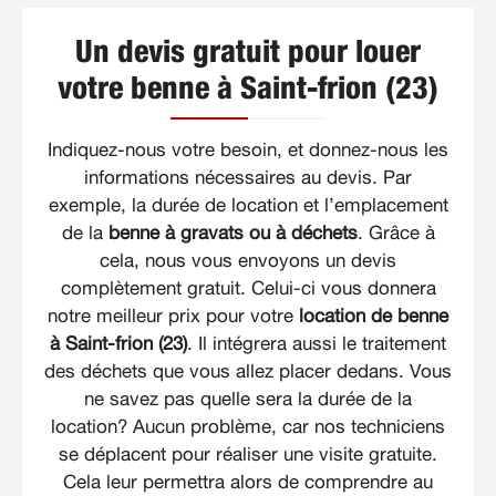
Un devis gratuit pour louer
votre benne à Saint-frion (23)
Indiquez-nous votre besoin, et donnez-nous les
informations nécessaires au devis. Par
exemple, la durée de location et l’emplacement
de la
benne à gravats ou à déchets
. Grâce à
cela, nous vous envoyons un devis
complètement gratuit. Celui-ci vous donnera
notre meilleur prix pour votre
location de benne
à Saint-frion (23)
. Il intégrera aussi le traitement
des déchets que vous allez placer dedans. Vous
ne savez pas quelle sera la durée de la
location? Aucun problème, car nos techniciens
se déplacent pour réaliser une visite gratuite.
Cela leur permettra alors de comprendre au