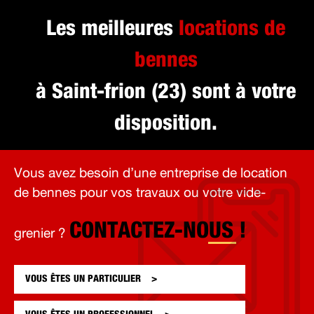
Les meilleures
locations de
bennes
à Saint-frion (23) sont à votre
disposition.
Vous avez besoin d’une entreprise de location
de bennes pour vos travaux ou votre vide-
CONTACTEZ-NOUS !
grenier ?
VOUS ÊTES UN
PARTICULIER