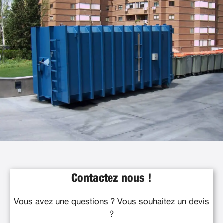
Contactez nous !
Vous avez une questions ? Vous souhaitez un devis
?