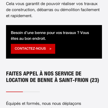
Cela vous garantit de pouvoir réaliser vos travaux
de construction, débarras ou démolition facilement
et rapidement.
Besoin d’une benne pour vos travaux ? Vous
êtes au bon endroit.
CONTACTEZ-NOUS
FAITES APPEL À NOS SERVICE DE
LOCATION DE BENNE À SAINT-FRION (23)
Équipés et formés, nous nous déplaçons