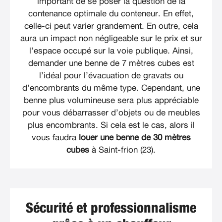
important de se poser la question de la
contenance optimale du conteneur. En effet,
celle-ci peut varier grandement. En outre, cela
aura un impact non négligeable sur le prix et sur
l’espace occupé sur la voie publique. Ainsi,
demander une benne de 7 mètres cubes est
l’idéal pour l’évacuation de gravats ou
d’encombrants du même type. Cependant, une
benne plus volumineuse sera plus appréciable
pour vous débarrasser d’objets ou de meubles
plus encombrants. Si cela est le cas, alors il
vous faudra
louer une benne de 30 mètres
cubes
à Saint-frion (23).
Sécurité et professionnalisme