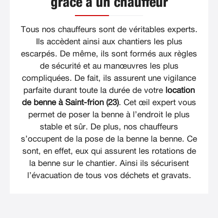
grâce à un chauffeur
Tous nos chauffeurs sont de véritables experts.
Ils accèdent ainsi aux chantiers les plus
escarpés. De même, ils sont formés aux règles
de sécurité et au manœuvres les plus
compliquées. De fait, ils assurent une vigilance
parfaite durant toute la durée de votre
location
de benne à Saint-frion (23)
. Cet œil expert vous
permet de poser la benne à l’endroit le plus
stable et sûr. De plus, nos chauffeurs
s’occupent de la pose de la benne la benne. Ce
sont, en effet, eux qui assurent les rotations de
la benne sur le chantier. Ainsi ils sécurisent
l’évacuation de tous vos déchets et gravats.