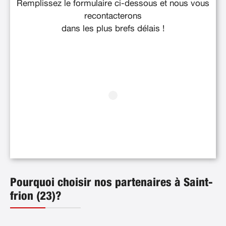
Remplissez le formulaire ci-dessous et nous vous
recontacterons
dans les plus brefs délais !
Pourquoi choisir nos partenaires à Saint-
frion (23)?