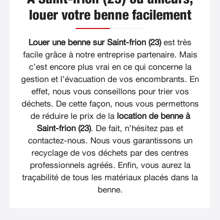
louer votre benne facilement
Louer une benne sur Saint-frion (23)
est très
facile grâce à notre entreprise partenaire. Mais
c’est encore plus vrai en ce qui concerne la
gestion et l’évacuation de vos encombrants. En
effet, nous vous conseillons pour trier vos
déchets. De cette façon, nous vous permettons
de réduire le prix de la
location de benne à
Saint-frion (23)
. De fait, n’hésitez pas et
contactez-nous. Nous vous garantissons un
recyclage de vos déchets par des centres
professionnels agréés. Enfin, vous aurez la
traçabilité de tous les matériaux placés dans la
benne.