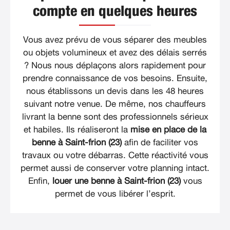
compte en quelques heures
Vous avez prévu de vous séparer des meubles
ou objets volumineux et avez des délais serrés
? Nous nous déplaçons alors rapidement pour
prendre connaissance de vos besoins. Ensuite,
nous établissons un devis dans les 48 heures
suivant notre venue. De même, nos chauffeurs
livrant la benne sont des professionnels sérieux
et habiles. Ils réaliseront la
mise en place de la
benne à Saint-frion (23)
afin de faciliter vos
travaux ou votre débarras. Cette réactivité vous
permet aussi de conserver votre planning intact.
Enfin,
louer une benne à Saint-frion (23)
vous
permet de vous libérer l’esprit.