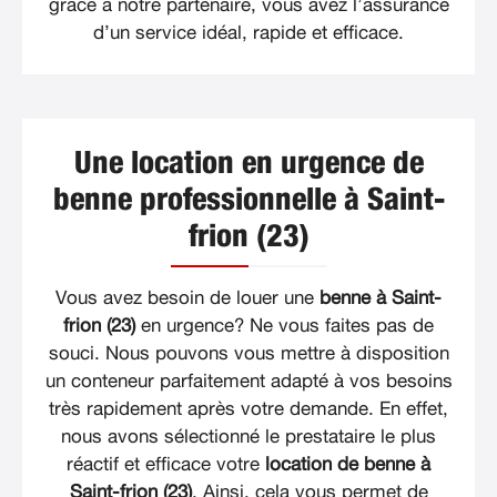
grâce à notre partenaire, vous avez l’assurance
d’un service idéal, rapide et efficace.
Une location en urgence de
benne professionnelle à Saint-
frion (23)
Vous avez besoin de louer une
benne à Saint-
frion (23)
en urgence? Ne vous faites pas de
souci. Nous pouvons vous mettre à disposition
un conteneur parfaitement adapté à vos besoins
très rapidement après votre demande. En effet,
nous avons sélectionné le prestataire le plus
réactif et efficace votre
location de benne à
Saint-frion (23)
. Ainsi, cela vous permet de