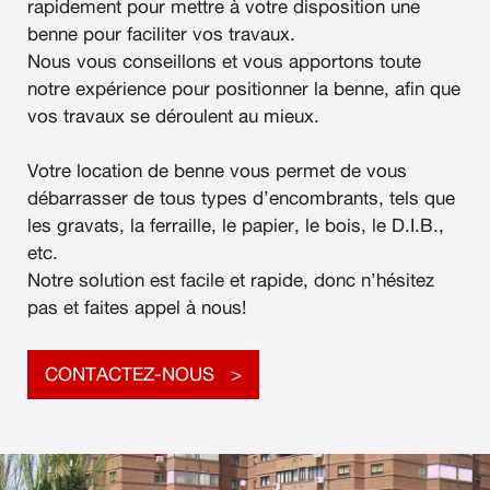
rapidement pour mettre à votre disposition une
benne pour faciliter vos travaux.
Nous vous conseillons et vous apportons toute
notre expérience pour positionner la benne, afin que
vos travaux se déroulent au mieux.
Votre location de benne vous permet de vous
débarrasser de tous types d’encombrants, tels que
les gravats, la ferraille, le papier, le bois, le D.I.B.,
etc.
Notre solution est facile et rapide, donc n’hésitez
pas et faites appel à nous!
CONTACTEZ-NOUS