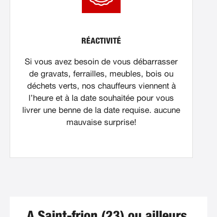
RÉACTIVITÉ
Si vous avez besoin de vous débarrasser
de gravats, ferrailles, meubles, bois ou
déchets verts, nos chauffeurs viennent à
l’heure et à la date souhaitée pour vous
livrer une benne de la date requise. aucune
mauvaise surprise!
A Saint-frion (23) ou ailleurs,