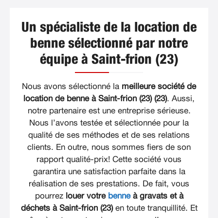
Un spécialiste de la location de
benne sélectionné par notre
équipe à Saint-frion (23)
Nous avons sélectionné la
meilleure société de
location de benne à Saint-frion (23) (23)
. Aussi,
notre partenaire est une entreprise sérieuse.
Nous l’avons testée et sélectionnée pour la
qualité de ses méthodes et de ses relations
clients. En outre, nous sommes fiers de son
rapport qualité-prix! Cette société vous
garantira une satisfaction parfaite dans la
réalisation de ses prestations. De fait, vous
pourrez
louer votre
benne
à gravats et à
déchets à Saint-frion (23)
en toute tranquillité. Et