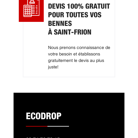
DEVIS 100% GRATUIT
POUR TOUTES VOS
BENNES
À SAINT-FRION
Nous prenons connaissance de
votre besoin et établissons
gratuitement le devis au plus
juste!
ECODROP