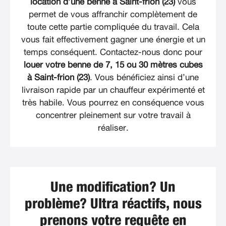
location d’une benne à Saint-frion (23)
vous
permet de vous affranchir complètement de
toute cette partie compliquée du travail. Cela
vous fait effectivement gagner une énergie et un
temps conséquent. Contactez-nous donc pour
louer votre benne de 7, 15 ou 30 mètres cubes
à Saint-frion (23)
. Vous bénéficiez ainsi d’une
livraison rapide par un chauffeur expérimenté et
très habile. Vous pourrez en conséquence vous
concentrer pleinement sur votre travail à
réaliser.
Une modification? Un
problème? Ultra réactifs, nous
prenons votre requête en