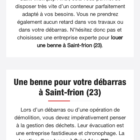
disposer très vite d’un conteneur parfaitement
adapté à vos besoins. Vous ne prendrez
également aucun retard dans vos travaux ou
dans votre débarras. N’hésitez donc pas et
choisissez une entreprise experte pour
louer
une benne à Saint-frion (23)
.
Une benne pour votre débarras
à Saint-frion (23)
Lors d’un débarras ou d’une opération de
démolition, vous devez impérativement penser
à la gestion des déchets. Leur évacuation est
une entreprise fastidieuse et chronophage. La