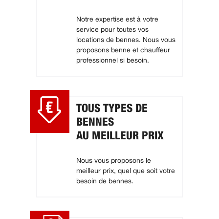
Notre expertise est à votre
service pour toutes vos
locations de bennes. Nous vous
proposons benne et chauffeur
professionnel si besoin.
TOUS TYPES DE
BENNES
AU MEILLEUR PRIX
Nous vous proposons le
meilleur prix, quel que soit votre
besoin de bennes.