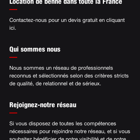
Location de benne dans toute la France
Contactez-nous pour un devis gratuit en
cliquant
ici
.
Qui sommes nous
Nous sommes un réseau de professionnels
reconnus et sélectionnés selon des critères stricts
de qualité, de relationnel et de sérieux
.
Rejoignez-notre réseau
Si vous disposez de toutes les compétences
nécessaires pour rejoindre notre réseau, et si vous
souhaitez bénéficier de notre visibilité et de notre