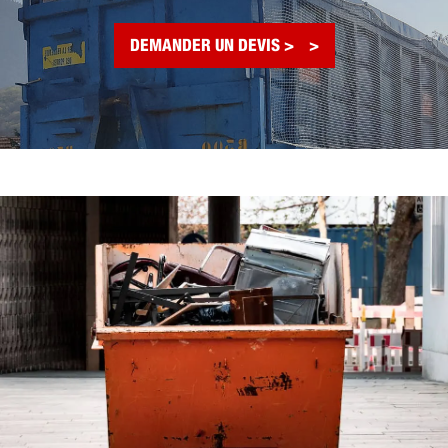
DEMANDER UN DEVIS >