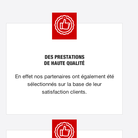
DES PRESTATIONS
DE HAUTE QUALITÉ
En effet nos partenaires ont également été
sélectionnés sur la base de leur
satisfaction clients.