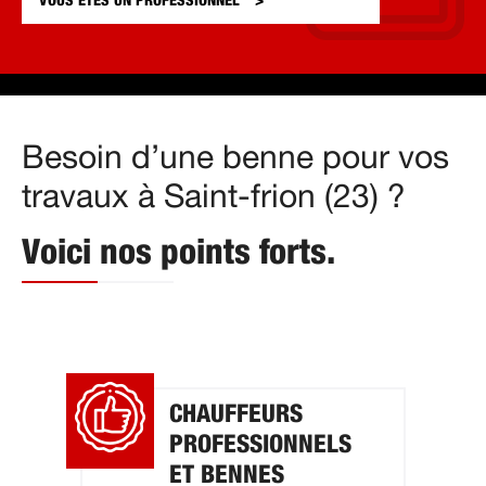
VOUS ÊTES UN
PROFESSIONNEL
Besoin d’une benne pour vos
travaux à Saint-frion (23) ?
Voici nos points forts.
CHAUFFEURS
PROFESSIONNELS
ET BENNES