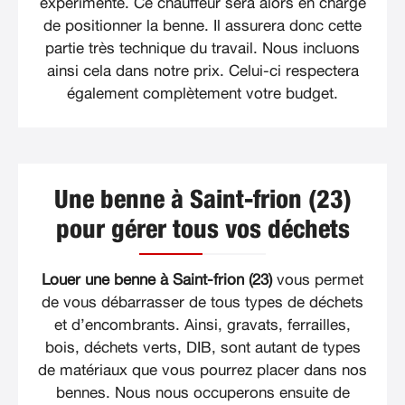
expérimenté. Ce chauffeur sera alors en charge
de positionner la benne. Il assurera donc cette
partie très technique du travail. Nous incluons
ainsi cela dans notre prix. Celui-ci respectera
également complètement votre budget.
Une benne à Saint-frion (23)
pour gérer tous vos déchets
Louer une benne à Saint-frion (23)
vous permet
de vous débarrasser de tous types de déchets
et d’encombrants. Ainsi, gravats, ferrailles,
bois, déchets verts, DIB, sont autant de types
de matériaux que vous pourrez placer dans nos
bennes. Nous nous occuperons ensuite de