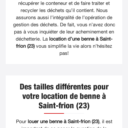
récupérer le conteneur et de faire traiter et
recycler les déchets qu’il contient. Nous
assurons aussi l’intégralité de l’opération de
gestion des déchets. De fait, vous n’avez donc
pas à vous inquiéter de leur acheminement en
déchetterie. La
location d’une benne à Saint-
frion (23)
vous simplifie la vie alors n’hésitez
pas!
Des tailles différentes pour
votre location de benne à
Saint-frion (23)
Pour
louer une benne à Saint-frion (23)
, il est