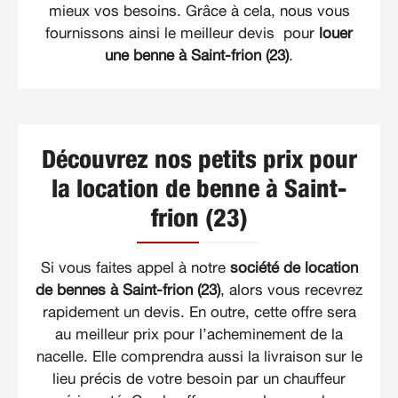
mieux vos besoins. Grâce à cela, nous vous
fournissons ainsi le meilleur devis pour
louer
une benne à Saint-frion (23)
.
Découvrez nos petits prix pour
la location de benne à Saint-
frion (23)
Si vous faites appel à notre
société de location
de bennes à Saint-frion (23)
, alors vous recevrez
rapidement un devis. En outre, cette offre sera
au meilleur prix pour l’acheminement de la
nacelle. Elle comprendra aussi la livraison sur le
lieu précis de votre besoin par un chauffeur