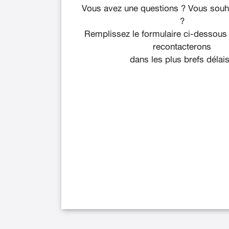
Vous avez une questions ? Vous souha
?
Remplissez le formulaire ci-dessous
recontacterons
dans les plus brefs délais