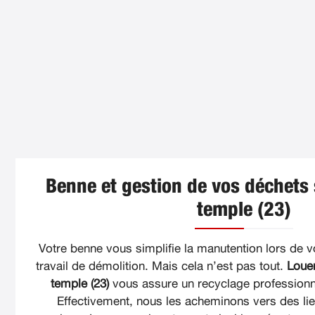
Benne et gestion de vos déchets 
temple (23)
Votre benne vous simplifie la manutention lors de v
travail de démolition. Mais cela n’est pas tout.
Louer
temple (23)
vous assure un recyclage professionne
Effectivement, nous les acheminons vers des lie