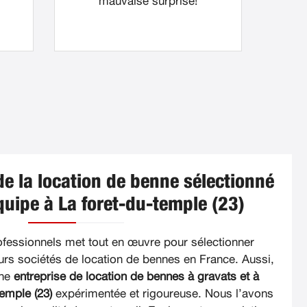
mauvaise surprise!
de la location de benne sélectionné
quipe à La foret-du-temple (23)
ofessionnels met tout en œuvre pour sélectionner
urs sociétés de location de bennes en France. Aussi,
une
entreprise de location de bennes à gravats et à
emple (23)
expérimentée et rigoureuse. Nous l’avons