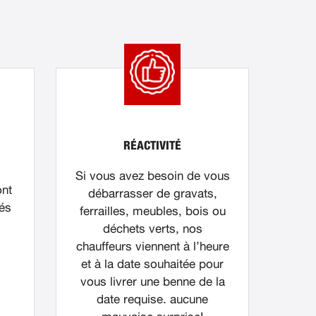
RÉACTIVITÉ
Si vous avez besoin de vous
ont
débarrasser de gravats,
nés
ferrailles, meubles, bois ou
déchets verts, nos
chauffeurs viennent à l’heure
et à la date souhaitée pour
vous livrer une benne de la
date requise. aucune