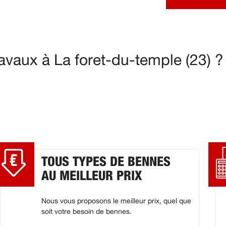
avaux à La foret-du-temple (23) ?
TOUS TYPES DE BENNES
AU MEILLEUR PRIX
Nous vous proposons le meilleur prix, quel que
soit votre besoin de bennes.