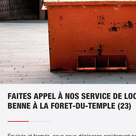
FAITES APPEL À NOS SERVICE DE LO
BENNE À LA FORET-DU-TEMPLE (23)