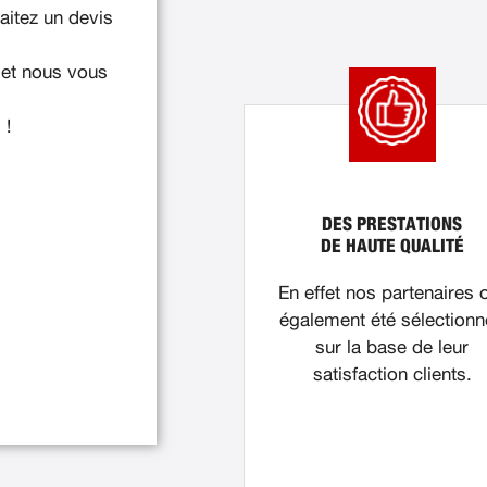
itez un devis
 et nous vous
 !
DES PRESTATIONS
DE HAUTE QUALITÉ
En effet nos partenaires 
également été sélection
sur la base de leur
satisfaction clients.