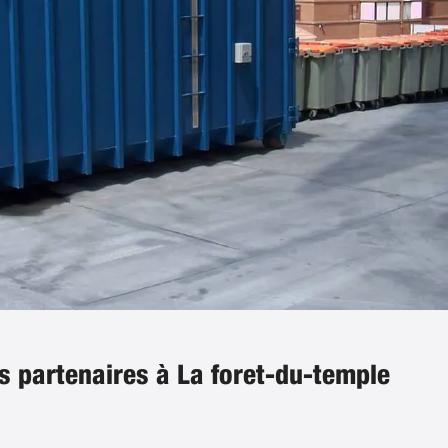
s partenaires à La foret-du-temple