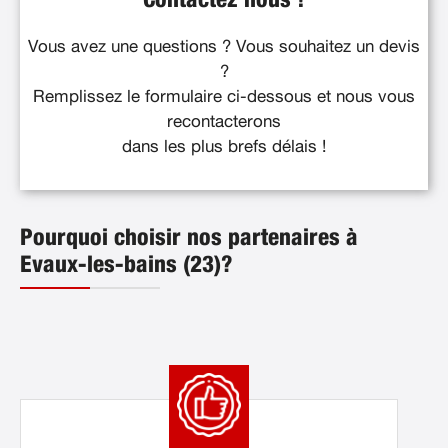
Contactez nous !
Vous avez une questions ? Vous souhaitez un devis
?
Remplissez le formulaire ci-dessous et nous vous
recontacterons
dans les plus brefs délais !
Pourquoi choisir nos partenaires à
Evaux-les-bains (23)?