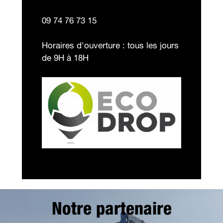
09 74 76 73 15
Horaires d'ouverture : tous les jours
de 9H à 18H
Notre partenaire