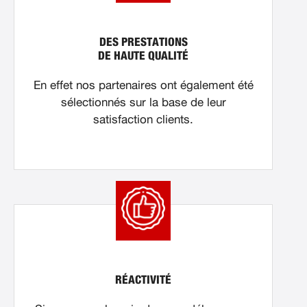
DES PRESTATIONS
DE HAUTE QUALITÉ
En effet nos partenaires ont également été
sélectionnés sur la base de leur
satisfaction clients.
RÉACTIVITÉ