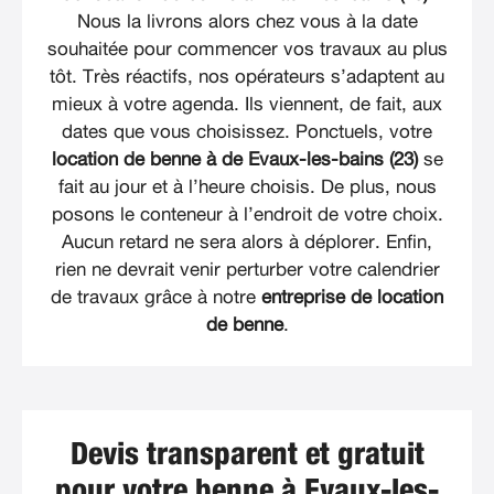
Nous la livrons alors chez vous à la date
souhaitée pour commencer vos travaux au plus
tôt. Très réactifs, nos opérateurs s’adaptent au
mieux à votre agenda. Ils viennent, de fait, aux
dates que vous choisissez. Ponctuels, votre
location de benne à de Evaux-les-bains (23)
se
fait au jour et à l’heure choisis. De plus, nous
posons le conteneur à l’endroit de votre choix.
Aucun retard ne sera alors à déplorer. Enfin,
rien ne devrait venir perturber votre calendrier
de travaux grâce à notre
entreprise de location
de benne
.
Devis transparent et gratuit
pour votre benne à Evaux-les-