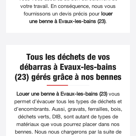
votre travail. En conséquence, nous vous
fournissons un devis précis pour
louer
une benne à Evaux-les-bains (23)
.
Tous les déchets de vos
débarras à Evaux-les-bains
(23) gérés grâce à nos bennes
Louer une benne à Evaux-les-bains (23)
vous
permet d’évacuer tous les types de déchets et
d’encombrants. Aussi, gravats, ferrailles, bois,
déchets verts, DIB, sont autant de types de
matériaux que vous pourrez placer dans nos
bennes. Nous nous chargerons par la suite de