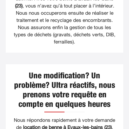
(23)
, vous n’avez qu’à tout placer à l’intérieur.
Nous nous occuperons ensuite de réaliser le
traitement et le recyclage des encombrants.
Nous assurons enfin la gestion de tous les
types de déchets (gravats, déchets verts, DIB,
ferrailles).
Une modification? Un
problème? Ultra réactifs, nous
prenons votre requête en
compte en quelques heures
Nous répondons rapidement à votre demande
de
location de benne à Evaux-les-bains (23)
.