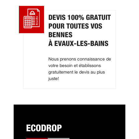
DEVIS 100% GRATUIT
POUR TOUTES VOS
BENNES
À EVAUX-LES-BAINS
Nous prenons connaissance de
votre besoin et établissons
gratuitement le devis au plus
juste!
ECODROP