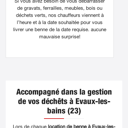
Si vous avez besoin de vous débarrasser
de gravats, ferrailles, meubles, bois ou
déchets verts, nos chauffeurs viennent à
l’heure et à la date souhaitée pour vous
livrer une benne de la date requise. aucune
mauvaise surprise!
Accompagné dans la gestion
de vos déchêts à Evaux-les-
bains (23)
Lors de chaque
location de benne à Evaux-les-