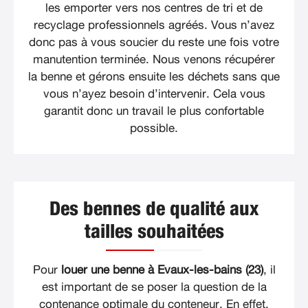
les emporter vers nos centres de tri et de
recyclage professionnels agréés. Vous n’avez
donc pas à vous soucier du reste une fois votre
manutention terminée. Nous venons récupérer
la benne et gérons ensuite les déchets sans que
vous n’ayez besoin d’intervenir. Cela vous
garantit donc un travail le plus confortable
possible.
Des bennes de qualité aux
tailles souhaitées
Pour
louer une benne à Evaux-les-bains (23)
, il
est important de se poser la question de la
contenance optimale du conteneur. En effet,