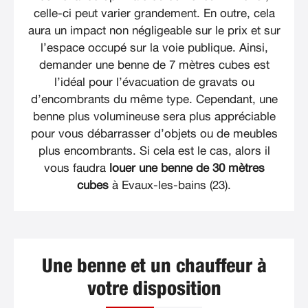
celle-ci peut varier grandement. En outre, cela
aura un impact non négligeable sur le prix et sur
l’espace occupé sur la voie publique. Ainsi,
demander une benne de 7 mètres cubes est
l’idéal pour l’évacuation de gravats ou
d’encombrants du même type. Cependant, une
benne plus volumineuse sera plus appréciable
pour vous débarrasser d’objets ou de meubles
plus encombrants. Si cela est le cas, alors il
vous faudra
louer une benne de 30 mètres
cubes
à Evaux-les-bains (23).
Une benne et un chauffeur à
votre disposition