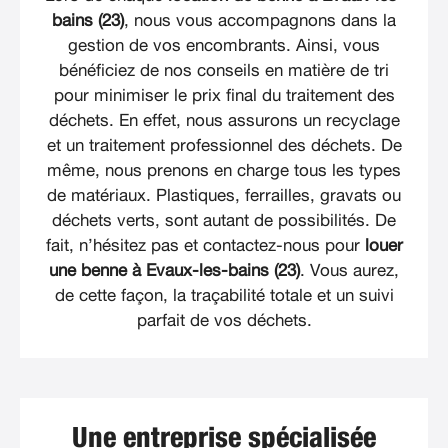
bains (23)
, nous vous accompagnons dans la
gestion de vos encombrants. Ainsi, vous
bénéficiez de nos conseils en matière de tri
pour minimiser le prix final du traitement des
déchets. En effet, nous assurons un recyclage
et un traitement professionnel des déchets. De
même, nous prenons en charge tous les types
de matériaux. Plastiques, ferrailles, gravats ou
déchets verts, sont autant de possibilités. De
fait, n’hésitez pas et contactez-nous pour
louer
une benne à Evaux-les-bains (23)
. Vous aurez,
de cette façon, la traçabilité totale et un suivi
parfait de vos déchets.
Une entreprise spécialisée