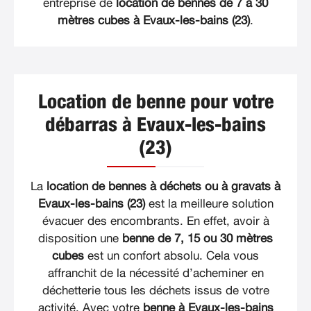
entreprise de
location de bennes de 7 à 30
mètres cubes à Evaux-les-bains (23)
.
Location de benne pour votre
débarras à Evaux-les-bains
(23)
La
location de bennes à déchets ou à gravats à
Evaux-les-bains (23)
est la meilleure solution
évacuer des encombrants. En effet, avoir à
disposition une
benne de 7, 15 ou 30 mètres
cubes
est un confort absolu. Cela vous
affranchit de la nécessité d’acheminer en
déchetterie tous les déchets issus de votre
activité. Avec votre
benne à Evaux-les-bains