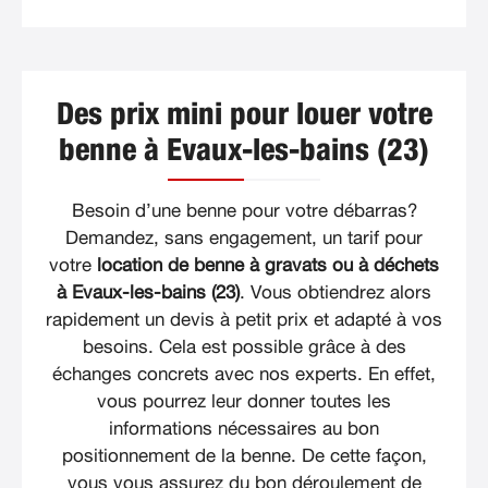
Des prix mini pour louer votre
benne à Evaux-les-bains (23)
Besoin d’une benne pour votre débarras?
Demandez, sans engagement, un tarif pour
votre
location de benne à gravats ou à déchets
à Evaux-les-bains (23)
. Vous obtiendrez alors
rapidement un devis à petit prix et adapté à vos
besoins. Cela est possible grâce à des
échanges concrets avec nos experts. En effet,
vous pourrez leur donner toutes les
informations nécessaires au bon
positionnement de la benne. De cette façon,
vous vous assurez du bon déroulement de