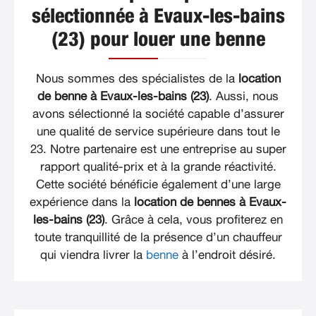
sélectionnée à Evaux-les-bains
(23) pour louer une benne
Nous sommes des spécialistes de la
location
de benne à Evaux-les-bains (23)
. Aussi, nous
avons sélectionné la société capable d’assurer
une qualité de service supérieure dans tout le
23. Notre partenaire est une entreprise au super
rapport qualité-prix et à la grande réactivité.
Cette société bénéficie également d’une large
expérience dans la
location de bennes à Evaux-
les-bains (23)
. Grâce à cela, vous profiterez en
toute tranquillité de la présence d’un chauffeur
qui viendra livrer la
benne
à l’endroit désiré.