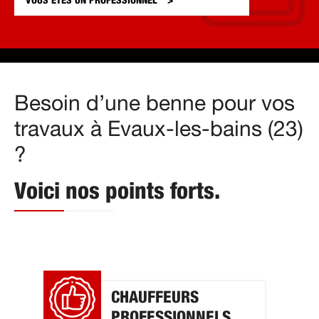
VOUS ÊTES UN
PROFESSIONNEL
Besoin d’une benne pour vos
travaux à Evaux-les-bains (23)
?
Voici nos points forts.
CHAUFFEURS
PROFESSIONNELS