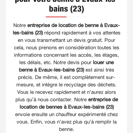
bains (23)
Notre
entreprise de location de benne à Evaux-
les-bains (23)
répond rapidement à vos attentes
en vous transmettant un devis gratuit. Pour
cela, nous prenons en considération toutes les
informations concernant les accès, les étages,
les délais, etc. Notre devis pour
louer une
benne à Evaux-les-bains (23)
est ainsi très
précis. De même, il est complètement sur-
mesure, et intègre le recyclage des déchets.
Vous le recevez rapidement et n’aurez alors
plus qu’à nous contacter. Notre
entreprise de
location de bennes à Evaux-les-bains (23)
envoie ensuite un chauffeur expérimenté chez
vous. Enfin, vous n’avez plus qu’à remplir la
benne.