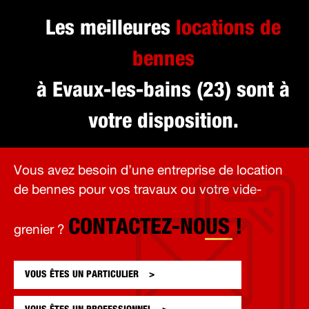
Les meilleures
locations de
bennes
à Evaux-les-bains (23) sont à
votre disposition.
Vous avez besoin d’une entreprise de location
de bennes pour vos travaux ou votre vide-
CONTACTEZ-NOUS !
grenier ?
VOUS ÊTES UN
PARTICULIER