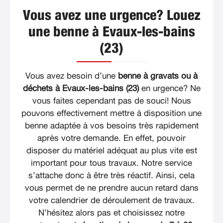
Vous avez une urgence? Louez
une benne à Evaux-les-bains
(23)
Vous avez besoin d’une
benne à gravats ou à
déchets à Evaux-les-bains (23)
en urgence? Ne
vous faites cependant pas de souci! Nous
pouvons effectivement mettre à disposition une
benne adaptée à vos besoins très rapidement
après votre demande. En effet, pouvoir
disposer du matériel adéquat au plus vite est
important pour tous travaux. Notre service
s’attache donc à être très réactif. Ainsi, cela
vous permet de ne prendre aucun retard dans
votre calendrier de déroulement de travaux.
N’hésitez alors pas et choisissez notre