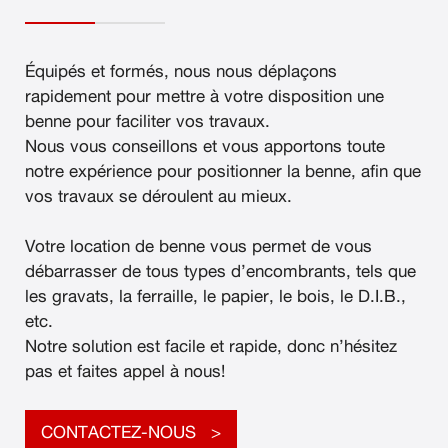
Équipés et formés, nous nous déplaçons
rapidement pour mettre à votre disposition une
benne pour faciliter vos travaux.
Nous vous conseillons et vous apportons toute
notre expérience pour positionner la benne, afin que
vos travaux se déroulent au mieux.
Votre location de benne vous permet de vous
débarrasser de tous types d’encombrants, tels que
les gravats, la ferraille, le papier, le bois, le D.I.B.,
etc.
Notre solution est facile et rapide, donc n’hésitez
pas et faites appel à nous!
CONTACTEZ-NOUS