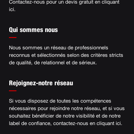
Contactez-nous pour un devis gratuit en
cliquant
ici
.
Qui sommes nous
Nous sommes un réseau de professionnels
reconnus et sélectionnés selon des critères stricts
de qualité, de relationnel et de sérieux
.
Rejoignez-notre réseau
Si vous disposez de toutes les compétences
nécessaires pour rejoindre notre réseau, et si vous
souhaitez bénéficier de notre visibilité et de notre
label de confiance, contactez-nous en
cliquant ici
.