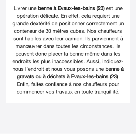
Livrer une
benne à Evaux-les-bains (23)
est une
opération délicate. En effet, cela requiert une
grande dextérité de positionner correctement un
conteneur de 30 mètres cubes. Nos chauffeurs
sont habiles avec leur camion. Ils parviennent à
manœuvrer dans toutes les circonstances. Ils
peuvent donc placer la benne même dans les
endroits les plus inaccessibles. Aussi, indiquez-
nous l’endroit et nous vous posons une
benne à
gravats ou à déchets à Evaux-les-bains (23)
.
Enfin, faites confiance à nos chauffeurs pour
commencer vos travaux en toute tranquillité.