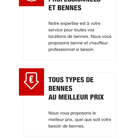
ET BENNES
Notre expertise est à votre
service pour toutes vos
locations de bennes. Nous vous
proposons benne et chauffeur
professionnel si besoin.
TOUS TYPES DE
BENNES
AU MEILLEUR PRIX
Nous vous proposons le
meilleur prix, quel que soit votre
besoin de bennes.