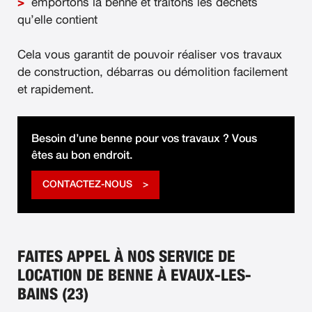
emportons la benne et traitons les déchets
qu’elle contient
Cela vous garantit de pouvoir réaliser vos travaux
de construction, débarras ou démolition facilement
et rapidement.
Besoin d’une benne pour vos travaux ? Vous
êtes au bon endroit.
CONTACTEZ-NOUS
FAITES APPEL À NOS SERVICE DE
LOCATION DE BENNE À EVAUX-LES-
BAINS (23)