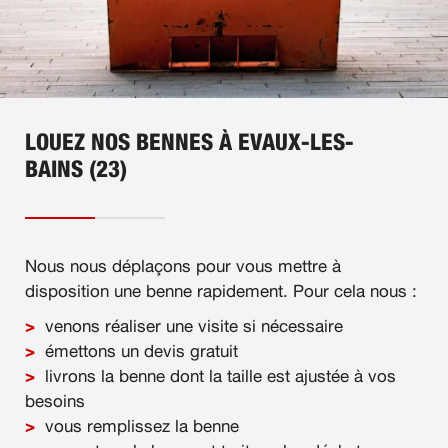
LOUEZ NOS BENNES À EVAUX-LES-
BAINS (23)
Nous nous déplaçons pour vous mettre à
disposition une benne rapidement. Pour cela nous :
venons réaliser une visite si nécessaire
émettons un devis gratuit
livrons la benne dont la taille est ajustée à vos
besoins
vous remplissez la benne