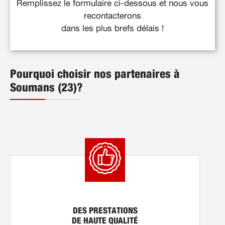
Remplissez le formulaire ci-dessous et nous vous
recontacterons
dans les plus brefs délais !
Pourquoi choisir nos partenaires à
Soumans (23)?
DES PRESTATIONS
DE HAUTE QUALITÉ