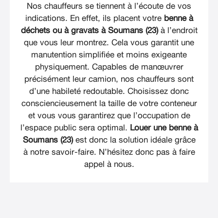
Nos chauffeurs se tiennent à l’écoute de vos
indications. En effet, ils placent votre
benne à
déchets ou à gravats à Soumans (23)
à l’endroit
que vous leur montrez. Cela vous garantit une
manutention simplifiée et moins exigeante
physiquement. Capables de manœuvrer
précisément leur camion, nos chauffeurs sont
d’une habileté redoutable. Choisissez donc
consciencieusement la taille de votre conteneur
et vous vous garantirez que l’occupation de
l’espace public sera optimal.
Louer une benne à
Soumans (23)
est donc la solution idéale grâce
à notre savoir-faire. N’hésitez donc pas à faire
appel à nous.