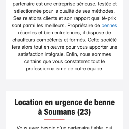
partenaire est une entreprise sérieuse, testée et
sélectionnée pour la qualité de ses méthodes.
Ses relations clients et son rapport qualité-prix
sont parmi les meilleurs. Propriétaire de
bennes
récentes et bien entretenues, il dispose de
chauffeurs compétents et formés. Cette société
fera alors tout en œuvre pour vous apporter une
satisfaction intégrale. Enfin, nous sommes
certains que vous constaterez tout le
professionnalisme de notre équipe.
Location en urgence de benne
à Soumans (23)
Vous avez besoin d’un partenaire fiable, qui