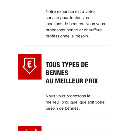
Notre expertise est à votre
service pour toutes vos
locations de bennes. Nous vous
proposons benne et chauffeur
professionnel si besoin.
TOUS TYPES DE
BENNES
AU MEILLEUR PRIX
Nous vous proposons le
meilleur prix, quel que soit votre
besoin de bennes.