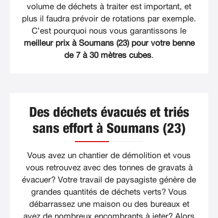
volume de déchets à traiter est important, et
plus il faudra prévoir de rotations par exemple.
C’est pourquoi nous vous garantissons le
meilleur prix à Soumans (23) pour votre benne
de 7 à 30 mètres cubes
.
Des déchets évacués et triés
sans effort à Soumans (23)
Vous avez un chantier de démolition et vous
vous retrouvez avec des tonnes de gravats à
évacuer? Votre travail de paysagiste génère de
grandes quantités de déchets verts? Vous
débarrassez une maison ou des bureaux et
avez de nombreux encombrants à jeter? Alors