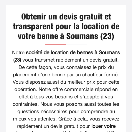
Obtenir un devis gratuit et
transparent pour la location de
votre benne à Soumans (23)
Notre
société de location de bennes à Soumans
(23)
vous transmet rapidement un devis gratuit.
De cette façon, vous connaissez le prix du
placement d’une benne par un chauffeur formé.
Vous disposez aussi du meilleur prix pour cette
opération. Notre offre commerciale répond en
effet à tous vos besoins et s’adapte à vos
contraintes. Nous vous posons aussi toutes les
questions nécessaires pour comprendre au
mieux vos attentes. Grâce à cela, vous recevez
rapidement un devis gratuit pour
louer votre