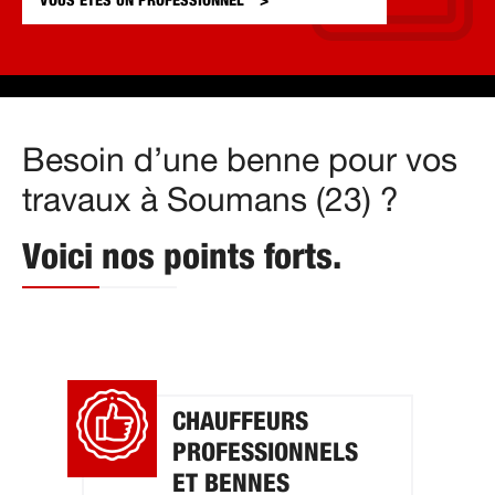
VOUS ÊTES UN
PROFESSIONNEL
Besoin d’une benne pour vos
travaux à Soumans (23) ?
Voici nos points forts.
CHAUFFEURS
PROFESSIONNELS
ET BENNES