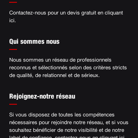
Contactez-nous pour un devis gratuit en
cliquant
ici
.
Qui sommes nous
Nous sommes un réseau de professionnels
reconnus et sélectionnés selon des critères stricts
de qualité, de relationnel et de sérieux
.
Rejoignez-notre réseau
Si vous disposez de toutes les compétences
nécessaires pour rejoindre notre réseau, et si vous
souhaitez bénéficier de notre visibilité et de notre
label de confiance, contactez-nous en
cliquant ici
.