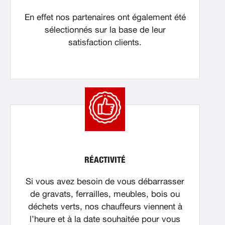
En effet nos partenaires ont également été
sélectionnés sur la base de leur
satisfaction clients.
RÉACTIVITÉ
Si vous avez besoin de vous débarrasser
de gravats, ferrailles, meubles, bois ou
déchets verts, nos chauffeurs viennent à
l’heure et à la date souhaitée pour vous