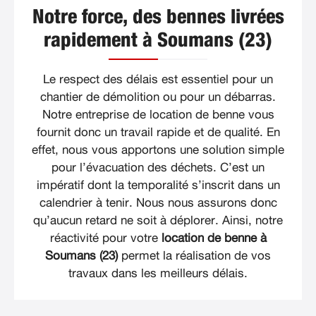
Notre force, des bennes livrées
rapidement à Soumans (23)
Le respect des délais est essentiel pour un
chantier de démolition ou pour un débarras.
Notre entreprise de location de benne vous
fournit donc un travail rapide et de qualité. En
effet, nous vous apportons une solution simple
pour l’évacuation des déchets. C’est un
impératif dont la temporalité s’inscrit dans un
calendrier à tenir. Nous nous assurons donc
qu’aucun retard ne soit à déplorer. Ainsi, notre
réactivité pour votre
location de benne à
Soumans (23)
permet la réalisation de vos
travaux dans les meilleurs délais.