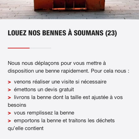
LOUEZ NOS BENNES À SOUMANS (23)
Nous nous déplaçons pour vous mettre à
disposition une benne rapidement. Pour cela nous :
venons réaliser une visite si nécessaire
émettons un devis gratuit
livrons la benne dont la taille est ajustée à vos
besoins
vous remplissez la benne
emportons la benne et traitons les déchets
qu’elle contient