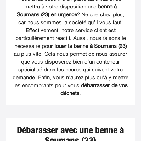
mettra à votre disposition une
benne à
Soumans (23) en urgence
? Ne cherchez plus,
car nous sommes la société qu’il vous faut!
Effectivement, notre service client est
particulièrement réactif. Aussi, nous faisons le
nécessaire pour
louer la benne à Soumans (23)
au plus vite. Cela nous permet de nous assurer
que vous disposerez bien d’un conteneur
spécialisé dans les heures qui suivent votre
demande. Enfin, vous n’aurez plus qu’à y mettre
les encombrants pour vous
débarrasser de vos
déchets
.
Débarasser avec une benne à
Soumans (23)