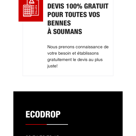
DEVIS 100% GRATUIT
POUR TOUTES VOS
BENNES
À SOUMANS
Nous prenons connaissance de
votre besoin et établissons
gratuitement le devis au plus
juste!
ECODROP