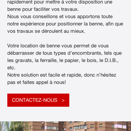
rapidement pour mettre à votre disposition une
benne pour faciliter vos travaux.
Nous vous conseillons et vous apportons toute
notre expérience pour positionner la benne, afin que
vos travaux se déroulent au mieux.
Votre location de benne vous permet de vous
débarrasser de tous types d’encombrants, tels que
les gravats, la ferraille, le papier, le bois, le D.I.B.,
etc.
Notre solution est facile et rapide, donc n’hésitez
pas et faites appel à nous!
CONTACTEZ-NOUS