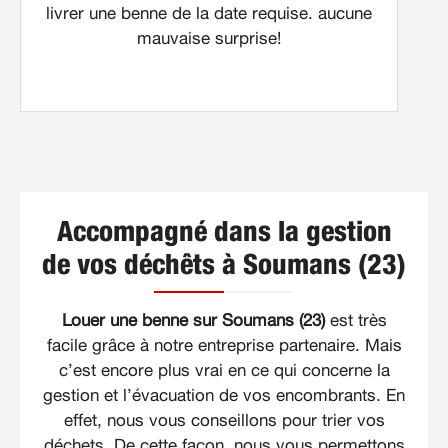
livrer une benne de la date requise. aucune
mauvaise surprise!
Accompagné dans la gestion
de vos déchêts à Soumans (23)
Louer une benne sur Soumans (23)
est très
facile grâce à notre entreprise partenaire. Mais
c’est encore plus vrai en ce qui concerne la
gestion et l’évacuation de vos encombrants. En
effet, nous vous conseillons pour trier vos
déchets. De cette façon, nous vous permettons