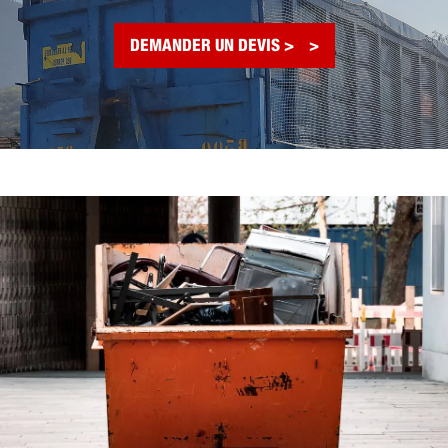
DEMANDER UN DEVIS >