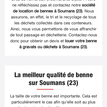
ne réfléchissez pas et contactez notre
société
de location de bennes à Soumans (23)
. Nous
assurons, en effet, le tri et le recyclage de tous
les déchets collectés dans ces conteneurs.
Ainsi, nous vous permettons de vous affranchir
de tout passage en déchetterie. Contactez-nous
donc pour obtenir un devis et
louer votre benne
à gravats ou déchets à Soumans (23)
.
La meilleur qualité de benne
sur Soumans (23)
La taille de votre benne est importante. Cela est
particulièrement le cas afin qu’elle soit au plus