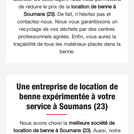
de réduire le prix de la
location de benne à
Soumans (23)
. De fait, n’hésitez pas et
contactez-nous. Nous vous garantissons un
recyclage de vos déchets par des centres
professionnels agréés. Enfin, vous aurez la
traçabilité de tous les matériaux placés dans la
benne.
Une entreprise de location de
benne expérimentée à votre
service à Soumans (23)
Nous avons choisi la
meilleure société de
location de benne à Soumans (23)
. Aussi, notre