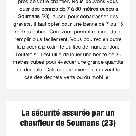
près de votre chantier. Nous pouvons vous
louer des bennes de 7 à 30 mètres cubes à
Soumans (23)
. Aussi, pour débarrasser des
gravats, il faut opter pour une benne de 7 ou 15
mètres cubes. Ceci vous permettra ainsi de la
remplir plus facilement. Vous pourrez en outre
la placer à proximité du lieu de manutention.
Toutefois, il est utile de louer une benne de 30
mètres cubes pour évacuer une grande quantité
de déchets. Cela est par exemple souvent le
cas des déchets verts ou du mobilier.
La sécurité assurée par un
chauffeur de Soumans (23)