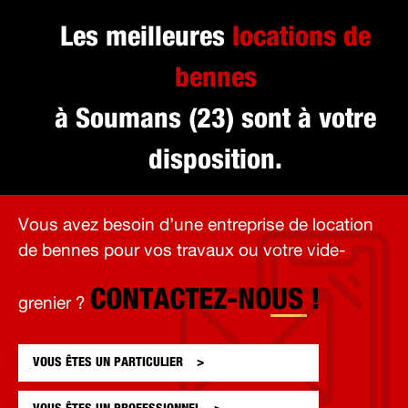
Les meilleures
locations de
bennes
à Soumans (23) sont à votre
disposition.
Vous avez besoin d’une entreprise de location
de bennes pour vos travaux ou votre vide-
CONTACTEZ-NOUS !
grenier ?
VOUS ÊTES UN
PARTICULIER