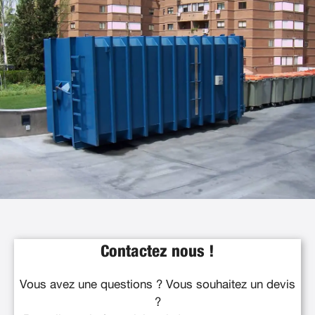
Contactez nous !
Vous avez une questions ? Vous souhaitez un devis
?