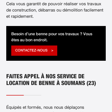
Cela vous garantit de pouvoir réaliser vos travaux
de construction, débarras ou démolition facilement
et rapidement.
Besoin d’une benne pour vos travaux ? Vous
êtes au bon endroit.
CONTACTEZ-NOUS
FAITES APPEL À NOS SERVICE DE
LOCATION DE BENNE À SOUMANS (23)
Équipés et formés, nous nous déplaçons