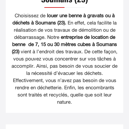
Choisissez de
louer une benne à gravats ou à
déchets à Soumans (23).
En effet, cela facilite la
réalisation de vos travaux de démolition ou de
débarrassage. Notre
entreprise de location de
benne de 7, 15 ou 30 mètres cubes à Soumans
(23)
vient à l’endroit des travaux. De cette façon,
vous pouvez vous concentrer sur vos tâches à
accomplir. Ainsi, pas besoin de vous soucier de
la nécessité d’évacuer les déchets.
Effectivement, vous n’avez pas besoin de vous
rendre en déchetterie. Enfin, les encombrants
sont traités et recyclés, quelle que soit leur
nature.