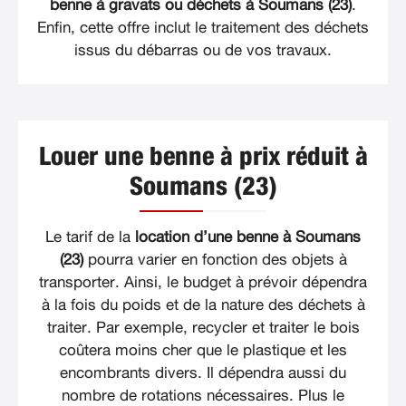
benne à gravats ou déchets à Soumans (23)
.
Enfin, cette offre inclut le traitement des déchets
issus du débarras ou de vos travaux.
Louer une benne à prix réduit à
Soumans (23)
Le tarif de la
location d’une benne à Soumans
(23)
pourra varier en fonction des objets à
transporter. Ainsi, le budget à prévoir dépendra
à la fois du poids et de la nature des déchets à
traiter. Par exemple, recycler et traiter le bois
coûtera moins cher que le plastique et les
encombrants divers. Il dépendra aussi du
nombre de rotations nécessaires. Plus le