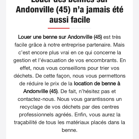
Andonville (45) n’a jamais été
aussi facile
Louer une benne sur Andonville (45)
est très
facile grâce à notre entreprise partenaire. Mais
c’est encore plus vrai en ce qui concerne la
gestion et l’évacuation de vos encombrants. En
effet, nous vous conseillons pour trier vos
déchets. De cette façon, nous vous permettons
de réduire le prix de la
location de benne à
Andonville (45)
. De fait, n’hésitez pas et
contactez-nous. Nous vous garantissons un
recyclage de vos déchets par des centres
professionnels agréés. Enfin, vous aurez la
traçabilité de tous les matériaux placés dans la
benne.