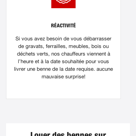
RÉACTIVITÉ
Si vous avez besoin de vous débarrasser
de gravats, ferrailles, meubles, bois ou
déchets verts, nos chauffeurs viennent à
l’heure et à la date souhaitée pour vous
livrer une benne de la date requise. aucune
mauvaise surprise!
Louer des bennes sur