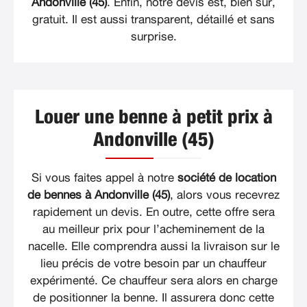
Andonville (45)
. Enfin, notre devis est, bien sûr,
gratuit. Il est aussi transparent, détaillé et sans
surprise.
Louer une benne à petit prix à
Andonville (45)
Si vous faites appel à notre
société de location
de bennes à Andonville (45)
, alors vous recevrez
rapidement un devis. En outre, cette offre sera
au meilleur prix pour l’acheminement de la
nacelle. Elle comprendra aussi la livraison sur le
lieu précis de votre besoin par un chauffeur
expérimenté. Ce chauffeur sera alors en charge
de positionner la benne. Il assurera donc cette