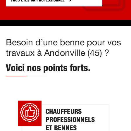
VOUS ÊTES UN
PROFESSIONNEL
Besoin d’une benne pour vos
travaux à Andonville (45) ?
Voici nos points forts.
CHAUFFEURS
PROFESSIONNELS
ET BENNES