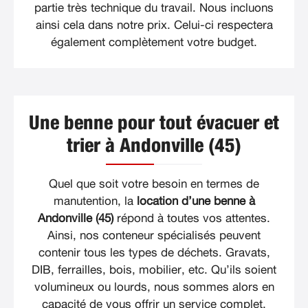
partie très technique du travail. Nous incluons
ainsi cela dans notre prix. Celui-ci respectera
également complètement votre budget.
Une benne pour tout évacuer et
trier à Andonville (45)
Quel que soit votre besoin en termes de
manutention, la
location d’une benne à
Andonville (45)
répond à toutes vos attentes.
Ainsi, nos conteneur spécialisés peuvent
contenir tous les types de déchets. Gravats,
DIB, ferrailles, bois, mobilier, etc. Qu’ils soient
volumineux ou lourds, nous sommes alors en
capacité de vous offrir un service complet.