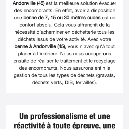
Andonville (45)
est la meilleure solution évacuer
des encombrants. En effet, avoir à disposition
une
benne de 7, 15 ou 30 mètres cubes
est un
confort absolu. Cela vous affranchit de la
nécessité d’acheminer en déchetterie tous les
déchets issus de votre activité. Avec votre
benne à Andonville (45)
, vous n’avez qu’à tout
placer à l’intérieur. Nous nous occuperons
ensuite de réaliser le traitement et le recyclage
des encombrants. Nous assurons enfin la
gestion de tous les types de déchets (gravats,
déchets verts, DIB, ferrailles).
Un professionalisme et une
réactivité à toute épreuve, une