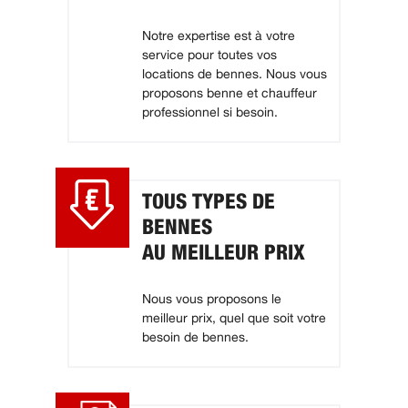
Notre expertise est à votre
service pour toutes vos
locations de bennes. Nous vous
proposons benne et chauffeur
professionnel si besoin.
TOUS TYPES DE
BENNES
AU MEILLEUR PRIX
Nous vous proposons le
meilleur prix, quel que soit votre
besoin de bennes.