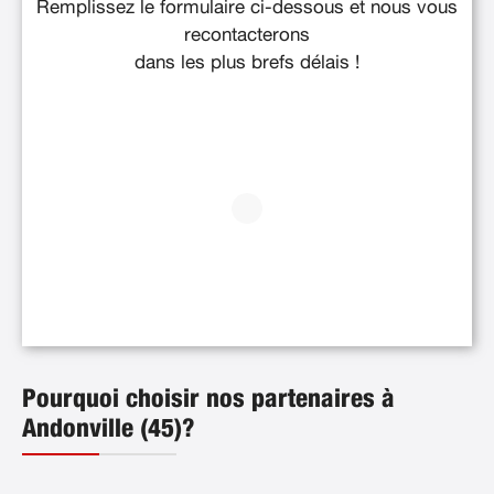
Remplissez le formulaire ci-dessous et nous vous
recontacterons
dans les plus brefs délais !
Pourquoi choisir nos partenaires à
Andonville (45)?