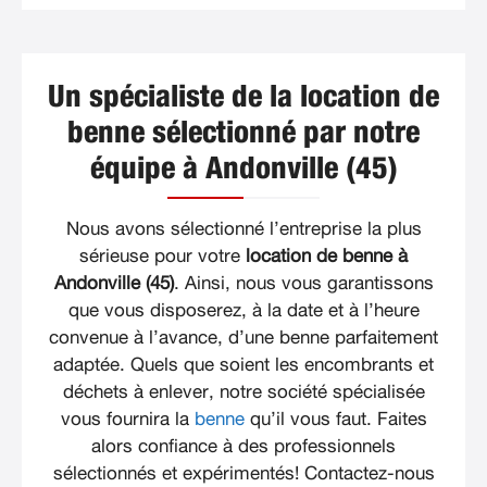
Un spécialiste de la location de
benne sélectionné par notre
équipe à Andonville (45)
Nous avons sélectionné l’entreprise la plus
sérieuse pour votre
location de benne à
Andonville (45)
. Ainsi, nous vous garantissons
que vous disposerez, à la date et à l’heure
convenue à l’avance, d’une benne parfaitement
adaptée. Quels que soient les encombrants et
déchets à enlever, notre société spécialisée
vous fournira la
benne
qu’il vous faut. Faites
alors confiance à des professionnels
sélectionnés et expérimentés! Contactez-nous