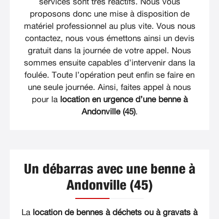
services sont très réactifs. Nous vous
proposons donc une mise à disposition de
matériel professionnel au plus vite. Vous nous
contactez, nous vous émettons ainsi un devis
gratuit dans la journée de votre appel. Nous
sommes ensuite capables d’intervenir dans la
foulée. Toute l’opération peut enfin se faire en
une seule journée. Ainsi, faites appel à nous
pour la
location en urgence d’une benne à
Andonville (45)
.
Un débarras avec une benne à
Andonville (45)
La
location de bennes à déchets ou à gravats à