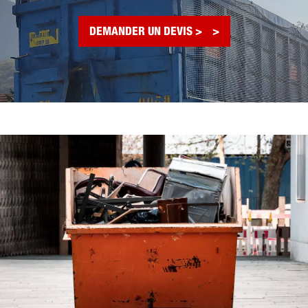
DEMANDER UN DEVIS >