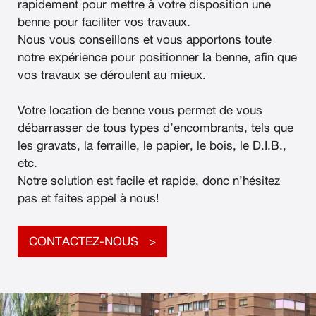
rapidement pour mettre à votre disposition une
benne pour faciliter vos travaux.
Nous vous conseillons et vous apportons toute
notre expérience pour positionner la benne, afin que
vos travaux se déroulent au mieux.
Votre location de benne vous permet de vous
débarrasser de tous types d’encombrants, tels que
les gravats, la ferraille, le papier, le bois, le D.I.B.,
etc.
Notre solution est facile et rapide, donc n’hésitez
pas et faites appel à nous!
CONTACTEZ-NOUS