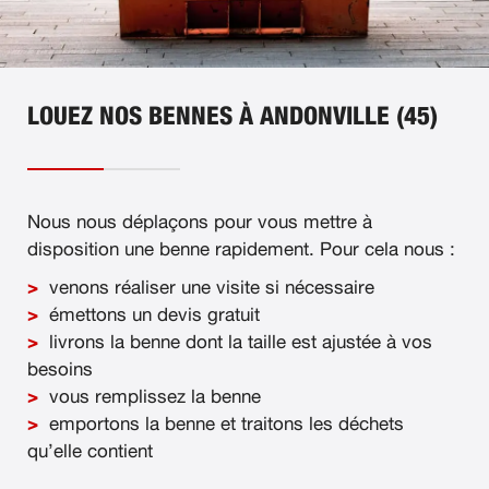
LOUEZ NOS BENNES À ANDONVILLE (45)
Nous nous déplaçons pour vous mettre à
disposition une benne rapidement. Pour cela nous :
venons réaliser une visite si nécessaire
émettons un devis gratuit
livrons la benne dont la taille est ajustée à vos
besoins
vous remplissez la benne
emportons la benne et traitons les déchets
qu’elle contient