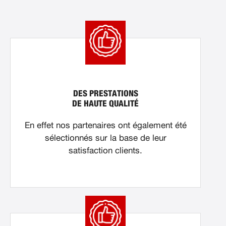
DES PRESTATIONS
DE HAUTE QUALITÉ
En effet nos partenaires ont également été
sélectionnés sur la base de leur
satisfaction clients.