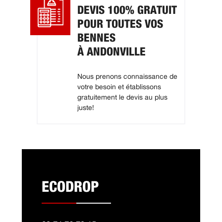
DEVIS 100% GRATUIT
POUR TOUTES VOS
BENNES
À ANDONVILLE
Nous prenons connaissance de
votre besoin et établissons
gratuitement le devis au plus
juste!
ECODROP