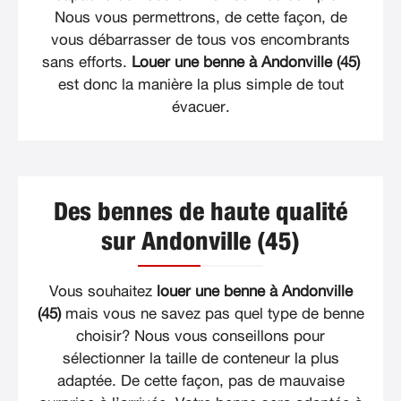
Nous vous permettrons, de cette façon, de
vous débarrasser de tous vos encombrants
sans efforts.
Louer une benne à Andonville (45)
est donc la manière la plus simple de tout
évacuer.
Des bennes de haute qualité
sur Andonville (45)
Vous souhaitez
louer une benne à Andonville
(45)
mais vous ne savez pas quel type de benne
choisir? Nous vous conseillons pour
sélectionner la taille de conteneur la plus
adaptée. De cette façon, pas de mauvaise