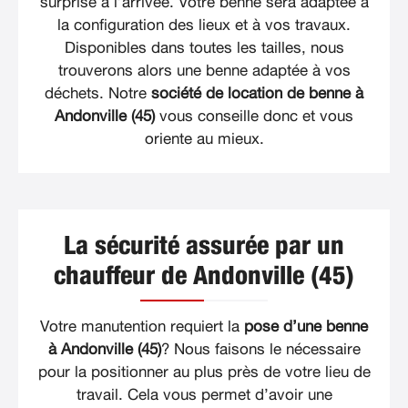
surprise à l’arrivée. Votre benne sera adaptée à
la configuration des lieux et à vos travaux.
Disponibles dans toutes les tailles, nous
trouverons alors une benne adaptée à vos
déchets. Notre
société de location de benne à
Andonville (45)
vous conseille donc et vous
oriente au mieux.
La sécurité assurée par un
chauffeur de Andonville (45)
Votre manutention requiert la
pose d’une benne
à Andonville (45)
? Nous faisons le nécessaire
pour la positionner au plus près de votre lieu de
travail. Cela vous permet d’avoir une