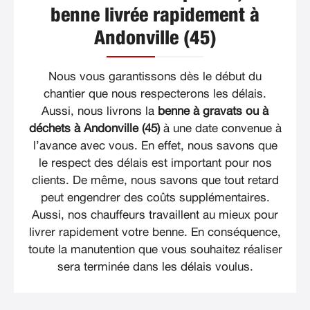
benne livrée rapidement à
Andonville (45)
Nous vous garantissons dès le début du
chantier que nous respecterons les délais.
Aussi, nous livrons la
benne à gravats ou à
déchets à Andonville (45)
à une date convenue à
l’avance avec vous. En effet, nous savons que
le respect des délais est important pour nos
clients. De même, nous savons que tout retard
peut engendrer des coûts supplémentaires.
Aussi, nos chauffeurs travaillent au mieux pour
livrer rapidement votre benne. En conséquence,
toute la manutention que vous souhaitez réaliser
sera terminée dans les délais voulus.