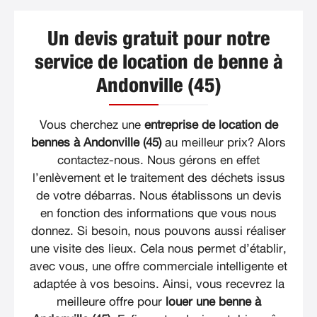
Un devis gratuit pour notre
service de location de benne à
Andonville (45)
Vous cherchez une
entreprise de location de
bennes à Andonville (45)
au meilleur prix? Alors
contactez-nous. Nous gérons en effet
l’enlèvement et le traitement des déchets issus
de votre débarras. Nous établissons un devis
en fonction des informations que vous nous
donnez. Si besoin, nous pouvons aussi réaliser
une visite des lieux. Cela nous permet d’établir,
avec vous, une offre commerciale intelligente et
adaptée à vos besoins. Ainsi, vous recevrez la
meilleure offre pour
louer une benne à