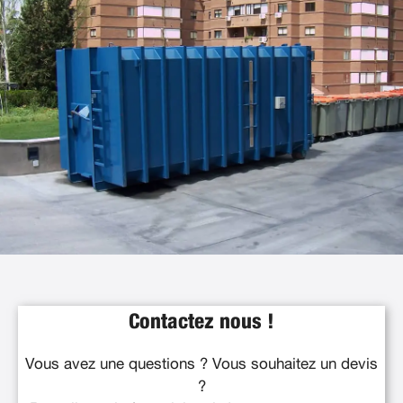
Contactez nous !
Vous avez une questions ? Vous souhaitez un devis
?