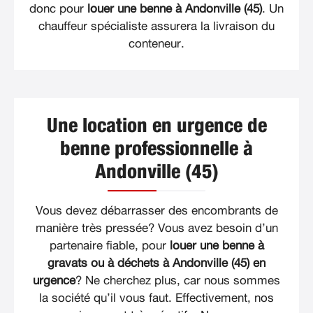
donc pour
louer une benne à Andonville (45)
. Un
chauffeur spécialiste assurera la livraison du
conteneur.
Une location en urgence de
benne professionnelle à
Andonville (45)
Vous devez débarrasser des encombrants de
manière très pressée? Vous avez besoin d’un
partenaire fiable, pour
louer une benne à
gravats ou à déchets à Andonville (45) en
urgence
? Ne cherchez plus, car nous sommes
la société qu’il vous faut. Effectivement, nos