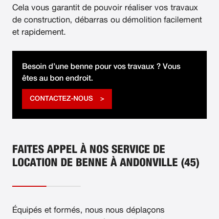
Cela vous garantit de pouvoir réaliser vos travaux
de construction, débarras ou démolition facilement
et rapidement.
Besoin d’une benne pour vos travaux ? Vous
êtes au bon endroit.
CONTACTEZ-NOUS
FAITES APPEL À NOS SERVICE DE
LOCATION DE BENNE À ANDONVILLE (45)
Équipés et formés, nous nous déplaçons