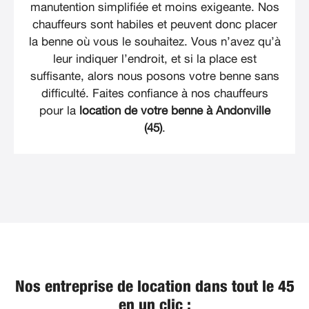
manutention simplifiée et moins exigeante. Nos
chauffeurs sont habiles et peuvent donc placer
la benne où vous le souhaitez. Vous n’avez qu’à
leur indiquer l’endroit, et si la place est
suffisante, alors nous posons votre benne sans
difficulté. Faites confiance à nos chauffeurs
pour la
location de votre benne à Andonville
(45)
.
Nos entreprise de location dans tout le 45
en un clic :