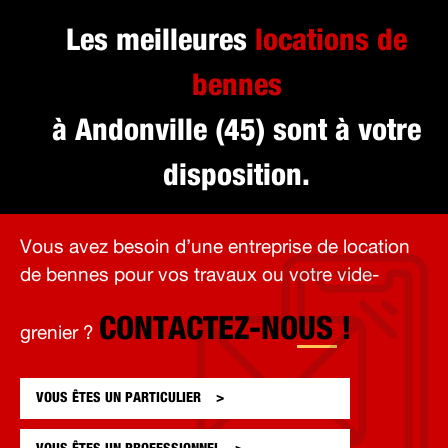
Les meilleures
locations de
bennes
à Andonville (45) sont à votre
disposition.
Vous avez besoin d’une entreprise de location
de bennes pour vos travaux ou votre vide-
CONTACTEZ-NOUS !
grenier ?
VOUS ÊTES UN
PARTICULIER