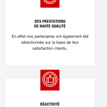
DES PRESTATIONS
DE HAUTE QUALITÉ
En effet nos partenaires ont également été
sélectionnés sur la base de leur
satisfaction clients.
RÉACTIVITÉ