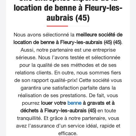
location de benne à Fleury-les-
aubrais (45)
Nous avons sélectionné la
meilleure société de
location de benne à Fleury-les-aubrais (45) (45)
.
Aussi, notre partenaire est une entreprise
sérieuse. Nous l’avons testée et sélectionnée
pour la qualité de ses méthodes et de ses
relations clients. En outre, nous sommes fiers
de son rapport qualité-prix! Cette société vous
garantira une satisfaction parfaite dans la
réalisation de ses prestations. De fait, vous
pourrez
louer votre
benne
à gravats et à
déchets à Fleury-les-aubrais (45)
en toute
tranquillité. Et grâce à notre partenaire, vous
avez l’assurance d’un service idéal, rapide et
efficace.