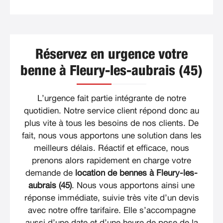
Réservez en urgence votre
benne à Fleury-les-aubrais (45)
L’urgence fait partie intégrante de notre
quotidien. Notre service client répond donc au
plus vite à tous les besoins de nos clients. De
fait, nous vous apportons une solution dans les
meilleurs délais. Réactif et efficace, nous
prenons alors rapidement en charge votre
demande de
location de bennes à Fleury-les-
aubrais (45)
. Nous vous apportons ainsi une
réponse immédiate, suivie très vite d’un devis
avec notre offre tarifaire. Elle s’accompagne
aussi d’une date et d’une heure de pose de la