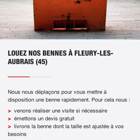
LOUEZ NOS BENNES À FLEURY-LES-
AUBRAIS (45)
Nous nous déplaçons pour vous mettre à
disposition une benne rapidement. Pour cela nous :
venons réaliser une visite si nécessaire
émettons un devis gratuit
livrons la benne dont la taille est ajustée à vos
besoins