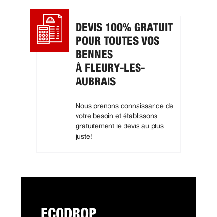
DEVIS 100% GRATUIT
POUR TOUTES VOS
BENNES
À FLEURY-LES-
AUBRAIS
Nous prenons connaissance de
votre besoin et établissons
gratuitement le devis au plus
juste!
ECODROP