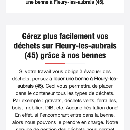
une benne à Fleury-les-aubrais (45)
.
Gérez plus facilement vos
déchets sur Fleury-les-aubrais
(45) grâce à nos bennes
Si votre travail vous oblige à évacuer des
déchets, pensez à
louer une benne à Fleury-les-
aubrais (45)
. Ceci vous permettra de placer
dans le conteneur tous les types de déchets.
Par exemple : gravats, déchets verts, ferrailles,
bois, mobilier, DIB, etc. Aucune hésitation donc!
En effet, si l’encombrant entre dans la benne,
alors nous pouvons le prendre en charge. Notre
service de gestion des déchets nous permet