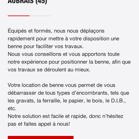
AUBRAIS (45)
Équipés et formés, nous nous déplaçons
rapidement pour mettre à votre disposition une
benne pour faciliter vos travaux.
Nous vous conseillons et vous apportons toute
notre expérience pour positionner la benne, afin que
vos travaux se déroulent au mieux.
Votre location de benne vous permet de vous
débarrasser de tous types d’encombrants, tels que
les gravats, la ferraille, le papier, le bois, le D.I.B.,
etc.
Notre solution est facile et rapide, donc n’hésitez
pas et faites appel à nous!