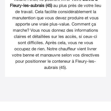
Fleury-les-aubrais (45)
au plus près de votre lieu
de travail. Cela facilite considérablement la
manutention que vous devez produire et vous
apporte une vraie plus-value. Comment ça
marche? Vous nous donnez des informations
claires et détaillées sur les accès, si ceux-ci
sont difficiles. Après cela, vous ne vous
occupez de rien. Notre chauffeur vient livrer
votre benne et manœuvre selon vos directives
pour positionner le conteneur à Fleury-les-
aubrais (45).