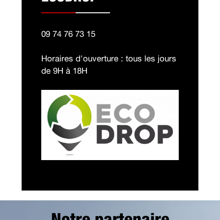
09 74 76 73 15
Horaires d'ouverture : tous les jours
de 9H à 18H