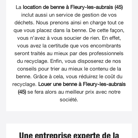
La
location de benne à Fleury-les-aubrais (45)
inclut aussi un service de gestion de vos
déchets. Nous prenons ainsi en charge tout ce
que vous placez dans la benne. De cette façon,
vous n’avez à vous soucier de rien. En effet,
vous avez la certitude que vos encombrants
seront traités au mieux par des professionnels
du recyclage. Enfin, vous disposerez de nos
conseils pour trier au mieux le contenu de la
benne. Grâce à cela, vous réduirez le coût du
recyclage.
Louer une benne à Fleury-les-aubrais
(45)
se fera alors au meilleur prix avec notre
société.
Une entreprise experte de la