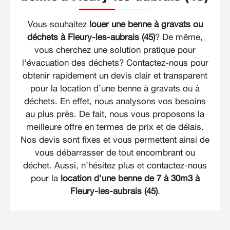
Vous souhaitez
louer une benne à gravats ou
déchets à Fleury-les-aubrais (45)
? De même,
vous cherchez une solution pratique pour
l’évacuation des déchets? Contactez-nous pour
obtenir rapidement un devis clair et transparent
pour la location d’une benne à gravats ou à
déchets. En effet, nous analysons vos besoins
au plus près. De fait, nous vous proposons la
meilleure offre en termes de prix et de délais.
Nos devis sont fixes et vous permettent ainsi de
vous débarrasser de tout encombrant ou
déchet. Aussi, n’hésitez plus et contactez-nous
pour la
location d’une benne de 7 à 30m3 à
Fleury-les-aubrais (45)
.