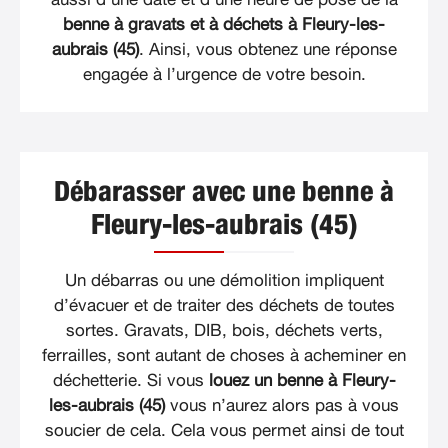
benne à gravats et à déchets à Fleury-les-
aubrais (45)
. Ainsi, vous obtenez une réponse
engagée à l’urgence de votre besoin.
Débarasser avec une benne à
Fleury-les-aubrais (45)
Un débarras ou une démolition impliquent
d’évacuer et de traiter des déchets de toutes
sortes. Gravats, DIB, bois, déchets verts,
ferrailles, sont autant de choses à acheminer en
déchetterie. Si vous
louez un benne à Fleury-
les-aubrais (45)
vous n’aurez alors pas à vous
soucier de cela. Cela vous permet ainsi de tout