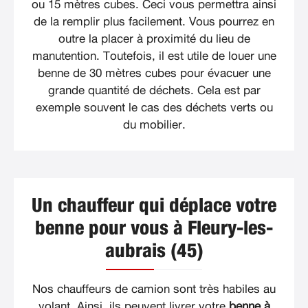
ou 15 mètres cubes. Ceci vous permettra ainsi
de la remplir plus facilement. Vous pourrez en
outre la placer à proximité du lieu de
manutention. Toutefois, il est utile de louer une
benne de 30 mètres cubes pour évacuer une
grande quantité de déchets. Cela est par
exemple souvent le cas des déchets verts ou
du mobilier.
Un chauffeur qui déplace votre
benne pour vous à Fleury-les-
aubrais (45)
Nos chauffeurs de camion sont très habiles au
volant. Ainsi, ils peuvent livrer votre
benne à