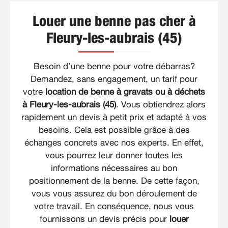
Louer une benne pas cher à
Fleury-les-aubrais (45)
Besoin d’une benne pour votre débarras?
Demandez, sans engagement, un tarif pour
votre
location de benne à gravats ou à déchets
à Fleury-les-aubrais (45)
. Vous obtiendrez alors
rapidement un devis à petit prix et adapté à vos
besoins. Cela est possible grâce à des
échanges concrets avec nos experts. En effet,
vous pourrez leur donner toutes les
informations nécessaires au bon
positionnement de la benne. De cette façon,
vous vous assurez du bon déroulement de
votre travail. En conséquence, nous vous
fournissons un devis précis pour
louer