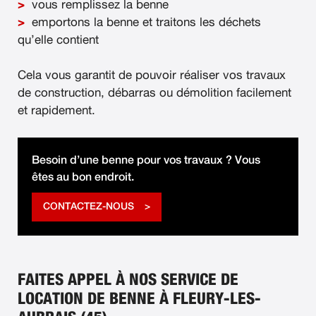
vous remplissez la benne
emportons la benne et traitons les déchets
qu’elle contient
Cela vous garantit de pouvoir réaliser vos travaux
de construction, débarras ou démolition facilement
et rapidement.
Besoin d’une benne pour vos travaux ? Vous
êtes au bon endroit.
CONTACTEZ-NOUS
FAITES APPEL À NOS SERVICE DE
LOCATION DE BENNE À FLEURY-LES-