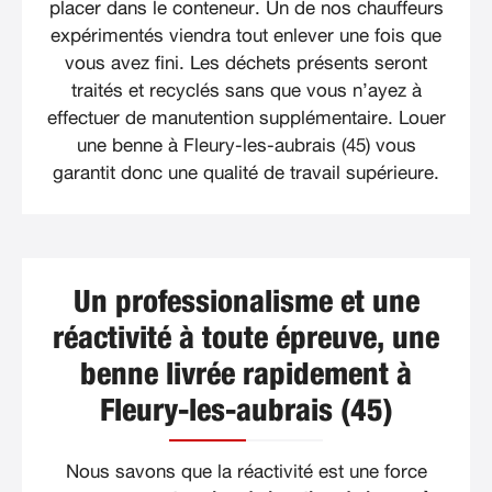
placer dans le conteneur. Un de nos chauffeurs
expérimentés viendra tout enlever une fois que
vous avez fini. Les déchets présents seront
traités et recyclés sans que vous n’ayez à
effectuer de manutention supplémentaire. Louer
une benne à Fleury-les-aubrais (45) vous
garantit donc une qualité de travail supérieure.
Un professionalisme et une
réactivité à toute épreuve, une
benne livrée rapidement à
Fleury-les-aubrais (45)
Nous savons que la réactivité est une force