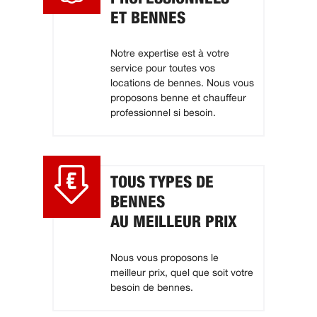
ET BENNES
Notre expertise est à votre
service pour toutes vos
locations de bennes. Nous vous
proposons benne et chauffeur
professionnel si besoin.
TOUS TYPES DE
BENNES
AU MEILLEUR PRIX
Nous vous proposons le
meilleur prix, quel que soit votre
besoin de bennes.