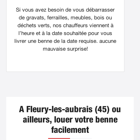
Si vous avez besoin de vous débarrasser
de gravats, ferrailles, meubles, bois ou
déchets verts, nos chauffeurs viennent à
l’heure et à la date souhaitée pour vous
livrer une benne de la date requise. aucune
mauvaise surprise!
A Fleury-les-aubrais (45) ou
ailleurs, louer votre benne
facilement