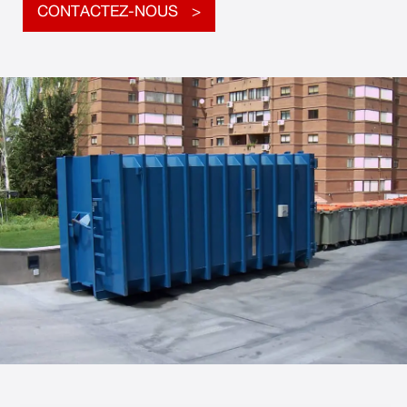
CONTACTEZ-NOUS