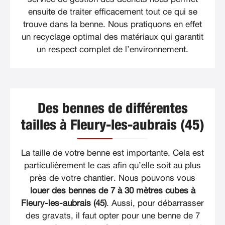
ensuite de traiter efficacement tout ce qui se
trouve dans la benne. Nous pratiquons en effet
un recyclage optimal des matériaux qui garantit
un respect complet de l’environnement.
Des bennes de différentes
tailles à Fleury-les-aubrais (45)
La taille de votre benne est importante. Cela est
particulièrement le cas afin qu’elle soit au plus
près de votre chantier. Nous pouvons vous
louer des bennes de 7 à 30 mètres cubes à
Fleury-les-aubrais (45)
. Aussi, pour débarrasser
des gravats, il faut opter pour une benne de 7