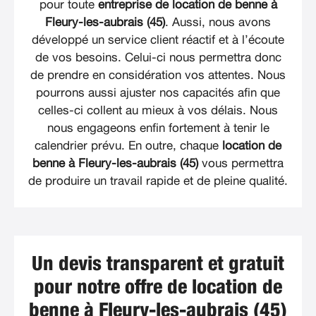
pour toute
entreprise de location de benne à
Fleury-les-aubrais (45)
. Aussi, nous avons
développé un service client réactif et à l’écoute
de vos besoins. Celui-ci nous permettra donc
de prendre en considération vos attentes. Nous
pourrons aussi ajuster nos capacités afin que
celles-ci collent au mieux à vos délais. Nous
nous engageons enfin fortement à tenir le
calendrier prévu. En outre, chaque
location de
benne à Fleury-les-aubrais (45)
vous permettra
de produire un travail rapide et de pleine qualité.
Un devis transparent et gratuit
pour notre offre de location de
benne à Fleury-les-aubrais (45)