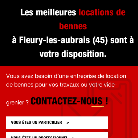
Les meilleures
locations de
bennes
à Fleury-les-aubrais (45) sont à
votre disposition.
Vous avez besoin d’une entreprise de location
de bennes pour vos travaux ou votre vide-
CONTACTEZ-NOUS !
grenier ?
VOUS ÊTES UN
PARTICULIER