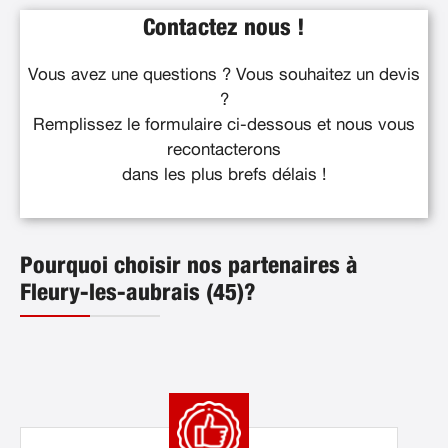
Contactez nous !
Vous avez une questions ? Vous souhaitez un devis
?
Remplissez le formulaire ci-dessous et nous vous
recontacterons
dans les plus brefs délais !
Pourquoi choisir nos partenaires à
Fleury-les-aubrais (45)?