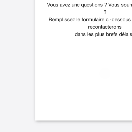
Vous avez une questions ? Vous souha
?
Remplissez le formulaire ci-dessous
recontacterons
dans les plus brefs délais