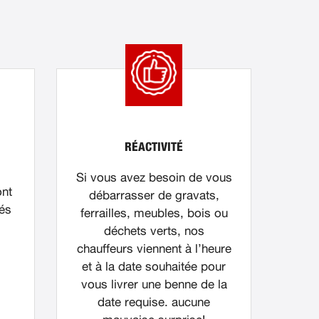
RÉACTIVITÉ
Si vous avez besoin de vous
ont
débarrasser de gravats,
nés
ferrailles, meubles, bois ou
déchets verts, nos
chauffeurs viennent à l’heure
et à la date souhaitée pour
vous livrer une benne de la
date requise. aucune