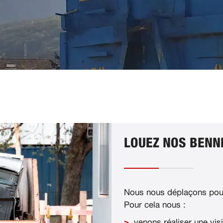
LOUEZ NOS BENNE
Nous nous déplaçons pour
Pour cela nous :
venons réaliser une visi