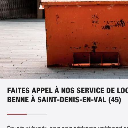
FAITES APPEL À NOS SERVICE DE LO
BENNE À SAINT-DENIS-EN-VAL (45)