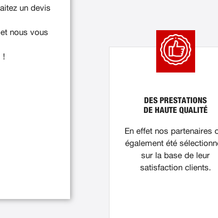
itez un devis
 et nous vous
 !
DES PRESTATIONS
DE HAUTE QUALITÉ
En effet nos partenaires 
également été sélection
sur la base de leur
satisfaction clients.