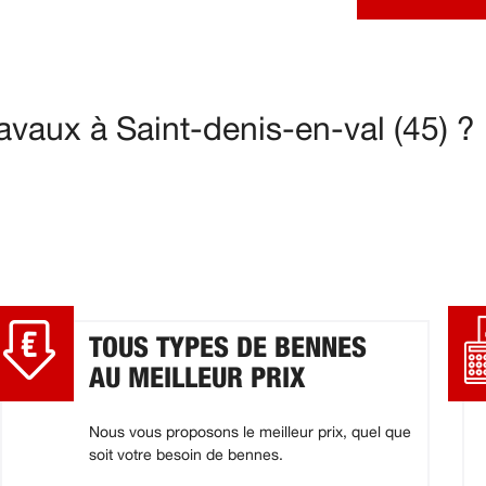
vaux à Saint-denis-en-val (45) ?
TOUS TYPES DE BENNES
AU MEILLEUR PRIX
Nous vous proposons le meilleur prix, quel que
soit votre besoin de bennes.