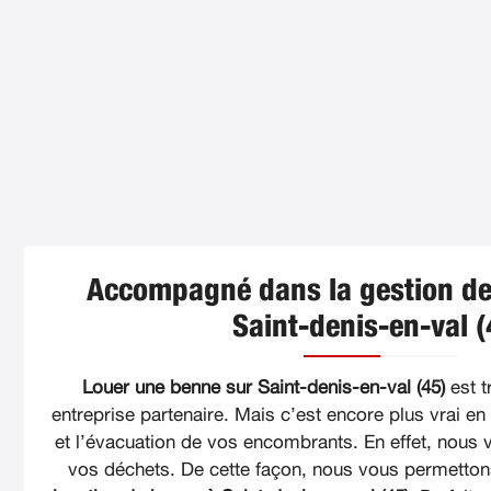
Accompagné dans la gestion de
Saint-denis-en-val (
Louer une benne sur Saint-denis-en-val (45)
est t
entreprise partenaire. Mais c’est encore plus vrai en
et l’évacuation de vos encombrants. En effet, nous v
vos déchets. De cette façon, nous vous permettons 