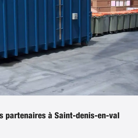
s partenaires à Saint-denis-en-val