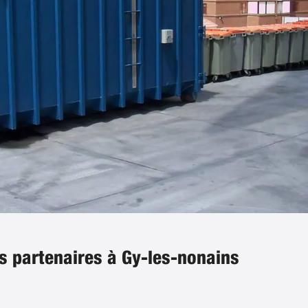
s partenaires à Gy-les-nonains