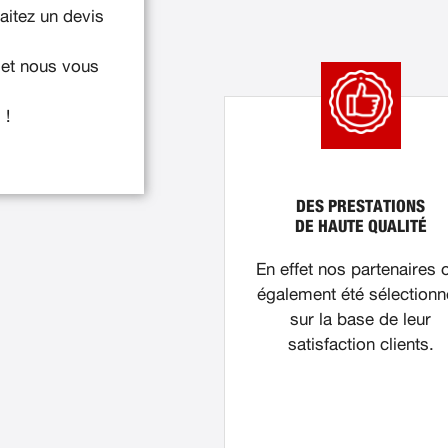
itez un devis
 et nous vous
 !
DES PRESTATIONS
DE HAUTE QUALITÉ
En effet nos partenaires 
également été sélection
sur la base de leur
satisfaction clients.