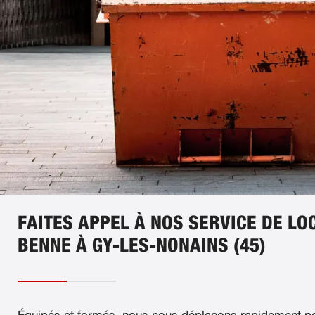
FAITES APPEL À NOS SERVICE DE LO
BENNE À GY-LES-NONAINS (45)