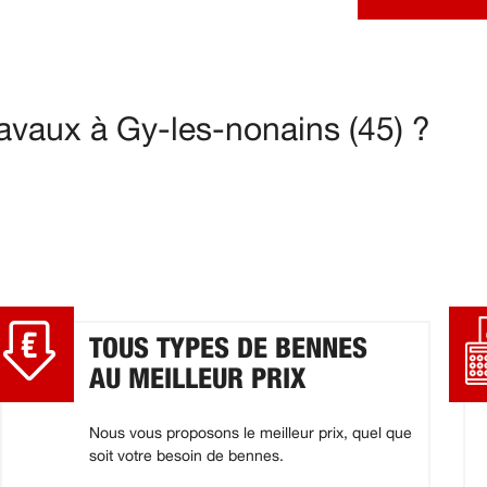
avaux à Gy-les-nonains (45) ?
TOUS TYPES DE BENNES
AU MEILLEUR PRIX
Nous vous proposons le meilleur prix, quel que
soit votre besoin de bennes.