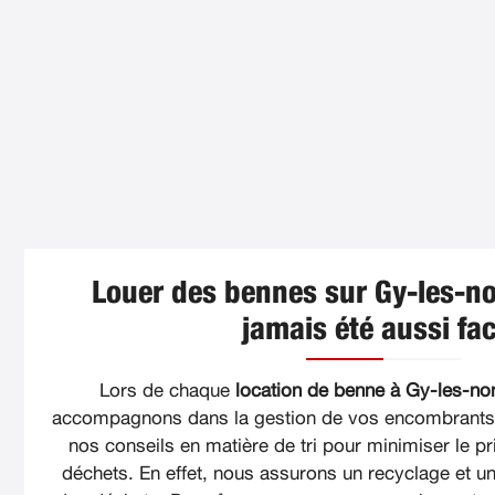
Louer des bennes sur Gy-les-no
jamais été aussi fac
Lors de chaque
location de benne à Gy-les-non
accompagnons dans la gestion de vos encombrants. 
nos conseils en matière de tri pour minimiser le pri
déchets. En effet, nous assurons un recyclage et un