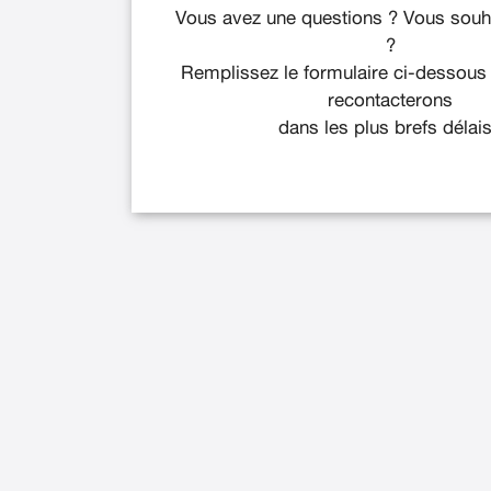
Vous avez une questions ? Vous souha
?
Remplissez le formulaire ci-dessous
recontacterons
dans les plus brefs délais