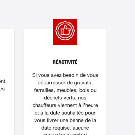
RÉACTIVITÉ
Si vous avez besoin de vous
ont
débarrasser de gravats,
nés
ferrailles, meubles, bois ou
déchets verts, nos
chauffeurs viennent à l’heure
et à la date souhaitée pour
vous livrer une benne de la
date requise. aucune