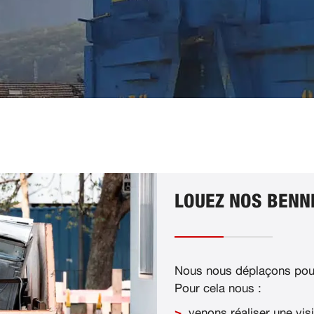
LOUEZ NOS BENNE
Nous nous déplaçons pour
Pour cela nous :
venons réaliser une visi