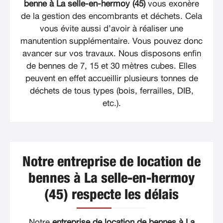
benne à La selle-en-hermoy (45)
vous exonère
de la gestion des encombrants et déchets. Cela
vous évite aussi d’avoir à réaliser une
manutention supplémentaire. Vous pouvez donc
avancer sur vos travaux. Nous disposons enfin
de bennes de 7, 15 et 30 mètres cubes. Elles
peuvent en effet accueillir plusieurs tonnes de
déchets de tous types (bois, ferrailles, DIB,
etc.).
Notre entreprise de location de
bennes à La selle-en-hermoy
(45) respecte les délais
Notre
entreprise de location de bennes à La