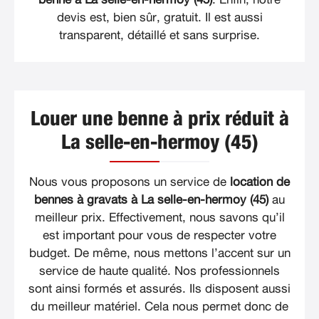
devis est, bien sûr, gratuit. Il est aussi
transparent, détaillé et sans surprise.
Louer une benne à prix réduit à
La selle-en-hermoy (45)
Nous vous proposons un service de
location de
bennes à gravats à La selle-en-hermoy (45)
au
meilleur prix. Effectivement, nous savons qu’il
est important pour vous de respecter votre
budget. De même, nous mettons l’accent sur un
service de haute qualité. Nos professionnels
sont ainsi formés et assurés. Ils disposent aussi
du meilleur matériel. Cela nous permet donc de