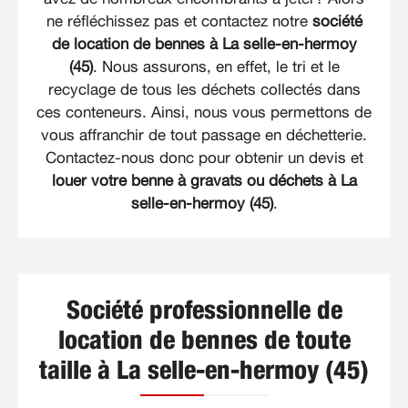
ne réfléchissez pas et contactez notre
société
de location de bennes à La selle-en-hermoy
(45)
. Nous assurons, en effet, le tri et le
recyclage de tous les déchets collectés dans
ces conteneurs. Ainsi, nous vous permettons de
vous affranchir de tout passage en déchetterie.
Contactez-nous donc pour obtenir un devis et
louer votre benne à gravats ou déchets à La
selle-en-hermoy (45)
.
Société professionnelle de
location de bennes de toute
taille à La selle-en-hermoy (45)