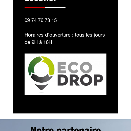
09 74 76 73 15
Horaires d'ouverture : tous les jours
de 9H à 18H