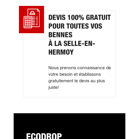
DEVIS 100% GRATUIT
POUR TOUTES VOS
BENNES
À LA SELLE-EN-
HERMOY
Nous prenons connaissance de
votre besoin et établissons
gratuitement le devis au plus
juste!
ECODROP