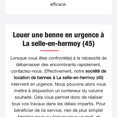
efficace.
Louer une benne en urgence à
La selle-en-hermoy (45)
Lorsque vous êtes confronté(e) à la nécessité de
débarrasser des encombrants rapidement,
contactez-nous. Effectivement, notre
société de
location de bennes à La selle-en-hermoy (45)
intervient en urgence. Nous pouvons alors vous
mettre à disposition un conteneur du volume
souhaité. Cela vous permet donc de réaliser
tous vos travaux dans les délais impartis. Pour
bénéficier de ce service, rien de plus simple!
Appelez-nous ou écrivez-nous un mail, et