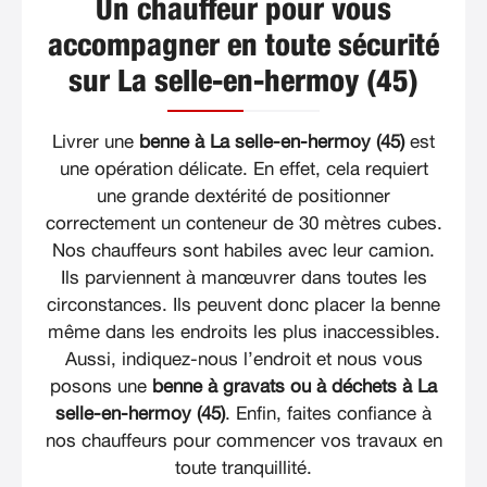
Un chauffeur pour vous
accompagner en toute sécurité
sur La selle-en-hermoy (45)
Livrer une
benne à La selle-en-hermoy (45)
est
une opération délicate. En effet, cela requiert
une grande dextérité de positionner
correctement un conteneur de 30 mètres cubes.
Nos chauffeurs sont habiles avec leur camion.
Ils parviennent à manœuvrer dans toutes les
circonstances. Ils peuvent donc placer la benne
même dans les endroits les plus inaccessibles.
Aussi, indiquez-nous l’endroit et nous vous
posons une
benne à gravats ou à déchets à La
selle-en-hermoy (45)
. Enfin, faites confiance à
nos chauffeurs pour commencer vos travaux en
toute tranquillité.