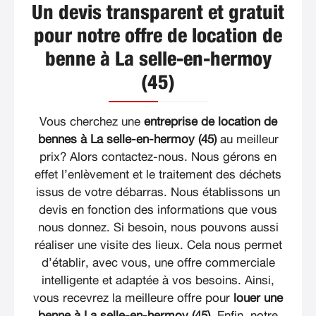
Un devis transparent et gratuit
pour notre offre de location de
benne à La selle-en-hermoy
(45)
Vous cherchez une
entreprise de location de
bennes à La selle-en-hermoy (45)
au meilleur
prix? Alors contactez-nous. Nous gérons en
effet l’enlèvement et le traitement des déchets
issus de votre débarras. Nous établissons un
devis en fonction des informations que vous
nous donnez. Si besoin, nous pouvons aussi
réaliser une visite des lieux. Cela nous permet
d’établir, avec vous, une offre commerciale
intelligente et adaptée à vos besoins. Ainsi,
vous recevrez la meilleure offre pour
louer une
benne à La selle-en-hermoy (45)
. Enfin, notre