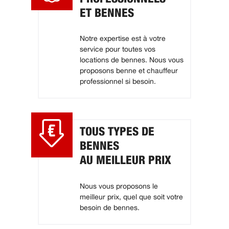
ET BENNES
Notre expertise est à votre
service pour toutes vos
locations de bennes. Nous vous
proposons benne et chauffeur
professionnel si besoin.
TOUS TYPES DE
BENNES
AU MEILLEUR PRIX
Nous vous proposons le
meilleur prix, quel que soit votre
besoin de bennes.