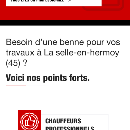
VOUS ÊTES UN
PROFESSIONNEL
Besoin d’une benne pour vos
travaux à La selle-en-hermoy
(45) ?
Voici nos points forts.
CHAUFFEURS
PROFESSIONNELS