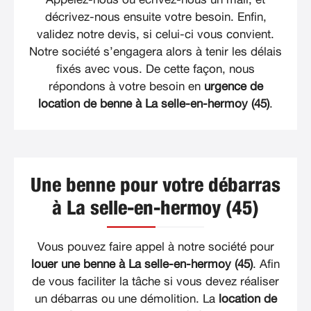
décrivez-nous ensuite votre besoin. Enfin,
validez notre devis, si celui-ci vous convient.
Notre société s’engagera alors à tenir les délais
fixés avec vous. De cette façon, nous
répondons à votre besoin en
urgence de
location de benne à La selle-en-hermoy (45)
.
Une benne pour votre débarras
à La selle-en-hermoy (45)
Vous pouvez faire appel à notre société pour
louer une benne à La selle-en-hermoy (45)
. Afin
de vous faciliter la tâche si vous devez réaliser
un débarras ou une démolition. La
location de