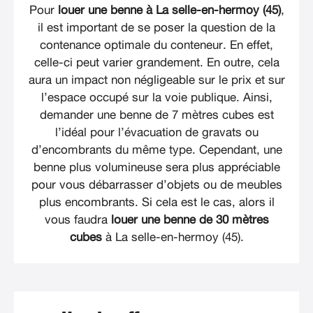
Pour
louer une benne à La selle-en-hermoy (45)
,
il est important de se poser la question de la
contenance optimale du conteneur. En effet,
celle-ci peut varier grandement. En outre, cela
aura un impact non négligeable sur le prix et sur
l’espace occupé sur la voie publique. Ainsi,
demander une benne de 7 mètres cubes est
l’idéal pour l’évacuation de gravats ou
d’encombrants du même type. Cependant, une
benne plus volumineuse sera plus appréciable
pour vous débarrasser d’objets ou de meubles
plus encombrants. Si cela est le cas, alors il
vous faudra
louer une benne de 30 mètres
cubes
à La selle-en-hermoy (45).