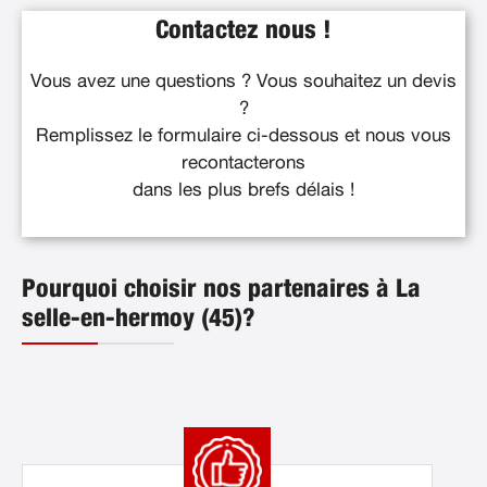
Contactez nous !
Vous avez une questions ? Vous souhaitez un devis
?
Remplissez le formulaire ci-dessous et nous vous
recontacterons
dans les plus brefs délais !
Pourquoi choisir nos partenaires à La
selle-en-hermoy (45)?