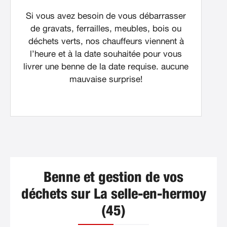
Si vous avez besoin de vous débarrasser
de gravats, ferrailles, meubles, bois ou
déchets verts, nos chauffeurs viennent à
l’heure et à la date souhaitée pour vous
livrer une benne de la date requise. aucune
mauvaise surprise!
Benne et gestion de vos
déchets sur La selle-en-hermoy
(45)