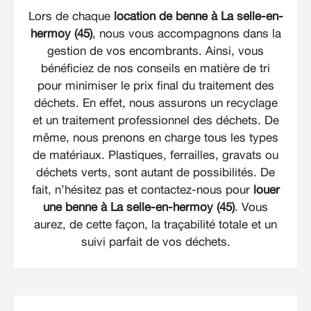
Lors de chaque
location de benne à La selle-en-
hermoy (45)
, nous vous accompagnons dans la
gestion de vos encombrants. Ainsi, vous
bénéficiez de nos conseils en matière de tri
pour minimiser le prix final du traitement des
déchets. En effet, nous assurons un recyclage
et un traitement professionnel des déchets. De
même, nous prenons en charge tous les types
de matériaux. Plastiques, ferrailles, gravats ou
déchets verts, sont autant de possibilités. De
fait, n’hésitez pas et contactez-nous pour
louer
une benne à La selle-en-hermoy (45)
. Vous
aurez, de cette façon, la traçabilité totale et un
suivi parfait de vos déchets.