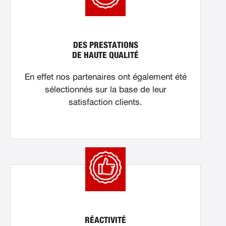
DES PRESTATIONS
DE HAUTE QUALITÉ
En effet nos partenaires ont également été
sélectionnés sur la base de leur
satisfaction clients.
RÉACTIVITÉ