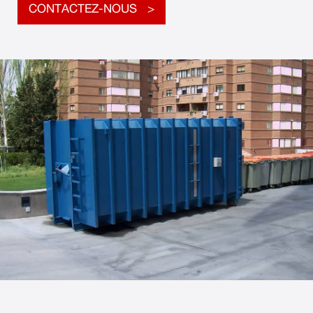
CONTACTEZ-NOUS