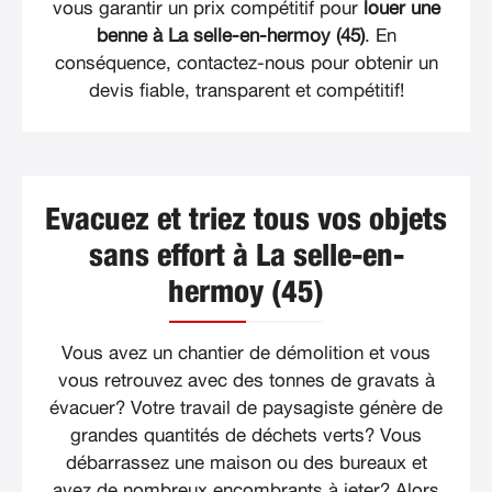
vous garantir un prix compétitif pour
louer une
benne à La selle-en-hermoy (45)
. En
conséquence, contactez-nous pour obtenir un
devis fiable, transparent et compétitif!
Evacuez et triez tous vos objets
sans effort à La selle-en-
hermoy (45)
Vous avez un chantier de démolition et vous
vous retrouvez avec des tonnes de gravats à
évacuer? Votre travail de paysagiste génère de
grandes quantités de déchets verts? Vous
débarrassez une maison ou des bureaux et
avez de nombreux encombrants à jeter? Alors