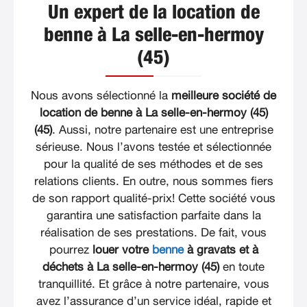
Un expert de la location de
benne à La selle-en-hermoy
(45)
Nous avons sélectionné la
meilleure société de
location de benne à La selle-en-hermoy (45)
(45)
. Aussi, notre partenaire est une entreprise
sérieuse. Nous l’avons testée et sélectionnée
pour la qualité de ses méthodes et de ses
relations clients. En outre, nous sommes fiers
de son rapport qualité-prix! Cette société vous
garantira une satisfaction parfaite dans la
réalisation de ses prestations. De fait, vous
pourrez
louer votre
benne
à gravats et à
déchets à La selle-en-hermoy (45)
en toute
tranquillité. Et grâce à notre partenaire, vous
avez l’assurance d’un service idéal, rapide et