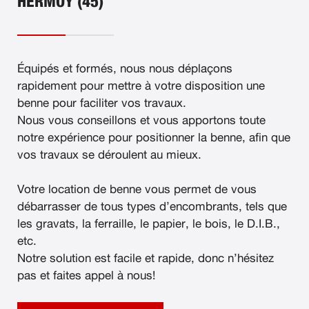
HERMOY (45)
Équipés et formés, nous nous déplaçons
rapidement pour mettre à votre disposition une
benne pour faciliter vos travaux.
Nous vous conseillons et vous apportons toute
notre expérience pour positionner la benne, afin que
vos travaux se déroulent au mieux.
Votre location de benne vous permet de vous
débarrasser de tous types d’encombrants, tels que
les gravats, la ferraille, le papier, le bois, le D.I.B.,
etc.
Notre solution est facile et rapide, donc n’hésitez
pas et faites appel à nous!