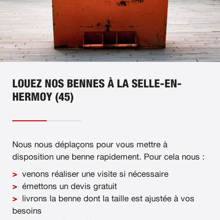
LOUEZ NOS BENNES À LA SELLE-EN-
HERMOY (45)
Nous nous déplaçons pour vous mettre à
disposition une benne rapidement. Pour cela nous :
venons réaliser une visite si nécessaire
émettons un devis gratuit
livrons la benne dont la taille est ajustée à vos
besoins