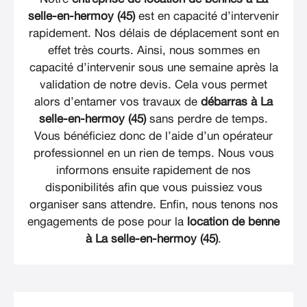
selle-en-hermoy (45)
est en capacité d’intervenir
rapidement. Nos délais de déplacement sont en
effet très courts. Ainsi, nous sommes en
capacité d’intervenir sous une semaine après la
validation de notre devis. Cela vous permet
alors d’entamer vos travaux de
débarras à La
selle-en-hermoy (45)
sans perdre de temps.
Vous bénéficiez donc de l’aide d’un opérateur
professionnel en un rien de temps. Nous vous
informons ensuite rapidement de nos
disponibilités afin que vous puissiez vous
organiser sans attendre. Enfin, nous tenons nos
engagements de pose pour la
location de benne
à La selle-en-hermoy (45)
.