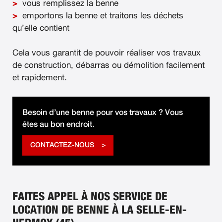
vous remplissez la benne
emportons la benne et traitons les déchets
qu’elle contient
Cela vous garantit de pouvoir réaliser vos travaux
de construction, débarras ou démolition facilement
et rapidement.
Besoin d’une benne pour vos travaux ? Vous
êtes au bon endroit.
CONTACTEZ-NOUS
FAITES APPEL À NOS SERVICE DE
LOCATION DE BENNE À LA SELLE-EN-