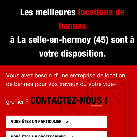
Les meilleures
locations de
bennes
à La selle-en-hermoy (45) sont à
votre disposition.
Vous avez besoin d’une entreprise de location
de bennes pour vos travaux ou votre vide-
CONTACTEZ-NOUS !
grenier ?
VOUS ÊTES UN
PARTICULIER