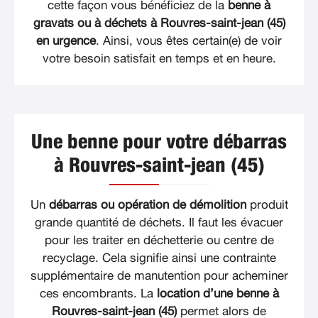
cette façon vous bénéficiez de la
benne à
gravats ou à déchets à Rouvres-saint-jean (45)
en urgence
. Ainsi, vous êtes certain(e) de voir
votre besoin satisfait en temps et en heure.
Une benne pour votre débarras
à Rouvres-saint-jean (45)
Un
débarras ou opération de démolition
produit
grande quantité de déchets. Il faut les évacuer
pour les traiter en déchetterie ou centre de
recyclage. Cela signifie ainsi une contrainte
supplémentaire de manutention pour acheminer
ces encombrants. La
location d’une benne à
Rouvres-saint-jean (45)
permet alors de