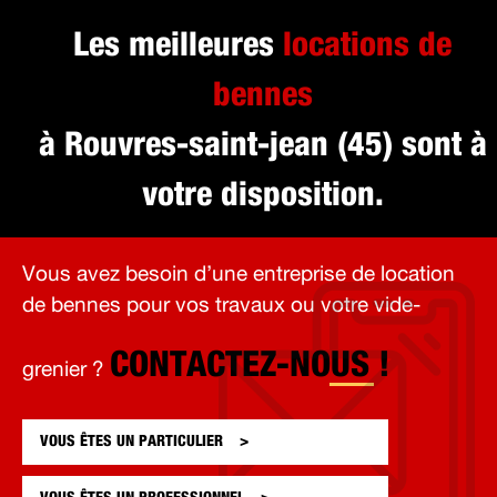
Les meilleures
locations de
bennes
à Rouvres-saint-jean (45) sont à
votre disposition.
Vous avez besoin d’une entreprise de location
de bennes pour vos travaux ou votre vide-
CONTACTEZ-NOUS !
grenier ?
VOUS ÊTES UN
PARTICULIER