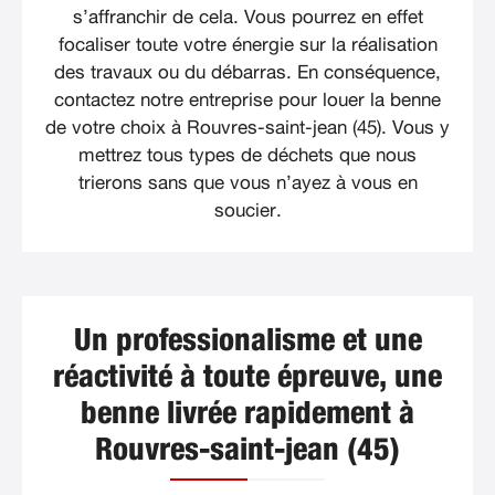
s’affranchir de cela. Vous pourrez en effet
focaliser toute votre énergie sur la réalisation
des travaux ou du débarras. En conséquence,
contactez notre entreprise pour louer la benne
de votre choix à Rouvres-saint-jean (45). Vous y
mettrez tous types de déchets que nous
trierons sans que vous n’ayez à vous en
soucier.
Un professionalisme et une
réactivité à toute épreuve, une
benne livrée rapidement à
Rouvres-saint-jean (45)