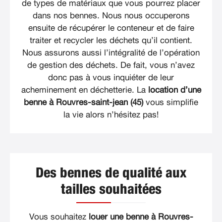
de types de matériaux que vous pourrez placer
dans nos bennes. Nous nous occuperons
ensuite de récupérer le conteneur et de faire
traiter et recycler les déchets qu’il contient.
Nous assurons aussi l’intégralité de l’opération
de gestion des déchets. De fait, vous n’avez
donc pas à vous inquiéter de leur
acheminement en déchetterie. La
location d’une
benne à Rouvres-saint-jean (45)
vous simplifie
la vie alors n’hésitez pas!
Des bennes de qualité aux
tailles souhaitées
Vous souhaitez
louer une benne à Rouvres-