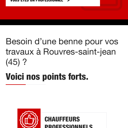
VOUS ÊTES UN
PROFESSIONNEL
Besoin d’une benne pour vos
travaux à Rouvres-saint-jean
(45) ?
Voici nos points forts.
CHAUFFEURS
PROFESSIONNELS