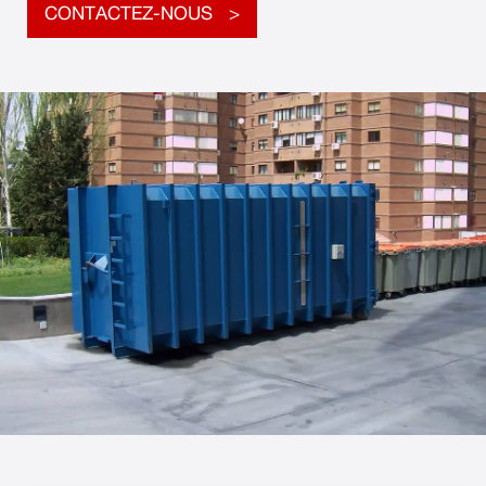
CONTACTEZ-NOUS