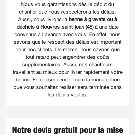
Nous vous garantissons dès le début du
chantier que nous respecterons les délais.
Aussi, nous livrons la
benne à gravats ou à
déchets à Rouvres-saint-jean (45)
à une date
convenue à l’avance avec vous. En effet, nous
savons que le respect des délais est important
pour nos clients. De même, nous savons que
tout retard peut engendrer des coûts
supplémentaires. Aussi, nos chauffeurs
travaillent au mieux pour livrer rapidement votre
benne. En conséquence, toute la manutention
que vous souhaitez réaliser sera terminée dans
les délais voulus.
Notre devis gratuit pour la mise