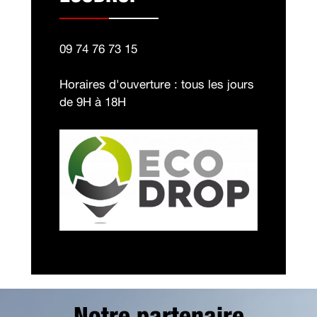
09 74 76 73 15
Horaires d'ouverture : tous les jours
de 9H à 18H