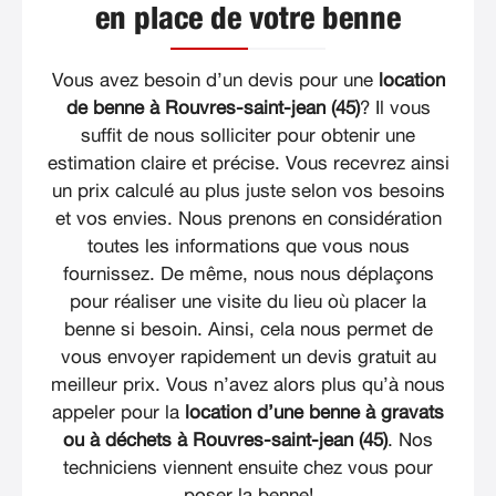
en place de votre benne
Vous avez besoin d’un devis pour une
location
de benne à Rouvres-saint-jean (45)
? Il vous
suffit de nous solliciter pour obtenir une
estimation claire et précise. Vous recevrez ainsi
un prix calculé au plus juste selon vos besoins
et vos envies. Nous prenons en considération
toutes les informations que vous nous
fournissez. De même, nous nous déplaçons
pour réaliser une visite du lieu où placer la
benne si besoin. Ainsi, cela nous permet de
vous envoyer rapidement un devis gratuit au
meilleur prix. Vous n’avez alors plus qu’à nous
appeler pour la
location d’une benne à gravats
ou à déchets à Rouvres-saint-jean (45)
. Nos
techniciens viennent ensuite chez vous pour
poser la benne!