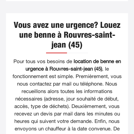
Vous avez une urgence? Louez
une benne à Rouvres-saint-
jean (45)
Pour tous vos besoins de
location de benne en
urgence à Rouvres-saint-jean (45)
, le
fonctionnement est simple. Premièrement, vous
nous contactez par mail ou téléphone. Nous
recueillons alors toutes les informations
nécessaires (adresse, jour souhaité de début,
accès, type de déchets). Deuxièmement, vous
recevez un devis par mail dans les minutes ou
heures qui suivent votre demande. Enfin, nous
envoyons un chauffeur à la date convenue. De