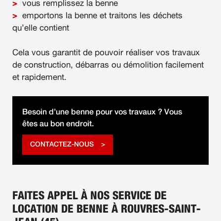
vous remplissez la benne
emportons la benne et traitons les déchets
qu’elle contient
Cela vous garantit de pouvoir réaliser vos travaux
de construction, débarras ou démolition facilement
et rapidement.
Besoin d’une benne pour vos travaux ? Vous
êtes au bon endroit.
CONTACTEZ-NOUS
FAITES APPEL À NOS SERVICE DE
LOCATION DE BENNE À ROUVRES-SAINT-