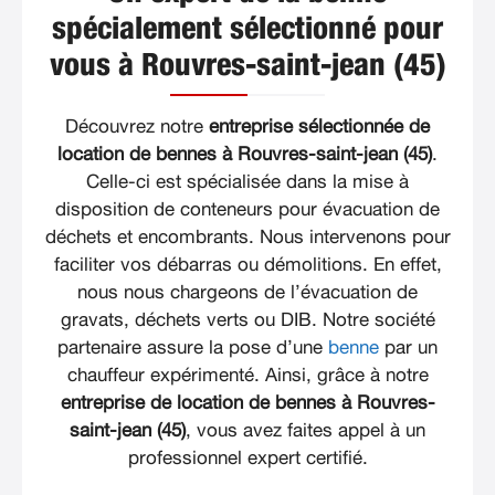
spécialement sélectionné pour
vous à Rouvres-saint-jean (45)
Découvrez notre
entreprise sélectionnée de
location de bennes à Rouvres-saint-jean (45)
.
Celle-ci est spécialisée dans la mise à
disposition de conteneurs pour évacuation de
déchets et encombrants. Nous intervenons pour
faciliter vos débarras ou démolitions. En effet,
nous nous chargeons de l’évacuation de
gravats, déchets verts ou DIB. Notre société
partenaire assure la pose d’une
benne
par un
chauffeur expérimenté. Ainsi, grâce à notre
entreprise de location de bennes à Rouvres-
saint-jean (45)
, vous avez faites appel à un
professionnel expert certifié.