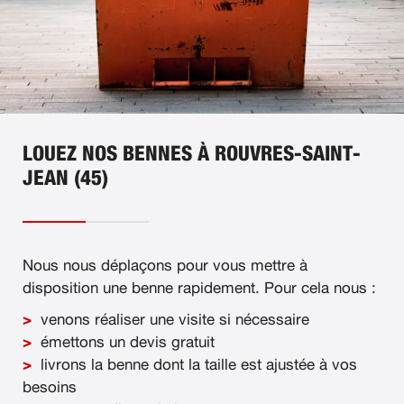
LOUEZ NOS BENNES À ROUVRES-SAINT-
JEAN (45)
Nous nous déplaçons pour vous mettre à
disposition une benne rapidement. Pour cela nous :
venons réaliser une visite si nécessaire
émettons un devis gratuit
livrons la benne dont la taille est ajustée à vos
besoins