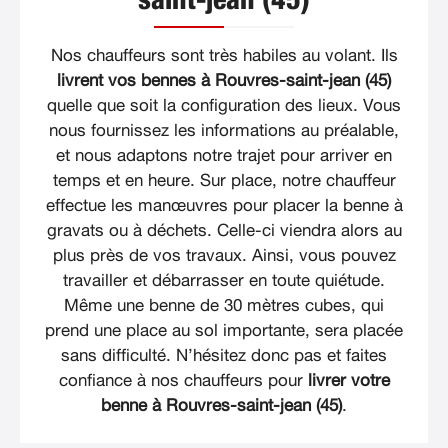
saint-jean (45)
Nos chauffeurs sont très habiles au volant. Ils
livrent vos bennes à Rouvres-saint-jean (45)
quelle que soit la configuration des lieux. Vous
nous fournissez les informations au préalable,
et nous adaptons notre trajet pour arriver en
temps et en heure. Sur place, notre chauffeur
effectue les manœuvres pour placer la benne à
gravats ou à déchets. Celle-ci viendra alors au
plus près de vos travaux. Ainsi, vous pouvez
travailler et débarrasser en toute quiétude.
Même une benne de 30 mètres cubes, qui
prend une place au sol importante, sera placée
sans difficulté. N’hésitez donc pas et faites
confiance à nos chauffeurs pour
livrer votre
benne à Rouvres-saint-jean (45)
.