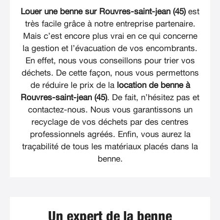
Louer une benne sur Rouvres-saint-jean (45)
est
très facile grâce à notre entreprise partenaire.
Mais c’est encore plus vrai en ce qui concerne
la gestion et l’évacuation de vos encombrants.
En effet, nous vous conseillons pour trier vos
déchets. De cette façon, nous vous permettons
de réduire le prix de la
location de benne à
Rouvres-saint-jean (45)
. De fait, n’hésitez pas et
contactez-nous. Nous vous garantissons un
recyclage de vos déchets par des centres
professionnels agréés. Enfin, vous aurez la
traçabilité de tous les matériaux placés dans la
benne.
Un expert de la benne