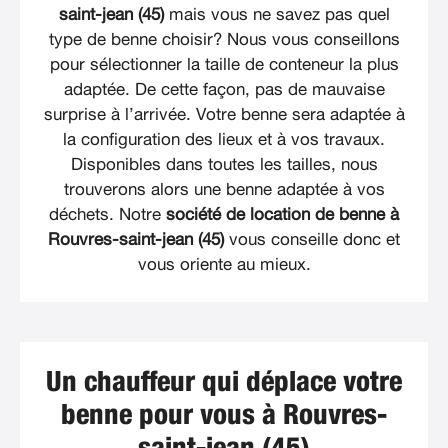
saint-jean (45)
mais vous ne savez pas quel
type de benne choisir? Nous vous conseillons
pour sélectionner la taille de conteneur la plus
adaptée. De cette façon, pas de mauvaise
surprise à l’arrivée. Votre benne sera adaptée à
la configuration des lieux et à vos travaux.
Disponibles dans toutes les tailles, nous
trouverons alors une benne adaptée à vos
déchets. Notre
société de location de benne à
Rouvres-saint-jean (45)
vous conseille donc et
vous oriente au mieux.
Un chauffeur qui déplace votre
benne pour vous à Rouvres-