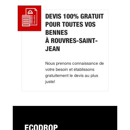
DEVIS 100% GRATUIT
POUR TOUTES VOS
BENNES
À ROUVRES-SAINT-
JEAN
Nous prenons connaissance de
votre besoin et établissons
gratuitement le devis au plus
juste!
ECODROP