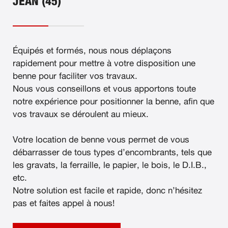
JEAN (45)
Équipés et formés, nous nous déplaçons
rapidement pour mettre à votre disposition une
benne pour faciliter vos travaux.
Nous vous conseillons et vous apportons toute
notre expérience pour positionner la benne, afin que
vos travaux se déroulent au mieux.
Votre location de benne vous permet de vous
débarrasser de tous types d’encombrants, tels que
les gravats, la ferraille, le papier, le bois, le D.I.B.,
etc.
Notre solution est facile et rapide, donc n’hésitez
pas et faites appel à nous!