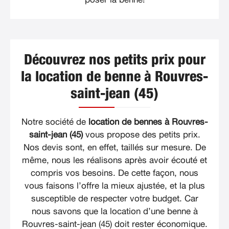
Découvrez nos petits prix pour
la location de benne à Rouvres-
saint-jean (45)
Notre société de
location de bennes à Rouvres-
saint-jean (45)
vous propose des petits prix.
Nos devis sont, en effet, taillés sur mesure. De
même, nous les réalisons après avoir écouté et
compris vos besoins. De cette façon, nous
vous faisons l’offre la mieux ajustée, et la plus
susceptible de respecter votre budget. Car
nous savons que la location d’une benne à
Rouvres-saint-jean (45) doit rester économique.