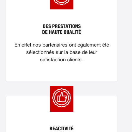
DES PRESTATIONS
DE HAUTE QUALITÉ
En effet nos partenaires ont également été
sélectionnés sur la base de leur
satisfaction clients.
RÉACTIVITÉ