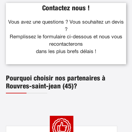
Contactez nous !
Vous avez une questions ? Vous souhaitez un devis
?
Remplissez le formulaire ci-dessous et nous vous
recontacterons
dans les plus brefs délais !
Pourquoi choisir nos partenaires à
Rouvres-saint-jean (45)?