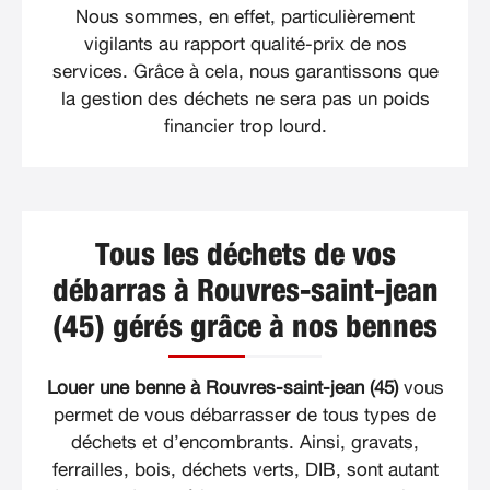
Nous sommes, en effet, particulièrement
vigilants au rapport qualité-prix de nos
services. Grâce à cela, nous garantissons que
la gestion des déchets ne sera pas un poids
financier trop lourd.
Tous les déchets de vos
débarras à Rouvres-saint-jean
(45) gérés grâce à nos bennes
Louer une benne à Rouvres-saint-jean (45)
vous
permet de vous débarrasser de tous types de
déchets et d’encombrants. Ainsi, gravats,
ferrailles, bois, déchets verts, DIB, sont autant