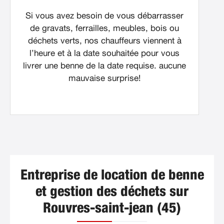
Si vous avez besoin de vous débarrasser
de gravats, ferrailles, meubles, bois ou
déchets verts, nos chauffeurs viennent à
l’heure et à la date souhaitée pour vous
livrer une benne de la date requise. aucune
mauvaise surprise!
Entreprise de location de benne
et gestion des déchets sur
Rouvres-saint-jean (45)