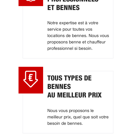
ET BENNES
Notre expertise est à votre
service pour toutes vos
locations de bennes. Nous vous
proposons benne et chauffeur
professionnel si besoin.
TOUS TYPES DE
BENNES
AU MEILLEUR PRIX
Nous vous proposons le
meilleur prix, quel que soit votre
besoin de bennes.