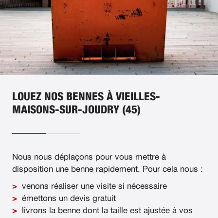
LOUEZ NOS BENNES À VIEILLES-
MAISONS-SUR-JOUDRY (45)
Nous nous déplaçons pour vous mettre à
disposition une benne rapidement. Pour cela nous :
venons réaliser une visite si nécessaire
émettons un devis gratuit
livrons la benne dont la taille est ajustée à vos