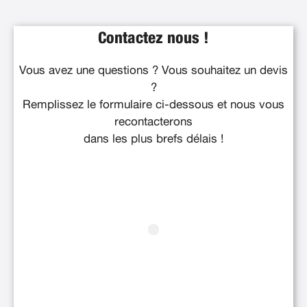
Contactez nous !
Vous avez une questions ? Vous souhaitez un devis
?
Remplissez le formulaire ci-dessous et nous vous
recontacterons
dans les plus brefs délais !