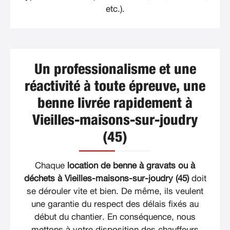
etc.).
Un professionalisme et une
réactivité à toute épreuve, une
benne livrée rapidement à
Vieilles-maisons-sur-joudry
(45)
Chaque
location de benne à gravats ou à
déchets à Vieilles-maisons-sur-joudry (45)
doit
se dérouler vite et bien. De même, ils veulent
une garantie du respect des délais fixés au
début du chantier. En conséquence, nous
mettons à votre disposition des chauffeurs