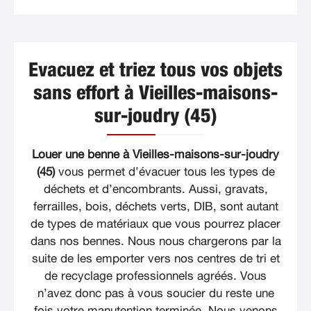
Evacuez et triez tous vos objets
sans effort à Vieilles-maisons-
sur-joudry (45)
Louer une benne à Vieilles-maisons-sur-joudry
(45)
vous permet d’évacuer tous les types de
déchets et d’encombrants. Aussi, gravats,
ferrailles, bois, déchets verts, DIB, sont autant
de types de matériaux que vous pourrez placer
dans nos bennes. Nous nous chargerons par la
suite de les emporter vers nos centres de tri et
de recyclage professionnels agréés. Vous
n’avez donc pas à vous soucier du reste une
fois votre manutention terminée. Nous venons