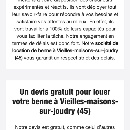
expérimentés et réactifs. Ils vont déployer tout
leur savoir-faire pour répondre à vos besoins et
satisfaire vos attentes au mieux. En effet, ils
vont travailler à 100% de leurs capacités pour
vous faciliter la tâche. Notre engagement en
termes de délais est donc fort. Notre
société de
location de benne à Vieilles-maisons-sur-joudry
(45)
vous garantit un respect strict des délais.
Un devis gratuit pour louer
votre benne à Vieilles-maisons-
sur-joudry (45)
Notre devis est gratuit, comme celui d’autres