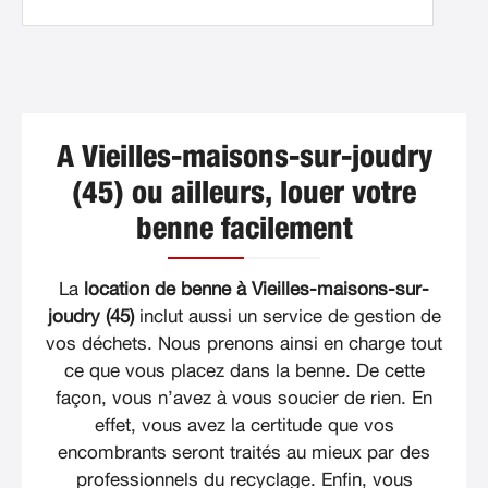
A Vieilles-maisons-sur-joudry
(45) ou ailleurs, louer votre
benne facilement
La
location de benne à Vieilles-maisons-sur-
joudry (45)
inclut aussi un service de gestion de
vos déchets. Nous prenons ainsi en charge tout
ce que vous placez dans la benne. De cette
façon, vous n’avez à vous soucier de rien. En
effet, vous avez la certitude que vos
encombrants seront traités au mieux par des
professionnels du recyclage. Enfin, vous