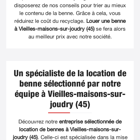
disposerez de nos conseils pour trier au mieux
le contenu de la benne. Grâce à cela, vous
réduirez le coût du recyclage.
Louer une benne
à Vieilles-maisons-sur-joudry (45)
se fera alors
au meilleur prix avec notre société.
Un spécialiste de la location de
benne sélectionné par notre
équipe à Vieilles-maisons-sur-
joudry (45)
Découvrez notre
entreprise sélectionnée de
location de bennes à Vieilles-maisons-sur-
joudry (45)
. Celle-ci est spécialisée dans la mise