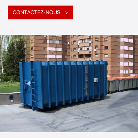
CONTACTEZ-NOUS