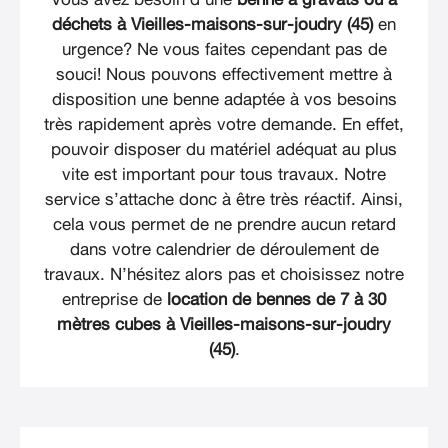
déchets à Vieilles-maisons-sur-joudry (45)
en
urgence? Ne vous faites cependant pas de
souci! Nous pouvons effectivement mettre à
disposition une benne adaptée à vos besoins
très rapidement après votre demande. En effet,
pouvoir disposer du matériel adéquat au plus
vite est important pour tous travaux. Notre
service s’attache donc à être très réactif. Ainsi,
cela vous permet de ne prendre aucun retard
dans votre calendrier de déroulement de
travaux. N’hésitez alors pas et choisissez notre
entreprise de
location de bennes de 7 à 30
mètres cubes à Vieilles-maisons-sur-joudry
(45)
.