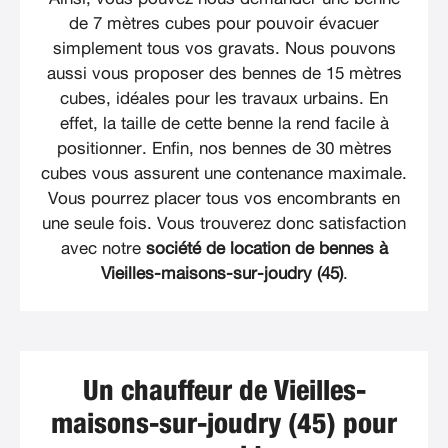
de 7 mètres cubes pour pouvoir évacuer
simplement tous vos gravats. Nous pouvons
aussi vous proposer des bennes de 15 mètres
cubes, idéales pour les travaux urbains. En
effet, la taille de cette benne la rend facile à
positionner. Enfin, nos bennes de 30 mètres
cubes vous assurent une contenance maximale.
Vous pourrez placer tous vos encombrants en
une seule fois. Vous trouverez donc satisfaction
avec notre
société de location de bennes à
Vieilles-maisons-sur-joudry (45)
.
Un chauffeur de Vieilles-
maisons-sur-joudry (45) pour