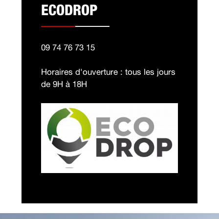
ECODROP
09 74 76 73 15
Horaires d'ouverture : tous les jours
de 9H à 18H