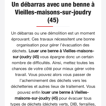
Un débarras avec une benne à
Vieilles-maisons-sur-joudry
(45)
Un débarras ou une démolition est un moment
éprouvant. Ces travaux nécessitent une bonne
organisation pour gérer l’évacuation des
déchets.
Louer une benne à Vieilles-maisons-
sur-joudry (45)
vous épargne donc un certain
nombre de difficultés. Ainsi, mettez toutes les
chances de votre côté pour mieux gérer votre
travail. Vous pouvez alors vous passer de
l’acheminement des déchets vers les
déchetteries et autres lieux de traitement. Vous
pouvez enfin
louer une benne à Vieilles-
maisons-sur-joudry (45)
pour évacuer tous
types de déchets (déchets verts, DIB, ferrailles,