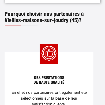
Pourquoi choisir nos partenaires à
Vieilles-maisons-sur-joudry (45)?
DES PRESTATIONS
DE HAUTE QUALITÉ
En effet nos partenaires ont également été
sélectionnés sur la base de leur
satisfaction clients.