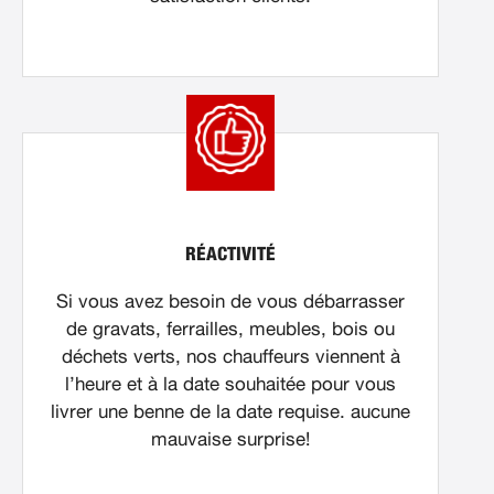
RÉACTIVITÉ
Si vous avez besoin de vous débarrasser
de gravats, ferrailles, meubles, bois ou
déchets verts, nos chauffeurs viennent à
l’heure et à la date souhaitée pour vous
livrer une benne de la date requise. aucune
mauvaise surprise!