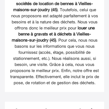
sociétés de location de bennes à Vieilles-
maisons-sur-joudry (45)
. Toutefois, celui que
nous proposons est adapté parfaitement à vos
besoins et à la nature des déchets. Nous vous
offrons donc le meilleur prix pour
louer une
benne à gravats et à déchets à Vieilles-
maisons-sur-joudry (45)
. Pour cela, nous nous
basons sur les informations que vous nous
fournissez (accès, étage, possibilité de
stationnement, etc.). Nous réalisons aussi, si
besoin, une visite. Grâce à cela, nous vous
proposons le meilleur prix. Enfin, notre offre est
transparente. Effectivement, elle inclut le prix de
pose, de rotation et de gestion des déchets.