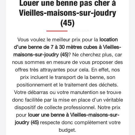
Louer une benne pas cher à
Vieilles-maisons-sur-joudry
(45)
Vous voulez le meilleur prix pour la
location
d’une benne de 7 à 30 mètres cubes à Vieilles-
maisons-sur-joudry (45)
? Ne cherchez plus, car
nous sommes en mesure de vous proposer des
offres très attrayantes pour cela. En effet, nos
prix incluent le transport de la benne, son
positionnement et le traitement des déchets.
Votre débarras ou votre manutention se trouve
donc facilitée par la mise en place d’un véritable
dispositif de collecte professionnel. Notre prix
pour
louer une benne à Vieilles-maisons-sur-
joudry (45)
respecte donc complètement votre
budget.