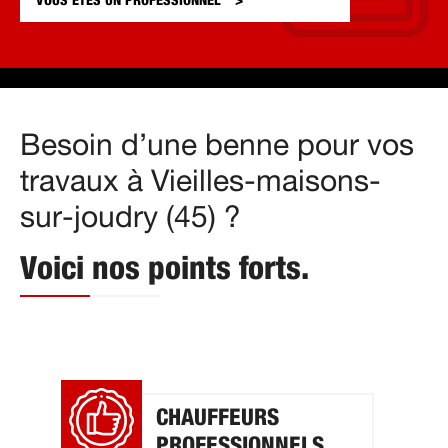
VOUS ÊTES UN
PROFESSIONNEL
Besoin d’une benne pour vos
travaux à Vieilles-maisons-
sur-joudry (45) ?
Voici nos points forts.
CHAUFFEURS
PROFESSIONNELS