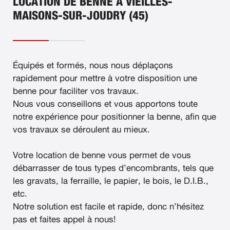
LOCATION DE BENNE À VIEILLES-
MAISONS-SUR-JOUDRY (45)
Équipés et formés, nous nous déplaçons
rapidement pour mettre à votre disposition une
benne pour faciliter vos travaux.
Nous vous conseillons et vous apportons toute
notre expérience pour positionner la benne, afin que
vos travaux se déroulent au mieux.
Votre location de benne vous permet de vous
débarrasser de tous types d’encombrants, tels que
les gravats, la ferraille, le papier, le bois, le D.I.B.,
etc.
Notre solution est facile et rapide, donc n’hésitez
pas et faites appel à nous!