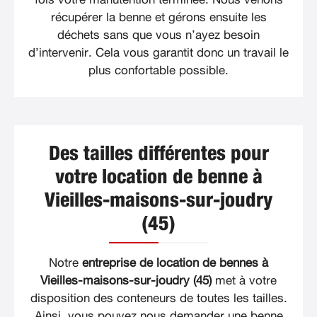
récupérer la benne et gérons ensuite les
déchets sans que vous n’ayez besoin
d’intervenir. Cela vous garantit donc un travail le
plus confortable possible.
Des tailles différentes pour
votre location de benne à
Vieilles-maisons-sur-joudry
(45)
Notre
entreprise de location de bennes à
Vieilles-maisons-sur-joudry (45)
met à votre
disposition des conteneurs de toutes les tailles.
Ainsi, vous pouvez nous demander une benne