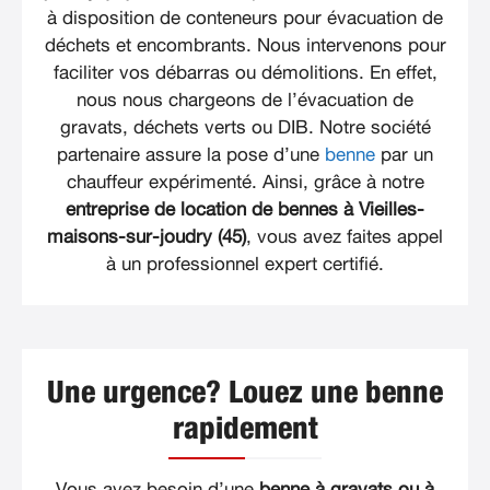
à disposition de conteneurs pour évacuation de
déchets et encombrants. Nous intervenons pour
faciliter vos débarras ou démolitions. En effet,
nous nous chargeons de l’évacuation de
gravats, déchets verts ou DIB. Notre société
partenaire assure la pose d’une
benne
par un
chauffeur expérimenté. Ainsi, grâce à notre
entreprise de location de bennes à Vieilles-
maisons-sur-joudry (45)
, vous avez faites appel
à un professionnel expert certifié.
Une urgence? Louez une benne
rapidement
Vous avez besoin d’une
benne à gravats ou à