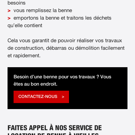
besoins
vous remplissez la benne
emportons la benne et traitons les déchets
qu’elle contient
Cela vous garantit de pouvoir réaliser vos travaux
de construction, débarras ou démolition facilement
et rapidement.
Besoin d’une benne pour vos travaux ? Vous
êtes au bon endroit.
CONTACTEZ-NOUS
FAITES APPEL À NOS SERVICE DE