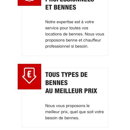
ET BENNES
Notre expertise est à votre
service pour toutes vos
locations de bennes. Nous vous
proposons benne et chauffeur
professionnel si besoin.
TOUS TYPES DE
BENNES
AU MEILLEUR PRIX
Nous vous proposons le
meilleur prix, quel que soit votre
besoin de bennes.