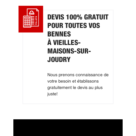
DEVIS 100% GRATUIT
POUR TOUTES VOS
BENNES
À VIEILLES-
MAISONS-SUR-
JOUDRY
Nous prenons connaissance de
votre besoin et établissons
gratuitement le devis au plus
juste!