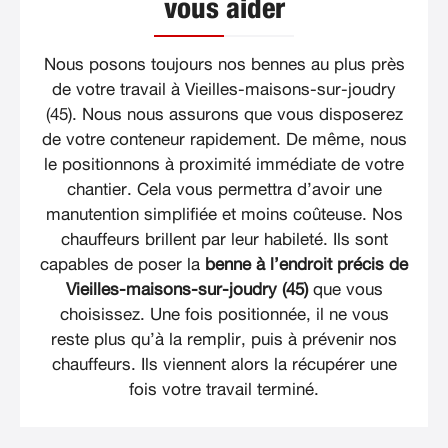
vous aider
Nous posons toujours nos bennes au plus près
de votre travail à Vieilles-maisons-sur-joudry
(45). Nous nous assurons que vous disposerez
de votre conteneur rapidement. De même, nous
le positionnons à proximité immédiate de votre
chantier. Cela vous permettra d’avoir une
manutention simplifiée et moins coûteuse. Nos
chauffeurs brillent par leur habileté. Ils sont
capables de poser la
benne à l’endroit précis de
Vieilles-maisons-sur-joudry (45)
que vous
choisissez. Une fois positionnée, il ne vous
reste plus qu’à la remplir, puis à prévenir nos
chauffeurs. Ils viennent alors la récupérer une
fois votre travail terminé.