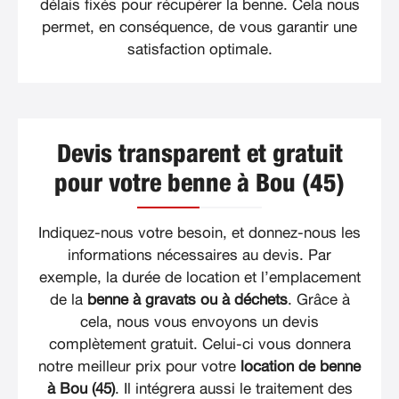
délais fixés pour récupérer la benne. Cela nous
permet, en conséquence, de vous garantir une
satisfaction optimale.
Devis transparent et gratuit
pour votre benne à Bou (45)
Indiquez-nous votre besoin, et donnez-nous les
informations nécessaires au devis. Par
exemple, la durée de location et l’emplacement
de la
benne à gravats ou à déchets
. Grâce à
cela, nous vous envoyons un devis
complètement gratuit. Celui-ci vous donnera
notre meilleur prix pour votre
location de benne
à Bou (45)
. Il intégrera aussi le traitement des