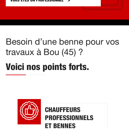
VOUS ÊTES UN
PROFESSIONNEL
Besoin d’une benne pour vos
travaux à Bou (45) ?
Voici nos points forts.
CHAUFFEURS
PROFESSIONNELS
ET BENNES