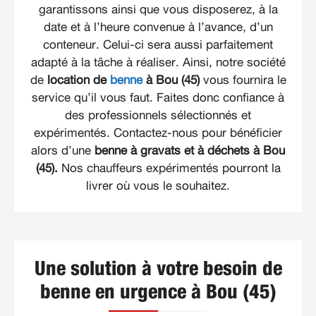
garantissons ainsi que vous disposerez, à la
date et à l’heure convenue à l’avance, d’un
conteneur. Celui-ci sera aussi parfaitement
adapté à la tâche à réaliser. Ainsi, notre société
de
location de
benne
à Bou (45)
vous fournira le
service qu’il vous faut. Faites donc confiance à
des professionnels sélectionnés et
expérimentés. Contactez-nous pour bénéficier
alors d’une
benne à gravats et à déchets à Bou
(45).
Nos chauffeurs expérimentés pourront la
livrer où vous le souhaitez.
Une solution à votre besoin de
benne en urgence à Bou (45)