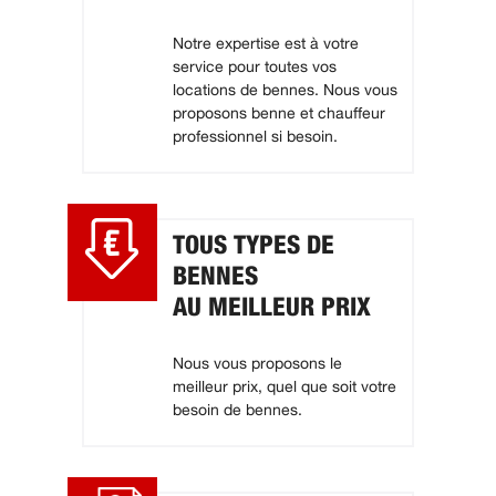
Notre expertise est à votre
service pour toutes vos
locations de bennes. Nous vous
proposons benne et chauffeur
professionnel si besoin.
TOUS TYPES DE
BENNES
AU MEILLEUR PRIX
Nous vous proposons le
meilleur prix, quel que soit votre
besoin de bennes.