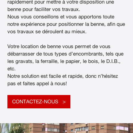
rapidement pour mettre à votre disposition une
benne pour faciliter vos travaux.
Nous vous conseillons et vous apportons toute
notre expérience pour positionner la benne, afin que
vos travaux se déroulent au mieux.
Votre location de benne vous permet de vous
débarrasser de tous types d’encombrants, tels que
les gravats, la ferraille, le papier, le bois, le D.I.B.,
etc.
Notre solution est facile et rapide, donc n’hésitez
pas et faites appel à nous!
CONTACTEZ-NOUS