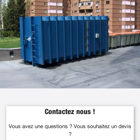
Contactez nous !
Vous avez une questions ? Vous souhaitez un devis
?