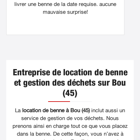
livrer une benne de la date requise. aucune
mauvaise surprise!
Entreprise de location de benne
et gestion des déchets sur Bou
(45)
La
location de benne à Bou (45)
inclut aussi un
service de gestion de vos déchets. Nous
prenons ainsi en charge tout ce que vous placez
dans la benne. De cette façon, vous n’avez à