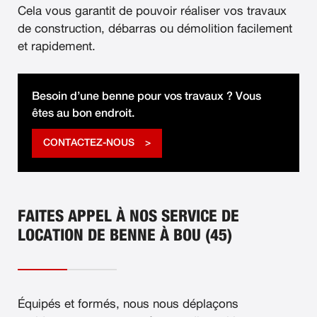
Cela vous garantit de pouvoir réaliser vos travaux
de construction, débarras ou démolition facilement
et rapidement.
Besoin d’une benne pour vos travaux ? Vous
êtes au bon endroit.
CONTACTEZ-NOUS
FAITES APPEL À NOS SERVICE DE
LOCATION DE BENNE À BOU (45)
Équipés et formés, nous nous déplaçons