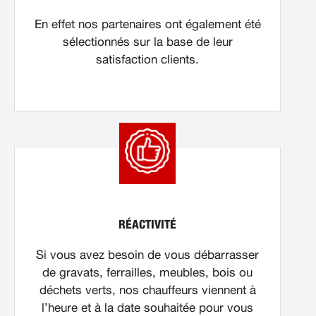
En effet nos partenaires ont également été
sélectionnés sur la base de leur
satisfaction clients.
RÉACTIVITÉ
Si vous avez besoin de vous débarrasser
de gravats, ferrailles, meubles, bois ou
déchets verts, nos chauffeurs viennent à
l’heure et à la date souhaitée pour vous