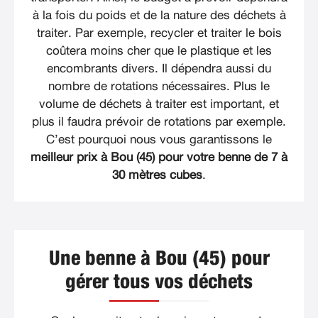
à la fois du poids et de la nature des déchets à
traiter. Par exemple, recycler et traiter le bois
coûtera moins cher que le plastique et les
encombrants divers. Il dépendra aussi du
nombre de rotations nécessaires. Plus le
volume de déchets à traiter est important, et
plus il faudra prévoir de rotations par exemple.
C’est pourquoi nous vous garantissons le
meilleur prix à Bou (45) pour votre benne de 7 à
30 mètres cubes
.
Une benne à Bou (45) pour
gérer tous vos déchets