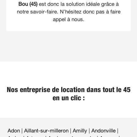
Bou (45)
est donc la solution idéale grâce à
notre savoir-faire. N’hésitez donc pas à faire
appel à nous.
Nos entreprise de location dans tout le 45
en un clic :
Adon
|
Aillant-sur-milleron
|
Amilly
|
Andonville
|