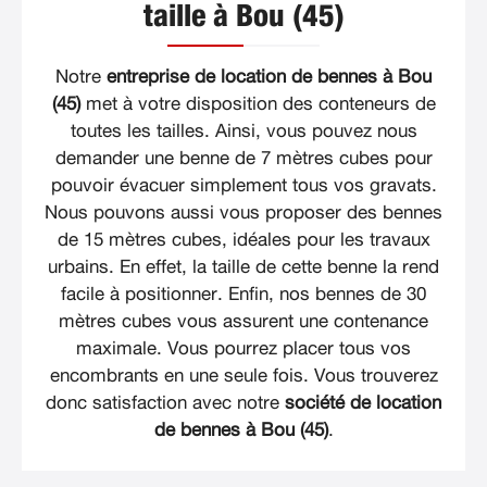
taille à Bou (45)
Notre
entreprise de location de bennes à Bou
(45)
met à votre disposition des conteneurs de
toutes les tailles. Ainsi, vous pouvez nous
demander une benne de 7 mètres cubes pour
pouvoir évacuer simplement tous vos gravats.
Nous pouvons aussi vous proposer des bennes
de 15 mètres cubes, idéales pour les travaux
urbains. En effet, la taille de cette benne la rend
facile à positionner. Enfin, nos bennes de 30
mètres cubes vous assurent une contenance
maximale. Vous pourrez placer tous vos
encombrants en une seule fois. Vous trouverez
donc satisfaction avec notre
société de location
de bennes à Bou (45)
.