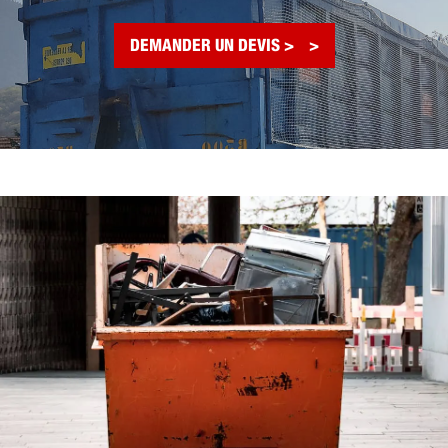
DEMANDER UN DEVIS >