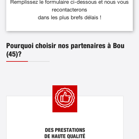
Remplissez le formulaire ci-dessous et nous vous
recontacterons
dans les plus brefs délais !
Pourquoi choisir nos partenaires à Bou
(45)?
DES PRESTATIONS
DE HAUTE QUALITÉ