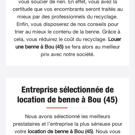
vous soucier de rien. En effet, vous avez la
certitude que vos encombrants seront traités au
mieux par des professionnels du recyclage.
Enfin, vous disposerez de nos conseils pour
trier au mieux le contenu de la benne. Grâce à
cela, vous réduirez le coût du recyclage.
Louer
une benne à Bou (45)
se fera alors au meilleur
prix avec notre société.
Entreprise sélectionnée de
location de benne à Bou (45)
Nous avons sélectionné les meilleurs
prestataires et l’entreprise la plus sérieuse pour
votre
location de benne à Bou (45)
. Nous vous