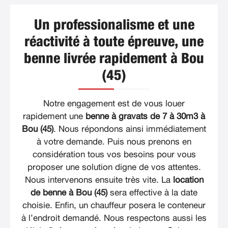
Un professionalisme et une
réactivité à toute épreuve, une
benne livrée rapidement à Bou
(45)
Notre engagement est de vous louer
rapidement une
benne à gravats de 7 à 30m3 à
Bou (45)
. Nous répondons ainsi immédiatement
à votre demande. Puis nous prenons en
considération tous vos besoins pour vous
proposer une solution digne de vos attentes.
Nous intervenons ensuite très vite. La
location
de benne à Bou (45)
sera effective à la date
choisie. Enfin, un chauffeur posera le conteneur
à l’endroit demandé. Nous respectons aussi les