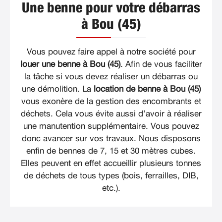
Une benne pour votre débarras
à Bou (45)
Vous pouvez faire appel à notre société pour
louer une benne à Bou (45)
. Afin de vous faciliter
la tâche si vous devez réaliser un débarras ou
une démolition. La
location de benne à Bou (45)
vous exonère de la gestion des encombrants et
déchets. Cela vous évite aussi d’avoir à réaliser
une manutention supplémentaire. Vous pouvez
donc avancer sur vos travaux. Nous disposons
enfin de bennes de 7, 15 et 30 mètres cubes.
Elles peuvent en effet accueillir plusieurs tonnes
de déchets de tous types (bois, ferrailles, DIB,
etc.).