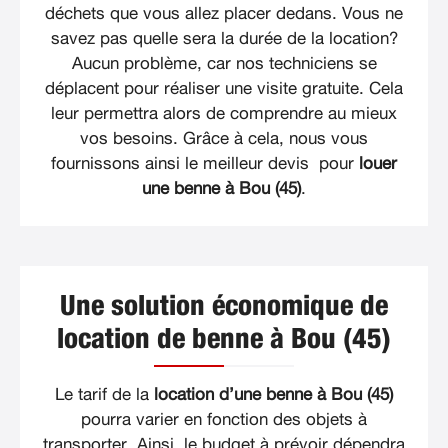
déchets que vous allez placer dedans. Vous ne
savez pas quelle sera la durée de la location?
Aucun problème, car nos techniciens se
déplacent pour réaliser une visite gratuite. Cela
leur permettra alors de comprendre au mieux
vos besoins. Grâce à cela, nous vous
fournissons ainsi le meilleur devis pour
louer
une benne à Bou (45)
.
Une solution économique de
location de benne à Bou (45)
Le tarif de la
location d’une benne à Bou (45)
pourra varier en fonction des objets à
transporter. Ainsi, le budget à prévoir dépendra