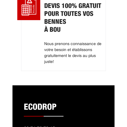
DEVIS 100% GRATUIT
POUR TOUTES VOS
BENNES
À BOU
Nous prenons connaissance de
votre besoin et établissons
gratuitement le devis au plus
juste!
ECODROP