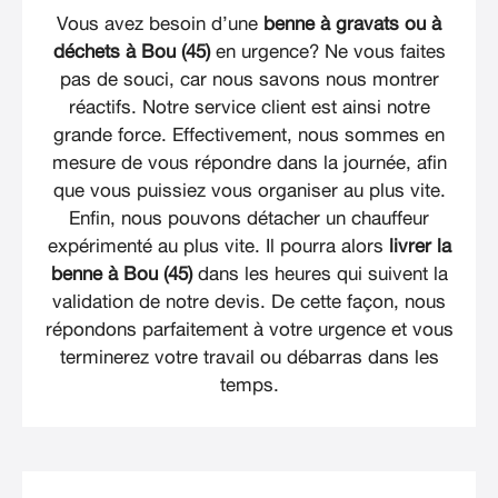
Vous avez besoin d’une
benne à gravats ou à
déchets à Bou (45)
en urgence? Ne vous faites
pas de souci, car nous savons nous montrer
réactifs. Notre service client est ainsi notre
grande force. Effectivement, nous sommes en
mesure de vous répondre dans la journée, afin
que vous puissiez vous organiser au plus vite.
Enfin, nous pouvons détacher un chauffeur
expérimenté au plus vite. Il pourra alors
livrer la
benne à Bou (45)
dans les heures qui suivent la
validation de notre devis. De cette façon, nous
répondons parfaitement à votre urgence et vous
terminerez votre travail ou débarras dans les
temps.