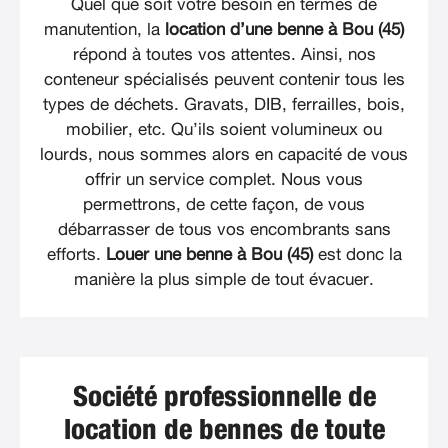
Quel que soit votre besoin en termes de
manutention, la
location d’une benne à Bou (45)
répond à toutes vos attentes. Ainsi, nos
conteneur spécialisés peuvent contenir tous les
types de déchets. Gravats, DIB, ferrailles, bois,
mobilier, etc. Qu’ils soient volumineux ou
lourds, nous sommes alors en capacité de vous
offrir un service complet. Nous vous
permettrons, de cette façon, de vous
débarrasser de tous vos encombrants sans
efforts.
Louer une benne à Bou (45)
est donc la
manière la plus simple de tout évacuer.
Société professionnelle de
location de bennes de toute