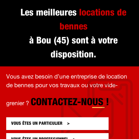
Les meilleures
locations de
bennes
à Bou (45) sont à votre
disposition.
Vous avez besoin d’une entreprise de location
de bennes pour vos travaux ou votre vide-
CONTACTEZ-NOUS !
grenier ?
VOUS ÊTES UN
PARTICULIER