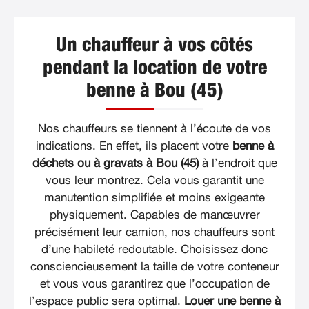
Un chauffeur à vos côtés
pendant la location de votre
benne à Bou (45)
Nos chauffeurs se tiennent à l’écoute de vos
indications. En effet, ils placent votre
benne à
déchets ou à gravats à Bou (45)
à l’endroit que
vous leur montrez. Cela vous garantit une
manutention simplifiée et moins exigeante
physiquement. Capables de manœuvrer
précisément leur camion, nos chauffeurs sont
d’une habileté redoutable. Choisissez donc
consciencieusement la taille de votre conteneur
et vous vous garantirez que l’occupation de
l’espace public sera optimal.
Louer une benne à