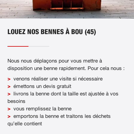
LOUEZ NOS BENNES À BOU (45)
Nous nous déplaçons pour vous mettre à
disposition une benne rapidement. Pour cela nous :
venons réaliser une visite si nécessaire
émettons un devis gratuit
livrons la benne dont la taille est ajustée à vos
besoins
vous remplissez la benne
emportons la benne et traitons les déchets
qu’elle contient