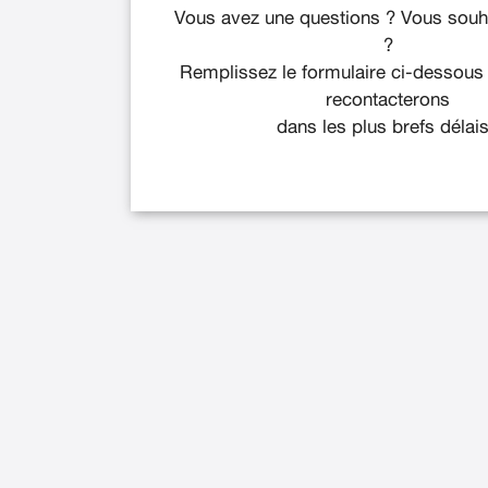
Vous avez une questions ? Vous souha
?
Remplissez le formulaire ci-dessous
recontacterons
dans les plus brefs délais