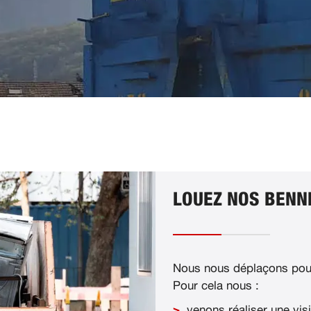
LOUEZ NOS BENNE
Nous nous déplaçons pour
Pour cela nous :
venons réaliser une visi