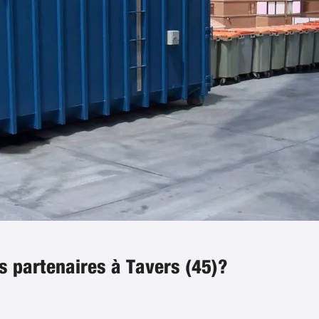
s partenaires à Tavers (45)?