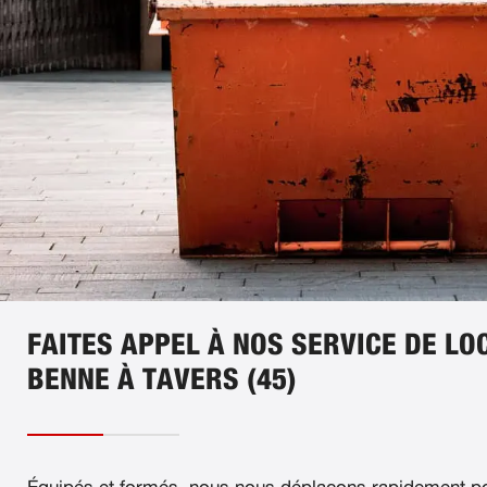
FAITES APPEL À NOS SERVICE DE LO
BENNE À TAVERS (45)