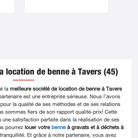
la location de benne à Tavers (45)
é la
meilleure société de location de benne à Tavers
 partenaire est une entreprise sérieuse. Nous l’avons
 pour la qualité de ses méthodes et de ses relations
ous sommes fiers de son rapport qualité-prix! Cette
 une satisfaction parfaite dans la réalisation de ses
ous pourrez
louer votre
benne
à gravats et à déchets à
tranquillité. Et grâce à notre partenaire, vous avez