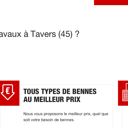
avaux à Tavers (45) ?
TOUS TYPES DE BENNES
AU MEILLEUR PRIX
Nous vous proposons le meilleur prix, quel que
soit votre besoin de bennes.