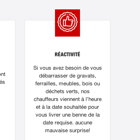
RÉACTIVITÉ
Si vous avez besoin de vous
ont
débarrasser de gravats,
nés
ferrailles, meubles, bois ou
déchets verts, nos
chauffeurs viennent à l’heure
et à la date souhaitée pour
vous livrer une benne de la
date requise. aucune
mauvaise surprise!