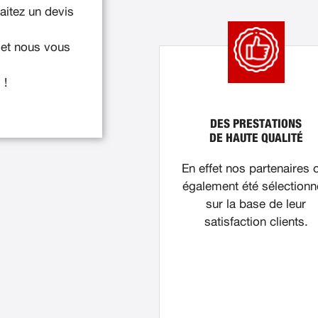
itez un devis
 et nous vous
 !
DES PRESTATIONS
DE HAUTE QUALITÉ
En effet nos partenaires 
également été sélection
sur la base de leur
satisfaction clients.