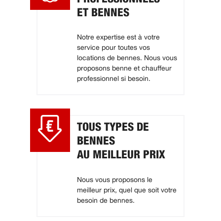
ET BENNES
Notre expertise est à votre
service pour toutes vos
locations de bennes. Nous vous
proposons benne et chauffeur
professionnel si besoin.
TOUS TYPES DE
BENNES
AU MEILLEUR PRIX
Nous vous proposons le
meilleur prix, quel que soit votre
besoin de bennes.