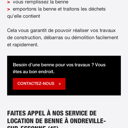
vous remplissez la benne
emportons la benne et traitons les déchets
qu’elle contient
Cela vous garantit de pouvoir réaliser vos travaux
de construction, débarras ou démolition facilement
et rapidement.
Besoin d’une benne pour vos travaux ? Vous
êtes au bon endroit.
CONTACTEZ-NOUS
FAITES APPEL À NOS SERVICE DE
LOCATION DE BENNE À ONDREVILLE-