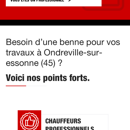
VOUS ÊTES UN
PROFESSIONNEL
Besoin d’une benne pour vos
travaux à Ondreville-sur-
essonne (45) ?
Voici nos points forts.
CHAUFFEURS
PROFESSIONNELS