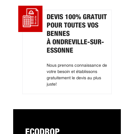
DEVIS 100% GRATUIT
POUR TOUTES VOS
BENNES
À ONDREVILLE-SUR-
ESSONNE
Nous prenons connaissance de
votre besoin et établissons
gratuitement le devis au plus
juste!
ECODROP