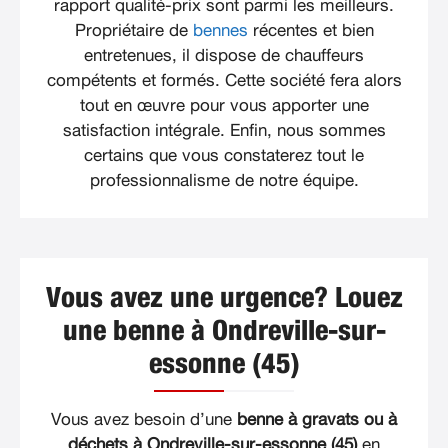
rapport qualité-prix sont parmi les meilleurs.
Propriétaire de
bennes
récentes et bien
entretenues, il dispose de chauffeurs
compétents et formés. Cette société fera alors
tout en œuvre pour vous apporter une
satisfaction intégrale. Enfin, nous sommes
certains que vous constaterez tout le
professionnalisme de notre équipe.
Vous avez une urgence? Louez
une benne à Ondreville-sur-
essonne (45)
Vous avez besoin d’une
benne à gravats ou à
déchets à Ondreville-sur-essonne (45)
en