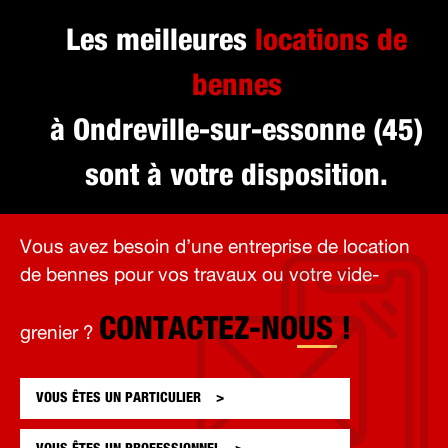
Les meilleures
locations de
bennes
à Ondreville-sur-essonne (45)
sont à votre disposition.
Vous avez besoin d’une entreprise de location
de bennes pour vos travaux ou votre vide-
CONTACTEZ-NOUS !
grenier ?
VOUS ÊTES UN
PARTICULIER