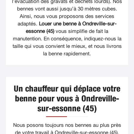
l’évacuation des gravats et déchets lourds). Nos
bennes vont aussi jusqu’à 30 mètres cubes.
Ainsi, nous vous proposons des services
adaptés.
Louer une benne à Ondreville-sur-
essonne (45)
vous simplifie de fait la
manutention. En conséquence, indiquez-nous la
taille qui vous convient le mieux, et nous livrons
la benne rapidement.
Un chauffeur qui déplace votre
benne pour vous à Ondreville-
sur-essonne (45)
Nous posons toujours nos bennes au plus près
de votre travail à Ondreville-sur-essonne (45).