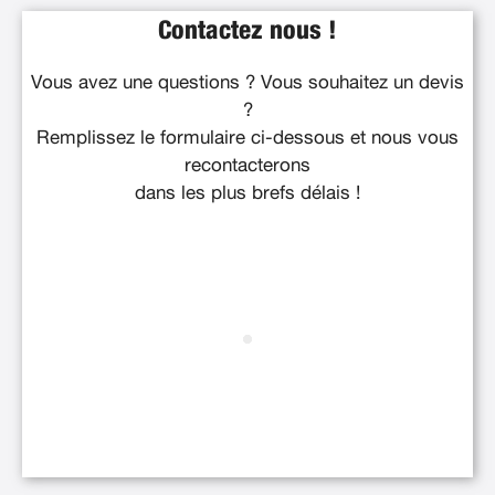
Contactez nous !
Vous avez une questions ? Vous souhaitez un devis
?
Remplissez le formulaire ci-dessous et nous vous
recontacterons
dans les plus brefs délais !