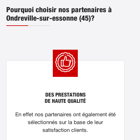
Pourquoi choisir nos partenaires à
Ondreville-sur-essonne (45)?
DES PRESTATIONS
DE HAUTE QUALITÉ
En effet nos partenaires ont également été
sélectionnés sur la base de leur
satisfaction clients.