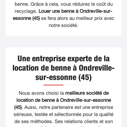
benne. Grâce à cela, vous réduirez le coût du
recyclage.
Louer une benne à Ondreville-sur-
essonne (45)
se fera alors au meilleur prix avec
notre société.
Une entreprise experte de la
location de benne à Ondreville-
sur-essonne (45)
Nous avons choisi la
meilleure société de
location de benne à Ondreville-sur-essonne
(45)
. Aussi, notre partenaire est une entreprise
sérieuse, testée et sélectionnée pour la qualité
de ses méthodes. Ses relations clients et son