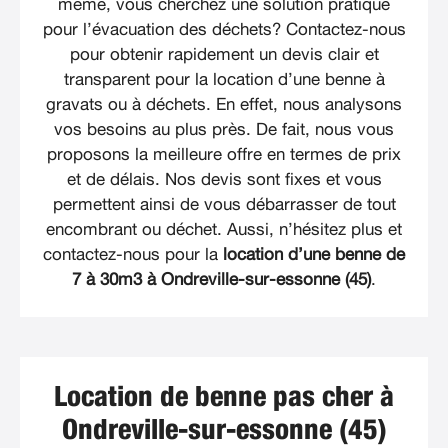
même, vous cherchez une solution pratique
pour l’évacuation des déchets? Contactez-nous
pour obtenir rapidement un devis clair et
transparent pour la location d’une benne à
gravats ou à déchets. En effet, nous analysons
vos besoins au plus près. De fait, nous vous
proposons la meilleure offre en termes de prix
et de délais. Nos devis sont fixes et vous
permettent ainsi de vous débarrasser de tout
encombrant ou déchet. Aussi, n’hésitez plus et
contactez-nous pour la
location d’une benne de
7 à 30m3 à Ondreville-sur-essonne (45)
.
Location de benne pas cher à
Ondreville-sur-essonne (45)