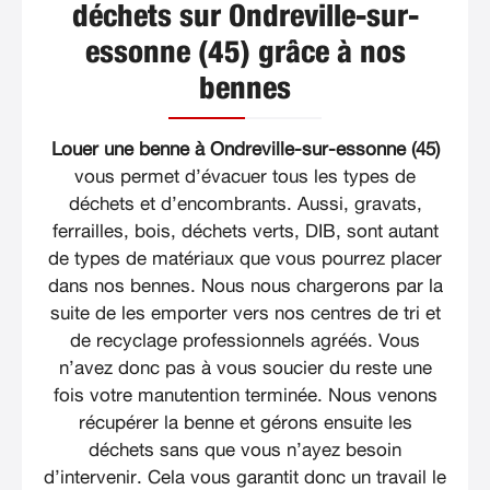
déchets sur Ondreville-sur-
essonne (45) grâce à nos
bennes
Louer une benne à Ondreville-sur-essonne (45)
vous permet d’évacuer tous les types de
déchets et d’encombrants. Aussi, gravats,
ferrailles, bois, déchets verts, DIB, sont autant
de types de matériaux que vous pourrez placer
dans nos bennes. Nous nous chargerons par la
suite de les emporter vers nos centres de tri et
de recyclage professionnels agréés. Vous
n’avez donc pas à vous soucier du reste une
fois votre manutention terminée. Nous venons
récupérer la benne et gérons ensuite les
déchets sans que vous n’ayez besoin
d’intervenir. Cela vous garantit donc un travail le