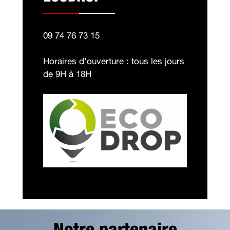
09 74 76 73 15
Horaires d'ouverture : tous les jours
de 9H à 18H