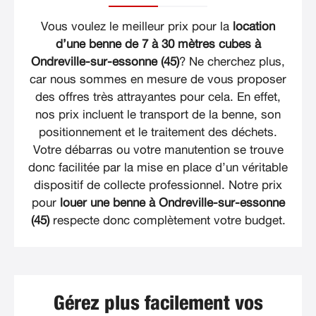
Vous voulez le meilleur prix pour la
location
d’une benne de 7 à 30 mètres cubes à
Ondreville-sur-essonne (45)
? Ne cherchez plus,
car nous sommes en mesure de vous proposer
des offres très attrayantes pour cela. En effet,
nos prix incluent le transport de la benne, son
positionnement et le traitement des déchets.
Votre débarras ou votre manutention se trouve
donc facilitée par la mise en place d’un véritable
dispositif de collecte professionnel. Notre prix
pour
louer une benne à Ondreville-sur-essonne
(45)
respecte donc complètement votre budget.
Gérez plus facilement vos