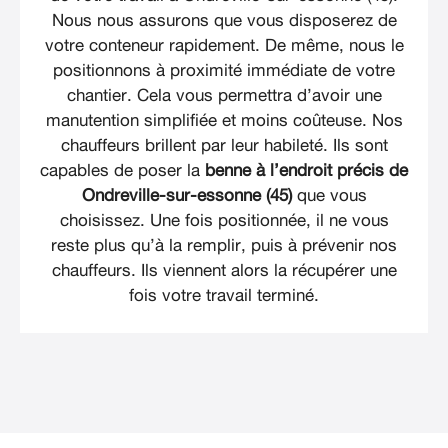
Nous nous assurons que vous disposerez de
votre conteneur rapidement. De même, nous le
positionnons à proximité immédiate de votre
chantier. Cela vous permettra d’avoir une
manutention simplifiée et moins coûteuse. Nos
chauffeurs brillent par leur habileté. Ils sont
capables de poser la
benne à l’endroit précis de
Ondreville-sur-essonne (45)
que vous
choisissez. Une fois positionnée, il ne vous
reste plus qu’à la remplir, puis à prévenir nos
chauffeurs. Ils viennent alors la récupérer une
fois votre travail terminé.