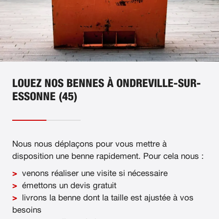
LOUEZ NOS BENNES À ONDREVILLE-SUR-
ESSONNE (45)
Nous nous déplaçons pour vous mettre à
disposition une benne rapidement. Pour cela nous :
venons réaliser une visite si nécessaire
émettons un devis gratuit
livrons la benne dont la taille est ajustée à vos
besoins