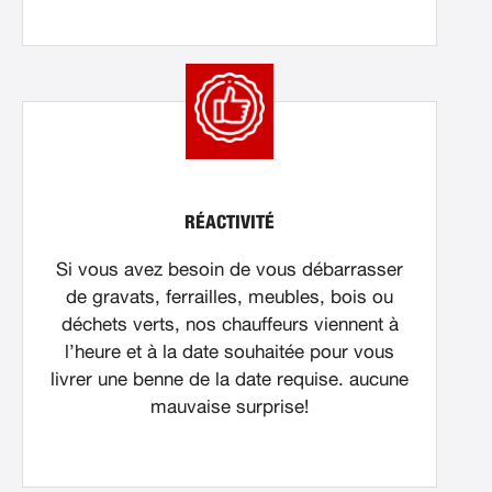
RÉACTIVITÉ
Si vous avez besoin de vous débarrasser
de gravats, ferrailles, meubles, bois ou
déchets verts, nos chauffeurs viennent à
l’heure et à la date souhaitée pour vous
livrer une benne de la date requise. aucune
mauvaise surprise!