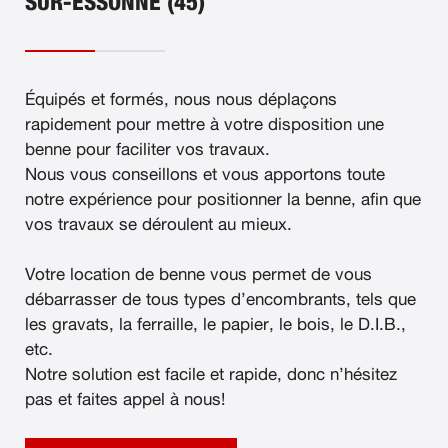
SUR-ESSONNE (45)
Équipés et formés, nous nous déplaçons
rapidement pour mettre à votre disposition une
benne pour faciliter vos travaux.
Nous vous conseillons et vous apportons toute
notre expérience pour positionner la benne, afin que
vos travaux se déroulent au mieux.
Votre location de benne vous permet de vous
débarrasser de tous types d’encombrants, tels que
les gravats, la ferraille, le papier, le bois, le D.I.B.,
etc.
Notre solution est facile et rapide, donc n’hésitez
pas et faites appel à nous!