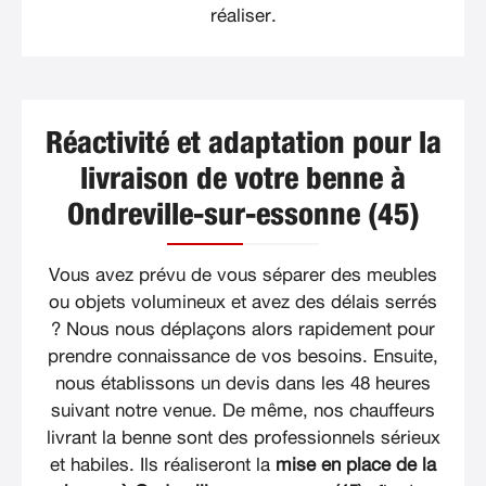
réaliser.
Réactivité et adaptation pour la
livraison de votre benne à
Ondreville-sur-essonne (45)
Vous avez prévu de vous séparer des meubles
ou objets volumineux et avez des délais serrés
? Nous nous déplaçons alors rapidement pour
prendre connaissance de vos besoins. Ensuite,
nous établissons un devis dans les 48 heures
suivant notre venue. De même, nos chauffeurs
livrant la benne sont des professionnels sérieux
et habiles. Ils réaliseront la
mise en place de la