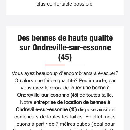
plus confortable possible.
Des bennes de haute qualité
sur Ondreville-sur-essonne
(45)
Vous ayez beaucoup d’encombrants à évacuer?
Ou alors une faible quantité? Peu importe, car
vous avez le choix de
louer une benne à
Ondreville-sur-essonne (45)
de toutes taille.
Notre
entreprise de location de bennes à
Ondreville-sur-essonne (45)
dispose ainsi de
conteneurs de toutes les tailles. En effet, nous
louons à partir de 7 mètres cubes (idéal pour