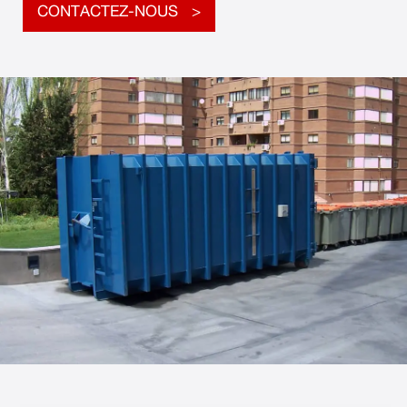
CONTACTEZ-NOUS