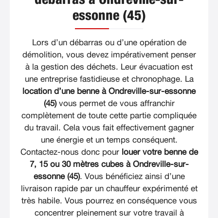
débarras à Ondreville-sur-
essonne (45)
Lors d’un débarras ou d’une opération de
démolition, vous devez impérativement penser
à la gestion des déchets. Leur évacuation est
une entreprise fastidieuse et chronophage. La
location d’une benne à Ondreville-sur-essonne
(45)
vous permet de vous affranchir
complètement de toute cette partie compliquée
du travail. Cela vous fait effectivement gagner
une énergie et un temps conséquent.
Contactez-nous donc pour
louer votre benne de
7, 15 ou 30 mètres cubes à Ondreville-sur-
essonne (45)
. Vous bénéficiez ainsi d’une
livraison rapide par un chauffeur expérimenté et
très habile. Vous pourrez en conséquence vous
concentrer pleinement sur votre travail à