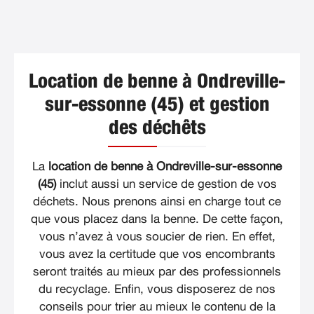
Location de benne à Ondreville-
sur-essonne (45) et gestion
des déchêts
La
location de benne à Ondreville-sur-essonne
(45)
inclut aussi un service de gestion de vos
déchets. Nous prenons ainsi en charge tout ce
que vous placez dans la benne. De cette façon,
vous n’avez à vous soucier de rien. En effet,
vous avez la certitude que vos encombrants
seront traités au mieux par des professionnels
du recyclage. Enfin, vous disposerez de nos
conseils pour trier au mieux le contenu de la