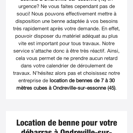
urgence? Ne vous faites cependant pas de
souci! Nous pouvons effectivement mettre à
disposition une benne adaptée à vos besoins
très rapidement après votre demande. En effet,
pouvoir disposer du matériel adéquat au plus
vite est important pour tous travaux. Notre
service s’attache donc à être très réactif. Ainsi,
cela vous permet de ne prendre aucun retard
dans votre calendrier de déroulement de
travaux. N’hésitez alors pas et choisissez notre
entreprise de
location de bennes de 7 à 30
mètres cubes à Ondreville-sur-essonne (45)
.
Location de benne pour votre