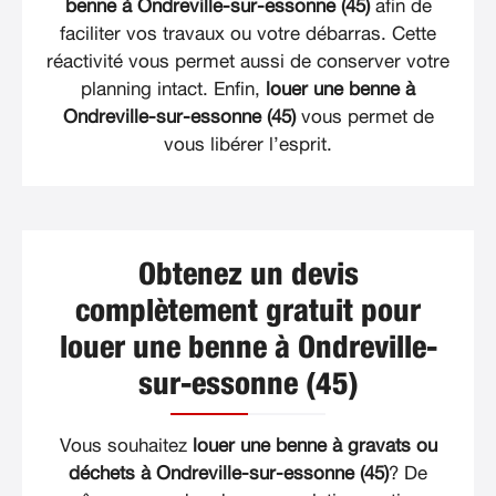
benne à Ondreville-sur-essonne (45)
afin de
faciliter vos travaux ou votre débarras. Cette
réactivité vous permet aussi de conserver votre
planning intact. Enfin,
louer une benne à
Ondreville-sur-essonne (45)
vous permet de
vous libérer l’esprit.
Obtenez un devis
complètement gratuit pour
louer une benne à Ondreville-
sur-essonne (45)
Vous souhaitez
louer une benne à gravats ou
déchets à Ondreville-sur-essonne (45)
? De