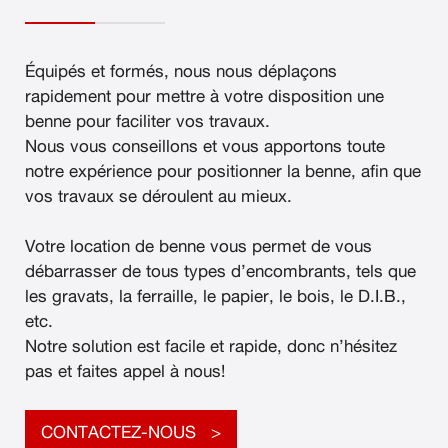
Équipés et formés, nous nous déplaçons
rapidement pour mettre à votre disposition une
benne pour faciliter vos travaux.
Nous vous conseillons et vous apportons toute
notre expérience pour positionner la benne, afin que
vos travaux se déroulent au mieux.
Votre location de benne vous permet de vous
débarrasser de tous types d’encombrants, tels que
les gravats, la ferraille, le papier, le bois, le D.I.B.,
etc.
Notre solution est facile et rapide, donc n’hésitez
pas et faites appel à nous!
CONTACTEZ-NOUS