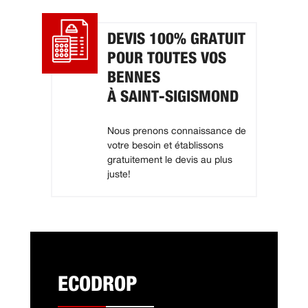
DEVIS 100% GRATUIT
POUR TOUTES VOS
BENNES
À SAINT-SIGISMOND
Nous prenons connaissance de
votre besoin et établissons
gratuitement le devis au plus
juste!
ECODROP