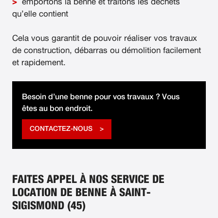
emportons la benne et traitons les déchets
qu’elle contient
Cela vous garantit de pouvoir réaliser vos travaux
de construction, débarras ou démolition facilement
et rapidement.
Besoin d’une benne pour vos travaux ? Vous
êtes au bon endroit.
CONTACTEZ-NOUS
FAITES APPEL À NOS SERVICE DE
LOCATION DE BENNE À SAINT-
SIGISMOND (45)