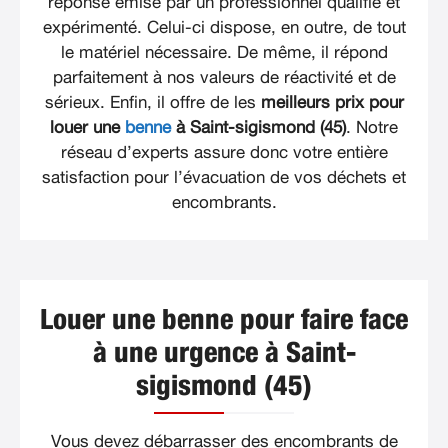
réponse émise par un professionnel qualifié et
expérimenté. Celui-ci dispose, en outre, de tout
le matériel nécessaire. De même, il répond
parfaitement à nos valeurs de réactivité et de
sérieux. Enfin, il offre de les
meilleurs prix pour
louer une
benne
à Saint-sigismond (45)
. Notre
réseau d’experts assure donc votre entière
satisfaction pour l’évacuation de vos déchets et
encombrants.
Louer une benne pour faire face
à une urgence à Saint-
sigismond (45)
Vous devez débarrasser des encombrants de