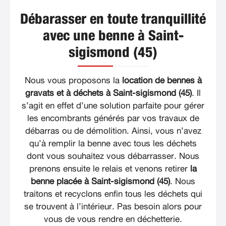
Débarasser en toute tranquillité
avec une benne à Saint-
sigismond (45)
Nous vous proposons la
location de bennes à
gravats et à déchets à Saint-sigismond (45)
. Il
s’agit en effet d’une solution parfaite pour gérer
les encombrants générés par vos travaux de
débarras ou de démolition. Ainsi, vous n’avez
qu’à remplir la benne avec tous les déchets
dont vous souhaitez vous débarrasser. Nous
prenons ensuite le relais et venons retirer
la
benne placée à Saint-sigismond (45)
. Nous
traitons et recyclons enfin tous les déchets qui
se trouvent à l’intérieur. Pas besoin alors pour
vous de vous rendre en déchetterie.