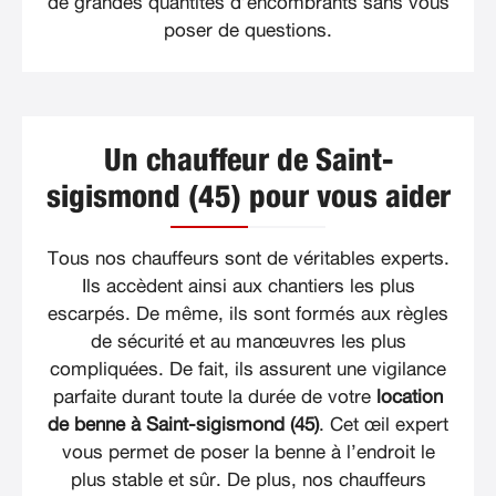
de grandes quantités d’encombrants sans vous
poser de questions.
Un chauffeur de Saint-
sigismond (45) pour vous aider
Tous nos chauffeurs sont de véritables experts.
Ils accèdent ainsi aux chantiers les plus
escarpés. De même, ils sont formés aux règles
de sécurité et au manœuvres les plus
compliquées. De fait, ils assurent une vigilance
parfaite durant toute la durée de votre
location
de benne à Saint-sigismond (45)
. Cet œil expert
vous permet de poser la benne à l’endroit le
plus stable et sûr. De plus, nos chauffeurs