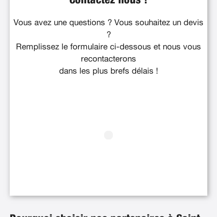
Contactez nous !
Vous avez une questions ? Vous souhaitez un devis
?
Remplissez le formulaire ci-dessous et nous vous
recontacterons
dans les plus brefs délais !