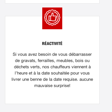
RÉACTIVITÉ
Si vous avez besoin de vous débarrasser
de gravats, ferrailles, meubles, bois ou
déchets verts, nos chauffeurs viennent à
l’heure et à la date souhaitée pour vous
livrer une benne de la date requise. aucune
mauvaise surprise!