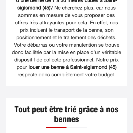
d’une benne de 7 à 30 mètres cubes à Saint-
sigismond (45)
? Ne cherchez plus, car nous
sommes en mesure de vous proposer des
offres très attrayantes pour cela. En effet, nos
prix incluent le transport de la benne, son
positionnement et le traitement des déchets.
Votre débarras ou votre manutention se trouve
donc facilitée par la mise en place d’un véritable
dispositif de collecte professionnel. Notre prix
pour
louer une benne à Saint-sigismond (45)
respecte donc complètement votre budget.
Tout peut être trié grâce à nos
bennes