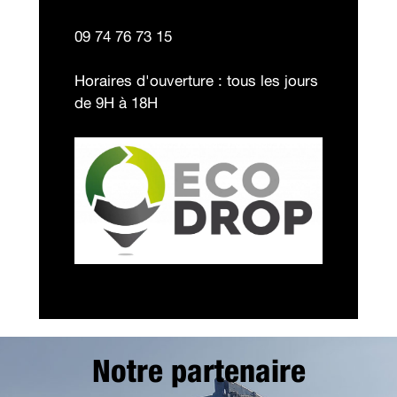
09 74 76 73 15
Horaires d'ouverture : tous les jours
de 9H à 18H
Notre partenaire