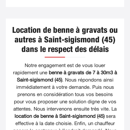
Location de benne à gravats ou
autres à Saint-sigismond (45)
dans le respect des délais
Notre engagement est de vous louer
rapidement une
benne à gravats de 7 à 30m3 à
Saint-sigismond (45)
. Nous répondons ainsi
immédiatement à votre demande. Puis nous
prenons en considération tous vos besoins
pour vous proposer une solution digne de vos
attentes. Nous intervenons ensuite très vite. La
location de benne à Saint-sigismond (45)
sera
effective à la date choisie. Enfin, un chauffeur