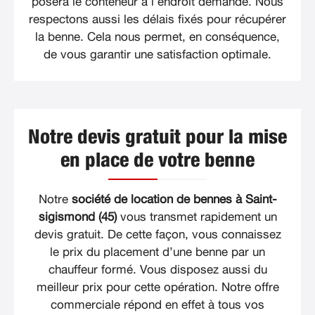
posera le conteneur à l’endroit demandé. Nous
respectons aussi les délais fixés pour récupérer
la benne. Cela nous permet, en conséquence,
de vous garantir une satisfaction optimale.
Notre devis gratuit pour la mise
en place de votre benne
Notre
société de location de bennes à Saint-
sigismond (45)
vous transmet rapidement un
devis gratuit. De cette façon, vous connaissez
le prix du placement d’une benne par un
chauffeur formé. Vous disposez aussi du
meilleur prix pour cette opération. Notre offre
commerciale répond en effet à tous vos