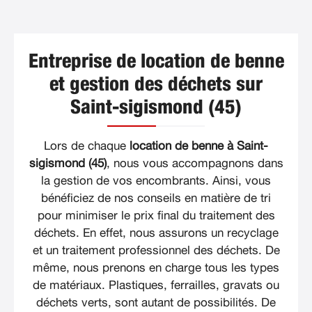
Entreprise de location de benne
et gestion des déchets sur
Saint-sigismond (45)
Lors de chaque
location de benne à Saint-
sigismond (45)
, nous vous accompagnons dans
la gestion de vos encombrants. Ainsi, vous
bénéficiez de nos conseils en matière de tri
pour minimiser le prix final du traitement des
déchets. En effet, nous assurons un recyclage
et un traitement professionnel des déchets. De
même, nous prenons en charge tous les types
de matériaux. Plastiques, ferrailles, gravats ou
déchets verts, sont autant de possibilités. De