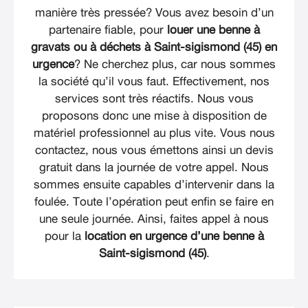
manière très pressée? Vous avez besoin d’un
partenaire fiable, pour
louer une benne à
gravats ou à déchets à Saint-sigismond (45) en
urgence
? Ne cherchez plus, car nous sommes
la société qu’il vous faut. Effectivement, nos
services sont très réactifs. Nous vous
proposons donc une mise à disposition de
matériel professionnel au plus vite. Vous nous
contactez, nous vous émettons ainsi un devis
gratuit dans la journée de votre appel. Nous
sommes ensuite capables d’intervenir dans la
foulée. Toute l’opération peut enfin se faire en
une seule journée. Ainsi, faites appel à nous
pour la
location en urgence d’une benne à
Saint-sigismond (45)
.