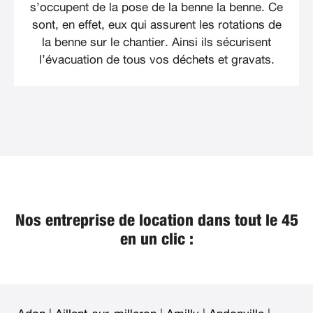
s’occupent de la pose de la benne la benne. Ce
sont, en effet, eux qui assurent les rotations de
la benne sur le chantier. Ainsi ils sécurisent
l’évacuation de tous vos déchets et gravats.
Nos entreprise de location dans tout le 45
en un clic :