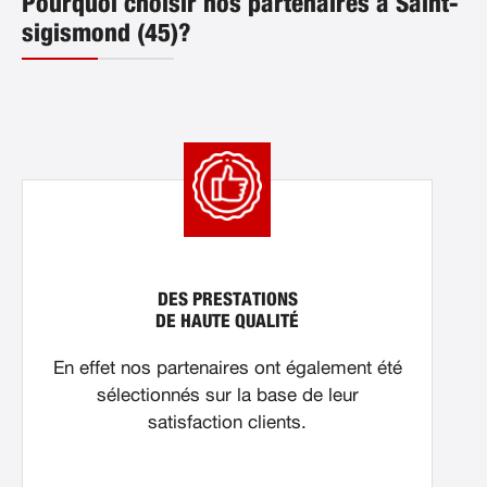
Pourquoi choisir nos partenaires à Saint-
sigismond (45)?
DES PRESTATIONS
DE HAUTE QUALITÉ
En effet nos partenaires ont également été
sélectionnés sur la base de leur
satisfaction clients.