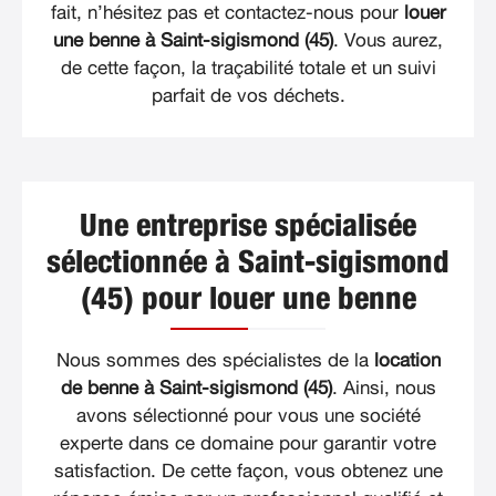
fait, n’hésitez pas et contactez-nous pour
louer
une benne à Saint-sigismond (45)
. Vous aurez,
de cette façon, la traçabilité totale et un suivi
parfait de vos déchets.
Une entreprise spécialisée
sélectionnée à Saint-sigismond
(45) pour louer une benne
Nous sommes des spécialistes de la
location
de benne à Saint-sigismond (45)
. Ainsi, nous
avons sélectionné pour vous une société
experte dans ce domaine pour garantir votre
satisfaction. De cette façon, vous obtenez une