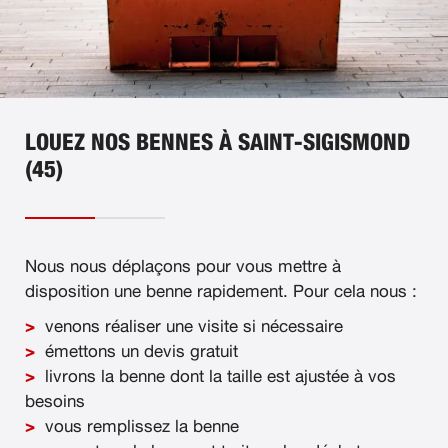
LOUEZ NOS BENNES À SAINT-SIGISMOND
(45)
Nous nous déplaçons pour vous mettre à
disposition une benne rapidement. Pour cela nous :
venons réaliser une visite si nécessaire
émettons un devis gratuit
livrons la benne dont la taille est ajustée à vos
besoins
vous remplissez la benne