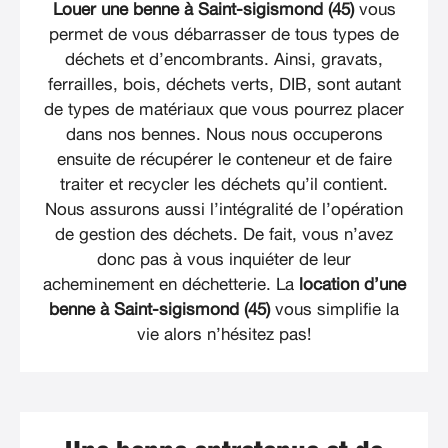
Louer une benne à Saint-sigismond (45)
vous
permet de vous débarrasser de tous types de
déchets et d’encombrants. Ainsi, gravats,
ferrailles, bois, déchets verts, DIB, sont autant
de types de matériaux que vous pourrez placer
dans nos bennes. Nous nous occuperons
ensuite de récupérer le conteneur et de faire
traiter et recycler les déchets qu’il contient.
Nous assurons aussi l’intégralité de l’opération
de gestion des déchets. De fait, vous n’avez
donc pas à vous inquiéter de leur
acheminement en déchetterie. La
location d’une
benne à Saint-sigismond (45)
vous simplifie la
vie alors n’hésitez pas!