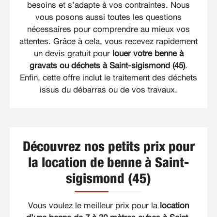
besoins et s’adapte à vos contraintes. Nous
vous posons aussi toutes les questions
nécessaires pour comprendre au mieux vos
attentes. Grâce à cela, vous recevez rapidement
un devis gratuit pour
louer votre benne à
gravats ou déchets à Saint-sigismond (45)
.
Enfin, cette offre inclut le traitement des déchets
issus du débarras ou de vos travaux.
Découvrez nos petits prix pour
la location de benne à Saint-
sigismond (45)
Vous voulez le meilleur prix pour la
location