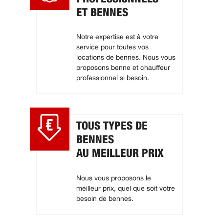
ET BENNES
Notre expertise est à votre
service pour toutes vos
locations de bennes. Nous vous
proposons benne et chauffeur
professionnel si besoin.
TOUS TYPES DE
BENNES
AU MEILLEUR PRIX
Nous vous proposons le
meilleur prix, quel que soit votre
besoin de bennes.