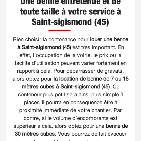
Une benne entretenue et de
toute taille à votre service à
Saint-sigismond (45)
Bien choisir la contenance pour
louer une benne
à Saint-sigismond (45)
est très important. En
effet, l’occupation de la voirie, le prix ou la
facilité d’utilisation peuvent varier fortement en
rapport à cela. Pour débarrasser de gravats,
alors optez pour
la location de benne de 7 ou 15
mètres cubes à Saint-sigismond (45)
. Ce
conteneur plus petit sera ainsi plus simple à
placer. Il pourra en conséquence être à
proximité immédiate de votre chantier. Par
contre, si le volume d’encombrants est
supérieur à cela, alors optez pour une
benne de
30 mètres cubes
. Vous pourrez de fait évacuer