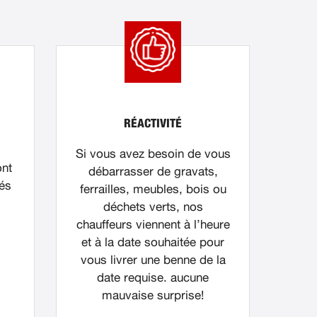
RÉACTIVITÉ
Si vous avez besoin de vous
ont
débarrasser de gravats,
nés
ferrailles, meubles, bois ou
déchets verts, nos
chauffeurs viennent à l’heure
et à la date souhaitée pour
vous livrer une benne de la
date requise. aucune
mauvaise surprise!