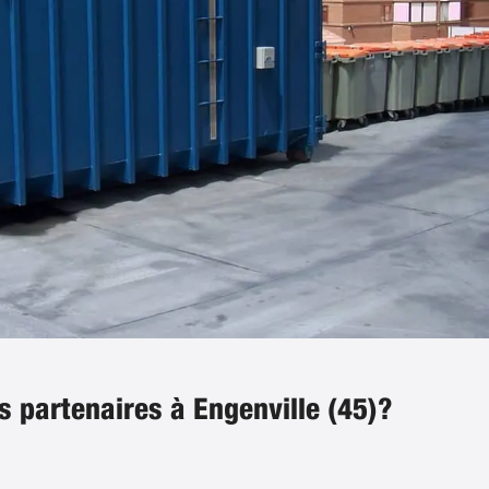
s partenaires à Engenville (45)?