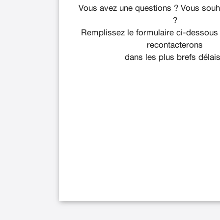
Vous avez une questions ? Vous souha
?
Remplissez le formulaire ci-dessous
recontacterons
dans les plus brefs délais