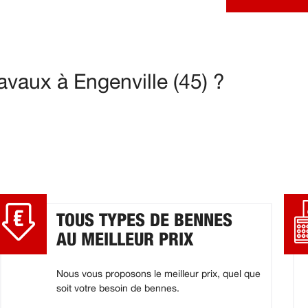
vaux à Engenville (45) ?
TOUS TYPES DE BENNES
AU MEILLEUR PRIX
Nous vous proposons le meilleur prix, quel que
soit votre besoin de bennes.