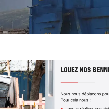
LOUEZ NOS BENNE
Nous nous déplaçons pour
Pour cela nous :
venons réaliser une visi