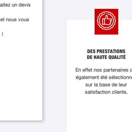
itez un devis
 et nous vous
 !
DES PRESTATIONS
DE HAUTE QUALITÉ
En effet nos partenaires 
également été sélection
sur la base de leur
satisfaction clients.