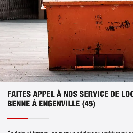
FAITES APPEL À NOS SERVICE DE LO
BENNE À ENGENVILLE (45)