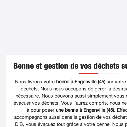
Benne et gestion de vos déchets su
Nous livrons votre
benne à Engenville (45)
sur votre
déchets. Nous nous occupons de gérer la destruc
nécessaire. Nous pouvons aussi simplement vous 
évacuer vos déchets. Vous l’aurez compris, nous 
là pour poser
une benne à Engenville (45)
. Eff
accompagnons aussi dans la gestion de vos déchets
DIB, vous évacuez tout grâce à votre benne. Nous p