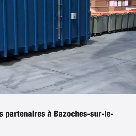
s partenaires à Bazoches-sur-le-