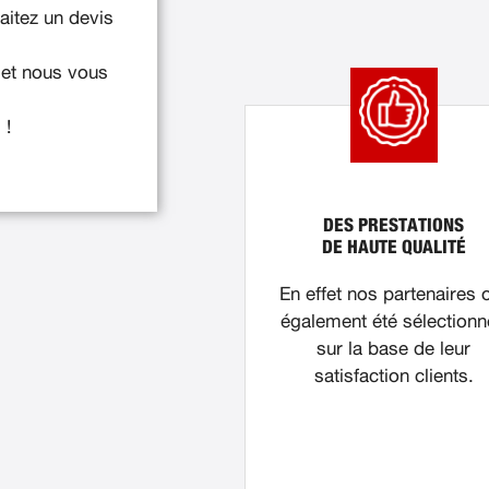
itez un devis
 et nous vous
 !
DES PRESTATIONS
DE HAUTE QUALITÉ
En effet nos partenaires 
également été sélection
sur la base de leur
satisfaction clients.