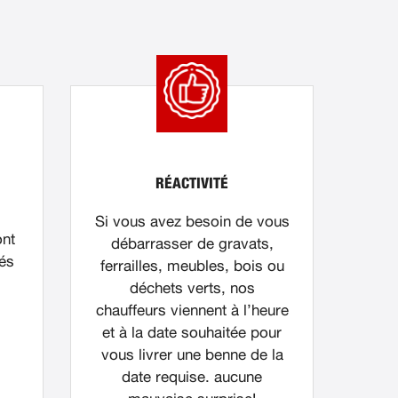
RÉACTIVITÉ
Si vous avez besoin de vous
ont
débarrasser de gravats,
nés
ferrailles, meubles, bois ou
déchets verts, nos
chauffeurs viennent à l’heure
et à la date souhaitée pour
vous livrer une benne de la
date requise. aucune