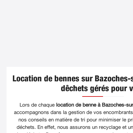
Location de bennes sur Bazoches-s
dêchets gérés pour 
Lors de chaque
location de benne à Bazoches-sur-
accompagnons dans la gestion de vos encombrants. 
nos conseils en matière de tri pour minimiser le pri
déchets. En effet, nous assurons un recyclage et un