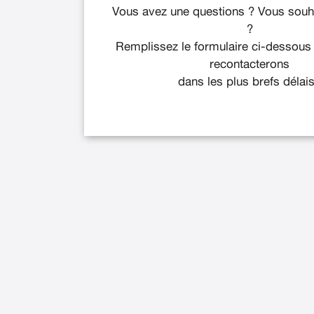
Vous avez une questions ? Vous souha
?
Remplissez le formulaire ci-dessous
recontacterons
dans les plus brefs délais