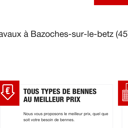
avaux à Bazoches-sur-le-betz (45
TOUS TYPES DE BENNES
AU MEILLEUR PRIX
Nous vous proposons le meilleur prix, quel que
soit votre besoin de bennes.