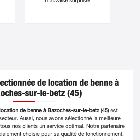
mauvaise surprise!
lectionnée de location de benne à
oches-sur-le-betz (45)
 location de benne à Bazoches-sur-le-betz (45)
est
secteur. Aussi, nous avons sélectionné la meilleure
 tous nos clients un service optimal. Notre partenaire
cialement choisie pour sa qualité de fonctionnement.