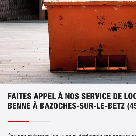
FAITES APPEL À NOS SERVICE DE LO
BENNE À BAZOCHES-SUR-LE-BETZ (4