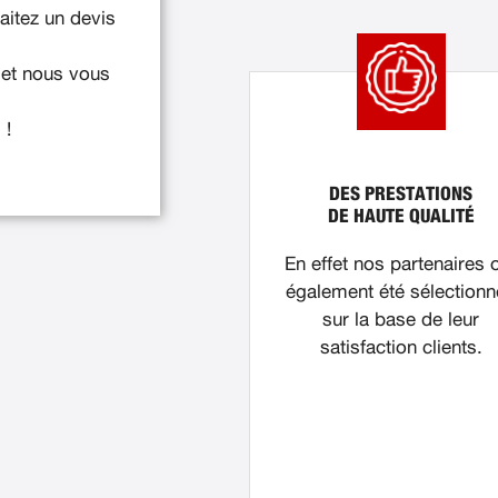
itez un devis
 et nous vous
 !
DES PRESTATIONS
DE HAUTE QUALITÉ
En effet nos partenaires 
également été sélection
sur la base de leur
satisfaction clients.