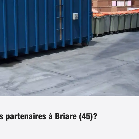
s partenaires à Briare (45)?