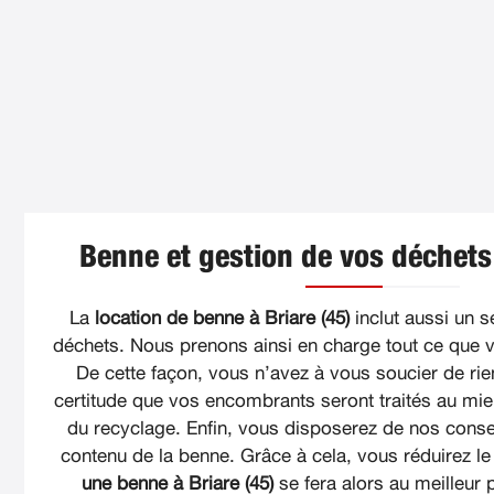
Benne et gestion de vos déchets 
La
location de benne à Briare (45)
inclut aussi un s
déchets. Nous prenons ainsi en charge tout ce que 
De cette façon, vous n’avez à vous soucier de rien
certitude que vos encombrants seront traités au mi
du recyclage. Enfin, vous disposerez de nos consei
contenu de la benne. Grâce à cela, vous réduirez l
une benne à Briare (45)
se fera alors au meilleur 