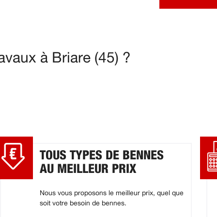
vaux à Briare (45) ?
TOUS TYPES DE BENNES
AU MEILLEUR PRIX
Nous vous proposons le meilleur prix, quel que
soit votre besoin de bennes.