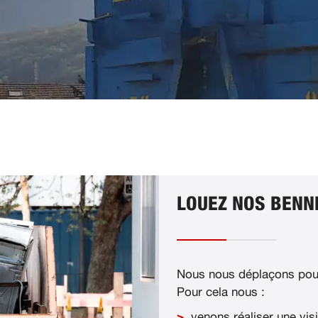
LOUEZ NOS BENNE
Nous nous déplaçons pour
Pour cela nous :
venons réaliser une visi