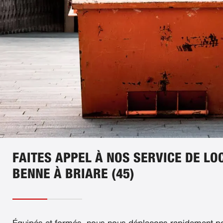
FAITES APPEL À NOS SERVICE DE LO
BENNE À BRIARE (45)