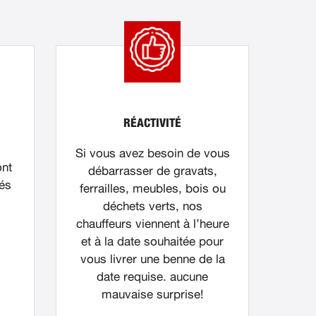
RÉACTIVITÉ
Si vous avez besoin de vous
ont
débarrasser de gravats,
nés
ferrailles, meubles, bois ou
déchets verts, nos
chauffeurs viennent à l’heure
et à la date souhaitée pour
vous livrer une benne de la
date requise. aucune
mauvaise surprise!