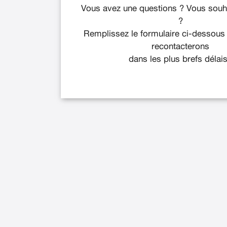
Vous avez une questions ? Vous souha
?
Remplissez le formulaire ci-dessous
recontacterons
dans les plus brefs délais