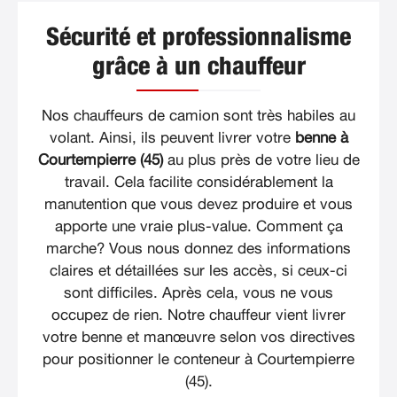
Sécurité et professionnalisme
grâce à un chauffeur
Nos chauffeurs de camion sont très habiles au
volant. Ainsi, ils peuvent livrer votre
benne à
Courtempierre (45)
au plus près de votre lieu de
travail. Cela facilite considérablement la
manutention que vous devez produire et vous
apporte une vraie plus-value. Comment ça
marche? Vous nous donnez des informations
claires et détaillées sur les accès, si ceux-ci
sont difficiles. Après cela, vous ne vous
occupez de rien. Notre chauffeur vient livrer
votre benne et manœuvre selon vos directives
pour positionner le conteneur à Courtempierre
(45).