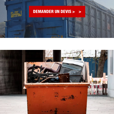
DEMANDER UN DEVIS >