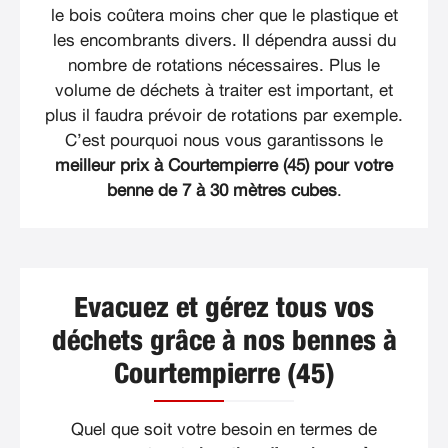
le bois coûtera moins cher que le plastique et
les encombrants divers. Il dépendra aussi du
nombre de rotations nécessaires. Plus le
volume de déchets à traiter est important, et
plus il faudra prévoir de rotations par exemple.
C’est pourquoi nous vous garantissons le
meilleur prix à Courtempierre (45) pour votre
benne de 7 à 30 mètres cubes
.
Evacuez et gérez tous vos
déchets grâce à nos bennes à
Courtempierre (45)
Quel que soit votre besoin en termes de