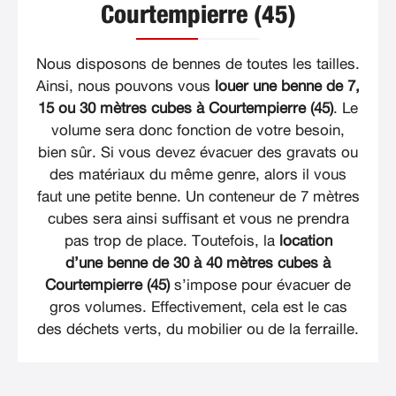
Courtempierre (45)
Nous disposons de bennes de toutes les tailles.
Ainsi, nous pouvons vous
louer une benne de 7,
15 ou 30 mètres cubes à Courtempierre (45)
. Le
volume sera donc fonction de votre besoin,
bien sûr. Si vous devez évacuer des gravats ou
des matériaux du même genre, alors il vous
faut une petite benne. Un conteneur de 7 mètres
cubes sera ainsi suffisant et vous ne prendra
pas trop de place. Toutefois, la
location
d’une benne de 30 à 40 mètres cubes à
Courtempierre (45)
s’impose pour évacuer de
gros volumes. Effectivement, cela est le cas
des déchets verts, du mobilier ou de la ferraille.