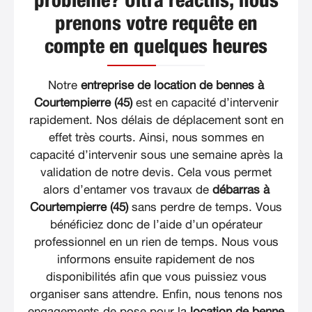
problème? Ultra réactifs, nous
prenons votre requête en
compte en quelques heures
Notre
entreprise de location de bennes à
Courtempierre (45)
est en capacité d’intervenir
rapidement. Nos délais de déplacement sont en
effet très courts. Ainsi, nous sommes en
capacité d’intervenir sous une semaine après la
validation de notre devis. Cela vous permet
alors d’entamer vos travaux de
débarras à
Courtempierre (45)
sans perdre de temps. Vous
bénéficiez donc de l’aide d’un opérateur
professionnel en un rien de temps. Nous vous
informons ensuite rapidement de nos
disponibilités afin que vous puissiez vous
organiser sans attendre. Enfin, nous tenons nos
engagements de pose pour la
location de benne