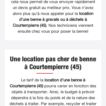
cela nous permet de vous envoyer rapidement
un devis gratuit au meilleur prix. Vous n’avez
alors plus qu’à nous appeler pour la
location
d’une benne à gravats ou à déchets à
Courtempierre (45)
. Nos techniciens viennent
ensuite chez vous pour poser la benne!
Une location pas cher de benne
à Courtempierre (45)
Le tarif de la
location d’une benne à
Courtempierre (45)
pourra varier en fonction des
objets à transporter. Ainsi, le budget à prévoir
dépendra à la fois du poids et de la nature des
déchets à traiter. Par exemple, recycler et traiter