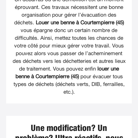
éprouvant. Ces travaux nécessitent une bonne
organisation pour gérer l’évacuation des
déchets.
Louer une benne à Courtempierre (45)
vous épargne donc un certain nombre de
difficultés. Ainsi, mettez toutes les chances de
votre côté pour mieux gérer votre travail. Vous
pouvez alors vous passer de l’acheminement
des déchets vers les déchetteries et autres lieux
de traitement. Vous pouvez enfin
louer une
benne à Courtempierre (45)
pour évacuer tous
types de déchets (déchets verts, DIB, ferrailles,
etc.).
Une modification? Un