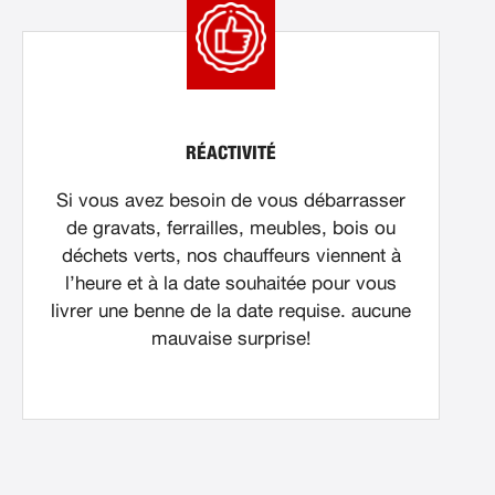
RÉACTIVITÉ
Si vous avez besoin de vous débarrasser
de gravats, ferrailles, meubles, bois ou
déchets verts, nos chauffeurs viennent à
l’heure et à la date souhaitée pour vous
livrer une benne de la date requise. aucune
mauvaise surprise!