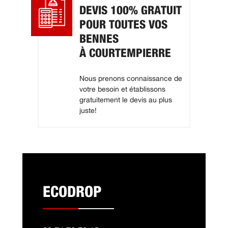
DEVIS 100% GRATUIT
POUR TOUTES VOS
BENNES
À COURTEMPIERRE
Nous prenons connaissance de
votre besoin et établissons
gratuitement le devis au plus
juste!
ECODROP