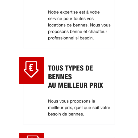
Notre expertise est à votre
service pour toutes vos
locations de bennes. Nous vous
proposons benne et chauffeur
professionnel si besoin.
TOUS TYPES DE
BENNES
AU MEILLEUR PRIX
Nous vous proposons le
meilleur prix, quel que soit votre
besoin de bennes.