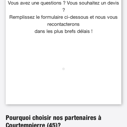
Vous avez une questions ? Vous souhaitez un devis
?
Remplissez le formulaire ci-dessous et nous vous
recontacterons
dans les plus brefs délais !
Pourquoi choisir nos partenaires à
Courtempierre (45)?