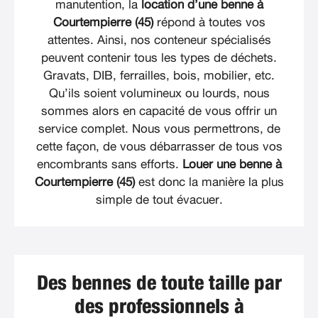
manutention, la
location d’une benne à
Courtempierre (45)
répond à toutes vos
attentes. Ainsi, nos conteneur spécialisés
peuvent contenir tous les types de déchets.
Gravats, DIB, ferrailles, bois, mobilier, etc.
Qu’ils soient volumineux ou lourds, nous
sommes alors en capacité de vous offrir un
service complet. Nous vous permettrons, de
cette façon, de vous débarrasser de tous vos
encombrants sans efforts.
Louer une benne à
Courtempierre (45)
est donc la manière la plus
simple de tout évacuer.
Des bennes de toute taille par
des professionnels à