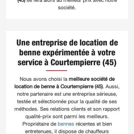
(45)
se fera alors au meilleur prix avec notre
société.
Une entreprise de location de
benne expérimentée à votre
service à Courtempierre (45)
Nous avons choisi la
meilleure société de
location de benne à Courtempierre (45)
. Aussi,
notre partenaire est une entreprise sérieuse,
testée et sélectionnée pour la qualité de ses
méthodes. Ses relations clients et son rapport
qualité-prix sont parmi les meilleurs.
Propriétaire de
bennes
récentes et bien
entretenues, il dispose de chauffeurs