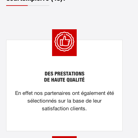
DES PRESTATIONS
DE HAUTE QUALITÉ
En effet nos partenaires ont également été
sélectionnés sur la base de leur
satisfaction clients.