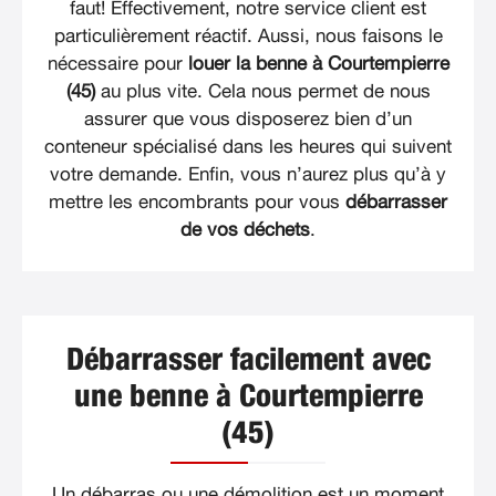
faut! Effectivement, notre service client est
particulièrement réactif. Aussi, nous faisons le
nécessaire pour
louer la benne à Courtempierre
(45)
au plus vite. Cela nous permet de nous
assurer que vous disposerez bien d’un
conteneur spécialisé dans les heures qui suivent
votre demande. Enfin, vous n’aurez plus qu’à y
mettre les encombrants pour vous
débarrasser
de vos déchets
.
Débarrasser facilement avec
une benne à Courtempierre
(45)
Un débarras ou une démolition est un moment