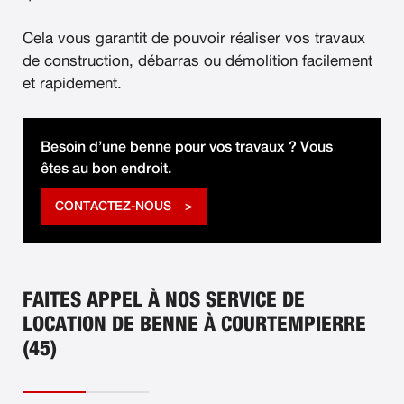
Cela vous garantit de pouvoir réaliser vos travaux
de construction, débarras ou démolition facilement
et rapidement.
Besoin d’une benne pour vos travaux ? Vous
êtes au bon endroit.
CONTACTEZ-NOUS
FAITES APPEL À NOS SERVICE DE
LOCATION DE BENNE À COURTEMPIERRE
(45)