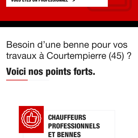
VOUS ÊTES UN
PROFESSIONNEL
Besoin d’une benne pour vos
travaux à Courtempierre (45) ?
Voici nos points forts.
CHAUFFEURS
PROFESSIONNELS
ET BENNES