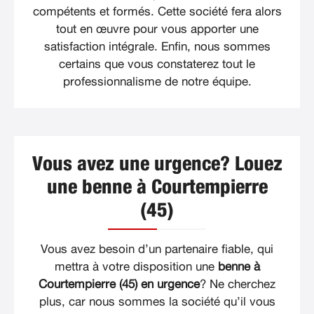
compétents et formés. Cette société fera alors
tout en œuvre pour vous apporter une
satisfaction intégrale. Enfin, nous sommes
certains que vous constaterez tout le
professionnalisme de notre équipe.
Vous avez une urgence? Louez
une benne à Courtempierre
(45)
Vous avez besoin d’un partenaire fiable, qui
mettra à votre disposition une
benne à
Courtempierre (45) en urgence
? Ne cherchez
plus, car nous sommes la société qu’il vous