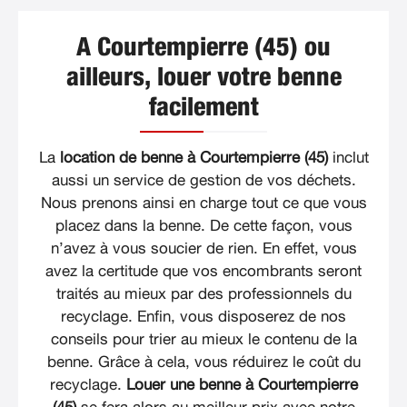
A Courtempierre (45) ou
ailleurs, louer votre benne
facilement
La
location de benne à Courtempierre (45)
inclut
aussi un service de gestion de vos déchets.
Nous prenons ainsi en charge tout ce que vous
placez dans la benne. De cette façon, vous
n’avez à vous soucier de rien. En effet, vous
avez la certitude que vos encombrants seront
traités au mieux par des professionnels du
recyclage. Enfin, vous disposerez de nos
conseils pour trier au mieux le contenu de la
benne. Grâce à cela, vous réduirez le coût du
recyclage.
Louer une benne à Courtempierre