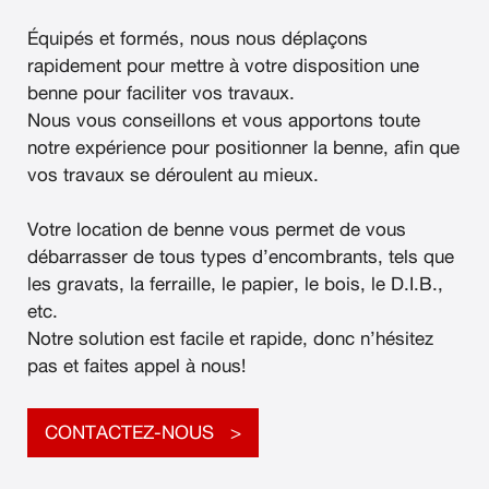
Équipés et formés, nous nous déplaçons
rapidement pour mettre à votre disposition une
benne pour faciliter vos travaux.
Nous vous conseillons et vous apportons toute
notre expérience pour positionner la benne, afin que
vos travaux se déroulent au mieux.
Votre location de benne vous permet de vous
débarrasser de tous types d’encombrants, tels que
les gravats, la ferraille, le papier, le bois, le D.I.B.,
etc.
Notre solution est facile et rapide, donc n’hésitez
pas et faites appel à nous!
CONTACTEZ-NOUS