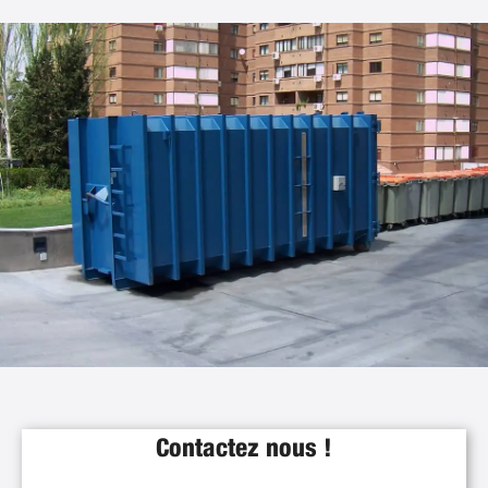
Contactez nous !