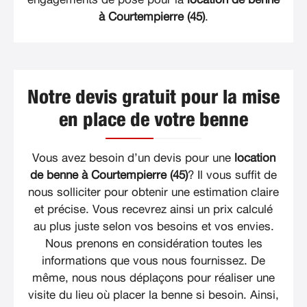
à Courtempierre (45)
.
Notre devis gratuit pour la mise
en place de votre benne
Vous avez besoin d’un devis pour une
location
de benne à Courtempierre (45)
? Il vous suffit de
nous solliciter pour obtenir une estimation claire
et précise. Vous recevrez ainsi un prix calculé
au plus juste selon vos besoins et vos envies.
Nous prenons en considération toutes les
informations que vous nous fournissez. De
même, nous nous déplaçons pour réaliser une
visite du lieu où placer la benne si besoin. Ainsi,