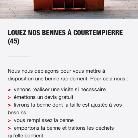
LOUEZ NOS BENNES À COURTEMPIERRE
(45)
Nous nous déplaçons pour vous mettre à
disposition une benne rapidement. Pour cela nous :
venons réaliser une visite si nécessaire
émettons un devis gratuit
livrons la benne dont la taille est ajustée à vos
besoins
vous remplissez la benne
emportons la benne et traitons les déchets
qu’elle contient