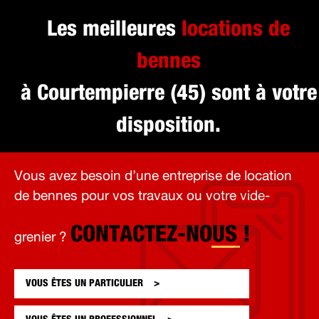
Les meilleures
locations de
bennes
à Courtempierre (45) sont à votre
disposition.
Vous avez besoin d’une entreprise de location
de bennes pour vos travaux ou votre vide-
CONTACTEZ-NOUS !
grenier ?
VOUS ÊTES UN
PARTICULIER