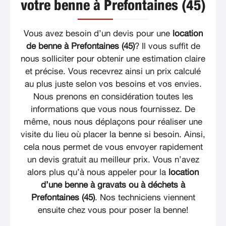
votre benne à Prefontaines (45)
Vous avez besoin d’un devis pour une
location
de benne à Prefontaines (45)
? Il vous suffit de
nous solliciter pour obtenir une estimation claire
et précise. Vous recevrez ainsi un prix calculé
au plus juste selon vos besoins et vos envies.
Nous prenons en considération toutes les
informations que vous nous fournissez. De
même, nous nous déplaçons pour réaliser une
visite du lieu où placer la benne si besoin. Ainsi,
cela nous permet de vous envoyer rapidement
un devis gratuit au meilleur prix. Vous n’avez
alors plus qu’à nous appeler pour la
location
d’une benne à gravats ou à déchets à
Prefontaines (45)
. Nos techniciens viennent
ensuite chez vous pour poser la benne!