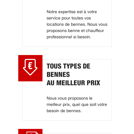
Notre expertise est à votre
service pour toutes vos
locations de bennes. Nous vous
proposons benne et chauffeur
professionnel si besoin.
TOUS TYPES DE
BENNES
AU MEILLEUR PRIX
Nous vous proposons le
meilleur prix, quel que soit votre
besoin de bennes.