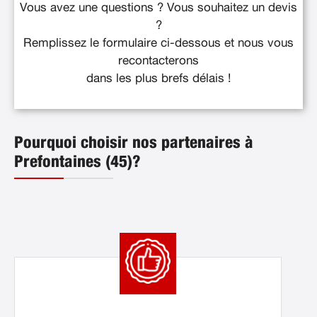
Vous avez une questions ? Vous souhaitez un devis
?
Remplissez le formulaire ci-dessous et nous vous
recontacterons
dans les plus brefs délais !
Pourquoi choisir nos partenaires à
Prefontaines (45)?