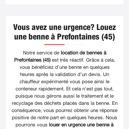
Vous avez une urgence? Louez
une benne à Prefontaines (45)
Notre service de
location de bennes à
Prefontaines (45)
est très réactif. Grâce à cela,
vous bénéficiez d’une benne en quelques
heures après la validation d’un devis. Un
chauffeur expérimenté vous pose ainsi le
conteneur rapidement. Et cela n’est pas tout,
puisque nous gérons aussi le traitement et le
recyclage des déchets placés dans la benne. En
conséquence, vous pourrez obtenir une réponse
positive de notre part en quelques heures. Nous
pourrons vous
louer en urgence une benne à