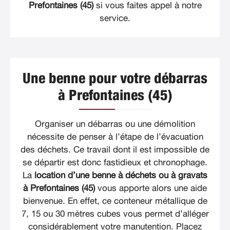
Prefontaines (45)
si vous faites appel à notre
service.
Une benne pour votre débarras
à Prefontaines (45)
Organiser un débarras ou une démolition
nécessite de penser à l’étape de l’évacuation
des déchets. Ce travail dont il est impossible de
se départir est donc fastidieux et chronophage.
La
location d’une benne à déchets ou à gravats
à Prefontaines (45)
vous apporte alors une aide
bienvenue. En effet, ce conteneur métallique de
7, 15 ou 30 mètres cubes vous permet d’alléger
considérablement votre manutention. Placez