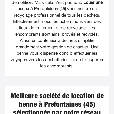
démolition. Mais cela n’est pas tout.
Louer une
benne à Prefontaines (45)
vous assure un
recyclage professionnel de tous les déchets.
Effectivement, nous les acheminons vers des
lieux de traitement et de recyclage. Les
encombrants sont ainsi broyés et recyclés.
Ainsi, un conteneur à déchets simplifie
grandement votre gestion de chantier. Une
benne vous dispense donc d’effectuer les
voyages vers les déchetteries, et de transporter
les encombrants.
Meilleure société de location de
benne à Prefontaines (45)
sélectionnée par notre réseau