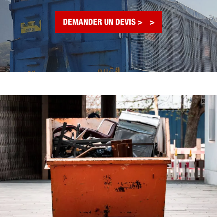
DEMANDER UN DEVIS >