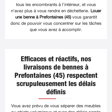
tous les encombrants à l’intérieur, et vous
n’avez plus à vous rendre en déchetterie.
Louer
une benne à Prefontaines (45)
vous garantit
donc de pouvoir vous concentrer sur les tâches
que vous avez à accomplir.
Efficaces et réactifs, nos
livraisons de bennes à
Prefontaines (45) respectent
scrupuleusement les délais
définis
Vous avez prévu de vous séparer des meubles