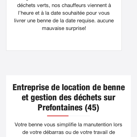
déchets verts, nos chauffeurs viennent à
l’heure et à la date souhaitée pour vous
livrer une benne de la date requise. aucune
mauvaise surprise!
Entreprise de location de benne
et gestion des déchets sur
Prefontaines (45)
Votre benne vous simplifie la manutention lors
de votre débarras ou de votre travail de