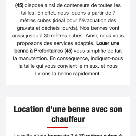
(45)
dispose ainsi de conteneurs de toutes les
tailles. En effet, nous louons à partir de 7
mètres cubes (idéal pour l’évacuation des
gravats et déchets lourds). Nos bennes vont
aussi jusqu’à 30 mètres cubes. Ainsi, nous vous
proposons des services adaptés.
Louer une
benne à Prefontaines (45)
vous simplifie de fait
la manutention. En conséquence, indiquez-nous
la taille qui vous convient le mieux, et nous
livrons la benne rapidement.
Location d’une benne avec son
chauffeur