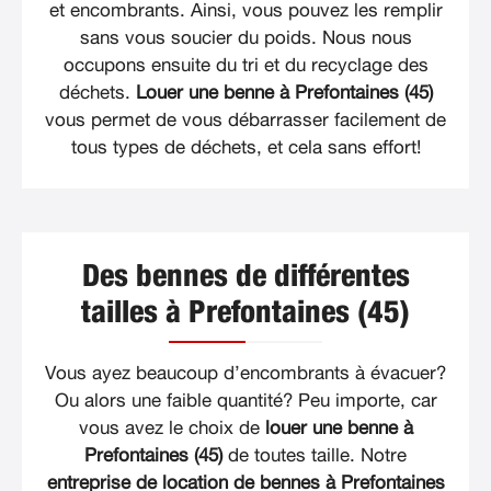
et encombrants. Ainsi, vous pouvez les remplir
sans vous soucier du poids. Nous nous
occupons ensuite du tri et du recyclage des
déchets.
Louer une benne à Prefontaines (45)
vous permet de vous débarrasser facilement de
tous types de déchets, et cela sans effort!
Des bennes de différentes
tailles à Prefontaines (45)
Vous ayez beaucoup d’encombrants à évacuer?
Ou alors une faible quantité? Peu importe, car
vous avez le choix de
louer une benne à
Prefontaines (45)
de toutes taille. Notre
entreprise de location de bennes à Prefontaines