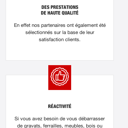
DES PRESTATIONS
DE HAUTE QUALITÉ
En effet nos partenaires ont également été
sélectionnés sur la base de leur
satisfaction clients.
RÉACTIVITÉ
Si vous avez besoin de vous débarrasser
de gravats, ferrailles, meubles, bois ou