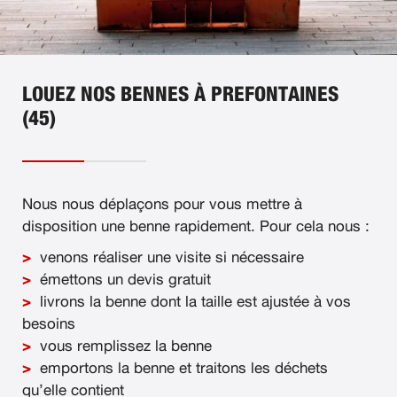
LOUEZ NOS BENNES À PREFONTAINES
(45)
Nous nous déplaçons pour vous mettre à
disposition une benne rapidement. Pour cela nous :
venons réaliser une visite si nécessaire
émettons un devis gratuit
livrons la benne dont la taille est ajustée à vos
besoins
vous remplissez la benne
emportons la benne et traitons les déchets
qu’elle contient