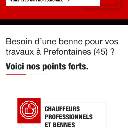
VOUS ÊTES UN
PROFESSIONNEL
Besoin d’une benne pour vos
travaux à Prefontaines (45) ?
Voici nos points forts.
CHAUFFEURS
PROFESSIONNELS
ET BENNES