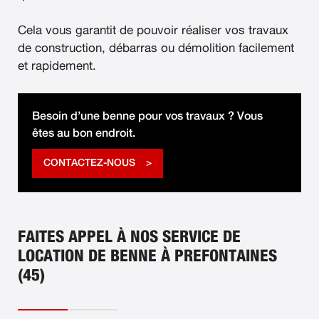
Cela vous garantit de pouvoir réaliser vos travaux
de construction, débarras ou démolition facilement
et rapidement.
Besoin d’une benne pour vos travaux ? Vous
êtes au bon endroit.
CONTACTEZ-NOUS
FAITES APPEL À NOS SERVICE DE
LOCATION DE BENNE À PREFONTAINES
(45)