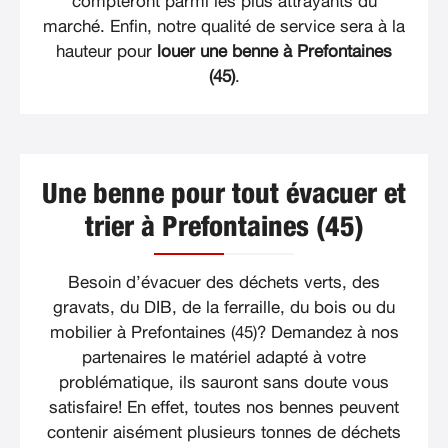
compteront parmi les plus attrayants du
marché. Enfin, notre qualité de service sera à la
hauteur pour
louer une benne à Prefontaines
(45)
.
Une benne pour tout évacuer et
trier à Prefontaines (45)
Besoin d’évacuer des déchets verts, des
gravats, du DIB, de la ferraille, du bois ou du
mobilier à Prefontaines (45)? Demandez à nos
partenaires le matériel adapté à votre
problématique, ils sauront sans doute vous
satisfaire! En effet, toutes nos bennes peuvent
contenir aisément plusieurs tonnes de déchets