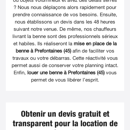
ou objets volumineux et avez des délais serrés
? Nous nous déplaçons alors rapidement pour
prendre connaissance de vos besoins. Ensuite,
nous établissons un devis dans les 48 heures
suivant notre venue. De même, nos chauffeurs
livrant la benne sont des professionnels sérieux
et habiles. Ils réaliseront la
mise en place de la
benne à Prefontaines (45)
afin de faciliter vos
travaux ou votre débarras. Cette réactivité vous
permet aussi de conserver votre planning intact.
Enfin,
louer une benne à Prefontaines (45)
vous
permet de vous libérer l’esprit.
Obtenir un devis gratuit et
transparent pour la location de