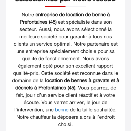
Notre
entreprise de location de benne à
Prefontaines (45)
est spécialiste dans son
secteur. Aussi, nous avons sélectionné la
meilleure société pour garantir à tous nos
clients un service optimal. Notre partenaire est
une entreprise spécialement choisie pour sa
qualité de fonctionnement. Nous avons
également opté pour son excellent rapport
qualité-prix. Cette société est reconnue dans le
domaine de la
location de bennes à gravats et à
déchets à Prefontaines (45)
. Vous pourrez, de
fait, jouir d’un service client réactif et à votre
écoute. Vous verrez arriver, le jour de
l’intervention, une
benne
de la taille souhaitée.
Notre chauffeur la déposera alors à l’endroit
choisi.