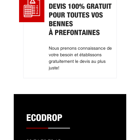
DEVIS 100% GRATUIT
POUR TOUTES VOS
BENNES
À PREFONTAINES
Nous prenons connaissance de
votre besoin et établissons
gratuitement le devis au plus
juste!
ECODROP