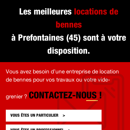
Les meilleures
locations de
bennes
à Prefontaines (45) sont à votre
disposition.
Vous avez besoin d’une entreprise de location
de bennes pour vos travaux ou votre vide-
CONTACTEZ-NOUS !
grenier ?
VOUS ÊTES UN
PARTICULIER