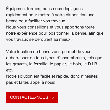
Équipés et formés, nous nous déplaçons
rapidement pour mettre à votre disposition une
benne pour faciliter vos travaux.
Nous vous conseillons et vous apportons toute
notre expérience pour positionner la benne, afin que
vos travaux se déroulent au mieux.
Votre location de benne vous permet de vous
débarrasser de tous types d’encombrants, tels que
les gravats, la ferraille, le papier, le bois, le D.I.B.,
etc.
Notre solution est facile et rapide, donc n’hésitez
pas et faites appel à nous!
CONTACTEZ-NOUS