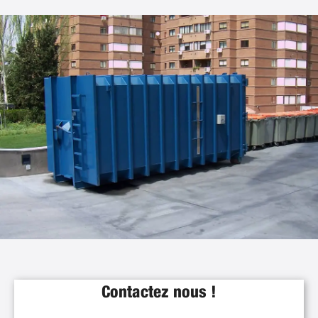
Contactez nous !