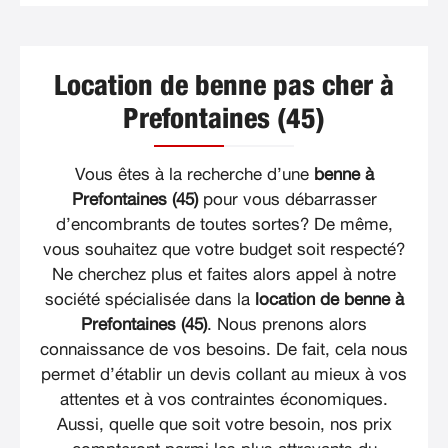
Location de benne pas cher à
Prefontaines (45)
Vous êtes à la recherche d’une
benne à
Prefontaines (45)
pour vous débarrasser
d’encombrants de toutes sortes? De même,
vous souhaitez que votre budget soit respecté?
Ne cherchez plus et faites alors appel à notre
société spécialisée dans la
location de benne à
Prefontaines (45)
. Nous prenons alors
connaissance de vos besoins. De fait, cela nous
permet d’établir un devis collant au mieux à vos
attentes et à vos contraintes économiques.
Aussi, quelle que soit votre besoin, nos prix