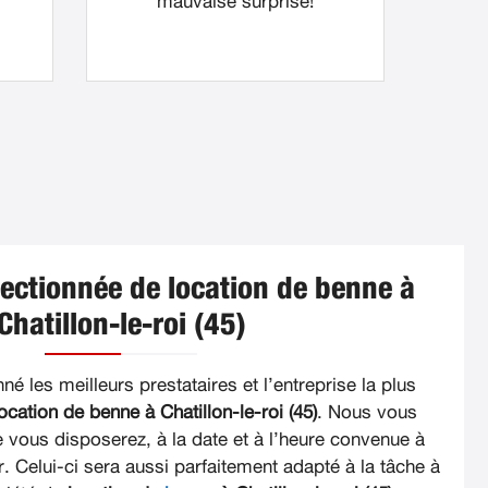
mauvaise surprise!
lectionnée de location de benne à
Chatillon-le-roi (45)
é les meilleurs prestataires et l’entreprise la plus
ocation de benne à Chatillon-le-roi (45)
. Nous vous
e vous disposerez, à la date et à l’heure convenue à
. Celui-ci sera aussi parfaitement adapté à la tâche à