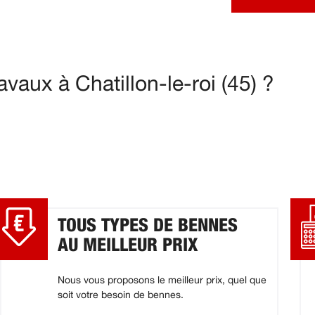
vaux à Chatillon-le-roi (45) ?
TOUS TYPES DE BENNES
AU MEILLEUR PRIX
Nous vous proposons le meilleur prix, quel que
soit votre besoin de bennes.