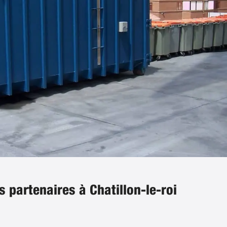
s partenaires à Chatillon-le-roi