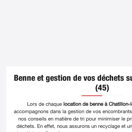
Benne et gestion de vos déchets su
(45)
Lors de chaque
location de benne à Chatillon-le
accompagnons dans la gestion de vos encombrants. 
nos conseils en matière de tri pour minimiser le pri
déchets. En effet, nous assurons un recyclage et un