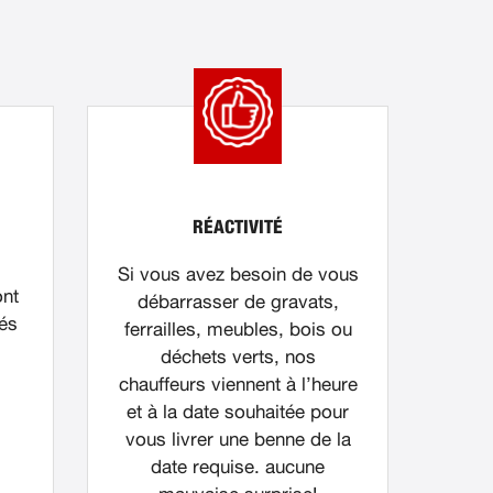
RÉACTIVITÉ
Si vous avez besoin de vous
ont
débarrasser de gravats,
nés
ferrailles, meubles, bois ou
déchets verts, nos
chauffeurs viennent à l’heure
et à la date souhaitée pour
vous livrer une benne de la
date requise. aucune