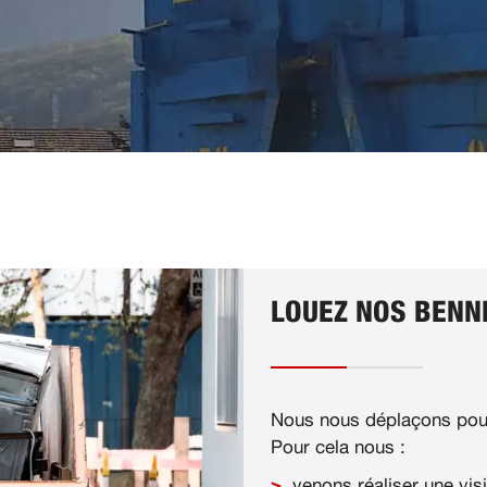
LOUEZ NOS BENNE
Nous nous déplaçons pour
Pour cela nous :
venons réaliser une visi