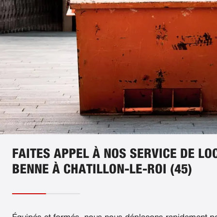
FAITES APPEL À NOS SERVICE DE LO
BENNE À CHATILLON-LE-ROI (45)