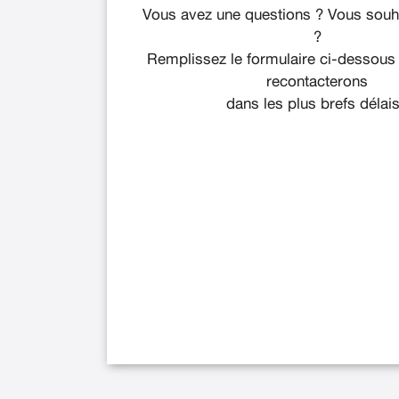
Vous avez une questions ? Vous souha
?
Remplissez le formulaire ci-dessous
recontacterons
dans les plus brefs délais