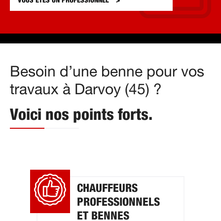
VOUS ÊTES UN
PROFESSIONNEL
Besoin d’une benne pour vos
travaux à Darvoy (45) ?
Voici nos points forts.
CHAUFFEURS
PROFESSIONNELS
ET BENNES