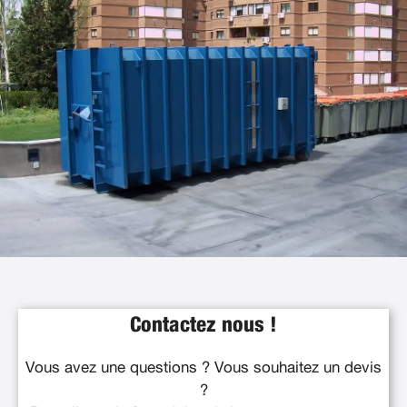
Contactez nous !
Vous avez une questions ? Vous souhaitez un devis
?