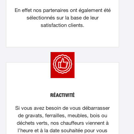
En effet nos partenaires ont également été
sélectionnés sur la base de leur
satisfaction clients.
RÉACTIVITÉ
Si vous avez besoin de vous débarrasser
de gravats, ferrailles, meubles, bois ou
déchets verts, nos chauffeurs viennent à
l’heure et à la date souhaitée pour vous