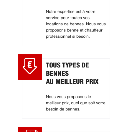
Notre expertise est à votre
service pour toutes vos
locations de bennes. Nous vous
proposons benne et chauffeur
professionnel si besoin.
TOUS TYPES DE
BENNES
AU MEILLEUR PRIX
Nous vous proposons le
meilleur prix, quel que soit votre
besoin de bennes.