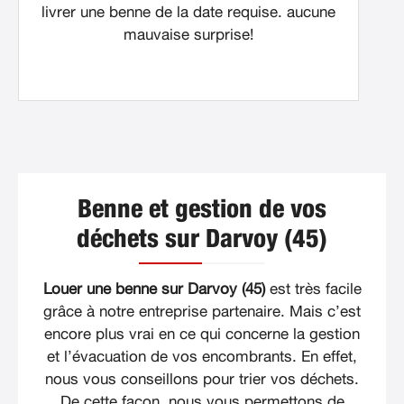
livrer une benne de la date requise. aucune
mauvaise surprise!
Benne et gestion de vos
déchets sur Darvoy (45)
Louer une benne sur Darvoy (45)
est très facile
grâce à notre entreprise partenaire. Mais c’est
encore plus vrai en ce qui concerne la gestion
et l’évacuation de vos encombrants. En effet,
nous vous conseillons pour trier vos déchets.
De cette façon, nous vous permettons de