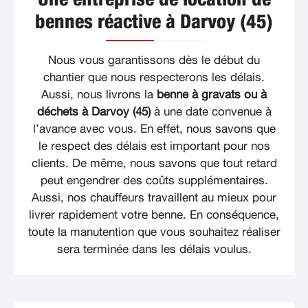
bennes réactive à Darvoy (45)
Nous vous garantissons dès le début du
chantier que nous respecterons les délais.
Aussi, nous livrons la
benne à gravats ou à
déchets à Darvoy (45)
à une date convenue à
l’avance avec vous. En effet, nous savons que
le respect des délais est important pour nos
clients. De même, nous savons que tout retard
peut engendrer des coûts supplémentaires.
Aussi, nos chauffeurs travaillent au mieux pour
livrer rapidement votre benne. En conséquence,
toute la manutention que vous souhaitez réaliser
sera terminée dans les délais voulus.