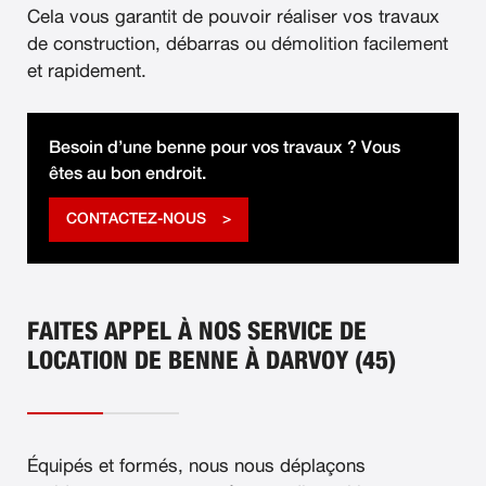
Cela vous garantit de pouvoir réaliser vos travaux
de construction, débarras ou démolition facilement
et rapidement.
Besoin d’une benne pour vos travaux ? Vous
êtes au bon endroit.
CONTACTEZ-NOUS
FAITES APPEL À NOS SERVICE DE
LOCATION DE BENNE À DARVOY (45)
Équipés et formés, nous nous déplaçons