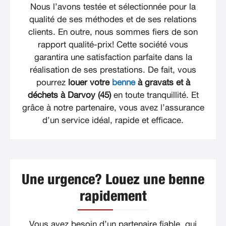
Nous l’avons testée et sélectionnée pour la
qualité de ses méthodes et de ses relations
clients. En outre, nous sommes fiers de son
rapport qualité-prix! Cette société vous
garantira une satisfaction parfaite dans la
réalisation de ses prestations. De fait, vous
pourrez
louer votre
benne
à gravats et à
déchets à Darvoy (45)
en toute tranquillité. Et
grâce à notre partenaire, vous avez l’assurance
d’un service idéal, rapide et efficace.
Une urgence? Louez une benne
rapidement
Vous avez besoin d’un partenaire fiable, qui