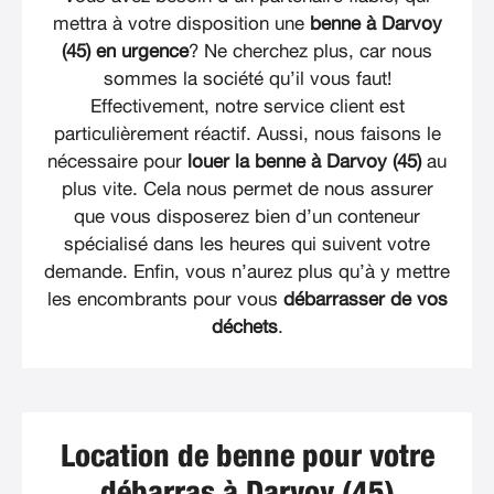
mettra à votre disposition une
benne à Darvoy
(45) en urgence
? Ne cherchez plus, car nous
sommes la société qu’il vous faut!
Effectivement, notre service client est
particulièrement réactif. Aussi, nous faisons le
nécessaire pour
louer la benne à Darvoy (45)
au
plus vite. Cela nous permet de nous assurer
que vous disposerez bien d’un conteneur
spécialisé dans les heures qui suivent votre
demande. Enfin, vous n’aurez plus qu’à y mettre
les encombrants pour vous
débarrasser de vos
déchets
.
Location de benne pour votre
débarras à Darvoy (45)