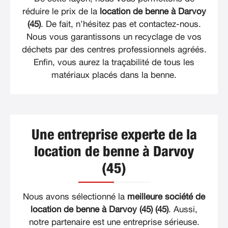
réduire le prix de la
location de benne à Darvoy
(45)
. De fait, n’hésitez pas et contactez-nous.
Nous vous garantissons un recyclage de vos
déchets par des centres professionnels agréés.
Enfin, vous aurez la traçabilité de tous les
matériaux placés dans la benne.
Une entreprise experte de la
location de benne à Darvoy
(45)
Nous avons sélectionné la
meilleure société de
location de benne à Darvoy (45) (45)
. Aussi,
notre partenaire est une entreprise sérieuse.