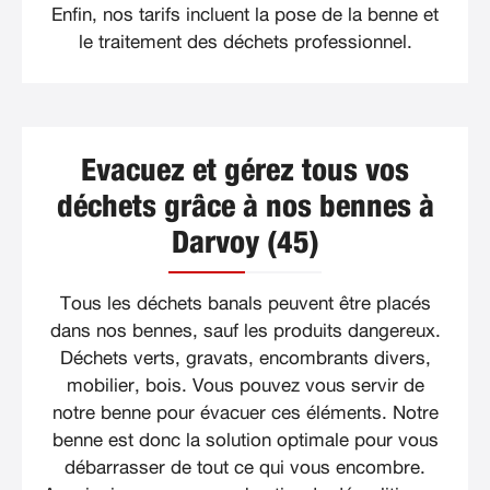
Enfin, nos tarifs incluent la pose de la benne et
le traitement des déchets professionnel.
Evacuez et gérez tous vos
déchets grâce à nos bennes à
Darvoy (45)
Tous les déchets banals peuvent être placés
dans nos bennes, sauf les produits dangereux.
Déchets verts, gravats, encombrants divers,
mobilier, bois. Vous pouvez vous servir de
notre benne pour évacuer ces éléments. Notre
benne est donc la solution optimale pour vous
débarrasser de tout ce qui vous encombre.