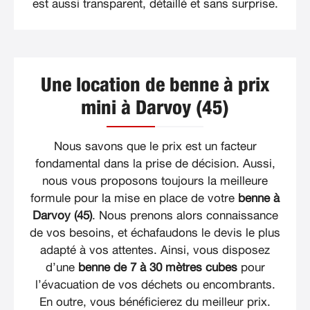
est aussi transparent, détaillé et sans surprise.
Une location de benne à prix
mini à Darvoy (45)
Nous savons que le prix est un facteur
fondamental dans la prise de décision. Aussi,
nous vous proposons toujours la meilleure
formule pour la mise en place de votre
benne à
Darvoy (45)
. Nous prenons alors connaissance
de vos besoins, et échafaudons le devis le plus
adapté à vos attentes. Ainsi, vous disposez
d’une
benne de 7 à 30 mètres cubes
pour
l’évacuation de vos déchets ou encombrants.
En outre, vous bénéficierez du meilleur prix.