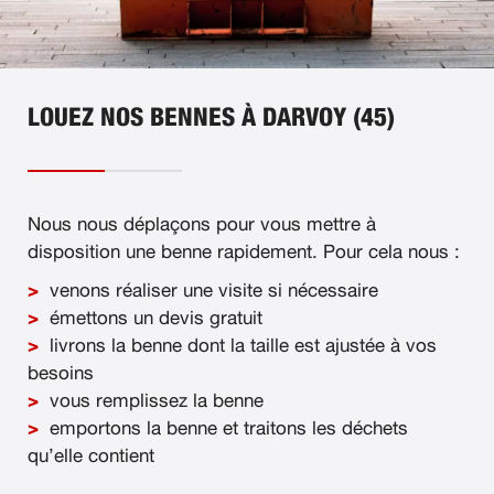
LOUEZ NOS BENNES À DARVOY (45)
Nous nous déplaçons pour vous mettre à
disposition une benne rapidement. Pour cela nous :
venons réaliser une visite si nécessaire
émettons un devis gratuit
livrons la benne dont la taille est ajustée à vos
besoins
vous remplissez la benne
emportons la benne et traitons les déchets
qu’elle contient