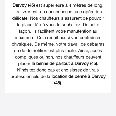
Darvoy (45)
est supérieure à 4 mètres de long.
La livrer est, en conséquence, une opération
délicate. Nos chauffeurs s’assurent de pouvoir
la placer là où vous le souhaitez. De cette
façon, ils facilitent votre manutention au
maximum. Cela réduit aussi vos contraintes
physiques. De même, votre travail de débarras
ou de démolition est plus facile. Ainsi, accès
compliqués ou non, nos chauffeurs peuvent
placer
la benne de partout à Darvoy (45)
.
N’hésitez donc pas et choisissez de vrais
professionnels de la
location de benne à Darvoy
(45)
.