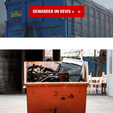
DEMANDER UN DEVIS >