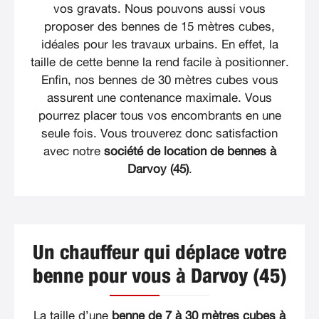
vos gravats. Nous pouvons aussi vous
proposer des bennes de 15 mètres cubes,
idéales pour les travaux urbains. En effet, la
taille de cette benne la rend facile à positionner.
Enfin, nos bennes de 30 mètres cubes vous
assurent une contenance maximale. Vous
pourrez placer tous vos encombrants en une
seule fois. Vous trouverez donc satisfaction
avec notre
société de location de bennes à
Darvoy (45)
.
Un chauffeur qui déplace votre
benne pour vous à Darvoy (45)
La taille d’une
benne de 7 à 30 mètres cubes à