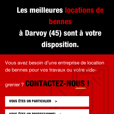
Les meilleures
locations de
bennes
à Darvoy (45) sont à votre
disposition.
Vous avez besoin d’une entreprise de location
de bennes pour vos travaux ou votre vide-
CONTACTEZ-NOUS !
grenier ?
VOUS ÊTES UN
PARTICULIER