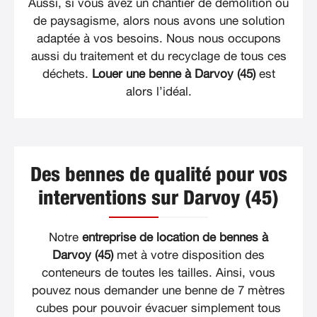
Aussi, si vous avez un chantier de démolition ou
de paysagisme, alors nous avons une solution
adaptée à vos besoins. Nous nous occupons
aussi du traitement et du recyclage de tous ces
déchets.
Louer une benne à Darvoy (45)
est
alors l’idéal.
Des bennes de qualité pour vos
interventions sur Darvoy (45)
Notre
entreprise de location de bennes à
Darvoy (45)
met à votre disposition des
conteneurs de toutes les tailles. Ainsi, vous
pouvez nous demander une benne de 7 mètres
cubes pour pouvoir évacuer simplement tous