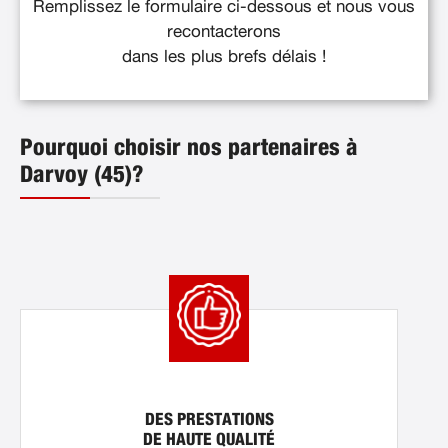
Remplissez le formulaire ci-dessous et nous vous
recontacterons
dans les plus brefs délais !
Pourquoi choisir nos partenaires à
Darvoy (45)?
DES PRESTATIONS
DE HAUTE QUALITÉ