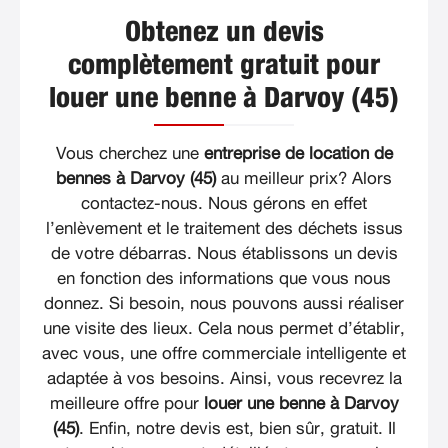
Obtenez un devis
complètement gratuit pour
louer une benne à Darvoy (45)
Vous cherchez une
entreprise de location de
bennes à Darvoy (45)
au meilleur prix? Alors
contactez-nous. Nous gérons en effet
l’enlèvement et le traitement des déchets issus
de votre débarras. Nous établissons un devis
en fonction des informations que vous nous
donnez. Si besoin, nous pouvons aussi réaliser
une visite des lieux. Cela nous permet d’établir,
avec vous, une offre commerciale intelligente et
adaptée à vos besoins. Ainsi, vous recevrez la
meilleure offre pour
louer une benne à Darvoy
(45)
. Enfin, notre devis est, bien sûr, gratuit. Il