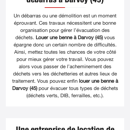
Un débarras ou une démolition est un moment
éprouvant. Ces travaux nécessitent une bonne
organisation pour gérer l’évacuation des
déchets.
Louer une benne à Darvoy (45)
vous
épargne donc un certain nombre de difficultés.
Ainsi, mettez toutes les chances de votre côté
pour mieux gérer votre travail. Vous pouvez
alors vous passer de l’acheminement des
déchets vers les déchetteries et autres lieux de
traitement. Vous pouvez enfin
louer une benne à
Darvoy (45)
pour évacuer tous types de déchets
(déchets verts, DIB, ferrailles, etc.).
Une entreprise de location de