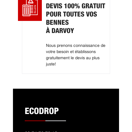
DEVIS 100% GRATUIT
POUR TOUTES VOS
BENNES
À DARVOY
Nous prenons connaissance de
votre besoin et établissons
gratuitement le devis au plus
juste!
ECODROP