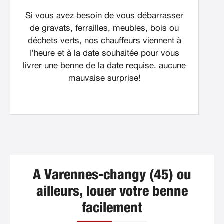
Si vous avez besoin de vous débarrasser
de gravats, ferrailles, meubles, bois ou
déchets verts, nos chauffeurs viennent à
l’heure et à la date souhaitée pour vous
livrer une benne de la date requise. aucune
mauvaise surprise!
A Varennes-changy (45) ou
ailleurs, louer votre benne
facilement