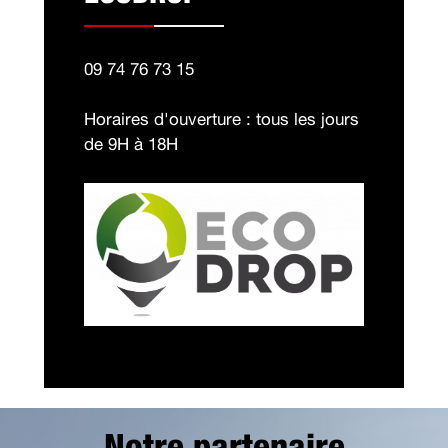
09 74 76 73 15
Horaires d'ouverture : tous les jours
de 9H à 18H