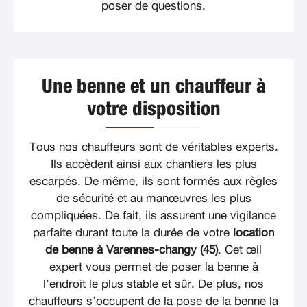
poser de questions.
Une benne et un chauffeur à
votre disposition
Tous nos chauffeurs sont de véritables experts.
Ils accèdent ainsi aux chantiers les plus
escarpés. De même, ils sont formés aux règles
de sécurité et au manœuvres les plus
compliquées. De fait, ils assurent une vigilance
parfaite durant toute la durée de votre
location
de benne à Varennes-changy (45)
. Cet œil
expert vous permet de poser la benne à
l’endroit le plus stable et sûr. De plus, nos
chauffeurs s’occupent de la pose de la benne la