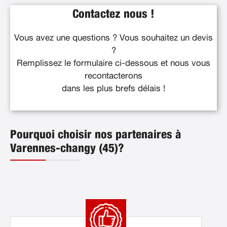
Contactez nous !
Vous avez une questions ? Vous souhaitez un devis
?
Remplissez le formulaire ci-dessous et nous vous
recontacterons
dans les plus brefs délais !
Pourquoi choisir nos partenaires à
Varennes-changy (45)?