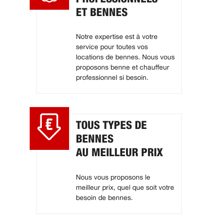
ET BENNES
Notre expertise est à votre
service pour toutes vos
locations de bennes. Nous vous
proposons benne et chauffeur
professionnel si besoin.
TOUS TYPES DE
BENNES
AU MEILLEUR PRIX
Nous vous proposons le
meilleur prix, quel que soit votre
besoin de bennes.