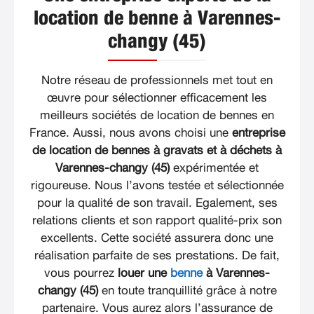
location de benne à Varennes-
changy (45)
Notre réseau de professionnels met tout en
œuvre pour sélectionner efficacement les
meilleurs sociétés de location de bennes en
France. Aussi, nous avons choisi une
entreprise
de location de bennes à gravats et à déchets à
Varennes-changy (45)
expérimentée et
rigoureuse. Nous l’avons testée et sélectionnée
pour la qualité de son travail. Egalement, ses
relations clients et son rapport qualité-prix son
excellents. Cette société assurera donc une
réalisation parfaite de ses prestations. De fait,
vous pourrez
louer une
benne
à Varennes-
changy (45)
en toute tranquillité grâce à notre
partenaire. Vous aurez alors l’assurance de