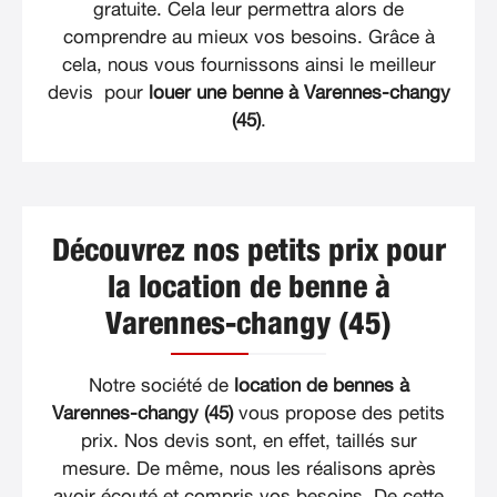
gratuite. Cela leur permettra alors de
comprendre au mieux vos besoins. Grâce à
cela, nous vous fournissons ainsi le meilleur
devis pour
louer une benne à Varennes-changy
(45)
.
Découvrez nos petits prix pour
la location de benne à
Varennes-changy (45)
Notre société de
location de bennes à
Varennes-changy (45)
vous propose des petits
prix. Nos devis sont, en effet, taillés sur
mesure. De même, nous les réalisons après
avoir écouté et compris vos besoins. De cette