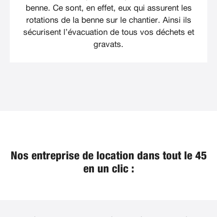
benne. Ce sont, en effet, eux qui assurent les
rotations de la benne sur le chantier. Ainsi ils
sécurisent l’évacuation de tous vos déchets et
gravats.
Nos entreprise de location dans tout le 45
en un clic :