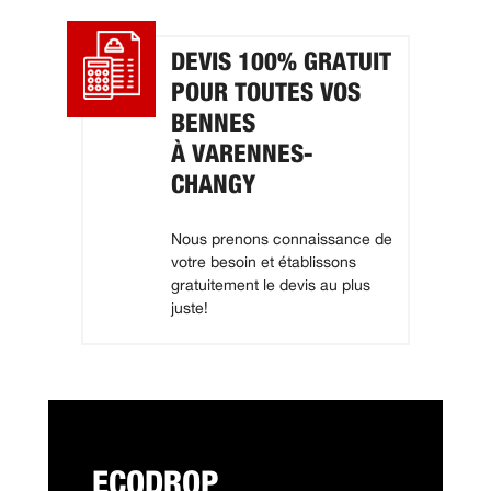
DEVIS 100% GRATUIT
POUR TOUTES VOS
BENNES
À VARENNES-
CHANGY
Nous prenons connaissance de
votre besoin et établissons
gratuitement le devis au plus
juste!
ECODROP