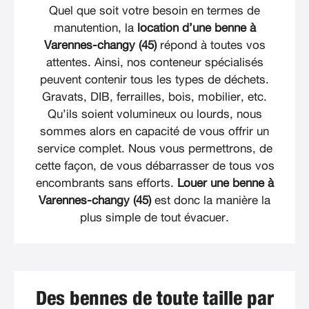
Quel que soit votre besoin en termes de
manutention, la
location d’une benne à
Varennes-changy (45)
répond à toutes vos
attentes. Ainsi, nos conteneur spécialisés
peuvent contenir tous les types de déchets.
Gravats, DIB, ferrailles, bois, mobilier, etc.
Qu’ils soient volumineux ou lourds, nous
sommes alors en capacité de vous offrir un
service complet. Nous vous permettrons, de
cette façon, de vous débarrasser de tous vos
encombrants sans efforts.
Louer une benne à
Varennes-changy (45)
est donc la manière la
plus simple de tout évacuer.
Des bennes de toute taille par