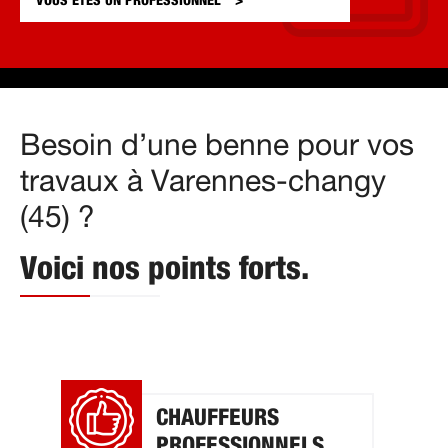
VOUS ÊTES UN
PROFESSIONNEL
Besoin d’une benne pour vos
travaux à Varennes-changy
(45) ?
Voici nos points forts.
CHAUFFEURS
PROFESSIONNELS