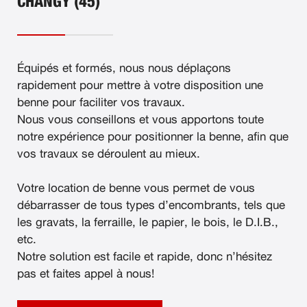
CHANGY (45)
Équipés et formés, nous nous déplaçons
rapidement pour mettre à votre disposition une
benne pour faciliter vos travaux.
Nous vous conseillons et vous apportons toute
notre expérience pour positionner la benne, afin que
vos travaux se déroulent au mieux.
Votre location de benne vous permet de vous
débarrasser de tous types d’encombrants, tels que
les gravats, la ferraille, le papier, le bois, le D.I.B.,
etc.
Notre solution est facile et rapide, donc n’hésitez
pas et faites appel à nous!