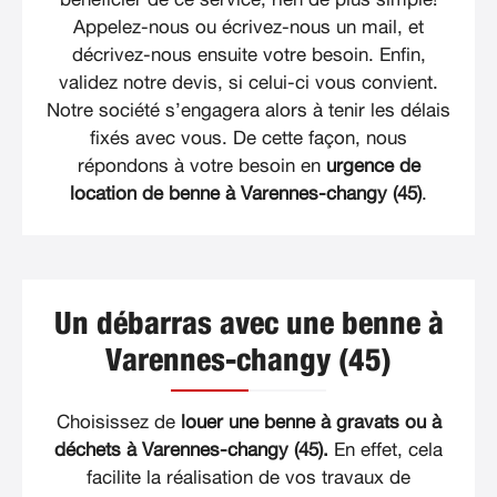
Appelez-nous ou écrivez-nous un mail, et
décrivez-nous ensuite votre besoin. Enfin,
validez notre devis, si celui-ci vous convient.
Notre société s’engagera alors à tenir les délais
fixés avec vous. De cette façon, nous
répondons à votre besoin en
urgence de
location de benne à Varennes-changy (45)
.
Un débarras avec une benne à
Varennes-changy (45)
Choisissez de
louer une benne à gravats ou à
déchets à Varennes-changy (45).
En effet, cela
facilite la réalisation de vos travaux de