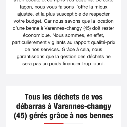
façon, nous vous faisons l’offre la mieux
ajustée, et la plus susceptible de respecter
votre budget. Car nous savons que la location
d’une benne à Varennes-changy (45) doit rester
économique. Nous sommes, en effet,
particulièrement vigilants au rapport qualité-prix
de nos services. Grâce à cela, nous
garantissons que la gestion des déchets ne
sera pas un poids financier trop lourd.
Tous les déchets de vos
débarras à Varennes-changy
(45) gérés grâce à nos bennes