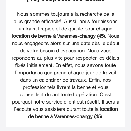
Nous sommes toujours à la recherche de la
plus grande efficacité. Aussi, nous fournissons
un travail rapide et de qualité pour chaque
location de benne à Varennes-changy (45)
. Nous
nous engageons alors sur une date dès le début
de votre besoin d’évacuation. Nous vous
répondons au plus vite pour respecter les délais
fixés initialement. En effet, nous savons toute
l’importance que prend chaque jour de travail
dans un calendrier de travaux. Enfin, nos
professionnels livrent la benne et vous
conseillent durant toute l’opération. C’est
pourquoi notre service client est réactif. Il sera à
l’écoute vous assistera durant toute la
location
de benne à Varennes-changy (45)
.