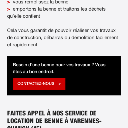
vous remplissez la benne
emportons la benne et traitons les déchets
qu’elle contient
Cela vous garantit de pouvoir réaliser vos travaux
de construction, débarras ou démolition facilement
et rapidement.
Besoin d’une benne pour vos travaux ? Vous
êtes au bon endroit.
CONTACTEZ-NOUS
FAITES APPEL À NOS SERVICE DE
LOCATION DE BENNE À VARENNES-