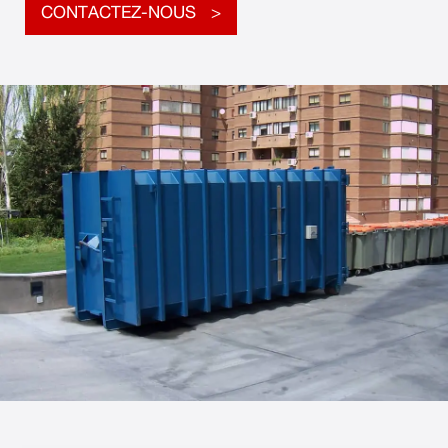
CONTACTEZ-NOUS