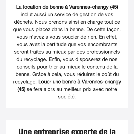
La
location de benne à Varennes-changy (45)
inclut aussi un service de gestion de vos
déchets. Nous prenons ainsi en charge tout ce
que vous placez dans la benne. De cette façon,
vous n’avez à vous soucier de rien. En effet,
vous avez la certitude que vos encombrants
seront traités au mieux par des professionnels
du recyclage. Enfin, vous disposerez de nos
conseils pour trier au mieux le contenu de la
benne. Grâce à cela, vous réduirez le coût du
recyclage.
Louer une benne à Varennes-changy
(45)
se fera alors au meilleur prix avec notre
société.
Une entreprise experte de la