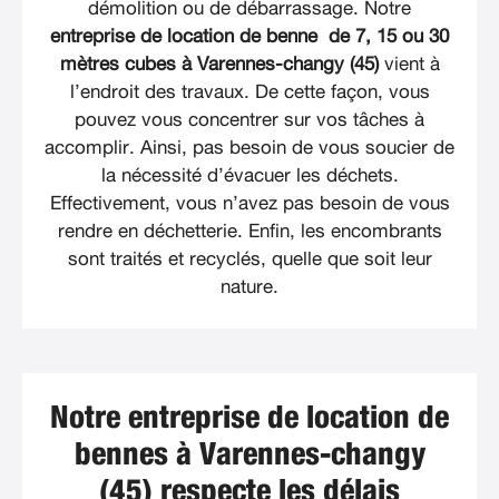
démolition ou de débarrassage. Notre
entreprise de location de benne de 7, 15 ou 30
mètres cubes à Varennes-changy (45)
vient à
l’endroit des travaux. De cette façon, vous
pouvez vous concentrer sur vos tâches à
accomplir. Ainsi, pas besoin de vous soucier de
la nécessité d’évacuer les déchets.
Effectivement, vous n’avez pas besoin de vous
rendre en déchetterie. Enfin, les encombrants
sont traités et recyclés, quelle que soit leur
nature.
Notre entreprise de location de
bennes à Varennes-changy
(45) respecte les délais