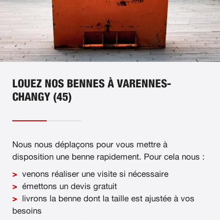
LOUEZ NOS BENNES À VARENNES-
CHANGY (45)
Nous nous déplaçons pour vous mettre à
disposition une benne rapidement. Pour cela nous :
venons réaliser une visite si nécessaire
émettons un devis gratuit
livrons la benne dont la taille est ajustée à vos
besoins