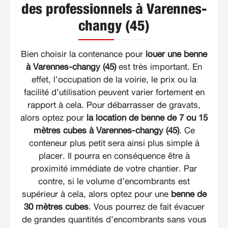
des professionnels à Varennes-
changy (45)
Bien choisir la contenance pour
louer une benne
à Varennes-changy (45)
est très important. En
effet, l’occupation de la voirie, le prix ou la
facilité d’utilisation peuvent varier fortement en
rapport à cela. Pour débarrasser de gravats,
alors optez pour
la location de benne de 7 ou 15
mètres cubes à Varennes-changy (45)
. Ce
conteneur plus petit sera ainsi plus simple à
placer. Il pourra en conséquence être à
proximité immédiate de votre chantier. Par
contre, si le volume d’encombrants est
supérieur à cela, alors optez pour une
benne de
30 mètres cubes
. Vous pourrez de fait évacuer
de grandes quantités d’encombrants sans vous