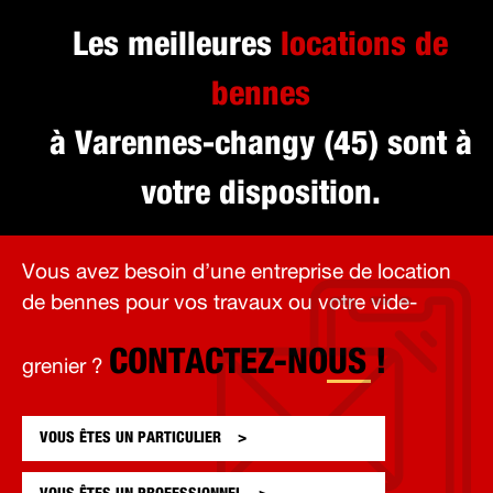
Les meilleures
locations de
bennes
à Varennes-changy (45) sont à
votre disposition.
Vous avez besoin d’une entreprise de location
de bennes pour vos travaux ou votre vide-
CONTACTEZ-NOUS !
grenier ?
VOUS ÊTES UN
PARTICULIER