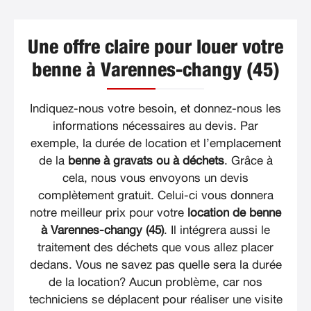
Une offre claire pour louer votre
benne à Varennes-changy (45)
Indiquez-nous votre besoin, et donnez-nous les
informations nécessaires au devis. Par
exemple, la durée de location et l’emplacement
de la
benne à gravats ou à déchets
. Grâce à
cela, nous vous envoyons un devis
complètement gratuit. Celui-ci vous donnera
notre meilleur prix pour votre
location de benne
à Varennes-changy (45)
. Il intégrera aussi le
traitement des déchets que vous allez placer
dedans. Vous ne savez pas quelle sera la durée
de la location? Aucun problème, car nos
techniciens se déplacent pour réaliser une visite