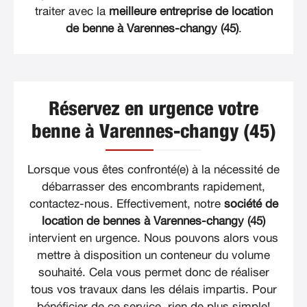
traiter avec la
meilleure entreprise de location
de benne à Varennes-changy (45)
.
Réservez en urgence votre
benne à Varennes-changy (45)
Lorsque vous êtes confronté(e) à la nécessité de
débarrasser des encombrants rapidement,
contactez-nous. Effectivement, notre
société de
location de bennes à Varennes-changy (45)
intervient en urgence. Nous pouvons alors vous
mettre à disposition un conteneur du volume
souhaité. Cela vous permet donc de réaliser
tous vos travaux dans les délais impartis. Pour
bénéficier de ce service, rien de plus simple!