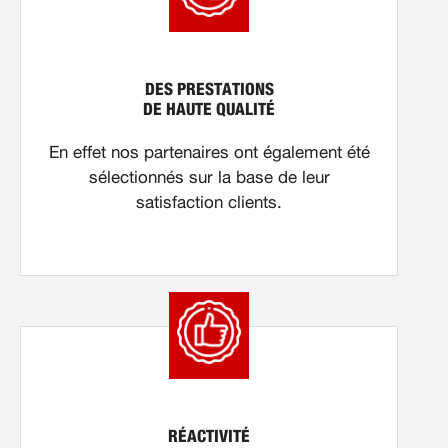
DES PRESTATIONS
DE HAUTE QUALITÉ
En effet nos partenaires ont également été
sélectionnés sur la base de leur
satisfaction clients.
RÉACTIVITÉ