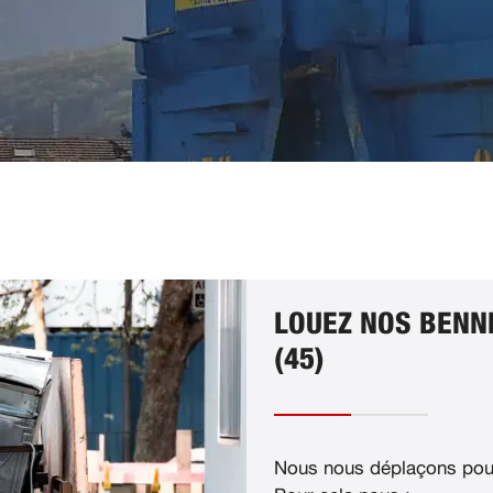
LOUEZ NOS BENN
(45)
Nous nous déplaçons pour