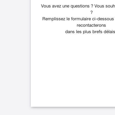
Vous avez une questions ? Vous souha
?
Remplissez le formulaire ci-dessous
recontacterons
dans les plus brefs délais