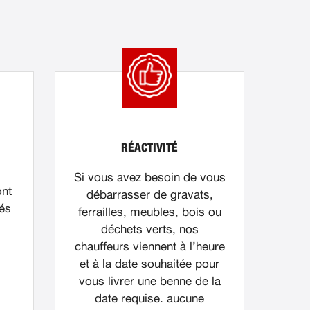
RÉACTIVITÉ
Si vous avez besoin de vous
ont
débarrasser de gravats,
nés
ferrailles, meubles, bois ou
déchets verts, nos
chauffeurs viennent à l’heure
et à la date souhaitée pour
vous livrer une benne de la
date requise. aucune