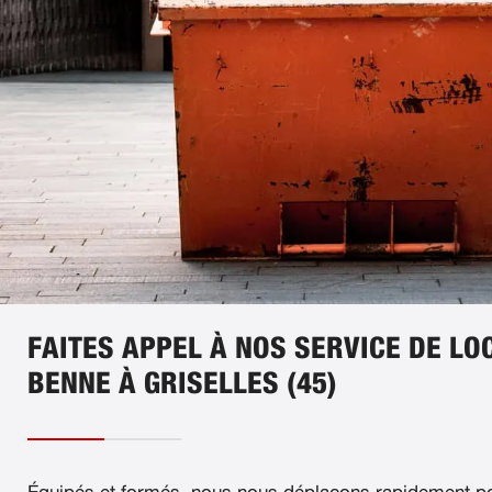
FAITES APPEL À NOS SERVICE DE LO
BENNE À GRISELLES (45)