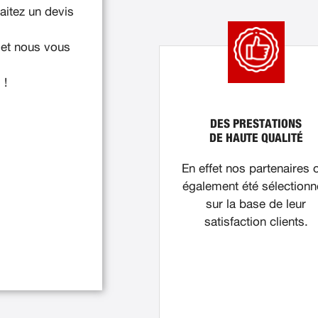
itez un devis
 et nous vous
 !
DES PRESTATIONS
DE HAUTE QUALITÉ
En effet nos partenaires 
également été sélection
sur la base de leur
satisfaction clients.