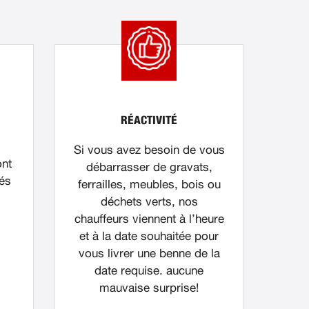
RÉACTIVITÉ
Si vous avez besoin de vous
ont
débarrasser de gravats,
nés
ferrailles, meubles, bois ou
déchets verts, nos
chauffeurs viennent à l’heure
et à la date souhaitée pour
vous livrer une benne de la
date requise. aucune
mauvaise surprise!