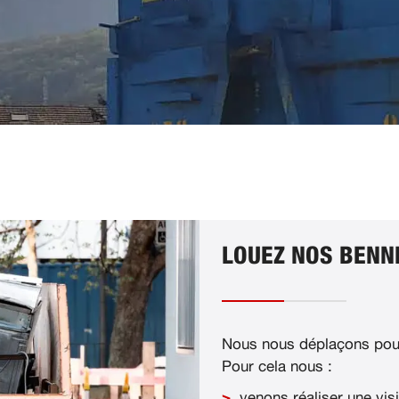
LOUEZ NOS BENNE
Nous nous déplaçons pour
Pour cela nous :
venons réaliser une visi