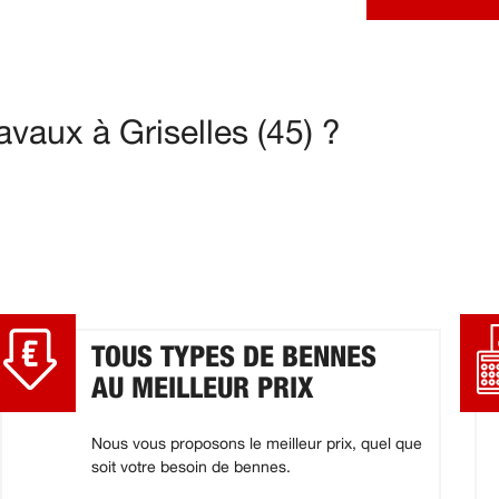
vaux à Griselles (45) ?
TOUS TYPES DE BENNES
AU MEILLEUR PRIX
Nous vous proposons le meilleur prix, quel que
soit votre besoin de bennes.