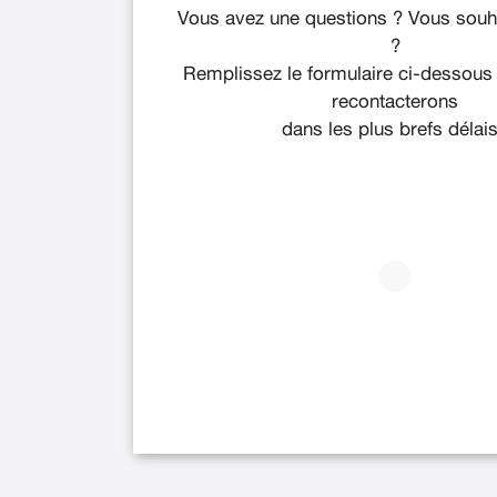
Vous avez une questions ? Vous souha
?
Remplissez le formulaire ci-dessous
recontacterons
dans les plus brefs délais