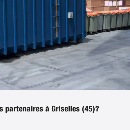
s partenaires à Griselles (45)?