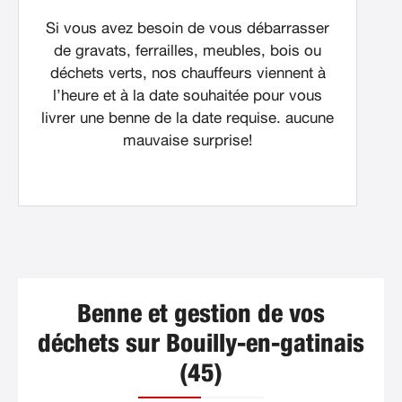
Si vous avez besoin de vous débarrasser
de gravats, ferrailles, meubles, bois ou
déchets verts, nos chauffeurs viennent à
l’heure et à la date souhaitée pour vous
livrer une benne de la date requise. aucune
mauvaise surprise!
Benne et gestion de vos
déchets sur Bouilly-en-gatinais
(45)