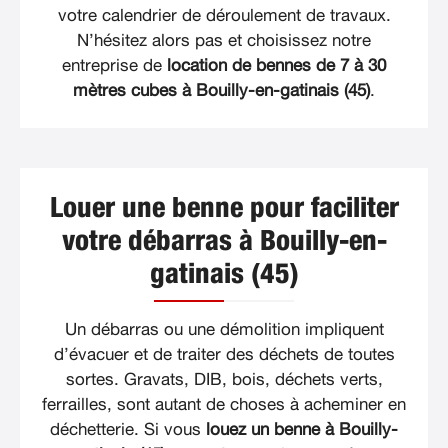
votre calendrier de déroulement de travaux.
N’hésitez alors pas et choisissez notre
entreprise de
location de bennes de 7 à 30
mètres cubes à Bouilly-en-gatinais (45)
.
Louer une benne pour faciliter
votre débarras à Bouilly-en-
gatinais (45)
Un débarras ou une démolition impliquent
d’évacuer et de traiter des déchets de toutes
sortes. Gravats, DIB, bois, déchets verts,
ferrailles, sont autant de choses à acheminer en
déchetterie. Si vous
louez un benne à Bouilly-