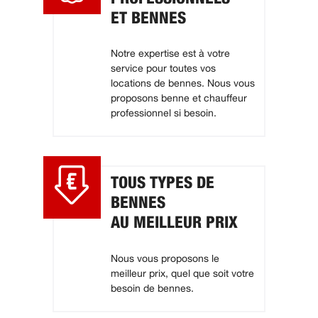
ET BENNES
Notre expertise est à votre
service pour toutes vos
locations de bennes. Nous vous
proposons benne et chauffeur
professionnel si besoin.
TOUS TYPES DE
BENNES
AU MEILLEUR PRIX
Nous vous proposons le
meilleur prix, quel que soit votre
besoin de bennes.