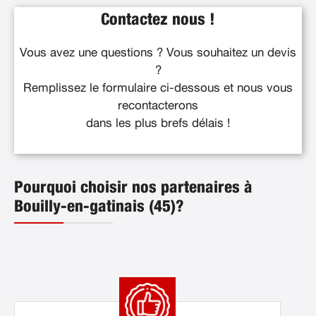
Contactez nous !
Vous avez une questions ? Vous souhaitez un devis
?
Remplissez le formulaire ci-dessous et nous vous
recontacterons
dans les plus brefs délais !
Pourquoi choisir nos partenaires à
Bouilly-en-gatinais (45)?