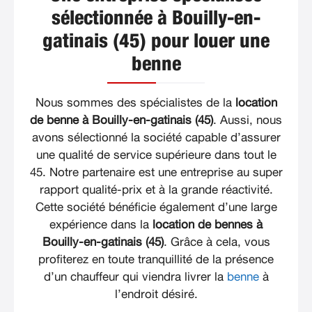
sélectionnée à Bouilly-en-
gatinais (45) pour louer une
benne
Nous sommes des spécialistes de la
location
de benne à Bouilly-en-gatinais (45)
. Aussi, nous
avons sélectionné la société capable d’assurer
une qualité de service supérieure dans tout le
45. Notre partenaire est une entreprise au super
rapport qualité-prix et à la grande réactivité.
Cette société bénéficie également d’une large
expérience dans la
location de bennes à
Bouilly-en-gatinais (45)
. Grâce à cela, vous
profiterez en toute tranquillité de la présence
d’un chauffeur qui viendra livrer la
benne
à
l’endroit désiré.