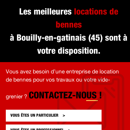
Les meilleures
locations de
bennes
à Bouilly-en-gatinais (45) sont à
votre disposition.
Vous avez besoin d’une entreprise de location
de bennes pour vos travaux ou votre vide-
CONTACTEZ-NOUS !
grenier ?
VOUS ÊTES UN
PARTICULIER