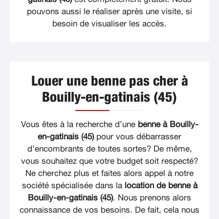
pouvons aussi le réaliser après une visite, si
besoin de visualiser les accès.
Louer une benne pas cher à
Bouilly-en-gatinais (45)
Vous êtes à la recherche d’une
benne à Bouilly-
en-gatinais (45)
pour vous débarrasser
d’encombrants de toutes sortes? De même,
vous souhaitez que votre budget soit respecté?
Ne cherchez plus et faites alors appel à notre
société spécialisée dans la
location de benne à
Bouilly-en-gatinais (45)
. Nous prenons alors
connaissance de vos besoins. De fait, cela nous