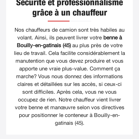
Sécurité et professionnalisme
grâce à un chauffeur
Nos chauffeurs de camion sont très habiles au
volant. Ainsi, ils peuvent livrer votre
benne à
Bouilly-en-gatinais (45)
au plus près de votre
lieu de travail. Cela facilite considérablement la
manutention que vous devez produire et vous
apporte une vraie plus-value. Comment ça
marche? Vous nous donnez des informations
claires et détaillées sur les accès, si ceux-ci
sont difficiles. Après cela, vous ne vous
occupez de rien. Notre chauffeur vient livrer
votre benne et manœuvre selon vos directives
pour positionner le conteneur à Bouilly-en-
gatinais (45).