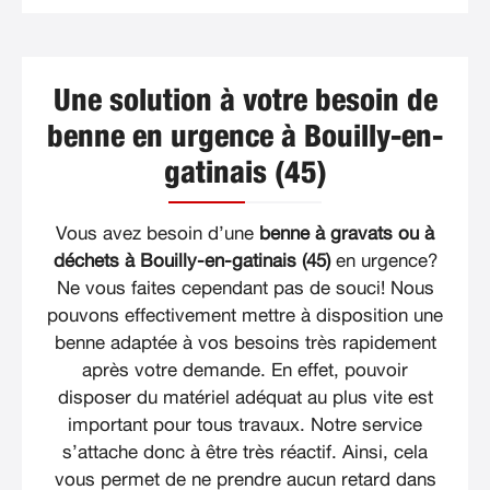
Une solution à votre besoin de
benne en urgence à Bouilly-en-
gatinais (45)
Vous avez besoin d’une
benne à gravats ou à
déchets à Bouilly-en-gatinais (45)
en urgence?
Ne vous faites cependant pas de souci! Nous
pouvons effectivement mettre à disposition une
benne adaptée à vos besoins très rapidement
après votre demande. En effet, pouvoir
disposer du matériel adéquat au plus vite est
important pour tous travaux. Notre service
s’attache donc à être très réactif. Ainsi, cela
vous permet de ne prendre aucun retard dans