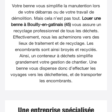
Votre benne vous simplifie la manutention lors
de votre débarras ou de votre travail de
démolition. Mais cela n’est pas tout.
Louer une
benne à Bouilly-en-gatinais (45)
vous assure un
recyclage professionnel de tous les déchets.
Effectivement, nous les acheminons vers des
lieux de traitement et de recyclage. Les
encombrants sont ainsi broyés et recyclés.
Ainsi, un conteneur à déchets simplifie
grandement votre gestion de chantier. Une
benne vous dispense donc d’effectuer les
voyages vers les déchetteries, et de transporter
les encombrants.
Une entreprise spécialisée