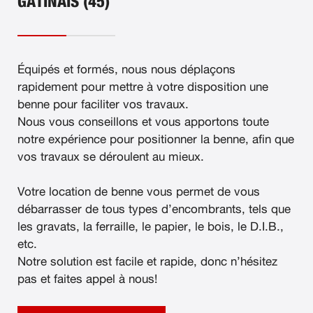
GATINAIS (45)
Équipés et formés, nous nous déplaçons
rapidement pour mettre à votre disposition une
benne pour faciliter vos travaux.
Nous vous conseillons et vous apportons toute
notre expérience pour positionner la benne, afin que
vos travaux se déroulent au mieux.
Votre location de benne vous permet de vous
débarrasser de tous types d’encombrants, tels que
les gravats, la ferraille, le papier, le bois, le D.I.B.,
etc.
Notre solution est facile et rapide, donc n’hésitez
pas et faites appel à nous!