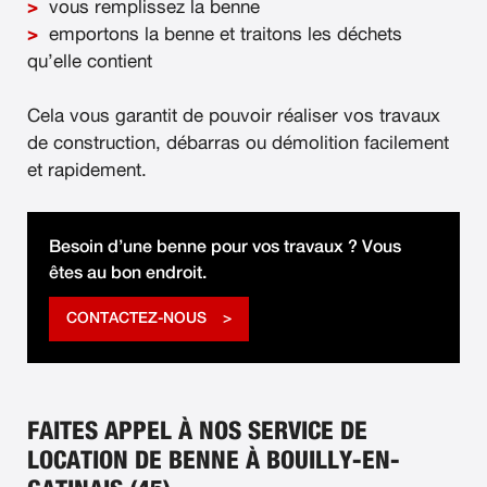
vous remplissez la benne
emportons la benne et traitons les déchets
qu’elle contient
Cela vous garantit de pouvoir réaliser vos travaux
de construction, débarras ou démolition facilement
et rapidement.
Besoin d’une benne pour vos travaux ? Vous
êtes au bon endroit.
CONTACTEZ-NOUS
FAITES APPEL À NOS SERVICE DE
LOCATION DE BENNE À BOUILLY-EN-