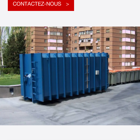
CONTACTEZ-NOUS