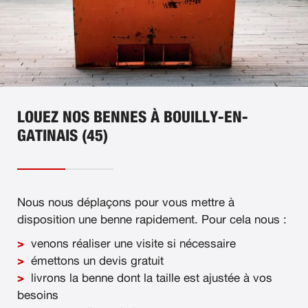
LOUEZ NOS BENNES À BOUILLY-EN-
GATINAIS (45)
Nous nous déplaçons pour vous mettre à
disposition une benne rapidement. Pour cela nous :
venons réaliser une visite si nécessaire
émettons un devis gratuit
livrons la benne dont la taille est ajustée à vos
besoins