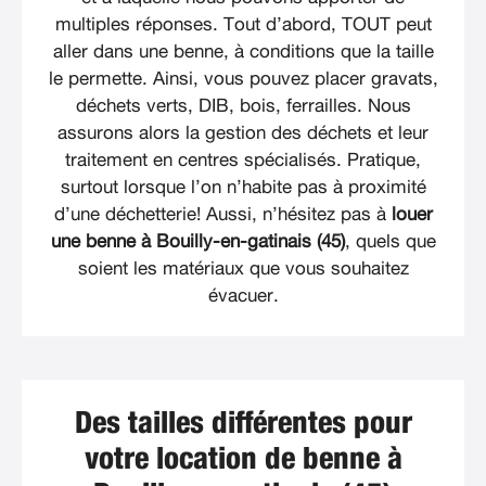
multiples réponses. Tout d’abord, TOUT peut
aller dans une benne, à conditions que la taille
le permette. Ainsi, vous pouvez placer gravats,
déchets verts, DIB, bois, ferrailles. Nous
assurons alors la gestion des déchets et leur
traitement en centres spécialisés. Pratique,
surtout lorsque l’on n’habite pas à proximité
d’une déchetterie! Aussi, n’hésitez pas à
louer
une benne à Bouilly-en-gatinais (45)
, quels que
soient les matériaux que vous souhaitez
évacuer.
Des tailles différentes pour
votre location de benne à