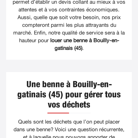
permet d’établir un devis collant au mieux à vos
attentes et à vos contraintes économiques.
Aussi, quelle que soit votre besoin, nos prix
compteront parmi les plus attrayants du
marché. Enfin, notre qualité de service sera à la
hauteur pour
louer une benne à Bouilly-en-
gatinais (45)
.
Une benne à Bouilly-en-
gatinais (45) pour gérer tous
vos déchets
Quels sont les déchets que l’on peut placer
dans une benne? Voici une question récurrente,
et à laquelle nous pouvons apporter de