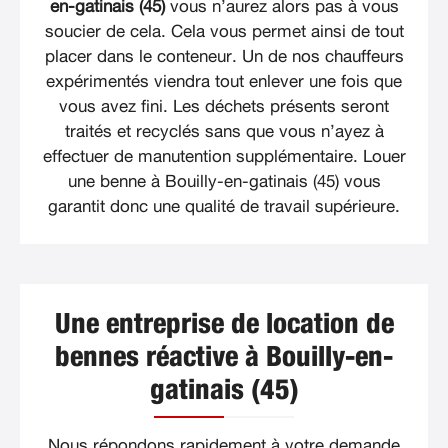
en-gatinais (45)
vous n’aurez alors pas à vous
soucier de cela. Cela vous permet ainsi de tout
placer dans le conteneur. Un de nos chauffeurs
expérimentés viendra tout enlever une fois que
vous avez fini. Les déchets présents seront
traités et recyclés sans que vous n’ayez à
effectuer de manutention supplémentaire. Louer
une benne à Bouilly-en-gatinais (45) vous
garantit donc une qualité de travail supérieure.
Une entreprise de location de
bennes réactive à Bouilly-en-
gatinais (45)
Nous répondons rapidement à votre demande