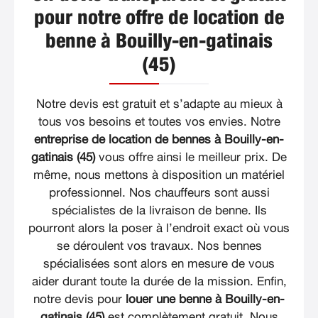
pour notre offre de location de
benne à Bouilly-en-gatinais
(45)
Notre devis est gratuit et s’adapte au mieux à
tous vos besoins et toutes vos envies. Notre
entreprise de location de bennes à Bouilly-en-
gatinais (45)
vous offre ainsi le meilleur prix. De
même, nous mettons à disposition un matériel
professionnel. Nos chauffeurs sont aussi
spécialistes de la livraison de benne. Ils
pourront alors la poser à l’endroit exact où vous
se déroulent vos travaux. Nos bennes
spécialisées sont alors en mesure de vous
aider durant toute la durée de la mission. Enfin,
notre devis pour
louer une benne à Bouilly-en-
gatinais (45)
est complètement gratuit. Nous