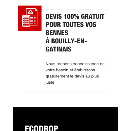
DEVIS 100% GRATUIT
POUR TOUTES VOS
BENNES
À BOUILLY-EN-
GATINAIS
Nous prenons connaissance de
votre besoin et établissons
gratuitement le devis au plus
juste!
ECODROP