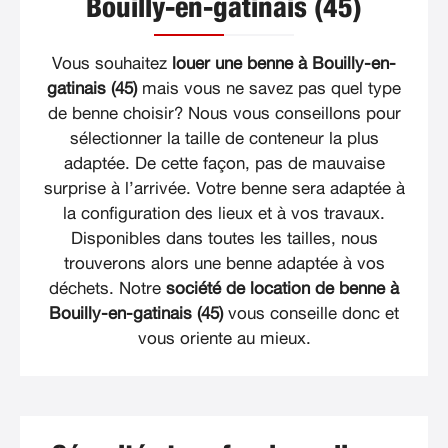
Bouilly-en-gatinais (45)
Vous souhaitez
louer une benne à Bouilly-en-
gatinais (45)
mais vous ne savez pas quel type
de benne choisir? Nous vous conseillons pour
sélectionner la taille de conteneur la plus
adaptée. De cette façon, pas de mauvaise
surprise à l’arrivée. Votre benne sera adaptée à
la configuration des lieux et à vos travaux.
Disponibles dans toutes les tailles, nous
trouverons alors une benne adaptée à vos
déchets. Notre
société de location de benne à
Bouilly-en-gatinais (45)
vous conseille donc et
vous oriente au mieux.