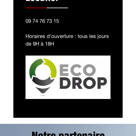
09 74 76 73 15
Horaires d'ouverture : tous les jours
de 9H à 18H