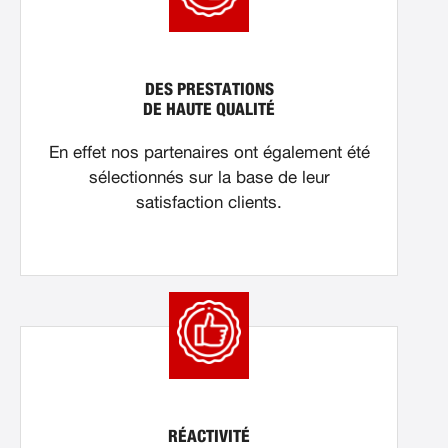
DES PRESTATIONS
DE HAUTE QUALITÉ
En effet nos partenaires ont également été
sélectionnés sur la base de leur
satisfaction clients.
RÉACTIVITÉ