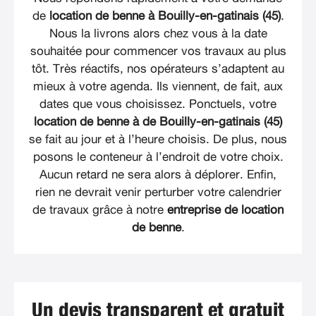
de
location de benne à Bouilly-en-gatinais (45)
.
Nous la livrons alors chez vous à la date
souhaitée pour commencer vos travaux au plus
tôt. Très réactifs, nos opérateurs s’adaptent au
mieux à votre agenda. Ils viennent, de fait, aux
dates que vous choisissez. Ponctuels, votre
location de benne à de Bouilly-en-gatinais (45)
se fait au jour et à l’heure choisis. De plus, nous
posons le conteneur à l’endroit de votre choix.
Aucun retard ne sera alors à déplorer. Enfin,
rien ne devrait venir perturber votre calendrier
de travaux grâce à notre
entreprise de location
de benne
.
Un devis transparent et gratuit